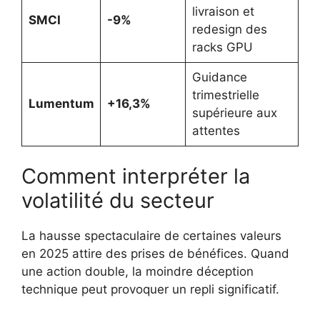
livraison et
SMCI
-9%
redesign des
racks GPU
Guidance
trimestrielle
Lumentum
+16,3%
supérieure aux
attentes
Comment interpréter la
volatilité du secteur
La hausse spectaculaire de certaines valeurs
en 2025 attire des prises de bénéfices. Quand
une action double, la moindre déception
technique peut provoquer un repli significatif.