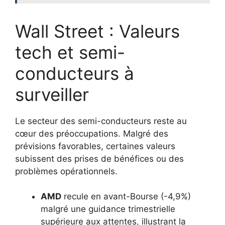
Wall Street : Valeurs
tech et semi-
conducteurs à
surveiller
Le secteur des semi-conducteurs reste au
cœur des préoccupations. Malgré des
prévisions favorables, certaines valeurs
subissent des prises de bénéfices ou des
problèmes opérationnels.
AMD
recule en avant-Bourse (-4,9%)
malgré une guidance trimestrielle
supérieure aux attentes, illustrant la