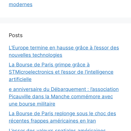
modernes
Posts
L’Europe termine en hausse grâce à l’essor des
nouvelles technologies
La Bourse de Paris grimpe grâce à
STMicroelectronics et l’essor de l’intelligence
artificielle
e anniversaire du Débarquement : l’association
Picauville dans la Manche commémore avec
une bourse militaire
La Bourse de Paris replonge sous le choc des
récentes frappes américaines en Iran
L’essor des valeurs spatiales américaines