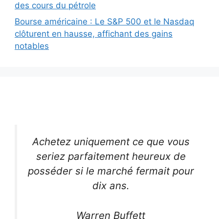
des cours du pétrole
Bourse américaine : Le S&P 500 et le Nasdaq
clôturent en hausse, affichant des gains
notables
Achetez uniquement ce que vous
seriez parfaitement heureux de
posséder si le marché fermait pour
dix ans.
Warren Buffett