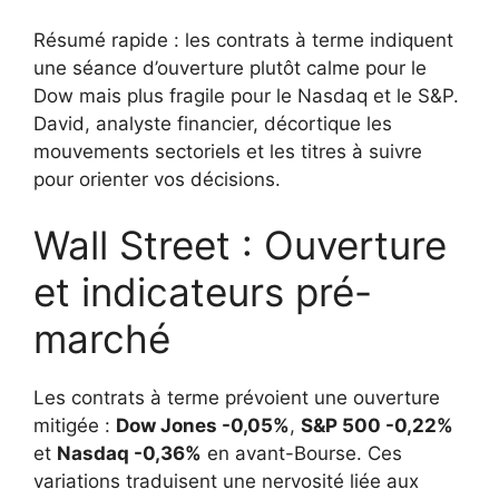
Résumé rapide : les contrats à terme indiquent
une séance d’ouverture plutôt calme pour le
Dow mais plus fragile pour le Nasdaq et le S&P.
David, analyste financier, décortique les
mouvements sectoriels et les titres à suivre
pour orienter vos décisions.
Wall Street : Ouverture
et indicateurs pré-
marché
Les contrats à terme prévoient une ouverture
mitigée :
Dow Jones -0,05%
,
S&P 500 -0,22%
et
Nasdaq -0,36%
en avant-Bourse. Ces
variations traduisent une nervosité liée aux