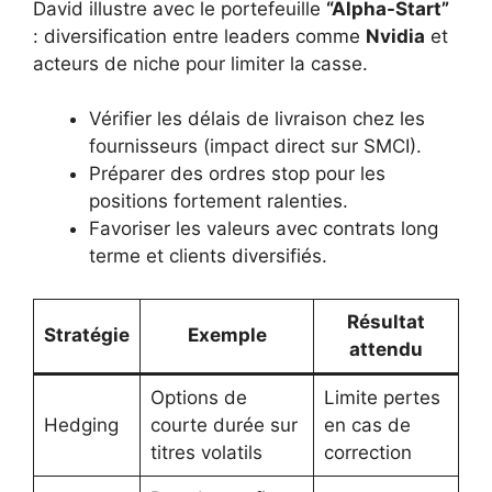
David illustre avec le portefeuille
“Alpha-Start”
: diversification entre leaders comme
Nvidia
et
acteurs de niche pour limiter la casse.
Vérifier les délais de livraison chez les
fournisseurs (impact direct sur SMCI).
Préparer des ordres stop pour les
positions fortement ralenties.
Favoriser les valeurs avec contrats long
terme et clients diversifiés.
Résultat
Stratégie
Exemple
attendu
Options de
Limite pertes
Hedging
courte durée sur
en cas de
titres volatils
correction