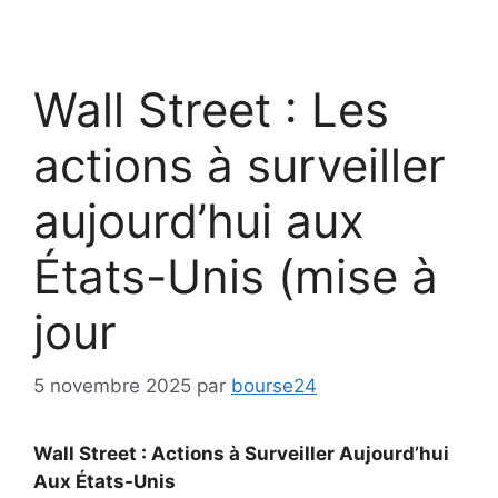
Wall Street : Les
actions à surveiller
aujourd’hui aux
États-Unis (mise à
jour
5 novembre 2025
par
bourse24
Wall Street : Actions à Surveiller Aujourd’hui
Aux États-Unis