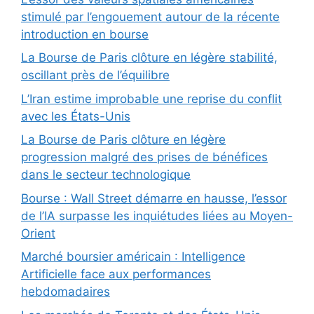
stimulé par l’engouement autour de la récente
introduction en bourse
La Bourse de Paris clôture en légère stabilité,
oscillant près de l’équilibre
L’Iran estime improbable une reprise du conflit
avec les États-Unis
La Bourse de Paris clôture en légère
progression malgré des prises de bénéfices
dans le secteur technologique
Bourse : Wall Street démarre en hausse, l’essor
de l’IA surpasse les inquiétudes liées au Moyen-
Orient
Marché boursier américain : Intelligence
Artificielle face aux performances
hebdomadaires