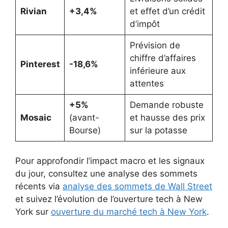
Rivian
+3,4%
et effet d’un crédit
d’impôt
Prévision de
chiffre d’affaires
Pinterest
-18,6%
inférieure aux
attentes
+5%
Demande robuste
Mosaic
(avant-
et hausse des prix
Bourse)
sur la potasse
Pour approfondir l’impact macro et les signaux
du jour, consultez une analyse des sommets
récents via
analyse des sommets de Wall Street
et suivez l’évolution de l’ouverture tech à New
York sur
ouverture du marché tech à New York
.