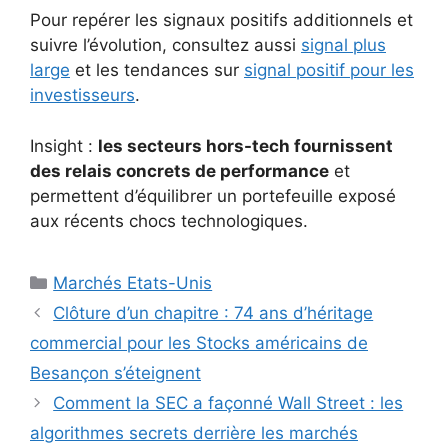
Pour repérer les signaux positifs additionnels et
suivre l’évolution, consultez aussi
signal plus
large
et les tendances sur
signal positif pour les
investisseurs
.
Insight :
les secteurs hors-tech fournissent
des relais concrets de performance
et
permettent d’équilibrer un portefeuille exposé
aux récents chocs technologiques.
Catégories
Marchés Etats-Unis
Clôture d’un chapitre : 74 ans d’héritage
commercial pour les Stocks américains de
Besançon s’éteignent
Comment la SEC a façonné Wall Street : les
algorithmes secrets derrière les marchés