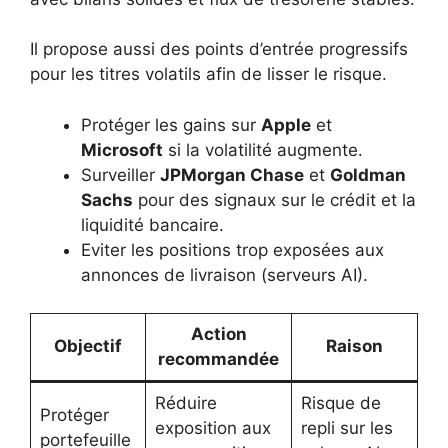
Il propose aussi des points d’entrée progressifs
pour les titres volatils afin de lisser le risque.
Protéger les gains sur
Apple
et
Microsoft
si la volatilité augmente.
Surveiller
JPMorgan Chase
et
Goldman
Sachs
pour des signaux sur le crédit et la
liquidité bancaire.
Eviter les positions trop exposées aux
annonces de livraison (serveurs AI).
Action
Objectif
Raison
recommandée
Réduire
Risque de
Protéger
exposition aux
repli sur les
portefeuille