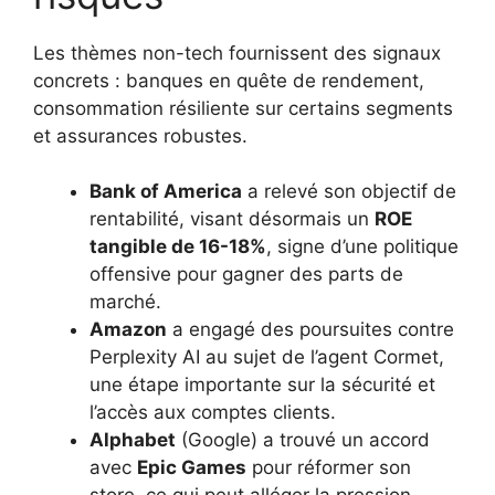
Les thèmes non-tech fournissent des signaux
concrets : banques en quête de rendement,
consommation résiliente sur certains segments
et assurances robustes.
Bank of America
a relevé son objectif de
rentabilité, visant désormais un
ROE
tangible de 16-18%
, signe d’une politique
offensive pour gagner des parts de
marché.
Amazon
a engagé des poursuites contre
Perplexity AI au sujet de l’agent Cormet,
une étape importante sur la sécurité et
l’accès aux comptes clients.
Alphabet
(Google) a trouvé un accord
avec
Epic Games
pour réformer son