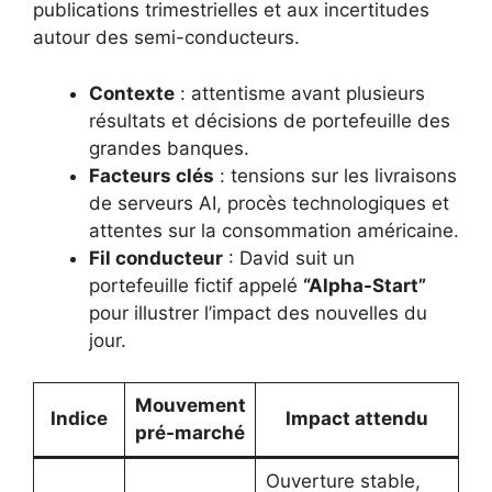
publications trimestrielles et aux incertitudes
autour des semi-conducteurs.
Contexte
: attentisme avant plusieurs
résultats et décisions de portefeuille des
grandes banques.
Facteurs clés
: tensions sur les livraisons
de serveurs AI, procès technologiques et
attentes sur la consommation américaine.
Fil conducteur
: David suit un
portefeuille fictif appelé
“Alpha-Start”
pour illustrer l’impact des nouvelles du
jour.
Mouvement
Indice
Impact attendu
pré-marché
Ouverture stable,