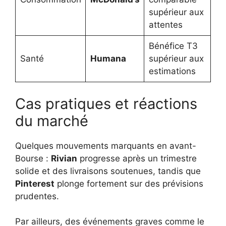
supérieur aux
attentes
Bénéfice T3
Santé
Humana
supérieur aux
estimations
Cas pratiques et réactions
du marché
Quelques mouvements marquants en avant-
Bourse :
Rivian
progresse après un trimestre
solide et des livraisons soutenues, tandis que
Pinterest
plonge fortement sur des prévisions
prudentes.
Par ailleurs, des événements graves comme le