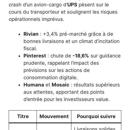
crash d’un avion-cargo d’
UPS
pèsent sur le
cours du transporteur et soulignent les risques
opérationnels imprévus.
Rivian
: +3,4% pré-marché grâce à de
bonnes livraisons et un climat d’incitation
fiscal.
Pinterest
: chute de
-18,6%
sur guidance
prudente, rappelant l’impact des
prévisions sur les actions de
consommation digitale.
Humana
et
Mosaic
: résultats supérieurs
aux attentes, apportant des points
d’entrée pour les investisseurs value.
Titre
Mouvement
Pourquoi suivre
Livraisons solides