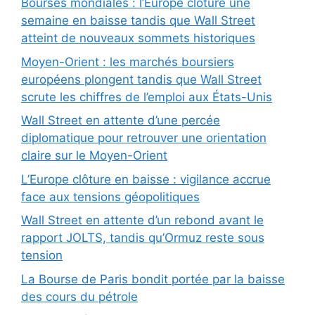
Bourses mondiales : l’Europe clôture une
semaine en baisse tandis que Wall Street
atteint de nouveaux sommets historiques
Moyen-Orient : les marchés boursiers
européens plongent tandis que Wall Street
scrute les chiffres de l’emploi aux États-Unis
Wall Street en attente d’une percée
diplomatique pour retrouver une orientation
claire sur le Moyen-Orient
L’Europe clôture en baisse : vigilance accrue
face aux tensions géopolitiques
Wall Street en attente d’un rebond avant le
rapport JOLTS, tandis qu’Ormuz reste sous
tension
La Bourse de Paris bondit portée par la baisse
des cours du pétrole