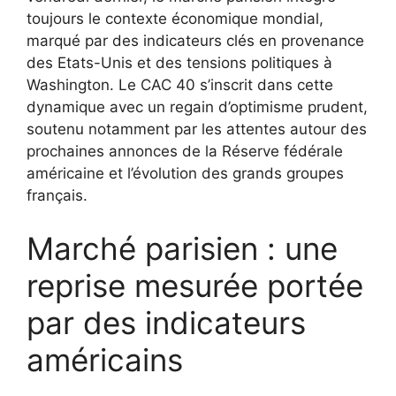
toujours le contexte économique mondial,
marqué par des indicateurs clés en provenance
des Etats-Unis et des tensions politiques à
Washington. Le CAC 40 s’inscrit dans cette
dynamique avec un regain d’optimisme prudent,
soutenu notamment par les attentes autour des
prochaines annonces de la Réserve fédérale
américaine et l’évolution des grands groupes
français.
Marché parisien : une
reprise mesurée portée
par des indicateurs
américains