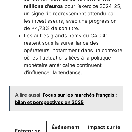
millions d’euros
pour l’exercice 2024-25,
un signe de redressement attendu par
les investisseurs, avec une progression
de +4,73% de son titre.
Les autres grands noms du CAC 40
restent sous la surveillance des
opérateurs, notamment dans un contexte
où les fluctuations liées à la politique
monétaire américaine continuent
d’influencer la tendance.
A lire aussi
Focus sur les marchés français :
bilan et perspectives en 2025
Événement
Impact sur le
Entreprise