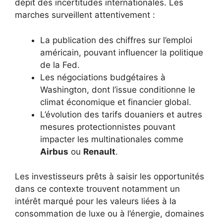
dépit des incertitudes internationales. Les
marches surveillent attentivement :
La publication des chiffres sur l’emploi
américain, pouvant influencer la politique
de la Fed.
Les négociations budgétaires à
Washington, dont l’issue conditionne le
climat économique et financier global.
L’évolution des tarifs douaniers et autres
mesures protectionnistes pouvant
impacter les multinationales comme
Airbus
ou
Renault
.
Les investisseurs prêts à saisir les opportunités
dans ce contexte trouvent notamment un
intérêt marqué pour les valeurs liées à la
consommation de luxe ou à l’énergie, domaines