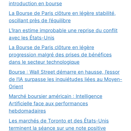
introduction en bourse
La Bourse de Paris clôture en légère stabilité,
oscillant près de l’équilibre
L’Iran estime improbable une reprise du conflit
avec les États-Unis
La Bourse de Paris clôture en légère
progression malgré des prises de bénéfices
dans le secteur technologique
Bourse : Wall Street démarre en hausse, l’essor
de l’IA surpasse les inquiétudes liées au Moyen-
Orient
Marché boursier américain : Intelligence
Artificielle face aux performances
hebdomadaires
Les marchés de Toronto et des États-Unis
terminent la séance sur une note positive