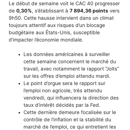
Le début de semaine voit le CAC 40 progresser
de
0,30%
, s’établissant à
7 894,36 points
vers
9h50. Cette hausse intervient dans un climat
toujours attentif aux risques d’un blocage
budgétaire aux États-Unis, susceptible
d’impacter l’économie mondiale.
Les données américaines à surveiller
cette semaine concernent le marché du
travail, avec notamment le rapport “Jolts”
sur les offres d’emploi attendu mardi.
Le point d’orgue sera le rapport sur
l’emploi non agricole, très attendu
vendredi, qui influencera la direction des
taux d’intérêt décidés par la Fed.
Cette dernière demeure focalisée sur le
contrôle de l’inflation et la stabilité du
marché de l’emploi, ce qui entretient les