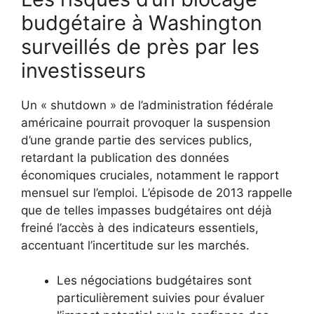
budgétaire à Washington
surveillés de près par les
investisseurs
Un « shutdown » de l’administration fédérale
américaine pourrait provoquer la suspension
d’une grande partie des services publics,
retardant la publication des données
économiques cruciales, notamment le rapport
mensuel sur l’emploi. L’épisode de 2013 rappelle
que de telles impasses budgétaires ont déjà
freiné l’accès à des indicateurs essentiels,
accentuant l’incertitude sur les marchés.
Les négociations budgétaires sont
particulièrement suivies pour évaluer