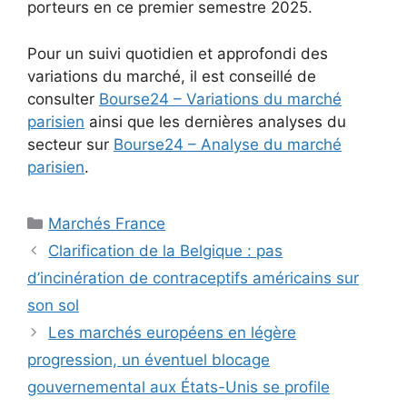
porteurs en ce premier semestre 2025.
Pour un suivi quotidien et approfondi des
variations du marché, il est conseillé de
consulter
Bourse24 – Variations du marché
parisien
ainsi que les dernières analyses du
secteur sur
Bourse24 – Analyse du marché
parisien
.
Catégories
Marchés France
Clarification de la Belgique : pas
d’incinération de contraceptifs américains sur
son sol
Les marchés européens en légère
progression, un éventuel blocage
gouvernemental aux États-Unis se profile