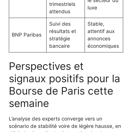
le secteur du
trimestriels
luxe
attendus
Suivi des
Stable,
résultats et
attentif aux
BNP Paribas
stratégie
annonces
bancaire
économiques
Perspectives et
signaux positifs pour la
Bourse de Paris cette
semaine
L’analyse des experts converge vers un
scénario de stabilité voire de légère hausse, en