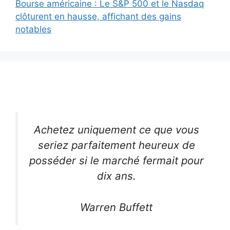
Bourse américaine : Le S&P 500 et le Nasdaq
clôturent en hausse, affichant des gains
notables
Achetez uniquement ce que vous
seriez parfaitement heureux de
posséder si le marché fermait pour
dix ans.
Warren Buffett