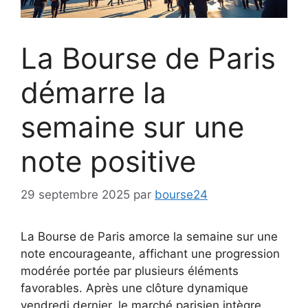
La Bourse de Paris
démarre la
semaine sur une
note positive
29 septembre 2025
par
bourse24
La Bourse de Paris amorce la semaine sur une
note encourageante, affichant une progression
modérée portée par plusieurs éléments
favorables. Après une clôture dynamique
vendredi dernier, le marché parisien intègre