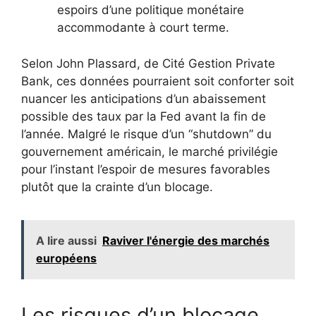
espoirs d’une politique monétaire
accommodante à court terme.
Selon John Plassard, de Cité Gestion Private
Bank, ces données pourraient soit conforter soit
nuancer les anticipations d’un abaissement
possible des taux par la Fed avant la fin de
l’année. Malgré le risque d’un “shutdown” du
gouvernement américain, le marché privilégie
pour l’instant l’espoir de mesures favorables
plutôt que la crainte d’un blocage.
A lire aussi
Raviver l'énergie des marchés
européens
Les risques d’un blocage