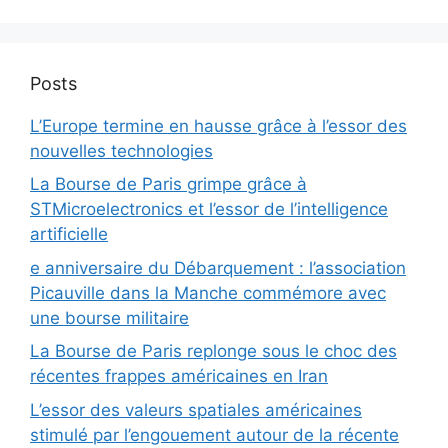
Posts
L’Europe termine en hausse grâce à l’essor des
nouvelles technologies
La Bourse de Paris grimpe grâce à
STMicroelectronics et l’essor de l’intelligence
artificielle
e anniversaire du Débarquement : l’association
Picauville dans la Manche commémore avec
une bourse militaire
La Bourse de Paris replonge sous le choc des
récentes frappes américaines en Iran
L’essor des valeurs spatiales américaines
stimulé par l’engouement autour de la récente