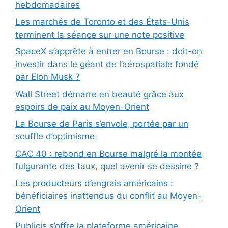
hebdomadaires
Les marchés de Toronto et des États-Unis
terminent la séance sur une note positive
SpaceX s’apprête à entrer en Bourse : doit-on
investir dans le géant de l’aérospatiale fondé
par Elon Musk ?
Wall Street démarre en beauté grâce aux
espoirs de paix au Moyen-Orient
La Bourse de Paris s’envole, portée par un
souffle d’optimisme
CAC 40 : rebond en Bourse malgré la montée
fulgurante des taux, quel avenir se dessine ?
Les producteurs d’engrais américains :
bénéficiaires inattendus du conflit au Moyen-
Orient
Publicis s’offre la plateforme américaine