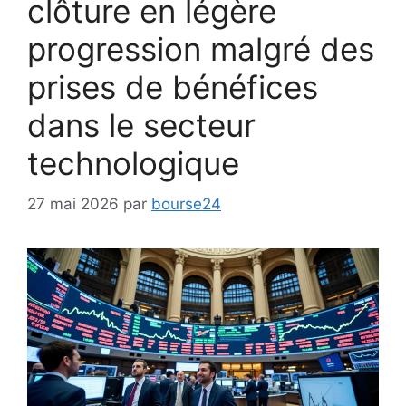
clôture en légère
progression malgré des
prises de bénéfices
dans le secteur
technologique
27 mai 2026
par
bourse24