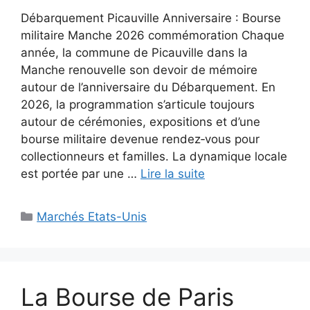
Débarquement Picauville Anniversaire : Bourse
militaire Manche 2026 commémoration Chaque
année, la commune de Picauville dans la
Manche renouvelle son devoir de mémoire
autour de l’anniversaire du Débarquement. En
2026, la programmation s’articule toujours
autour de cérémonies, expositions et d’une
bourse militaire devenue rendez‑vous pour
collectionneurs et familles. La dynamique locale
est portée par une …
Lire la suite
Catégories
Marchés Etats-Unis
La Bourse de Paris