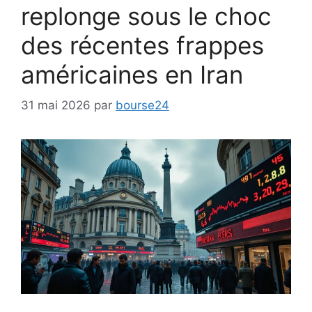
replonge sous le choc
des récentes frappes
américaines en Iran
31 mai 2026
par
bourse24