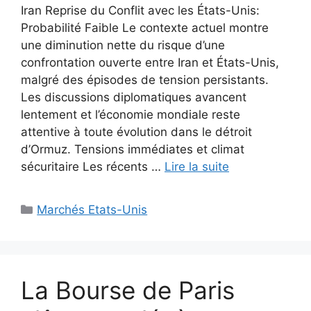
Iran Reprise du Conflit avec les États-Unis:
Probabilité Faible Le contexte actuel montre
une diminution nette du risque d’une
confrontation ouverte entre Iran et États-Unis,
malgré des épisodes de tension persistants.
Les discussions diplomatiques avancent
lentement et l’économie mondiale reste
attentive à toute évolution dans le détroit
d’Ormuz. Tensions immédiates et climat
sécuritaire Les récents …
Lire la suite
Catégories
Marchés Etats-Unis
La Bourse de Paris