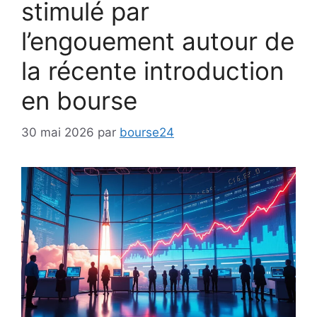
stimulé par
l’engouement autour de
la récente introduction
en bourse
30 mai 2026
par
bourse24