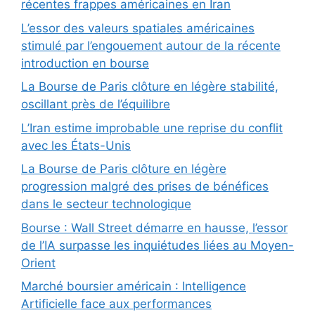
récentes frappes américaines en Iran
L’essor des valeurs spatiales américaines
stimulé par l’engouement autour de la récente
introduction en bourse
La Bourse de Paris clôture en légère stabilité,
oscillant près de l’équilibre
L’Iran estime improbable une reprise du conflit
avec les États-Unis
La Bourse de Paris clôture en légère
progression malgré des prises de bénéfices
dans le secteur technologique
Bourse : Wall Street démarre en hausse, l’essor
de l’IA surpasse les inquiétudes liées au Moyen-
Orient
Marché boursier américain : Intelligence
Artificielle face aux performances