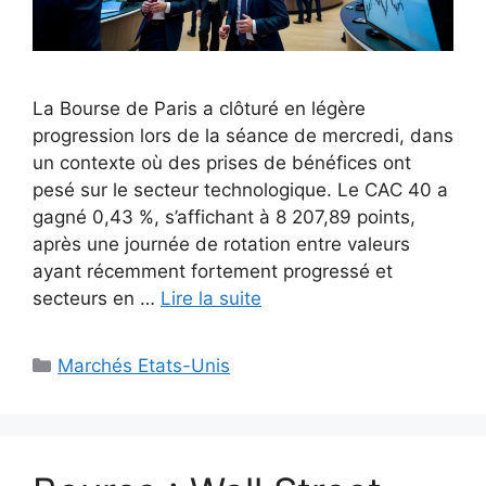
La Bourse de Paris a clôturé en légère
progression lors de la séance de mercredi, dans
un contexte où des prises de bénéfices ont
pesé sur le secteur technologique. Le CAC 40 a
gagné 0,43 %, s’affichant à 8 207,89 points,
après une journée de rotation entre valeurs
ayant récemment fortement progressé et
secteurs en …
Lire la suite
Catégories
Marchés Etats-Unis