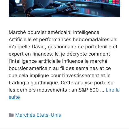
Marché boursier américain: Intelligence
Artificielle et performances hebdomadaires Je
m’appelle David, gestionnaire de portefeuille et
expert en finances. Ici je décrypte comment
l’intelligence artificielle influence le marché
boursier américain au fil des semaines et ce
que cela implique pour l’investissement et le
trading algorithmique. Cette analyse porte sur
les derniers mouvements : un S&P 500 …
Lire la
suite
Catégories
Marchés Etats-Unis