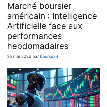
Marché boursier
américain : Intelligence
Artificielle face aux
performances
hebdomadaires
25 mai 2026
par
bourse24