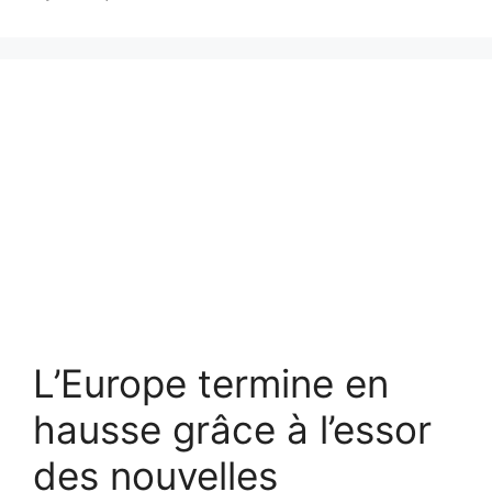
L’Europe termine en
hausse grâce à l’essor
des nouvelles