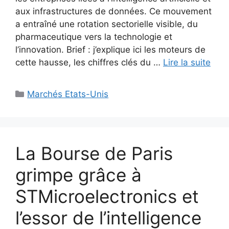
aux infrastructures de données. Ce mouvement
a entraîné une rotation sectorielle visible, du
pharmaceutique vers la technologie et
l’innovation. Brief : j’explique ici les moteurs de
cette hausse, les chiffres clés du …
Lire la suite
Catégories
Marchés Etats-Unis
La Bourse de Paris
grimpe grâce à
STMicroelectronics et
l’essor de l’intelligence