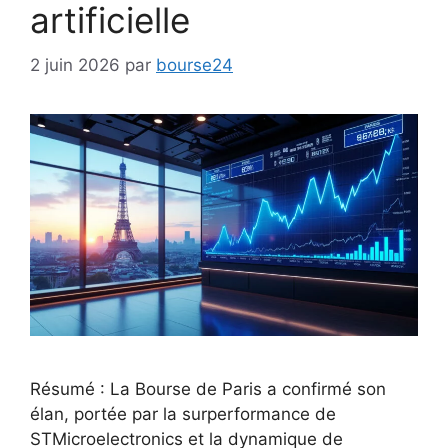
artificielle
2 juin 2026
par
bourse24
Résumé : La Bourse de Paris a confirmé son
élan, portée par la surperformance de
STMicroelectronics et la dynamique de