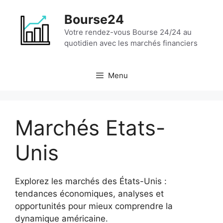
Aller
Bourse24
au
contenu
Votre rendez-vous Bourse 24/24 au
quotidien avec les marchés financiers
Menu
Marchés Etats-
Unis
Explorez les marchés des États-Unis :
tendances économiques, analyses et
opportunités pour mieux comprendre la
dynamique américaine.