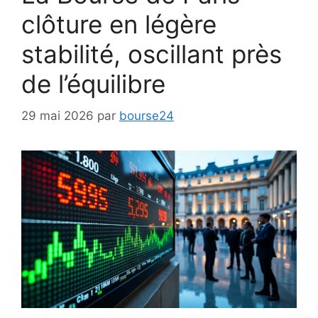
clôture en légère
stabilité, oscillant près
de l’équilibre
29 mai 2026
par
bourse24