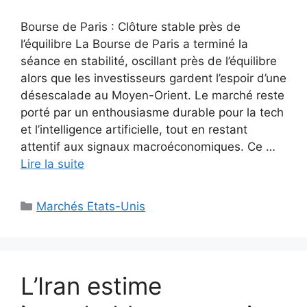
Bourse de Paris : Clôture stable près de
l’équilibre La Bourse de Paris a terminé la
séance en stabilité, oscillant près de l’équilibre
alors que les investisseurs gardent l’espoir d’une
désescalade au Moyen-Orient. Le marché reste
porté par un enthousiasme durable pour la tech
et l’intelligence artificielle, tout en restant
attentif aux signaux macroéconomiques. Ce …
Lire la suite
Catégories
Marchés Etats-Unis
L’Iran estime