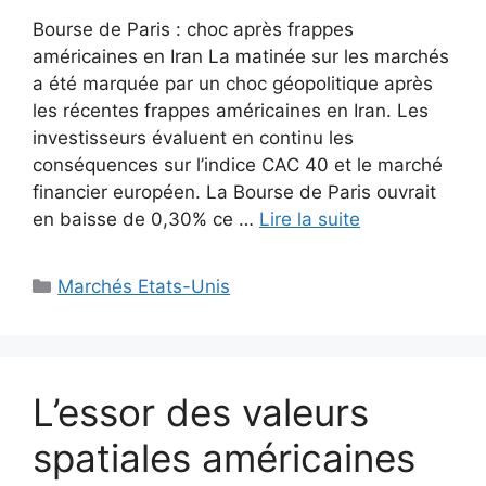
Bourse de Paris : choc après frappes
américaines en Iran La matinée sur les marchés
a été marquée par un choc géopolitique après
les récentes frappes américaines en Iran. Les
investisseurs évaluent en continu les
conséquences sur l’indice CAC 40 et le marché
financier européen. La Bourse de Paris ouvrait
en baisse de 0,30% ce …
Lire la suite
Catégories
Marchés Etats-Unis
L’essor des valeurs
spatiales américaines