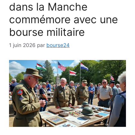
dans la Manche
commémore avec une
bourse militaire
1 juin 2026
par
bourse24