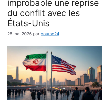
improbable une reprise
du conflit avec les
États-Unis
28 mai 2026
par
bourse24