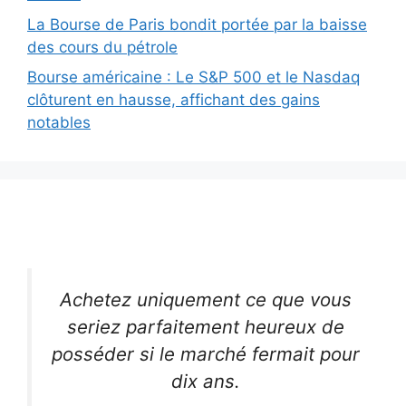
La Bourse de Paris bondit portée par la baisse
des cours du pétrole
Bourse américaine : Le S&P 500 et le Nasdaq
clôturent en hausse, affichant des gains
notables
Achetez uniquement ce que vous
seriez parfaitement heureux de
posséder si le marché fermait pour
dix ans.