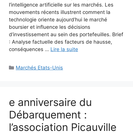
l’intelligence artificielle sur les marchés. Les
mouvements récents illustrent comment la
technologie oriente aujourd’hui le marché
boursier et influence les décisions
d’investissement au sein des portefeuilles. Brief
: Analyse factuelle des facteurs de hausse,
conséquences …
Lire la suite
Catégories
Marchés Etats-Unis
e anniversaire du
Débarquement :
l’association Picauville