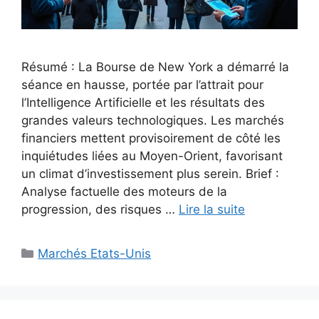
Résumé : La Bourse de New York a démarré la
séance en hausse, portée par l’attrait pour
l’Intelligence Artificielle et les résultats des
grandes valeurs technologiques. Les marchés
financiers mettent provisoirement de côté les
inquiétudes liées au Moyen-Orient, favorisant
un climat d’investissement plus serein. Brief :
Analyse factuelle des moteurs de la
progression, des risques …
Lire la suite
Catégories
Marchés Etats-Unis