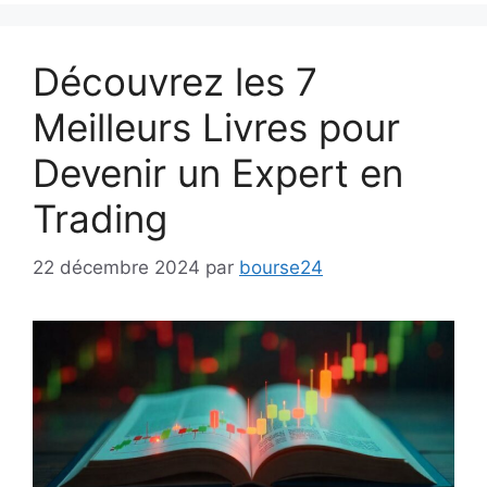
Découvrez les 7
Meilleurs Livres pour
Devenir un Expert en
Trading
22 décembre 2024
par
bourse24