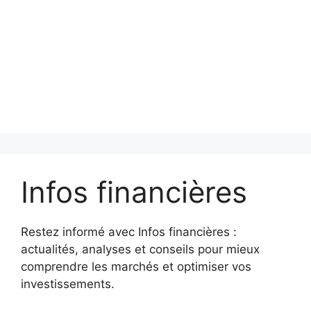
Infos financières
Restez informé avec Infos financières :
actualités, analyses et conseils pour mieux
comprendre les marchés et optimiser vos
investissements.