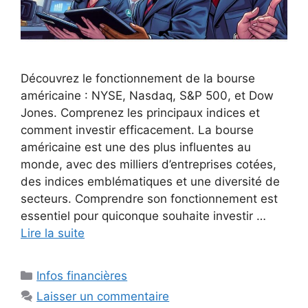
Découvrez le fonctionnement de la bourse
américaine : NYSE, Nasdaq, S&P 500, et Dow
Jones. Comprenez les principaux indices et
comment investir efficacement. La bourse
américaine est une des plus influentes au
monde, avec des milliers d’entreprises cotées,
des indices emblématiques et une diversité de
secteurs. Comprendre son fonctionnement est
essentiel pour quiconque souhaite investir …
Lire la suite
Catégories
Infos financières
Laisser un commentaire