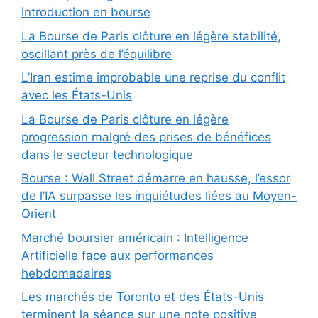
introduction en bourse
La Bourse de Paris clôture en légère stabilité,
oscillant près de l’équilibre
L’Iran estime improbable une reprise du conflit
avec les États-Unis
La Bourse de Paris clôture en légère
progression malgré des prises de bénéfices
dans le secteur technologique
Bourse : Wall Street démarre en hausse, l’essor
de l’IA surpasse les inquiétudes liées au Moyen-
Orient
Marché boursier américain : Intelligence
Artificielle face aux performances
hebdomadaires
Les marchés de Toronto et des États-Unis
terminent la séance sur une note positive