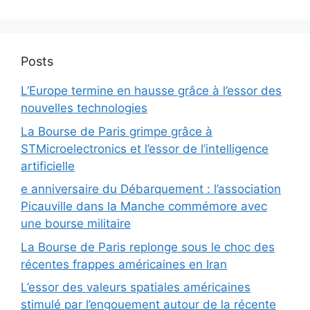
Posts
L’Europe termine en hausse grâce à l’essor des
nouvelles technologies
La Bourse de Paris grimpe grâce à
STMicroelectronics et l’essor de l’intelligence
artificielle
e anniversaire du Débarquement : l’association
Picauville dans la Manche commémore avec
une bourse militaire
La Bourse de Paris replonge sous le choc des
récentes frappes américaines en Iran
L’essor des valeurs spatiales américaines
stimulé par l’engouement autour de la récente