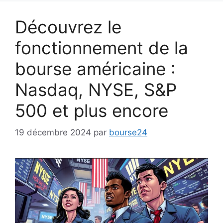
Découvrez le
fonctionnement de la
bourse américaine :
Nasdaq, NYSE, S&P
500 et plus encore
19 décembre 2024
par
bourse24