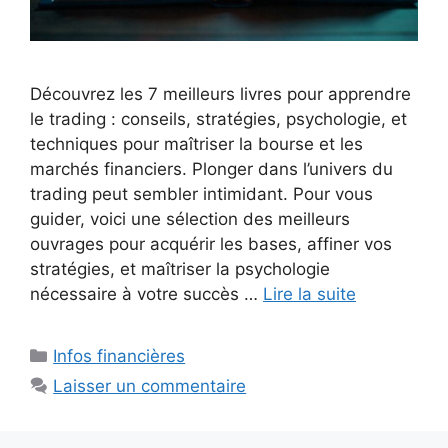
Découvrez les 7 meilleurs livres pour apprendre
le trading : conseils, stratégies, psychologie, et
techniques pour maîtriser la bourse et les
marchés financiers. Plonger dans l’univers du
trading peut sembler intimidant. Pour vous
guider, voici une sélection des meilleurs
ouvrages pour acquérir les bases, affiner vos
stratégies, et maîtriser la psychologie
nécessaire à votre succès …
Lire la suite
Catégories
Infos financières
Laisser un commentaire