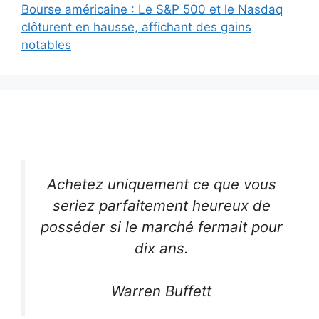
Bourse américaine : Le S&P 500 et le Nasdaq
clôturent en hausse, affichant des gains
notables
Achetez uniquement ce que vous
seriez parfaitement heureux de
posséder si le marché fermait pour
dix ans.
Warren Buffett