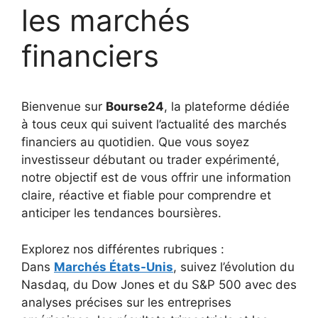
les marchés
financiers
Bienvenue sur
Bourse24
, la plateforme dédiée
à tous ceux qui suivent l’actualité des marchés
financiers au quotidien. Que vous soyez
investisseur débutant ou trader expérimenté,
notre objectif est de vous offrir une information
claire, réactive et fiable pour comprendre et
anticiper les tendances boursières.
Explorez nos différentes rubriques :
Dans
Marchés États-Unis
, suivez l’évolution du
Nasdaq, du Dow Jones et du S&P 500 avec des
analyses précises sur les entreprises