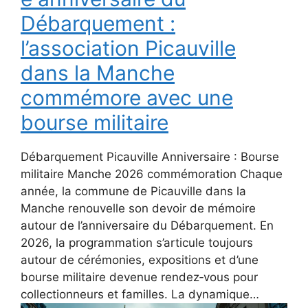
Débarquement :
l’association Picauville
dans la Manche
commémore avec une
bourse militaire
Débarquement Picauville Anniversaire : Bourse
militaire Manche 2026 commémoration Chaque
année, la commune de Picauville dans la
Manche renouvelle son devoir de mémoire
autour de l’anniversaire du Débarquement. En
2026, la programmation s’articule toujours
autour de cérémonies, expositions et d’une
bourse militaire devenue rendez‑vous pour
collectionneurs et familles. La dynamique…