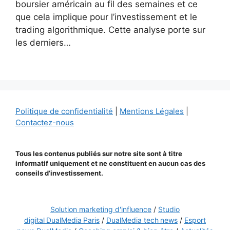
boursier américain au fil des semaines et ce
que cela implique pour l’investissement et le
trading algorithmique. Cette analyse porte sur
les derniers…
Politique de confidentialité
|
Mentions Légales
|
Contactez-nous
Tous les contenus publiés sur notre site sont à titre
informatif uniquement et ne constituent en aucun cas des
conseils d’investissement.
Solution marketing d'influence
/
Studio
digital DualMedia Paris
/
DualMedia tech news
/
Esport