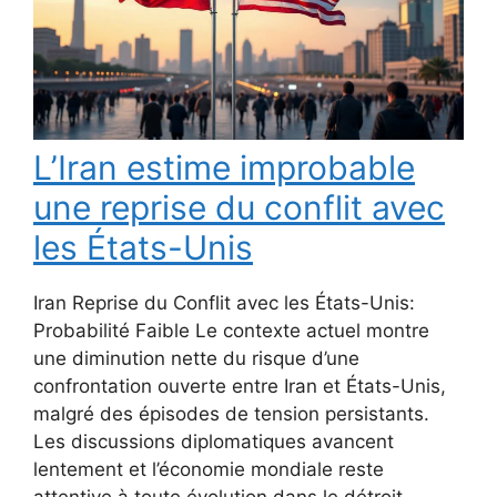
L’Iran estime improbable
une reprise du conflit avec
les États-Unis
Iran Reprise du Conflit avec les États-Unis:
Probabilité Faible Le contexte actuel montre
une diminution nette du risque d’une
confrontation ouverte entre Iran et États-Unis,
malgré des épisodes de tension persistants.
Les discussions diplomatiques avancent
lentement et l’économie mondiale reste
attentive à toute évolution dans le détroit