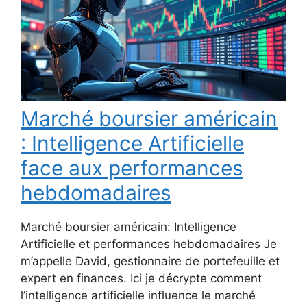
Marché boursier américain
: Intelligence Artificielle
face aux performances
hebdomadaires
Marché boursier américain: Intelligence
Artificielle et performances hebdomadaires Je
m’appelle David, gestionnaire de portefeuille et
expert en finances. Ici je décrypte comment
l’intelligence artificielle influence le marché