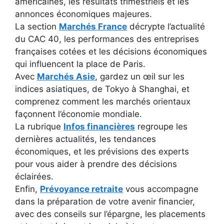
américaines, les résultats trimestriels et les
annonces économiques majeures.
La section
Marchés France
décrypte l’actualité
du CAC 40, les performances des entreprises
françaises cotées et les décisions économiques
qui influencent la place de Paris.
Avec
Marchés Asie
, gardez un œil sur les
indices asiatiques, de Tokyo à Shanghai, et
comprenez comment les marchés orientaux
façonnent l’économie mondiale.
La rubrique
Infos financières
regroupe les
dernières actualités, les tendances
économiques, et les prévisions des experts
pour vous aider à prendre des décisions
éclairées.
Enfin,
Prévoyance retraite
vous accompagne
dans la préparation de votre avenir financier,
avec des conseils sur l’épargne, les placements