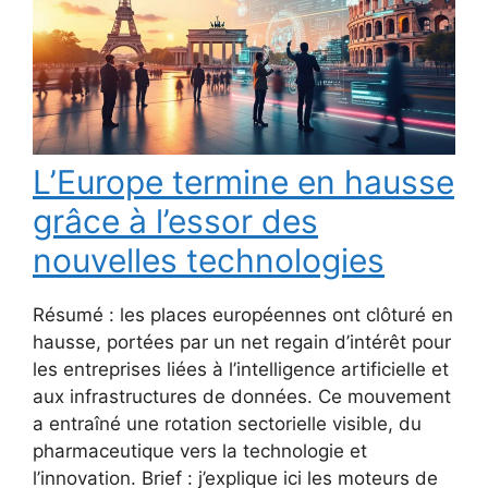
L’Europe termine en hausse
grâce à l’essor des
nouvelles technologies
Résumé : les places européennes ont clôturé en
hausse, portées par un net regain d’intérêt pour
les entreprises liées à l’intelligence artificielle et
aux infrastructures de données. Ce mouvement
a entraîné une rotation sectorielle visible, du
pharmaceutique vers la technologie et
l’innovation. Brief : j’explique ici les moteurs de