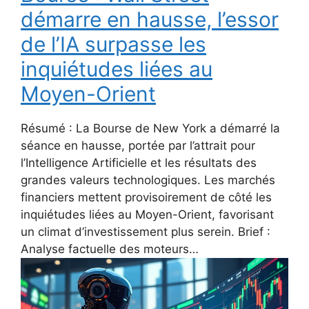
démarre en hausse, l’essor
de l’IA surpasse les
inquiétudes liées au
Moyen-Orient
Résumé : La Bourse de New York a démarré la
séance en hausse, portée par l’attrait pour
l’Intelligence Artificielle et les résultats des
grandes valeurs technologiques. Les marchés
financiers mettent provisoirement de côté les
inquiétudes liées au Moyen-Orient, favorisant
un climat d’investissement plus serein. Brief :
Analyse factuelle des moteurs…