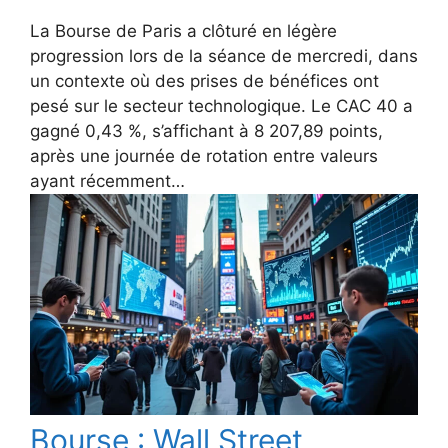
La Bourse de Paris a clôturé en légère
progression lors de la séance de mercredi, dans
un contexte où des prises de bénéfices ont
pesé sur le secteur technologique. Le CAC 40 a
gagné 0,43 %, s’affichant à 8 207,89 points,
après une journée de rotation entre valeurs
ayant récemment…
Bourse : Wall Street