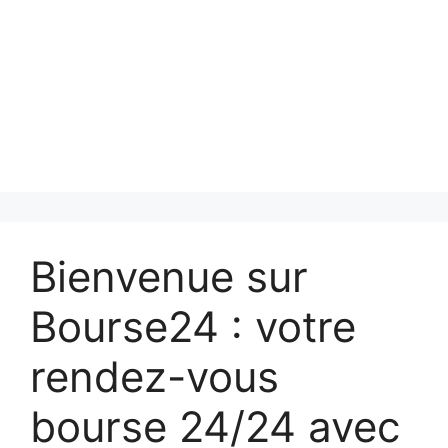
Bienvenue sur
Bourse24 : votre
rendez-vous
bourse 24/24 avec