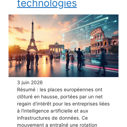
technologies
3 juin 2026
Résumé : les places européennes ont
clôturé en hausse, portées par un net
regain d’intérêt pour les entreprises liées
à l’intelligence artificielle et aux
infrastructures de données. Ce
mouvement a entraîné une rotation