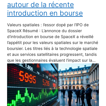
autour de la récente
introduction en bourse
Valeurs spatiales : l’essor dopé par l’IPO de
SpaceX Résumé : L’annonce du dossier
d’introduction en bourse de SpaceX a réveillé
l’appétit pour les valeurs spatiales sur le marché
boursier. Les titres liés à la technologie spatiale
et aux services satellitaires progressent, tandis
que les gestionnaires évaluent l’impact sur la…