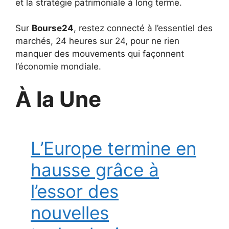
et la stratégie patrimoniale à long terme.
Sur
Bourse24
, restez connecté à l’essentiel des
marchés, 24 heures sur 24, pour ne rien
manquer des mouvements qui façonnent
l’économie mondiale.
À la Une
L’Europe termine en
hausse grâce à
l’essor des
nouvelles