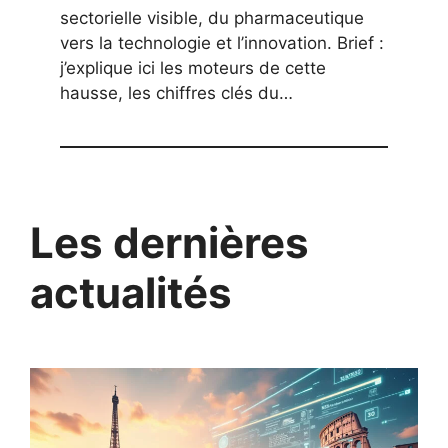
sectorielle visible, du pharmaceutique
vers la technologie et l’innovation. Brief :
j’explique ici les moteurs de cette
hausse, les chiffres clés du…
Les dernières
actualités