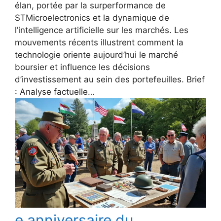
élan, portée par la surperformance de
STMicroelectronics et la dynamique de
l’intelligence artificielle sur les marchés. Les
mouvements récents illustrent comment la
technologie oriente aujourd’hui le marché
boursier et influence les décisions
d’investissement au sein des portefeuilles. Brief
: Analyse factuelle…
e anniversaire du