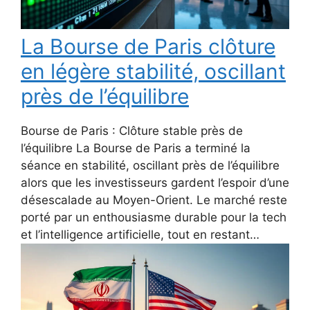
La Bourse de Paris clôture
en légère stabilité, oscillant
près de l’équilibre
Bourse de Paris : Clôture stable près de
l’équilibre La Bourse de Paris a terminé la
séance en stabilité, oscillant près de l’équilibre
alors que les investisseurs gardent l’espoir d’une
désescalade au Moyen-Orient. Le marché reste
porté par un enthousiasme durable pour la tech
et l’intelligence artificielle, tout en restant…