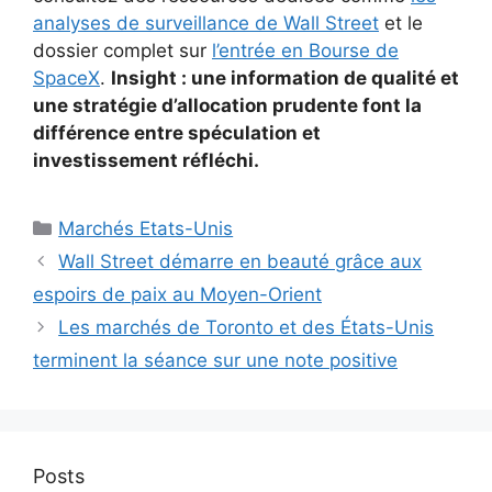
analyses de surveillance de Wall Street
et le
dossier complet sur
l’entrée en Bourse de
SpaceX
.
Insight : une information de qualité et
une stratégie d’allocation prudente font la
différence entre spéculation et
investissement réfléchi.
Catégories
Marchés Etats-Unis
Wall Street démarre en beauté grâce aux
espoirs de paix au Moyen-Orient
Les marchés de Toronto et des États-Unis
terminent la séance sur une note positive
Posts