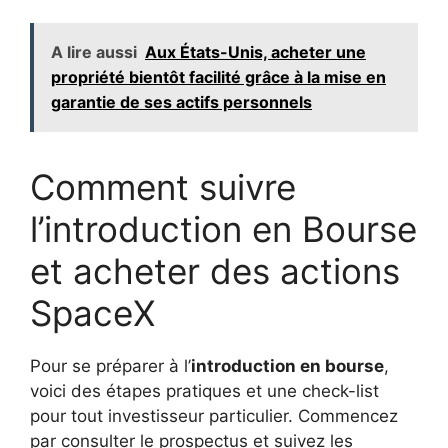
A lire aussi
Aux États-Unis, acheter une
propriété bientôt facilité grâce à la mise en
garantie de ses actifs personnels
Comment suivre
l’introduction en Bourse
et acheter des actions
SpaceX
Pour se préparer à l’
introduction en bourse
,
voici des étapes pratiques et une check-list
pour tout investisseur particulier. Commencez
par consulter le prospectus et suivez les