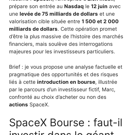
prépare son entrée au
Nasdaq
le
12 juin
avec
une
levée de 75 milliards de dollars
et une
valorisation cible située entre
1 500 et 2 000
milliards de dollars
. Cette opération promet
d’être la plus massive de l’histoire des marchés
financiers, mais soulève des interrogations
majeures pour les investisseurs particuliers.
Brief : je vous propose une analyse factuelle et
pragmatique des opportunités et des risques
liés à cette
introduction en bourse
, illustrée
par le parcours d’un investisseur fictif, Marc,
confronté au choix d’acheter ou non des
actions
SpaceX.
SpaceX Bourse : faut-il