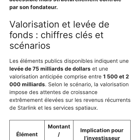
par son fondateur.
Valorisation et levée de
fonds : chiffres clés et
scénarios
Les éléments publics disponibles indiquent une
levée de 75 milliards de dollars
et une
valorisation anticipée comprise entre
1 500 et 2
000 milliards
. Selon le scénario, la valorisation
impose des attentes de croissance
extrêmement élevées sur les revenus récurrents
de Starlink et les services spatiaux.
Montant
Implication pour
Élément
/
l’investisseur