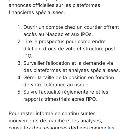
annonces officielles sur les plateformes
financières spécialisées.
Ouvrir un compte chez un courtier offrant
accès au Nasdaq et aux IPOs.
Lire le prospectus pour comprendre
dilution, droits de vote et structure post-
IPO.
Surveiller l’allocation et la demande via
des plateformes et analyses spécialisées.
Gérer la taille de la position en fonction
de votre tolérance au risque.
Suivre l’actualité réglementaire et les
rapports trimestriels après l’IPO.
Pour rester informé en continu sur les
mouvements de marché et les analyses,
consultez des ressources dédiées comme
les