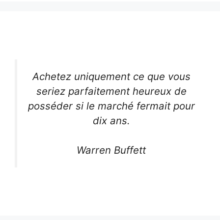
Achetez uniquement ce que vous
seriez parfaitement heureux de
posséder si le marché fermait pour
dix ans.
Warren Buffett