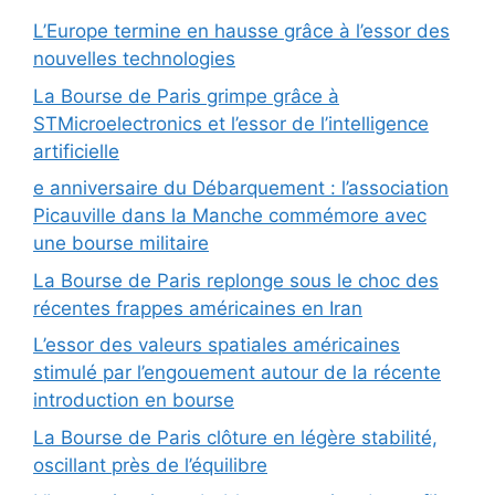
L’Europe termine en hausse grâce à l’essor des
nouvelles technologies
La Bourse de Paris grimpe grâce à
STMicroelectronics et l’essor de l’intelligence
artificielle
e anniversaire du Débarquement : l’association
Picauville dans la Manche commémore avec
une bourse militaire
La Bourse de Paris replonge sous le choc des
récentes frappes américaines en Iran
L’essor des valeurs spatiales américaines
stimulé par l’engouement autour de la récente
introduction en bourse
La Bourse de Paris clôture en légère stabilité,
oscillant près de l’équilibre