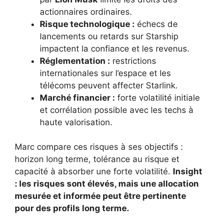
actionnaires ordinaires.
Risque technologique :
échecs de
lancements ou retards sur Starship
impactent la confiance et les revenus.
Réglementation :
restrictions
internationales sur l’espace et les
télécoms peuvent affecter Starlink.
Marché financier :
forte volatilité initiale
et corrélation possible avec les techs à
haute valorisation.
Marc compare ces risques à ses objectifs :
horizon long terme, tolérance au risque et
capacité à absorber une forte volatilité.
Insight
: les risques sont élevés, mais une allocation
mesurée et informée peut être pertinente
pour des profils long terme.