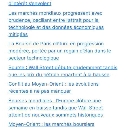
d’intérêt s’envolent
Les marchés mondiaux progressent avec
prudence, oscillant entre l’attrait pour la
technologie et des données économiques
mitigées
La Bourse de Paris clôture en progression
modérée, portée par un regain d’élan dans le
secteur technologique
Bourse : Wall Street débute prudemment tandis
que les prix du pétrole repartent à la hausse
Conflit au Moyen-Orient : les évolutions
récentes à ne pas manquer
Bourses mondiales : l’Europe clôture une
semaine en baisse tandis que Wall Street
atteint de nouveaux sommets historiques
Moyen-Orient : les marchés boursiers