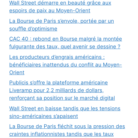
Wall Street démarre en beauté grâce aux
espoirs de paix au Moyen-Orient
La Bourse de Paris s’envole, portée par un
souffle d’optimisme
CAC 40 : rebond en Bourse malgré la montée
fulgurante des taux, quel avenir se dessine ?
Les producteurs d’engrais américains :
bénéficiaires inattendus du conflit au Moyen-
Orient
Publicis s’offre la plateforme américaine
Liveramp pour 2,2 milliards de dollars,
renforçant sa position sur le marché digital
Wall Street en baisse tandis que les tensions
sino-américaines s’apaisent
La Bourse de Paris fléchit sous la pression des
craintes inflationnistes tandis que les taux