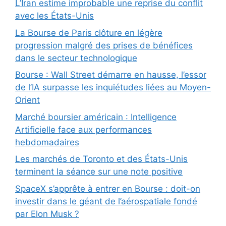
L’Iran estime improbable une reprise du conflit
avec les États-Unis
La Bourse de Paris clôture en légère
progression malgré des prises de bénéfices
dans le secteur technologique
Bourse : Wall Street démarre en hausse, l’essor
de l’IA surpasse les inquiétudes liées au Moyen-
Orient
Marché boursier américain : Intelligence
Artificielle face aux performances
hebdomadaires
Les marchés de Toronto et des États-Unis
terminent la séance sur une note positive
SpaceX s’apprête à entrer en Bourse : doit-on
investir dans le géant de l’aérospatiale fondé
par Elon Musk ?