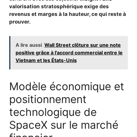
valorisation stratosphérique exige des
revenus et marges à la hauteur, ce qui reste à
prouver.
A lire aussi
Wall Street clôture sur une note
positive grâce à l'accord commercial entre le
Vietnam et les États-Unis
Modèle économique et
positionnement
technologique de
SpaceX sur le marché