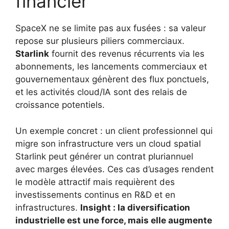
financier
SpaceX ne se limite pas aux fusées : sa valeur
repose sur plusieurs piliers commerciaux.
Starlink
fournit des revenus récurrents via les
abonnements, les lancements commerciaux et
gouvernementaux génèrent des flux ponctuels,
et les activités cloud/IA sont des relais de
croissance potentiels.
Un exemple concret : un client professionnel qui
migre son infrastructure vers un cloud spatial
Starlink peut générer un contrat pluriannuel
avec marges élevées. Ces cas d’usages rendent
le modèle attractif mais requièrent des
investissements continus en R&D et en
infrastructures.
Insight : la diversification
industrielle est une force, mais elle augmente