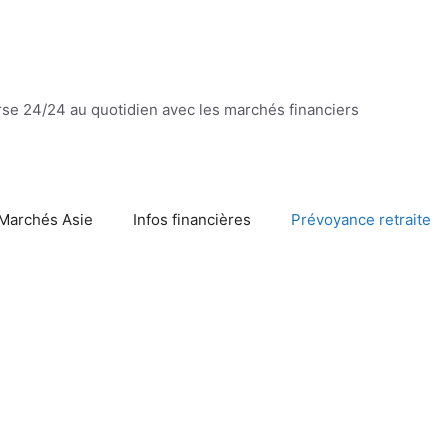
se 24/24 au quotidien avec les marchés financiers
Marchés Asie
Infos financières
Prévoyance retraite