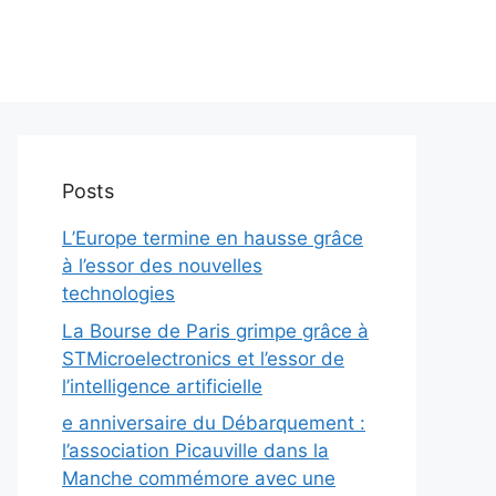
Posts
L’Europe termine en hausse grâce
à l’essor des nouvelles
technologies
La Bourse de Paris grimpe grâce à
STMicroelectronics et l’essor de
l’intelligence artificielle
e anniversaire du Débarquement :
l’association Picauville dans la
Manche commémore avec une