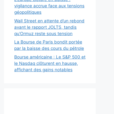
vigilance accrue face aux tensions
géopolitiques
Wall Street en attente d’un rebond
avant le rapport JOLTS, tandis
qu’Ormuz reste sous tension
La Bourse de Paris bondit portée
par la baisse des cours du pétrole
Bourse américaine : Le S&P 500 et
le Nasdaq clôturent en hausse,
affichant des gains notables