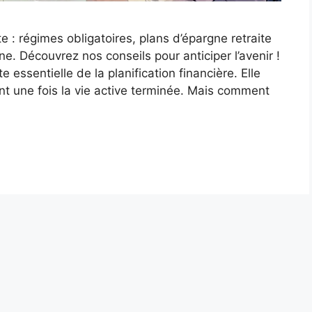
 : régimes obligatoires, plans d’épargne retraite
ne. Découvrez nos conseils pour anticiper l’avenir !
essentielle de la planification financière. Elle
ant une fois la vie active terminée. Mais comment