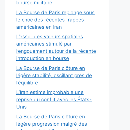
bourse militaire
La Bourse de Paris replonge sous
le choc des récentes frappes
américaines en Iran
L’essor des valeurs spatiales
américaines stimulé par
l’engouement autour de la récente
introduction en bourse
La Bourse de Paris clôture en
légère stabilité, oscillant près de
l’équilibre
L’Iran estime improbable une
reprise du conflit avec les États-
Unis
La Bourse de Paris clôture en
légère progression malgré des