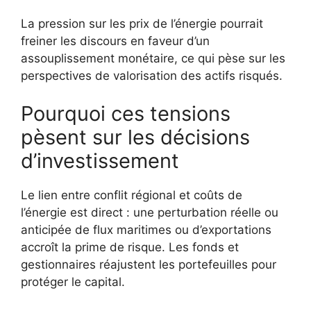
La pression sur les prix de l’énergie pourrait
freiner les discours en faveur d’un
assouplissement monétaire, ce qui pèse sur les
perspectives de valorisation des actifs risqués.
Pourquoi ces tensions
pèsent sur les décisions
d’investissement
Le lien entre conflit régional et coûts de
l’énergie est direct : une perturbation réelle ou
anticipée de flux maritimes ou d’exportations
accroît la prime de risque. Les fonds et
gestionnaires réajustent les portefeuilles pour
protéger le capital.