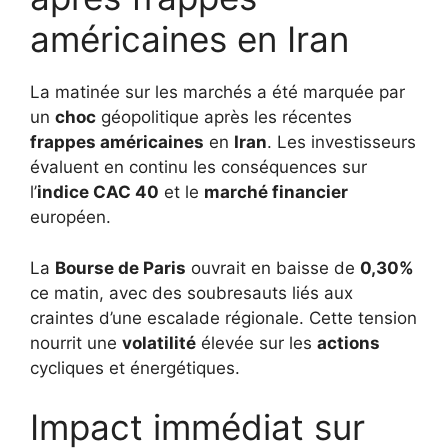
américaines en Iran
La matinée sur les marchés a été marquée par
un
choc
géopolitique après les récentes
frappes américaines
en
Iran
. Les investisseurs
évaluent en continu les conséquences sur
l’
indice CAC 40
et le
marché financier
européen.
La
Bourse de Paris
ouvrait en baisse de
0,30%
ce matin, avec des soubresauts liés aux
craintes d’une escalade régionale. Cette tension
nourrit une
volatilité
élevée sur les
actions
cycliques et énergétiques.
Impact immédiat sur