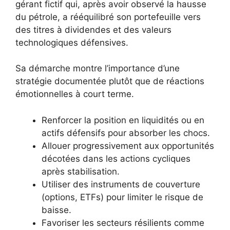
gérant fictif qui, après avoir observé la hausse
du pétrole, a rééquilibré son portefeuille vers
des titres à dividendes et des valeurs
technologiques défensives.
Sa démarche montre l’importance d’une
stratégie documentée plutôt que de réactions
émotionnelles à court terme.
Renforcer la position en liquidités ou en
actifs défensifs pour absorber les chocs.
Allouer progressivement aux opportunités
décotées dans les actions cycliques
après stabilisation.
Utiliser des instruments de couverture
(options, ETFs) pour limiter le risque de
baisse.
Favoriser les secteurs résilients comme