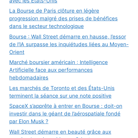
avec les États-Unis
La Bourse de Paris clôture en légère
progression malgré des prises de bénéfices
dans le secteur technologique
Bourse : Wall Street démarre en hausse, l’essor
de l’IA surpasse les inquiétudes liées au Moyen-
Orient
Marché boursier américain : Intelligence
Artificielle face aux performances
hebdomadaires
Les marchés de Toronto et des États-Unis
terminent la séance sur une note positive
SpaceX s’apprête à entrer en Bourse : doit-on
investir dans le géant de l’aérospatiale fondé
par Elon Musk ?
Wall Street démarre en beauté grâce aux