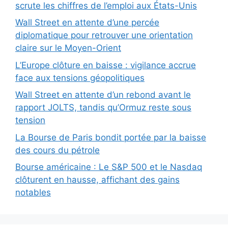
scrute les chiffres de l’emploi aux États-Unis
Wall Street en attente d’une percée
diplomatique pour retrouver une orientation
claire sur le Moyen-Orient
L’Europe clôture en baisse : vigilance accrue
face aux tensions géopolitiques
Wall Street en attente d’un rebond avant le
rapport JOLTS, tandis qu’Ormuz reste sous
tension
La Bourse de Paris bondit portée par la baisse
des cours du pétrole
Bourse américaine : Le S&P 500 et le Nasdaq
clôturent en hausse, affichant des gains
notables