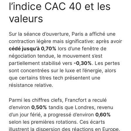
l’indice CAC 40 et les
valeurs
Sur la séance d’ouverture, Paris a affiché une
contraction légère mais significative: après avoir
cédé jusqu’à 0,70%
lors d’une fenêtre de
négociation tendue, le mouvement s’est
partiellement stabilisé vers
-0,30%
. Les pertes
sont concentrées sur le luxe et l’énergie, alors
que certains titres tech présentent une
résistance relative.
Parmi les chiffres clefs, Francfort a reculé
d’environ
0,50%
tandis que Londres, revenu
d’un jour férié, a progressé d’environ
0,60%
selon les premières rotations. Ces écarts
illustrent la dispersion des réactions en Europe.