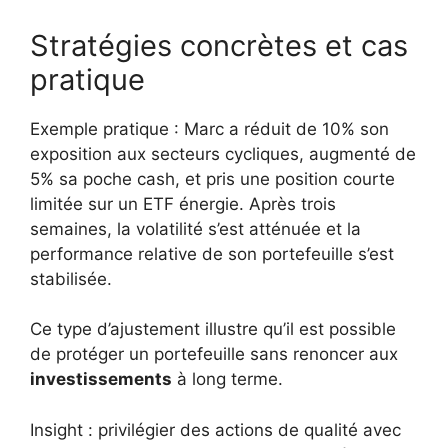
Stratégies concrètes et cas
pratique
Exemple pratique : Marc a réduit de 10% son
exposition aux secteurs cycliques, augmenté de
5% sa poche cash, et pris une position courte
limitée sur un ETF énergie. Après trois
semaines, la volatilité s’est atténuée et la
performance relative de son portefeuille s’est
stabilisée.
Ce type d’ajustement illustre qu’il est possible
de protéger un portefeuille sans renoncer aux
investissements
à long terme.
Insight : privilégier des actions de qualité avec