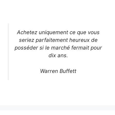
Achetez uniquement ce que vous
seriez parfaitement heureux de
posséder si le marché fermait pour
dix ans.
Warren Buffett