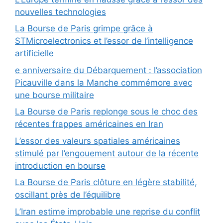
nouvelles technologies
La Bourse de Paris grimpe grâce à
STMicroelectronics et l’essor de l’intelligence
artificielle
e anniversaire du Débarquement : l’association
Picauville dans la Manche commémore avec
une bourse militaire
La Bourse de Paris replonge sous le choc des
récentes frappes américaines en Iran
L’essor des valeurs spatiales américaines
stimulé par l’engouement autour de la récente
introduction en bourse
La Bourse de Paris clôture en légère stabilité,
oscillant près de l’équilibre
L’Iran estime improbable une reprise du conflit