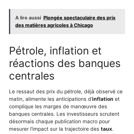
A lire aussi
Plongée spectaculaire des prix
des matières agricoles à Chicago
Pétrole, inflation et
réactions des banques
centrales
Le ressaut des prix du pétrole, déjà observé ce
matin, alimente les anticipations d’
inflation
et
complique les marges de manœuvre des
banques centrales. Les investisseurs scrutent
désormais chaque publication macro pour
mesurer l’impact sur la trajectoire des
taux
.