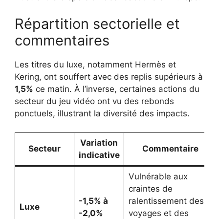
Répartition sectorielle et
commentaires
Les titres du luxe, notamment Hermès et
Kering, ont souffert avec des replis supérieurs à
1,5%
ce matin. À l’inverse, certaines actions du
secteur du jeu vidéo ont vu des rebonds
ponctuels, illustrant la diversité des impacts.
Variation
Secteur
Commentaire
indicative
Vulnérable aux
craintes de
-1,5% à
ralentissement des
Luxe
-2,0%
voyages et des