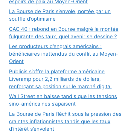
espoirs de paix au Moyen-Orient
La Bourse de Paris s’envole, portée par un
souffle d’optimisme
CAC 40 : rebond en Bourse malgré la montée
fulgurante des taux, quel avenir se dessine ?
Les producteurs d’engrais américains :
bénéficiaires inattendus du conflit au Moyen-
Orient
Publicis s’offre la plateforme américaine
Liveramp pour 2,2 milliards de dollars,
renforçant sa position sur le marché digital
Wall Street en baisse tandis que les tensions
sino-américaines s’apaisent
La Bourse de Paris fléchit sous la pression des
craintes inflationnistes tandis que les taux
d’intérêt s’envolent