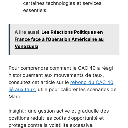
certaines technologies et services
essentiels.
A lire aussi
Les Réactions Politiques en
France face à l'Opération Américaine au
Venezuela
Pour comprendre comment le CAC 40 a réagi
historiquement aux mouvements de taux,
consultez cet article sur le
rebond du CAC 40
lié aux taux
, utile pour calibrer les scénarios de
Marc.
Insight : une gestion active et graduelle des
positions réduit les coûts d’opportunité et
protège contre la volatilité excessive.