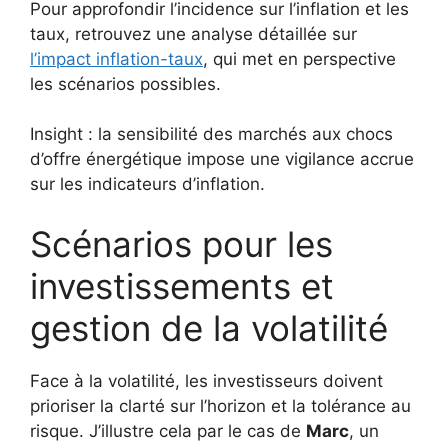
Pour approfondir l’incidence sur l’inflation et les
taux, retrouvez une analyse détaillée sur
l’impact inflation-taux
, qui met en perspective
les scénarios possibles.
Insight : la sensibilité des marchés aux chocs
d’offre énergétique impose une vigilance accrue
sur les indicateurs d’inflation.
Scénarios pour les
investissements et
gestion de la volatilité
Face à la volatilité, les investisseurs doivent
prioriser la clarté sur l’horizon et la tolérance au
risque. J’illustre cela par le cas de
Marc
, un