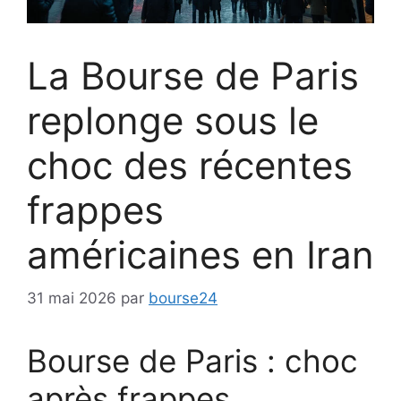
La Bourse de Paris
replonge sous le
choc des récentes
frappes
américaines en Iran
31 mai 2026
par
bourse24
Bourse de Paris : choc
après frappes