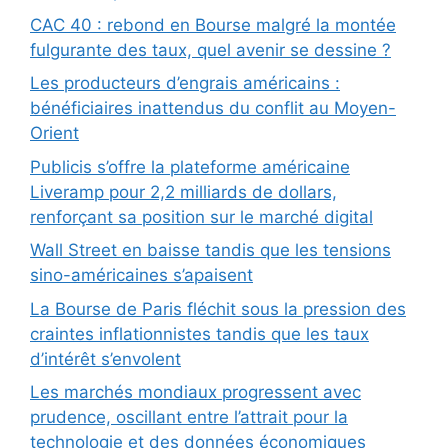
CAC 40 : rebond en Bourse malgré la montée
fulgurante des taux, quel avenir se dessine ?
Les producteurs d’engrais américains :
bénéficiaires inattendus du conflit au Moyen-
Orient
Publicis s’offre la plateforme américaine
Liveramp pour 2,2 milliards de dollars,
renforçant sa position sur le marché digital
Wall Street en baisse tandis que les tensions
sino-américaines s’apaisent
La Bourse de Paris fléchit sous la pression des
craintes inflationnistes tandis que les taux
d’intérêt s’envolent
Les marchés mondiaux progressent avec
prudence, oscillant entre l’attrait pour la
technologie et des données économiques