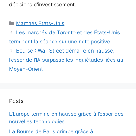
décisions d’investissement.
Catégories
Marchés Etats-Unis
Les marchés de Toronto et des États-Unis
terminent la séance sur une note positive
Bourse : Wall Street démarre en hausse,
l’essor de l’IA surpasse les inquiétudes liées au
Moyen-Orient
Posts
L’Europe termine en hausse grâce à l’essor des
nouvelles technologies
La Bourse de Paris grimpe grâce à