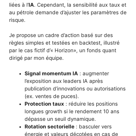
liées à l’
IA
. Cependant, la sensibilité aux taux et
au pétrole demande d’ajuster les paramètres de
risque.
Je propose un cadre d’action basé sur des
règles simples et testées en backtest, illustré
par le cas fictif d’« Horizon», un fonds quant
dirigé par mon équipe.
Signal momentum IA
: augmenter
l’exposition aux leaders IA après
publication d’innovations ou autorisations
(ex. ventes de puces).
Protection taux
: réduire les positions
longues growth si le rendement 10 ans
dépasse un seuil dynamique.
Rotation sectorielle
: basculer vers
énergie et valeurs décotées en cas de