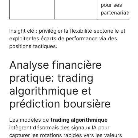
pour ses
partenariats.
Insight clé : privilégier la flexibilité sectorielle et
exploiter les écarts de performance via des
positions tactiques.
Analyse financière
pratique: trading
algorithmique et
prédiction boursière
Les modèles de
trading algorithmique
intègrent désormais des signaux IA pour
capturer les rotations rapides vers les valeurs