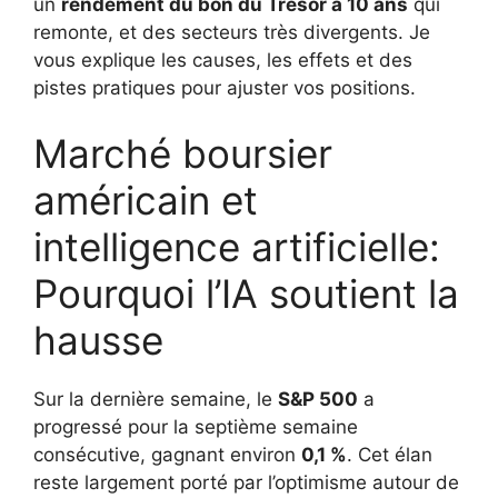
un
rendement du bon du Trésor à 10 ans
qui
remonte, et des secteurs très divergents. Je
vous explique les causes, les effets et des
pistes pratiques pour ajuster vos positions.
Marché boursier
américain et
intelligence artificielle:
Pourquoi l’IA soutient la
hausse
Sur la dernière semaine, le
S&P 500
a
progressé pour la septième semaine
consécutive, gagnant environ
0,1 %
. Cet élan
reste largement porté par l’optimisme autour de