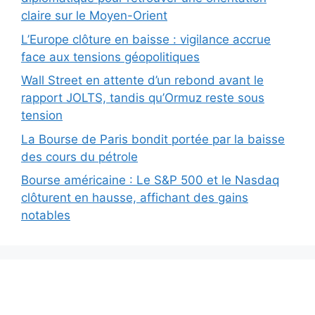
claire sur le Moyen-Orient
L’Europe clôture en baisse : vigilance accrue
face aux tensions géopolitiques
Wall Street en attente d’un rebond avant le
rapport JOLTS, tandis qu’Ormuz reste sous
tension
La Bourse de Paris bondit portée par la baisse
des cours du pétrole
Bourse américaine : Le S&P 500 et le Nasdaq
clôturent en hausse, affichant des gains
notables