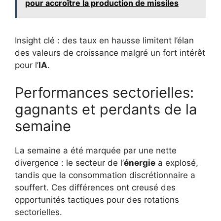
pour accroître la production de missiles
Insight clé : des taux en hausse limitent l’élan
des valeurs de croissance malgré un fort intérêt
pour l’
IA
.
Performances sectorielles:
gagnants et perdants de la
semaine
La semaine a été marquée par une nette
divergence : le secteur de l’
énergie
a explosé,
tandis que la consommation discrétionnaire a
souffert. Ces différences ont creusé des
opportunités tactiques pour des rotations
sectorielles.