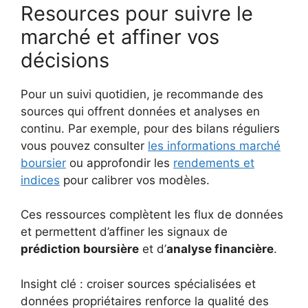
Resources pour suivre le
marché et affiner vos
décisions
Pour un suivi quotidien, je recommande des
sources qui offrent données et analyses en
continu. Par exemple, pour des bilans réguliers
vous pouvez consulter
les informations marché
boursier
ou approfondir les
rendements et
indices
pour calibrer vos modèles.
Ces ressources complètent les flux de données
et permettent d’affiner les signaux de
prédiction boursière
et d’
analyse financière
.
Insight clé : croiser sources spécialisées et
données propriétaires renforce la qualité des