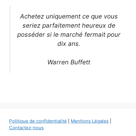
Achetez uniquement ce que vous
seriez parfaitement heureux de
posséder si le marché fermait pour
dix ans.
Warren Buffett
Politique de confidentialité
|
Mentions Légales
|
Contactez-nous