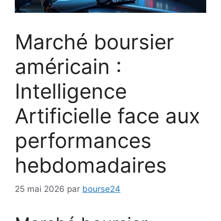
Marché boursier
américain :
Intelligence
Artificielle face aux
performances
hebdomadaires
25 mai 2026
par
bourse24