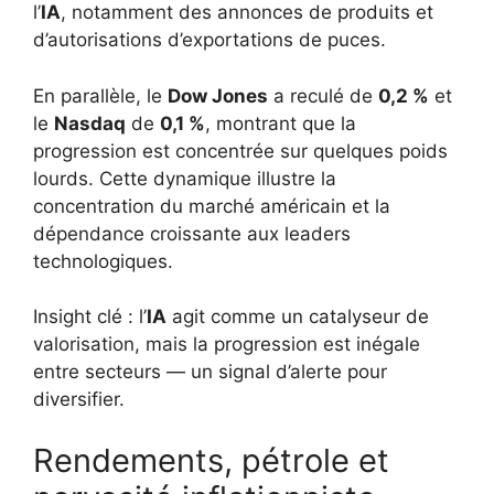
l’
IA
, notamment des annonces de produits et
d’autorisations d’exportations de puces.
En parallèle, le
Dow Jones
a reculé de
0,2 %
et
le
Nasdaq
de
0,1 %
, montrant que la
progression est concentrée sur quelques poids
lourds. Cette dynamique illustre la
concentration du marché américain et la
dépendance croissante aux leaders
technologiques.
Insight clé : l’
IA
agit comme un catalyseur de
valorisation, mais la progression est inégale
entre secteurs — un signal d’alerte pour
diversifier.
Rendements, pétrole et