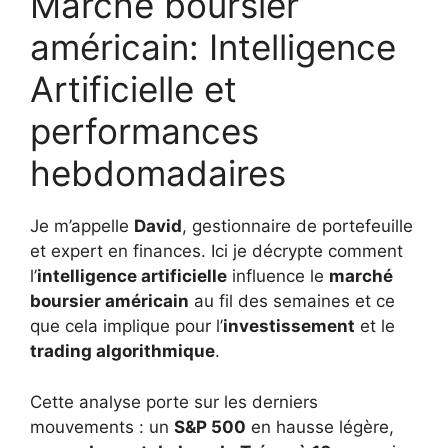
Marché boursier
américain: Intelligence
Artificielle et
performances
hebdomadaires
Je m’appelle
David
, gestionnaire de portefeuille
et expert en finances. Ici je décrypte comment
l’
intelligence artificielle
influence le
marché
boursier américain
au fil des semaines et ce
que cela implique pour l’
investissement
et le
trading algorithmique
.
Cette analyse porte sur les derniers
mouvements : un
S&P 500
en hausse légère,