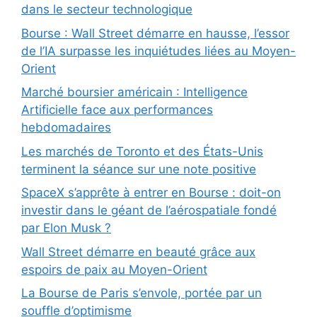
dans le secteur technologique
Bourse : Wall Street démarre en hausse, l’essor
de l’IA surpasse les inquiétudes liées au Moyen-
Orient
Marché boursier américain : Intelligence
Artificielle face aux performances
hebdomadaires
Les marchés de Toronto et des États-Unis
terminent la séance sur une note positive
SpaceX s’apprête à entrer en Bourse : doit-on
investir dans le géant de l’aérospatiale fondé
par Elon Musk ?
Wall Street démarre en beauté grâce aux
espoirs de paix au Moyen-Orient
La Bourse de Paris s’envole, portée par un
souffle d’optimisme