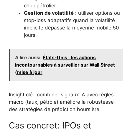
choc pétrolier.
Gestion de volatilité
: utiliser options ou
stop-loss adaptatifs quand la volatilité
implicite dépasse la moyenne mobile 50
jours.
A lire aussi
États-Unis : les actions
incontournables à surveiller sur Wall Street
(mise à jour
Insight clé : combiner signaux IA avec règles
macro (taux, pétrole) améliore la robustesse
des stratégies de prédiction boursière.
Cas concret: IPOs et