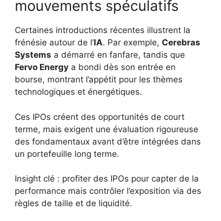
mouvements spéculatifs
Certaines introductions récentes illustrent la
frénésie autour de l’
IA
. Par exemple,
Cerebras
Systems
a démarré en fanfare, tandis que
Fervo Energy
a bondi dès son entrée en
bourse, montrant l’appétit pour les thèmes
technologiques et énergétiques.
Ces IPOs créent des opportunités de court
terme, mais exigent une évaluation rigoureuse
des fondamentaux avant d’être intégrées dans
un portefeuille long terme.
Insight clé : profiter des IPOs pour capter de la
performance mais contrôler l’exposition via des
règles de taille et de liquidité.