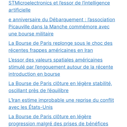
STMicroelectronics et l’essor de l’intelligence
artificielle
e anniversaire du Débarquement : l’association
Picauville dans la Manche commémore avec
une bourse militaire
La Bourse de Paris replonge sous le choc des
récentes frappes américaines en Iran
L’essor des valeurs spatiales américaines
stimulé par l’engouement autour de la récente
introduction en bourse
La Bourse de Paris clôture en légère stabilité,
oscillant près de l’équilibre
L’Iran estime improbable une reprise du conflit
avec les États-Unis
La Bourse de Paris clôture en légère
progression malgré des prises de bénéfices