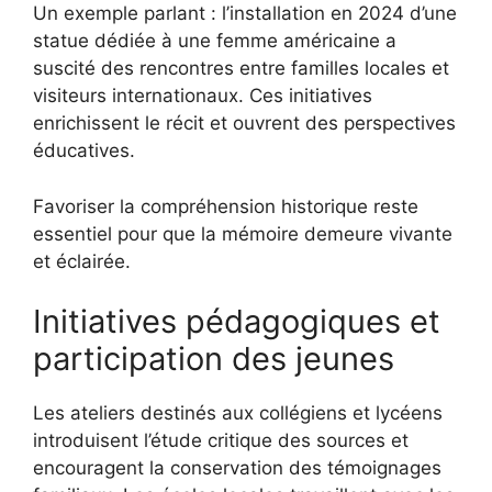
Un exemple parlant : l’installation en 2024 d’une
statue dédiée à une femme américaine a
suscité des rencontres entre familles locales et
visiteurs internationaux. Ces initiatives
enrichissent le récit et ouvrent des perspectives
éducatives.
Favoriser la compréhension historique reste
essentiel pour que la mémoire demeure vivante
et éclairée.
Initiatives pédagogiques et
participation des jeunes
Les ateliers destinés aux collégiens et lycéens
introduisent l’étude critique des sources et
encouragent la conservation des témoignages