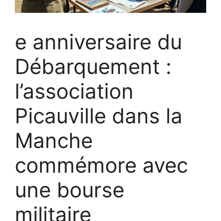
e anniversaire du
Débarquement :
l’association
Picauville dans la
Manche
commémore avec
une bourse
militaire