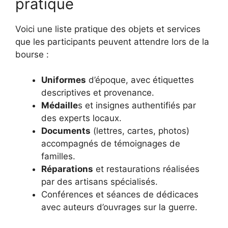
pratique
Voici une liste pratique des objets et services
que les participants peuvent attendre lors de la
bourse :
Uniformes
d’époque, avec étiquettes
descriptives et provenance.
Médaille
s et insignes authentifiés par
des experts locaux.
Documents
(lettres, cartes, photos)
accompagnés de témoignages de
familles.
Réparations
et restaurations réalisées
par des artisans spécialisés.
Conférences et séances de dédicaces
avec auteurs d’ouvrages sur la guerre.