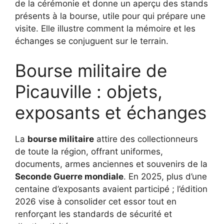
de la cérémonie et donne un aperçu des stands
présents à la bourse, utile pour qui prépare une
visite. Elle illustre comment la mémoire et les
échanges se conjuguent sur le terrain.
Bourse militaire de
Picauville : objets,
exposants et échanges
La
bourse militaire
attire des collectionneurs
de toute la région, offrant uniformes,
documents, armes anciennes et souvenirs de la
Seconde Guerre mondiale
. En 2025, plus d’une
centaine d’exposants avaient participé ; l’édition
2026 vise à consolider cet essor tout en
renforçant les standards de sécurité et