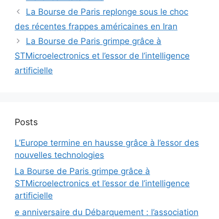
La Bourse de Paris replonge sous le choc
des récentes frappes américaines en Iran
La Bourse de Paris grimpe grâce à
STMicroelectronics et l’essor de l’intelligence
artificielle
Posts
L’Europe termine en hausse grâce à l’essor des
nouvelles technologies
La Bourse de Paris grimpe grâce à
STMicroelectronics et l’essor de l’intelligence
artificielle
e anniversaire du Débarquement : l’association