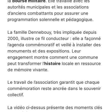
la
bourse militaire
. Elle travaille avec les
autorités municipales et les associations
d’anciens combattants pour assurer une
programmation solennelle et pédagogique.
La famille Dennebouy, très impliquée depuis
2000, illustre ce fil conducteur : elle a façonné
l’agenda commémoratif et veillé à installer des
monuments et des expositions. Leur
engagement montre comment une commune
peut transformer l’
histoire
locale en ressource
de mémoire vivante.
Le travail de l’association garantit que chaque
commémoration reste ancrée dans le souvenir
collectif.
La vidéo ci‑dessus présente des moments clés