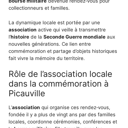
bourse militaire
devenue rendez‑vous pour
collectionneurs et familles.
La dynamique locale est portée par une
association
active qui veille à transmettre
l’
histoire
de la
Seconde Guerre mondiale
aux
nouvelles générations. Ce lien entre
commémoration et partage d’objets historiques
fait vivre la mémoire du territoire.
Rôle de l’association locale
dans la commémoration à
Picauville
L’
association
qui organise ces rendez‑vous,
fondée il y a plus de vingt ans par des familles
locales, coordonne cérémonies, conférences et