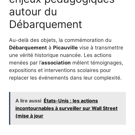
autour du
Débarquement
Au-delà des objets, la commémoration du
Débarquement
à
Picauville
vise à transmettre
une vérité historique nuancée. Les actions
menées par l’
association
mêlent témoignages,
expositions et interventions scolaires pour
replacer les événements dans leur complexité.
A lire aussi
États-Unis : les actions
incontournables à surveiller sur Wall Street
(mise à jour