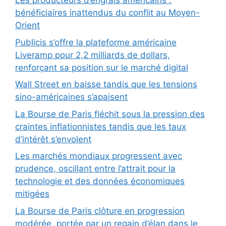
Les producteurs d’engrais américains :
bénéficiaires inattendus du conflit au Moyen-
Orient
Publicis s’offre la plateforme américaine
Liveramp pour 2,2 milliards de dollars,
renforçant sa position sur le marché digital
Wall Street en baisse tandis que les tensions
sino-américaines s’apaisent
La Bourse de Paris fléchit sous la pression des
craintes inflationnistes tandis que les taux
d’intérêt s’envolent
Les marchés mondiaux progressent avec
prudence, oscillant entre l’attrait pour la
technologie et des données économiques
mitigées
La Bourse de Paris clôture en progression
modérée, portée par un regain d’élan dans le