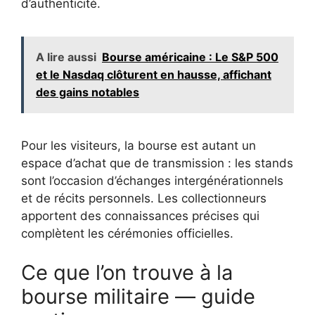
d’authenticité.
A lire aussi
Bourse américaine : Le S&P 500
et le Nasdaq clôturent en hausse, affichant
des gains notables
Pour les visiteurs, la bourse est autant un
espace d’achat que de transmission : les stands
sont l’occasion d’échanges intergénérationnels
et de récits personnels. Les collectionneurs
apportent des connaissances précises qui
complètent les cérémonies officielles.
Ce que l’on trouve à la
bourse militaire — guide