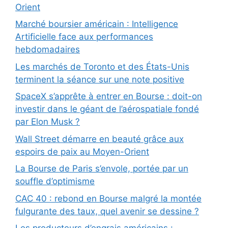
Orient
Marché boursier américain : Intelligence
Artificielle face aux performances
hebdomadaires
Les marchés de Toronto et des États-Unis
terminent la séance sur une note positive
SpaceX s’apprête à entrer en Bourse : doit-on
investir dans le géant de l’aérospatiale fondé
par Elon Musk ?
Wall Street démarre en beauté grâce aux
espoirs de paix au Moyen-Orient
La Bourse de Paris s’envole, portée par un
souffle d’optimisme
CAC 40 : rebond en Bourse malgré la montée
fulgurante des taux, quel avenir se dessine ?