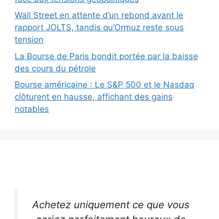
Wall Street en attente d’un rebond avant le
rapport JOLTS, tandis qu’Ormuz reste sous
tension
La Bourse de Paris bondit portée par la baisse
des cours du pétrole
Bourse américaine : Le S&P 500 et le Nasdaq
clôturent en hausse, affichant des gains
notables
Achetez uniquement ce que vous