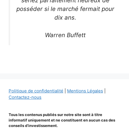
seriez parfaitement heureux de
posséder si le marché fermait pour
dix ans.
Warren Buffett
Politique de confidentialité
|
Mentions Légales
|
Contactez-nous
Tous les contenus publiés sur notre site sont à titre
informatif uniquement et ne constituent en aucun cas des
conseils d’investissement.