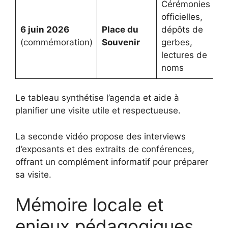
Cérémonies
officielles,
6 juin 2026
Place du
dépôts de
(commémoration)
Souvenir
gerbes,
lectures de
noms
Le tableau synthétise l’agenda et aide à
planifier une visite utile et respectueuse.
La seconde vidéo propose des interviews
d’exposants et des extraits de conférences,
offrant un complément informatif pour préparer
sa visite.
Mémoire locale et
enjeux pédagogiques