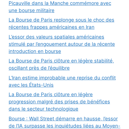
Picauville dans la Manche commémore avec
une bourse militaire
La Bourse de Paris replonge sous le choc des
récentes frappes américaines en Iran
L’essor des valeurs spatiales américaines
stimulé par l’engouement autour de la récente
introduction en bourse
La Bourse de Paris clôture en légère stabilité,
oscillant près de l’équilibre
L’Iran estime improbable une reprise du conflit
avec les États-Unis
La Bourse de Paris clôture en légère
progression malgré des prises de bénéfices
dans le secteur technologique
Bourse : Wall Street démarre en hausse, l’essor
de l’IA surpasse les inquiétudes liées au Moyen-