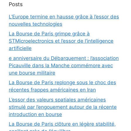
Posts
L’Europe termine en hausse grâce à l’essor des
nouvelles technologies
La Bourse de Paris grimpe grâce à
STMicroelectronics et l’essor de l’intelligence
artificielle
e anniversaire du Débarquement : l’association
Picauville dans la Manche commémore avec
une bourse militaire
La Bourse de Paris replonge sous le choc des
récentes frappes américaines en Iran
L’essor des valeurs spatiales américaines
stimulé par l’engouement autour de la récente
introduction en bourse
La Bourse de Paris clôture en légère stabilité,