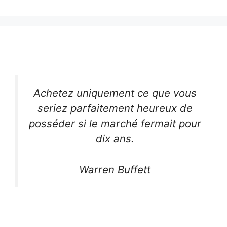
Achetez uniquement ce que vous
seriez parfaitement heureux de
posséder si le marché fermait pour
dix ans.
Warren Buffett