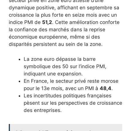
secteur privé en zone euro atteste d’une
dynamique positive, affichant en septembre sa
croissance la plus forte en seize mois avec un
indice PMI de
51,2
. Cette amélioration conforte
la confiance des marchés dans la reprise
économique européenne, même si des
disparités persistent au sein de la zone.
La zone euro dépasse la barre
symbolique des 50 sur l’indice PMI,
indiquant une expansion.
En France, le secteur privé reste morose
pour le 13e mois, avec un PMI à
48,4
.
Les incertitudes politiques françaises
pèsent sur les perspectives de croissance
des entreprises.