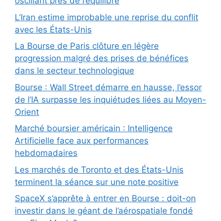
oscillant près de l’équilibre
L’Iran estime improbable une reprise du conflit
avec les États-Unis
La Bourse de Paris clôture en légère
progression malgré des prises de bénéfices
dans le secteur technologique
Bourse : Wall Street démarre en hausse, l’essor
de l’IA surpasse les inquiétudes liées au Moyen-
Orient
Marché boursier américain : Intelligence
Artificielle face aux performances
hebdomadaires
Les marchés de Toronto et des États-Unis
terminent la séance sur une note positive
SpaceX s’apprête à entrer en Bourse : doit-on
investir dans le géant de l’aérospatiale fondé