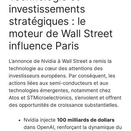
investissements
stratégiques : le
moteur de Wall Street
influence Paris
L’annonce de Nvidia à Wall Street a remis la
technologie au cœur des attentions des
investisseurs européens. Par conséquent, les
actions liées aux semi-conducteurs et aux
technologies émergentes, notamment chez
Atos et STMicroelectronics, s’envolent et offrent
des opportunités de croissance substantielles.
Nvidia injecte
100 milliards de dollars
dans OpenAI, renforçant la dynamique du