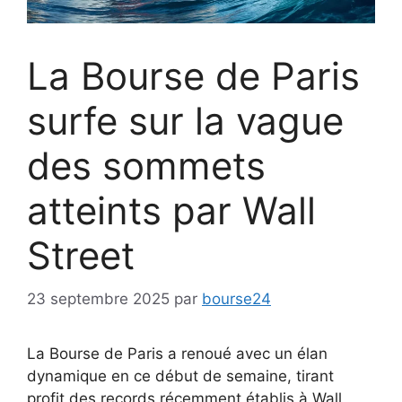
La Bourse de Paris
surfe sur la vague
des sommets
atteints par Wall
Street
23 septembre 2025
par
bourse24
La Bourse de Paris a renoué avec un élan
dynamique en ce début de semaine, tirant
profit des records récemment établis à Wall