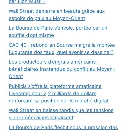
par Elon Musk ?
Wall Street démarre en beauté grâce aux
espoirs de paix au Moyen-Orient
La Bourse de Paris s’envole, portée par un
souffle d’optimisme
CAC 40 : rebond en Bourse malgré la montée
fulgurante des taux, quel avenir se dessine ?
Les producteurs d’engrais américains :
bénéficiaires inattendus du conflit au Moyen-
Orient
Publicis s’offre la plateforme américaine
Liveramp pour 2,2 milliards de dollars,
renforçant sa position sur le marché digital
Wall Street en baisse tandis que les tensions
sino-américaines s’apaisent
La Bourse de Paris fléchit sous la pression des