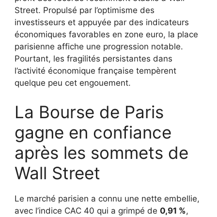
Street. Propulsé par l’optimisme des
investisseurs et appuyée par des indicateurs
économiques favorables en zone euro, la place
parisienne affiche une progression notable.
Pourtant, les fragilités persistantes dans
l’activité économique française tempèrent
quelque peu cet engouement.
La Bourse de Paris
gagne en confiance
après les sommets de
Wall Street
Le marché parisien a connu une nette embellie,
avec l’indice CAC 40 qui a grimpé de
0,91 %
,