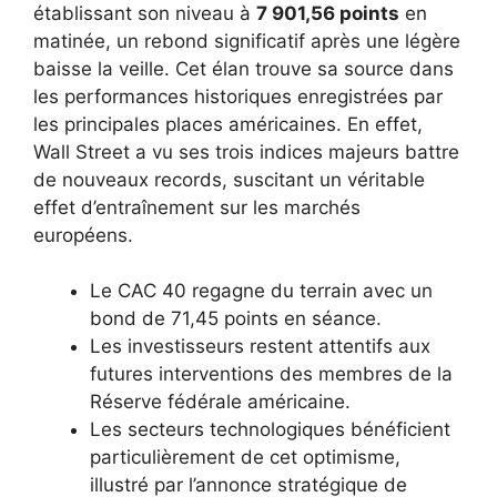
établissant son niveau à
7 901,56 points
en
matinée, un rebond significatif après une légère
baisse la veille. Cet élan trouve sa source dans
les performances historiques enregistrées par
les principales places américaines. En effet,
Wall Street a vu ses trois indices majeurs battre
de nouveaux records, suscitant un véritable
effet d’entraînement sur les marchés
européens.
Le CAC 40 regagne du terrain avec un
bond de 71,45 points en séance.
Les investisseurs restent attentifs aux
futures interventions des membres de la
Réserve fédérale américaine.
Les secteurs technologiques bénéficient
particulièrement de cet optimisme,
illustré par l’annonce stratégique de