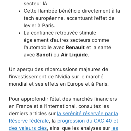
secteur IA.
Cette flambée bénéficie directement à la
tech européenne, accentuant l’effet de
levier à Paris.
La confiance retrouvée stimule
également d’autres secteurs comme
l’automobile avec
Renault
et la santé
avec
Sanofi
ou
Air Liquide
.
Un aperçu des répercussions majeures de
l’investissement de Nvidia sur le marché
mondial et ses effets en Europe et à Paris.
Pour approfondir l’état des marchés financiers
en France et à l’international, consultez les
derniers articles sur
la sérénité réservée par la
Réserve fédérale
, la
progression du CAC 40 et
des valeurs clés
, ainsi que les analyses sur
les