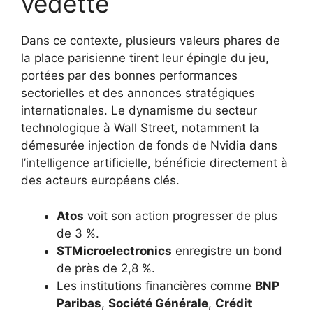
vedette
Dans ce contexte, plusieurs valeurs phares de
la place parisienne tirent leur épingle du jeu,
portées par des bonnes performances
sectorielles et des annonces stratégiques
internationales. Le dynamisme du secteur
technologique à Wall Street, notamment la
démesurée injection de fonds de Nvidia dans
l’intelligence artificielle, bénéficie directement à
des acteurs européens clés.
Atos
voit son action progresser de plus
de 3 %.
STMicroelectronics
enregistre un bond
de près de 2,8 %.
Les institutions financières comme
BNP
Paribas
,
Société Générale
,
Crédit