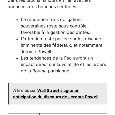
dans les prochains jours en lien avec les
annonces des banques centrales.
Le rendement des obligations
souveraines reste sous contrôle,
favorable à la gestion des dettes.
L’attention reste portée sur les discours
imminents des fédéraux, et notamment
Jerome Powell.
Les tendances de la Fed auront un
impact direct sur la volatilité et les leviers
de la Bourse parisienne.
A lire aussi
Wall Street s'agite en
anticipation du discours de Jerome Powell