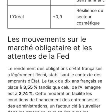
dans la finance
Résilience du
L’Oréal
+0,9
secteur
cosmétique
Les mouvements sur le
marché obligataire et les
attentes de la Fed
Le rendement des obligations d’État françaises
a légèrement fléchi, stabilisant le contexte des
emprunts d’État. Le taux du dix ans français se
place à
3,55 %
tandis que celui de l’Allemagne
est à
2,74 %
. Cette modération facilite les
conditions de financement des entreprises et
des administrations, un facteur clé à surveiller