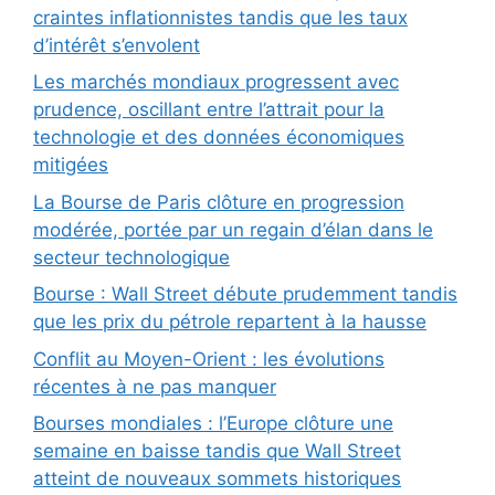
craintes inflationnistes tandis que les taux
d’intérêt s’envolent
Les marchés mondiaux progressent avec
prudence, oscillant entre l’attrait pour la
technologie et des données économiques
mitigées
La Bourse de Paris clôture en progression
modérée, portée par un regain d’élan dans le
secteur technologique
Bourse : Wall Street débute prudemment tandis
que les prix du pétrole repartent à la hausse
Conflit au Moyen-Orient : les évolutions
récentes à ne pas manquer
Bourses mondiales : l’Europe clôture une
semaine en baisse tandis que Wall Street
atteint de nouveaux sommets historiques