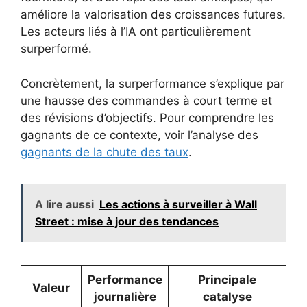
améliore la valorisation des croissances futures.
Les acteurs liés à l’IA ont particulièrement
surperformé.
Concrètement, la surperformance s’explique par
une hausse des commandes à court terme et
des révisions d’objectifs. Pour comprendre les
gagnants de ce contexte, voir l’analyse des
gagnants de la chute des taux
.
A lire aussi
Les actions à surveiller à Wall
Street : mise à jour des tendances
Performance
Principale
Valeur
journalière
catalyse