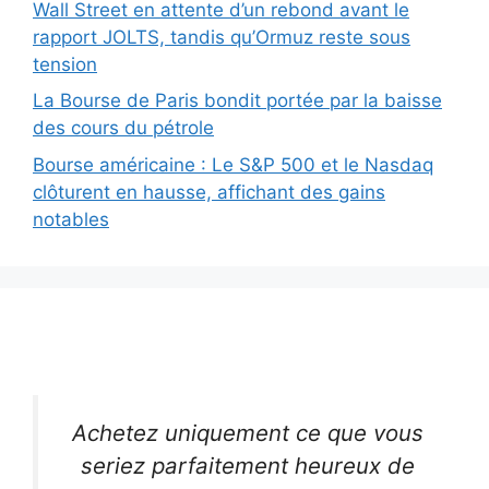
Wall Street en attente d’un rebond avant le
rapport JOLTS, tandis qu’Ormuz reste sous
tension
La Bourse de Paris bondit portée par la baisse
des cours du pétrole
Bourse américaine : Le S&P 500 et le Nasdaq
clôturent en hausse, affichant des gains
notables
Achetez uniquement ce que vous
seriez parfaitement heureux de