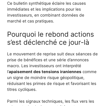
Ce bulletin synthétique éclaire les causes
immédiates et les implications pour les
investisseurs, en combinant données de
marché et cas pratiques.
Pourquoi le rebond actions
s’est déclenché ce jour-là
Le mouvement de reprise suit deux séances de
prise de bénéfices et une série d’annonces
macro. Les investisseurs ont interprété
l’
apaisement des tensions iraniennes
comme
un signe de moindre risque géopolitique,
réduisant les primes de risque et favorisant les
titres cycliques.
Parmi les signaux techniques, les flux vers les