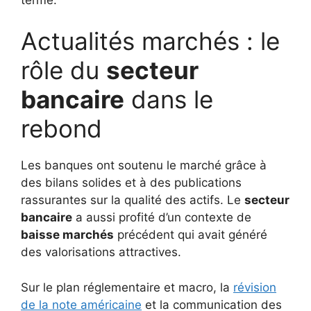
Actualités marchés : le
rôle du
secteur
bancaire
dans le
rebond
Les banques ont soutenu le marché grâce à
des bilans solides et à des publications
rassurantes sur la qualité des actifs. Le
secteur
bancaire
a aussi profité d’un contexte de
baisse marchés
précédent qui avait généré
des valorisations attractives.
Sur le plan réglementaire et macro, la
révision
de la note américaine
et la communication des