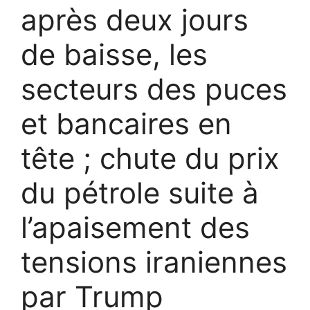
après deux jours
de baisse, les
secteurs des puces
et bancaires en
tête ; chute du prix
du pétrole suite à
l’apaisement des
tensions iraniennes
par Trump