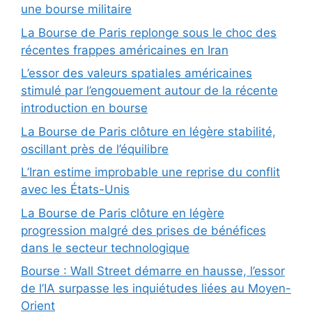
une bourse militaire
La Bourse de Paris replonge sous le choc des
récentes frappes américaines en Iran
L’essor des valeurs spatiales américaines
stimulé par l’engouement autour de la récente
introduction en bourse
La Bourse de Paris clôture en légère stabilité,
oscillant près de l’équilibre
L’Iran estime improbable une reprise du conflit
avec les États-Unis
La Bourse de Paris clôture en légère
progression malgré des prises de bénéfices
dans le secteur technologique
Bourse : Wall Street démarre en hausse, l’essor
de l’IA surpasse les inquiétudes liées au Moyen-
Orient