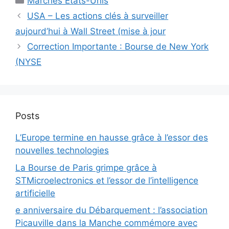
Marchés Etats-Unis
USA – Les actions clés à surveiller
aujourd’hui à Wall Street (mise à jour
Correction Importante : Bourse de New York
(NYSE
Posts
L’Europe termine en hausse grâce à l’essor des
nouvelles technologies
La Bourse de Paris grimpe grâce à
STMicroelectronics et l’essor de l’intelligence
artificielle
e anniversaire du Débarquement : l’association
Picauville dans la Manche commémore avec