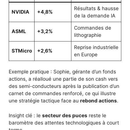
Résultats & hausse
NVIDIA
+4,8%
de la demande IA
Commandes de
ASML
+3,2%
lithographie
Reprise industrielle
STMicro
+2,6%
en Europe
Exemple pratique : Sophie, gérante d’un fonds
actions, a réalloué une partie de son cash vers
des semi-conducteurs après la publication d’un
carnet de commandes renforcé, ce qui illustre
une stratégie tactique face au
rebond actions
.
Insight clé : le
secteur des puces
reste le
baromètre des attentes technologiques à court
terme.