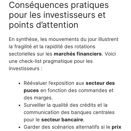
Conséquences pratiques
pour les investisseurs et
points d’attention
En synthèse, les mouvements du jour illustrent
la fragilité et la rapidité des rotations
sectorielles sur les
marchés financiers
. Voici
une check-list pragmatique pour les
investisseurs :
Réévaluer l’exposition aux
secteur des
puces
en fonction des commandes et
des marges.
Surveiller la qualité des crédits et la
communication des banques centrales
pour le
secteur bancaire
.
Garder des scénarios alternatifs si le
prix