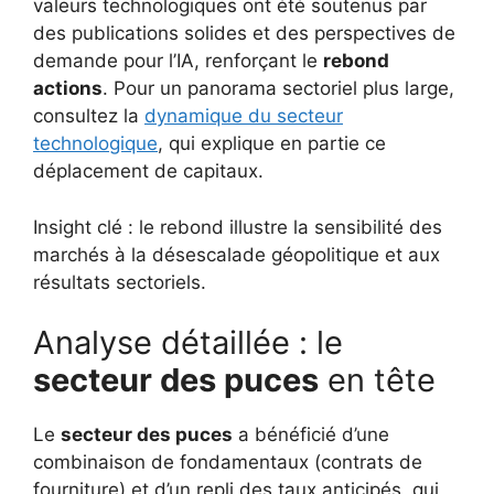
valeurs technologiques ont été soutenus par
des publications solides et des perspectives de
demande pour l’IA, renforçant le
rebond
actions
. Pour un panorama sectoriel plus large,
consultez la
dynamique du secteur
technologique
, qui explique en partie ce
déplacement de capitaux.
Insight clé : le rebond illustre la sensibilité des
marchés à la désescalade géopolitique et aux
résultats sectoriels.
Analyse détaillée : le
secteur des puces
en tête
Le
secteur des puces
a bénéficié d’une
combinaison de fondamentaux (contrats de
fourniture) et d’un repli des taux anticipés, qui