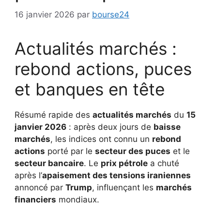
16 janvier 2026
par
bourse24
Actualités marchés :
rebond actions, puces
et banques en tête
Résumé rapide des
actualités marchés
du
15
janvier 2026
: après deux jours de
baisse
marchés
, les indices ont connu un
rebond
actions
porté par le
secteur des puces
et le
secteur bancaire
. Le
prix pétrole
a chuté
après l’
apaisement des tensions iraniennes
annoncé par
Trump
, influençant les
marchés
financiers
mondiaux.