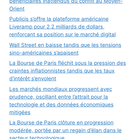
bénéficiaires inattendus du conflit au Moyen-
Orient
Publicis s’offre la plateforme américaine
Liveramp pour 2,2 milliards de dollars,
renforçant sa position sur le marché digital
Wall Street en baisse tandis que les tensions
sino-américaines s’apaisent
La Bourse de Paris fléchit sous la pression des
craintes inflationnistes tandis que les taux
d’intérêt s’envolent
Les marchés mondiaux progressent avec
prudence, oscillant entre l’attrait pour la
technologie et des données économiques
mitigées
La Bourse de Paris clôture en progression
modérée, portée par un regain d’élan dans le
secteur technologique