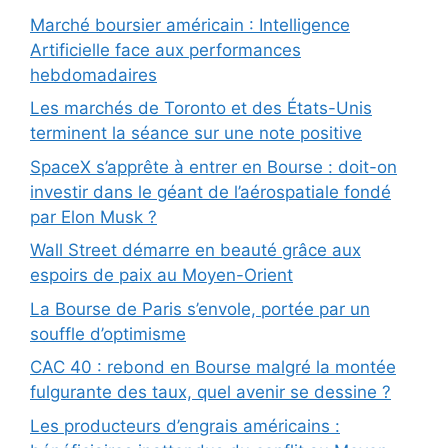
Marché boursier américain : Intelligence
Artificielle face aux performances
hebdomadaires
Les marchés de Toronto et des États-Unis
terminent la séance sur une note positive
SpaceX s’apprête à entrer en Bourse : doit-on
investir dans le géant de l’aérospatiale fondé
par Elon Musk ?
Wall Street démarre en beauté grâce aux
espoirs de paix au Moyen-Orient
La Bourse de Paris s’envole, portée par un
souffle d’optimisme
CAC 40 : rebond en Bourse malgré la montée
fulgurante des taux, quel avenir se dessine ?
Les producteurs d’engrais américains :