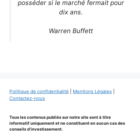
posséder si le marché fermait pour
dix ans.
Warren Buffett
Politique de confidentialité
|
Mentions Légales
|
Contactez-nous
Tous les contenus publiés sur notre site sont à titre
informatif uniquement et ne constituent en aucun cas des
conseils d’investissement.