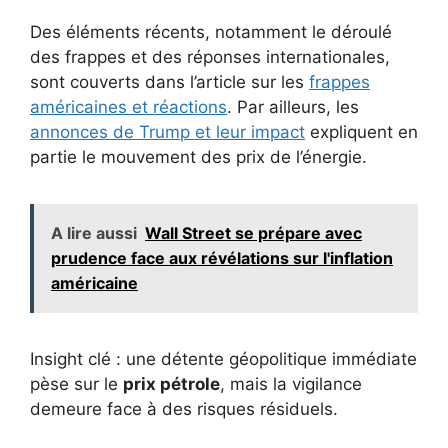
Des éléments récents, notamment le déroulé
des frappes et des réponses internationales,
sont couverts dans l’article sur les
frappes
américaines et réactions
. Par ailleurs, les
annonces de Trump et leur impact
expliquent en
partie le mouvement des prix de l’énergie.
A lire aussi
Wall Street se prépare avec
prudence face aux révélations sur l'inflation
américaine
Insight clé : une détente géopolitique immédiate
pèse sur le
prix pétrole
, mais la vigilance
demeure face à des risques résiduels.