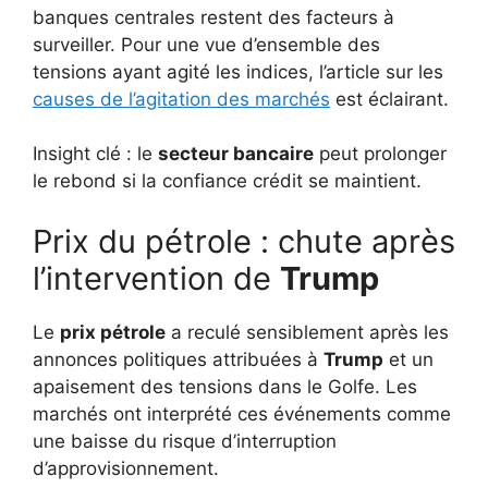
banques centrales restent des facteurs à
surveiller. Pour une vue d’ensemble des
tensions ayant agité les indices, l’article sur les
causes de l’agitation des marchés
est éclairant.
Insight clé : le
secteur bancaire
peut prolonger
le rebond si la confiance crédit se maintient.
Prix du pétrole : chute après
l’intervention de
Trump
Le
prix pétrole
a reculé sensiblement après les
annonces politiques attribuées à
Trump
et un
apaisement des tensions dans le Golfe. Les
marchés ont interprété ces événements comme
une baisse du risque d’interruption
d’approvisionnement.