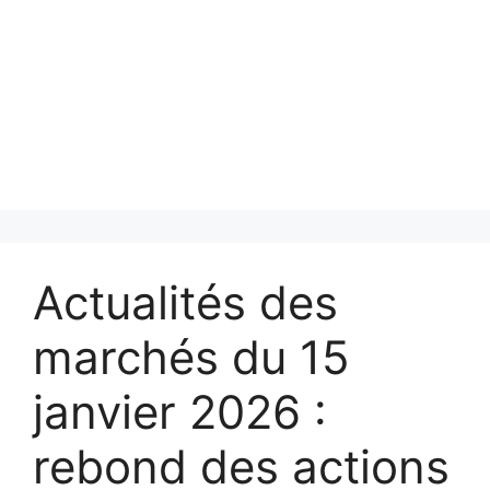
Actualités des
marchés du 15
janvier 2026 :
rebond des actions