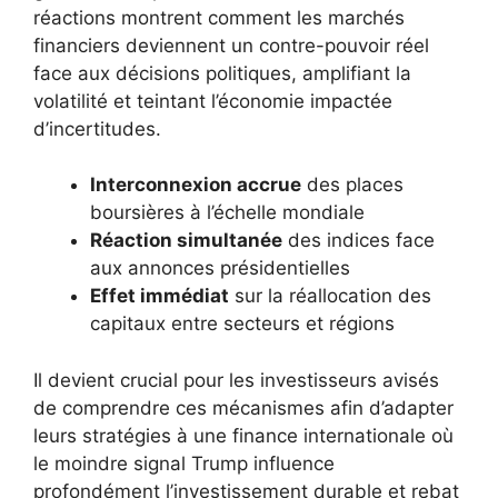
réactions montrent comment les marchés
financiers deviennent un contre-pouvoir réel
face aux décisions politiques, amplifiant la
volatilité et teintant l’économie impactée
d’incertitudes.
Interconnexion accrue
des places
boursières à l’échelle mondiale
Réaction simultanée
des indices face
aux annonces présidentielles
Effet immédiat
sur la réallocation des
capitaux entre secteurs et régions
Il devient crucial pour les investisseurs avisés
de comprendre ces mécanismes afin d’adapter
leurs stratégies à une finance internationale où
le moindre signal Trump influence
profondément l’investissement durable et rebat