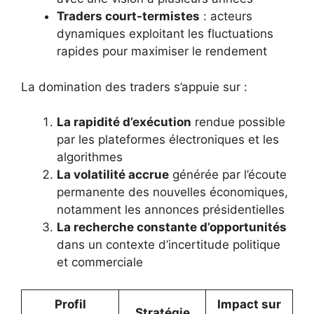
Traders court-termistes
: acteurs
dynamiques exploitant les fluctuations
rapides pour maximiser le rendement
La domination des traders s’appuie sur :
La rapidité d’exécution
rendue possible
par les plateformes électroniques et les
algorithmes
La volatilité accrue
générée par l’écoute
permanente des nouvelles économiques,
notamment les annonces présidentielles
La recherche constante d’opportunités
dans un contexte d’incertitude politique
et commerciale
Profil
Impact sur
Stratégie