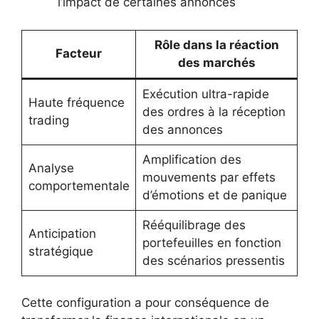
l’impact de certaines annonces
Rôle dans la réaction
Facteur
des marchés
Exécution ultra-rapide
Haute fréquence
des ordres à la réception
trading
des annonces
Amplification des
Analyse
mouvements par effets
comportementale
d’émotions et de panique
Rééquilibrage des
Anticipation
portefeuilles en fonction
stratégique
des scénarios pressentis
Cette configuration a pour conséquence de