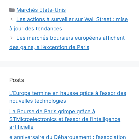
Catégories
Marchés Etats-Unis
Les actions à surveiller sur Wall Street : mise
à jour des tendances
Les marchés boursiers européens affichent
des gains, à l’exception de Paris
Posts
L’Europe termine en hausse grâce à l’essor des
nouvelles technologies
La Bourse de Paris grimpe grâce à
STMicroelectronics et l’essor de l’intelligence
artificielle
e anniversaire du Débarquement : l’association