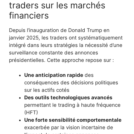
traders sur les marchés
financiers
Depuis l’inauguration de Donald Trump en
janvier 2025, les traders ont systématiquement
intégré dans leurs stratégies la nécessité d’une
surveillance constante des annonces
présidentielles. Cette approche repose sur :
Une anticipation rapide
des
conséquences des décisions politiques
sur les actifs cotés
Des outils technologiques avancés
permettant le trading à haute fréquence
(HFT)
Une forte sensibilité comportementale
exacerbée par la vision incertaine de