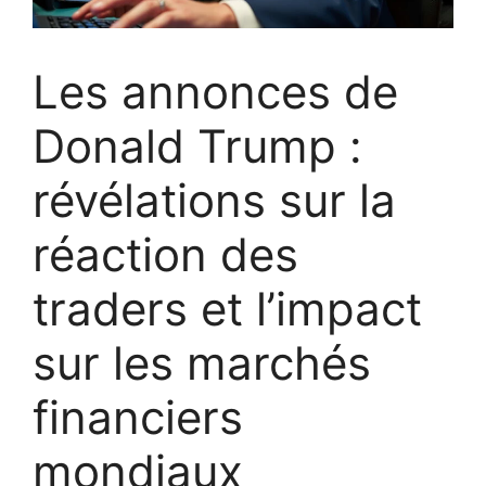
Les annonces de
Donald Trump :
révélations sur la
réaction des
traders et l’impact
sur les marchés
financiers
mondiaux