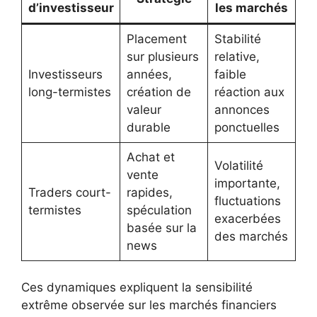
d’investisseur
les marchés
Placement
Stabilité
sur plusieurs
relative,
Investisseurs
années,
faible
long-termistes
création de
réaction aux
valeur
annonces
durable
ponctuelles
Achat et
Volatilité
vente
importante,
Traders court-
rapides,
fluctuations
termistes
spéculation
exacerbées
basée sur la
des marchés
news
Ces dynamiques expliquent la sensibilité
extrême observée sur les marchés financiers