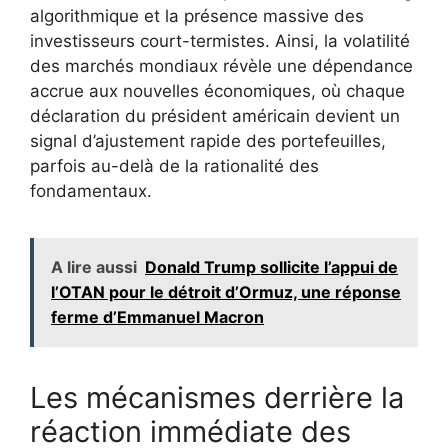
algorithmique et la présence massive des
investisseurs court-termistes. Ainsi, la volatilité
des marchés mondiaux révèle une dépendance
accrue aux nouvelles économiques, où chaque
déclaration du président américain devient un
signal d’ajustement rapide des portefeuilles,
parfois au-delà de la rationalité des
fondamentaux.
A lire aussi
Donald Trump sollicite l’appui de
l’OTAN pour le détroit d’Ormuz, une réponse
ferme d’Emmanuel Macron
Les mécanismes derrière la
réaction immédiate des