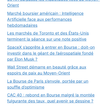
Orient
Marché boursier américain : Intelligence
Artificielle face aux performances
hebdomadaires
Les marchés de Toronto et des États-Unis
terminent la séance sur une note positive
SpaceX s’apprête à entrer en Bourse : doit-on
investir dans le géant de l’aérospatiale fondé
par Elon Musk ?
Wall Street démarre en beauté grâce aux
espoirs de paix au Moyen-Orient
La Bourse de Paris s’envole, portée par un
souffle d’optimisme
CAC 40 : rebond en Bourse malgré la montée
fulgurante des taux, quel avenir se dessine ?