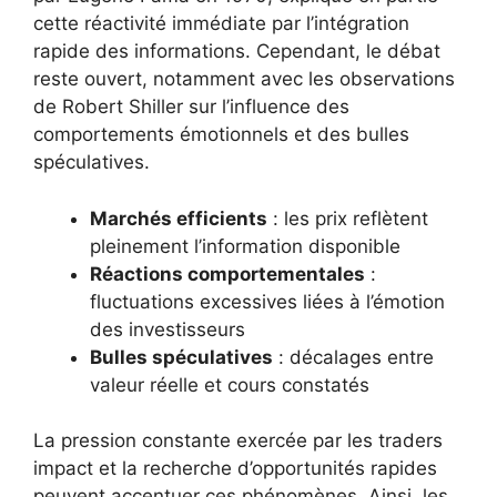
cette réactivité immédiate par l’intégration
rapide des informations. Cependant, le débat
reste ouvert, notamment avec les observations
de Robert Shiller sur l’influence des
comportements émotionnels et des bulles
spéculatives.
Marchés efficients
: les prix reflètent
pleinement l’information disponible
Réactions comportementales
:
fluctuations excessives liées à l’émotion
des investisseurs
Bulles spéculatives
: décalages entre
valeur réelle et cours constatés
La pression constante exercée par les traders
impact et la recherche d’opportunités rapides
peuvent accentuer ces phénomènes. Ainsi, les