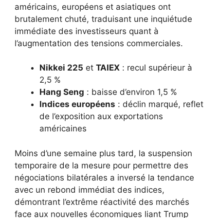
américains, européens et asiatiques ont
brutalement chuté, traduisant une inquiétude
immédiate des investisseurs quant à
l’augmentation des tensions commerciales.
Nikkei 225
et
TAIEX
: recul supérieur à
2,5 %
Hang Seng
: baisse d’environ 1,5 %
Indices européens
: déclin marqué, reflet
de l’exposition aux exportations
américaines
Moins d’une semaine plus tard, la suspension
temporaire de la mesure pour permettre des
négociations bilatérales a inversé la tendance
avec un rebond immédiat des indices,
démontrant l’extrême réactivité des marchés
face aux nouvelles économiques liant Trump