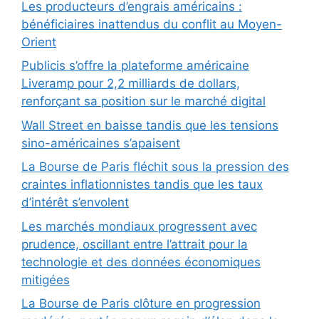
Les producteurs d’engrais américains :
bénéficiaires inattendus du conflit au Moyen-
Orient
Publicis s’offre la plateforme américaine
Liveramp pour 2,2 milliards de dollars,
renforçant sa position sur le marché digital
Wall Street en baisse tandis que les tensions
sino-américaines s’apaisent
La Bourse de Paris fléchit sous la pression des
craintes inflationnistes tandis que les taux
d’intérêt s’envolent
Les marchés mondiaux progressent avec
prudence, oscillant entre l’attrait pour la
technologie et des données économiques
mitigées
La Bourse de Paris clôture en progression