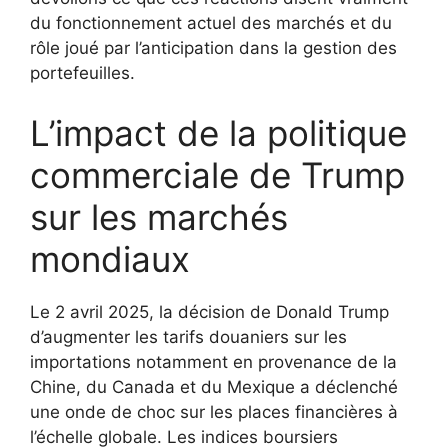
du fonctionnement actuel des marchés et du
rôle joué par l’anticipation dans la gestion des
portefeuilles.
L’impact de la politique
commerciale de Trump
sur les marchés
mondiaux
Le 2 avril 2025, la décision de Donald Trump
d’augmenter les tarifs douaniers sur les
importations notamment en provenance de la
Chine, du Canada et du Mexique a déclenché
une onde de choc sur les places financières à
l’échelle globale. Les indices boursiers