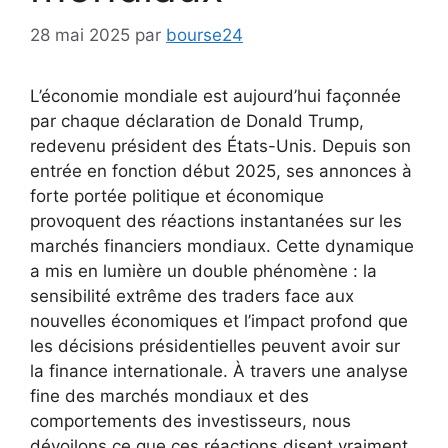
28 mai 2025
par
bourse24
L’économie mondiale est aujourd’hui façonnée
par chaque déclaration de Donald Trump,
redevenu président des États-Unis. Depuis son
entrée en fonction début 2025, ses annonces à
forte portée politique et économique
provoquent des réactions instantanées sur les
marchés financiers mondiaux. Cette dynamique
a mis en lumière un double phénomène : la
sensibilité extrême des traders face aux
nouvelles économiques et l’impact profond que
les décisions présidentielles peuvent avoir sur
la finance internationale. À travers une analyse
fine des marchés mondiaux et des
comportements des investisseurs, nous
dévoilons ce que ces réactions disent vraiment