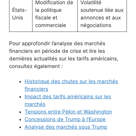
Modification de
Volatilité
États-
la politique
soutenue liée aux
Unis
fiscale et
annonces et aux
commerciale
négociations
Pour approfondir l’analyse des marchés
financiers en période de crise et lire les
dernières actualités sur les tarifs américains,
consultez également :
Historique des chutes sur les marchés
financiers
Impact des tarifs américains sur les
marchés
Tensions entre Pékin et Washington
Concessions de Trump à l’Europe
Analyse des marchés sous Trump