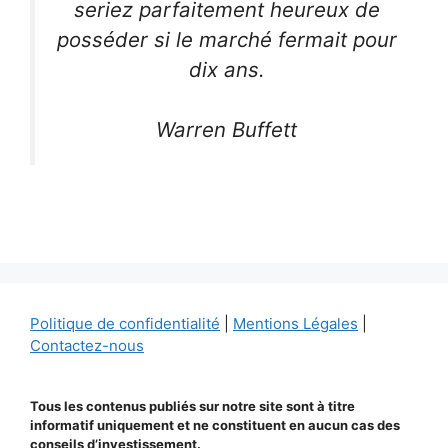
seriez parfaitement heureux de
posséder si le marché fermait pour
dix ans.
Warren Buffett
Politique de confidentialité
|
Mentions Légales
|
Contactez-nous
Tous les contenus publiés sur notre site sont à titre
informatif uniquement et ne constituent en aucun cas des
conseils d’investissement.