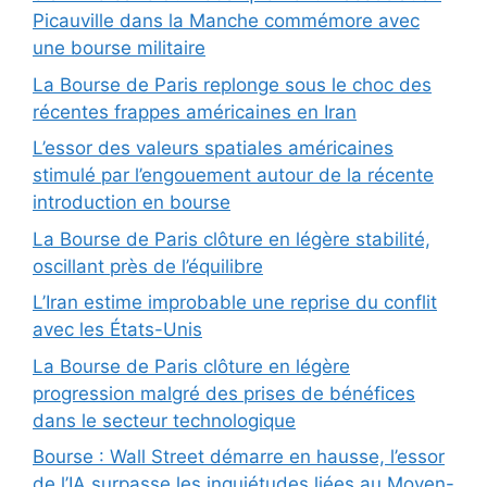
Picauville dans la Manche commémore avec
une bourse militaire
La Bourse de Paris replonge sous le choc des
récentes frappes américaines en Iran
L’essor des valeurs spatiales américaines
stimulé par l’engouement autour de la récente
introduction en bourse
La Bourse de Paris clôture en légère stabilité,
oscillant près de l’équilibre
L’Iran estime improbable une reprise du conflit
avec les États-Unis
La Bourse de Paris clôture en légère
progression malgré des prises de bénéfices
dans le secteur technologique
Bourse : Wall Street démarre en hausse, l’essor
de l’IA surpasse les inquiétudes liées au Moyen-