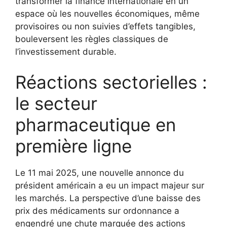
transformer la finance internationale en un
espace où les nouvelles économiques, même
provisoires ou non suivies d’effets tangibles,
bouleversent les règles classiques de
l’investissement durable.
Réactions sectorielles :
le secteur
pharmaceutique en
première ligne
Le 11 mai 2025, une nouvelle annonce du
président américain a eu un impact majeur sur
les marchés. La perspective d’une baisse des
prix des médicaments sur ordonnance a
engendré une chute marquée des actions