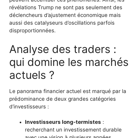
révélations Trump ne sont pas seulement des
déclencheurs d’ajustement économique mais
aussi des catalyseurs d’oscillations parfois
disproportionnées.
Analyse des traders :
qui domine les marchés
actuels ?
Le panorama financier actuel est marqué par la
prédominance de deux grandes catégories
d’investisseurs :
Investisseurs long-termistes
:
recherchant un investissement durable
avec une vision à plusieurs années