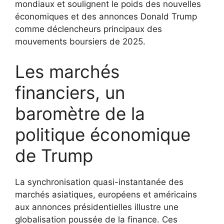
mondiaux et soulignent le poids des nouvelles
économiques et des annonces Donald Trump
comme déclencheurs principaux des
mouvements boursiers de 2025.
Les marchés
financiers, un
baromètre de la
politique économique
de Trump
La synchronisation quasi-instantanée des
marchés asiatiques, européens et américains
aux annonces présidentielles illustre une
globalisation poussée de la finance. Ces