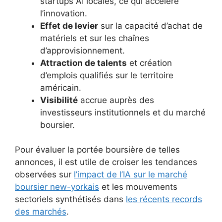
startups AI locales, ce qui accélère
l’innovation.
Effet de levier
sur la capacité d’achat de
matériels et sur les chaînes
d’approvisionnement.
Attraction de talents
et création
d’emplois qualifiés sur le territoire
américain.
Visibilité
accrue auprès des
investisseurs institutionnels et du marché
boursier.
Pour évaluer la portée boursière de telles
annonces, il est utile de croiser les tendances
observées sur
l’impact de l’IA sur le marché
boursier new-yorkais
et les mouvements
sectoriels synthétisés dans
les récents records
des marchés
.