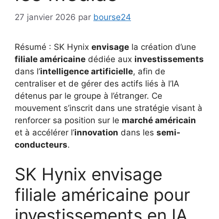
27 janvier 2026
par
bourse24
Résumé : SK Hynix
envisage
la création d’une
filiale américaine
dédiée aux
investissements
dans l’
intelligence artificielle
, afin de
centraliser et de gérer des actifs liés à l’IA
détenus par le groupe à l’étranger. Ce
mouvement s’inscrit dans une stratégie visant à
renforcer sa position sur le
marché américain
et à accélérer l’
innovation
dans les
semi-
conducteurs
.
SK Hynix envisage
filiale américaine pour
investissements en IA