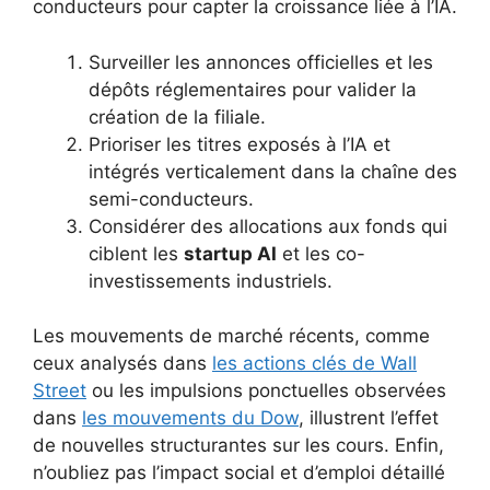
conducteurs pour capter la croissance liée à l’IA.
Surveiller les annonces officielles et les
dépôts réglementaires pour valider la
création de la filiale.
Prioriser les titres exposés à l’IA et
intégrés verticalement dans la chaîne des
semi-conducteurs.
Considérer des allocations aux fonds qui
ciblent les
startup AI
et les co-
investissements industriels.
Les mouvements de marché récents, comme
ceux analysés dans
les actions clés de Wall
Street
ou les impulsions ponctuelles observées
dans
les mouvements du Dow
, illustrent l’effet
de nouvelles structurantes sur les cours. Enfin,
n’oubliez pas l’impact social et d’emploi détaillé