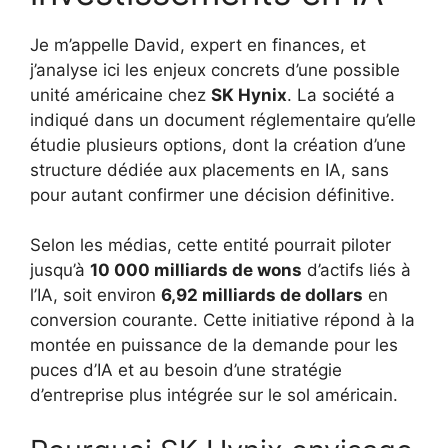
Je m’appelle David, expert en finances, et
j’analyse ici les enjeux concrets d’une possible
unité américaine chez
SK Hynix
. La société a
indiqué dans un document réglementaire qu’elle
étudie plusieurs options, dont la création d’une
structure dédiée aux placements en IA, sans
pour autant confirmer une décision définitive.
Selon les médias, cette entité pourrait piloter
jusqu’à
10 000 milliards de wons
d’actifs liés à
l’IA, soit environ
6,92 milliards de dollars
en
conversion courante. Cette initiative répond à la
montée en puissance de la demande pour les
puces d’IA et au besoin d’une stratégie
d’entreprise plus intégrée sur le sol américain.