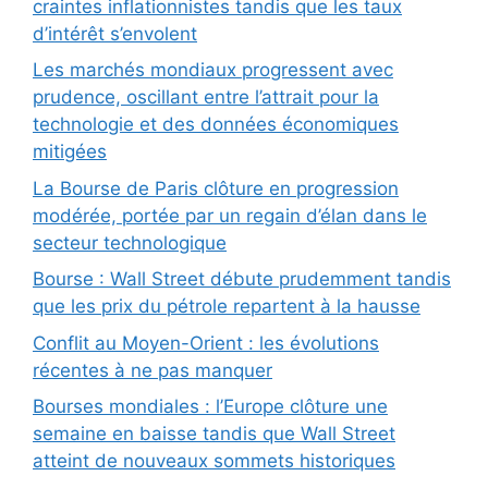
craintes inflationnistes tandis que les taux
d’intérêt s’envolent
Les marchés mondiaux progressent avec
prudence, oscillant entre l’attrait pour la
technologie et des données économiques
mitigées
La Bourse de Paris clôture en progression
modérée, portée par un regain d’élan dans le
secteur technologique
Bourse : Wall Street débute prudemment tandis
que les prix du pétrole repartent à la hausse
Conflit au Moyen-Orient : les évolutions
récentes à ne pas manquer
Bourses mondiales : l’Europe clôture une
semaine en baisse tandis que Wall Street
atteint de nouveaux sommets historiques