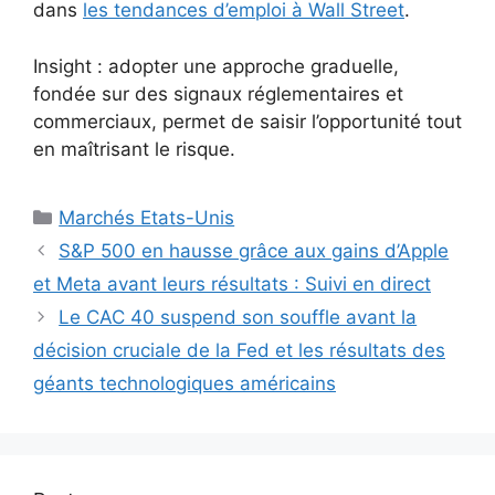
dans
les tendances d’emploi à Wall Street
.
Insight : adopter une approche graduelle,
fondée sur des signaux réglementaires et
commerciaux, permet de saisir l’opportunité tout
en maîtrisant le risque.
Catégories
Marchés Etats-Unis
S&P 500 en hausse grâce aux gains d’Apple
et Meta avant leurs résultats : Suivi en direct
Le CAC 40 suspend son souffle avant la
décision cruciale de la Fed et les résultats des
géants technologiques américains