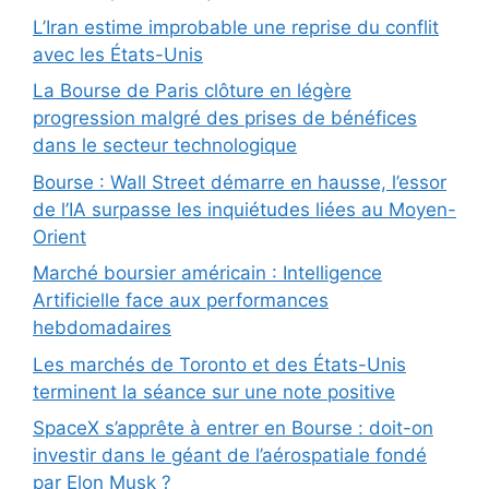
L’Iran estime improbable une reprise du conflit
avec les États-Unis
La Bourse de Paris clôture en légère
progression malgré des prises de bénéfices
dans le secteur technologique
Bourse : Wall Street démarre en hausse, l’essor
de l’IA surpasse les inquiétudes liées au Moyen-
Orient
Marché boursier américain : Intelligence
Artificielle face aux performances
hebdomadaires
Les marchés de Toronto et des États-Unis
terminent la séance sur une note positive
SpaceX s’apprête à entrer en Bourse : doit-on
investir dans le géant de l’aérospatiale fondé
par Elon Musk ?