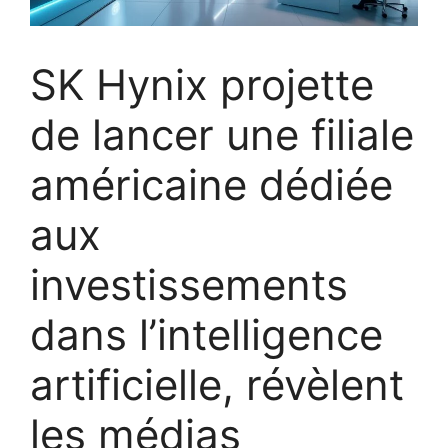
SK Hynix projette
de lancer une filiale
américaine dédiée
aux
investissements
dans l’intelligence
artificielle, révèlent
les médias