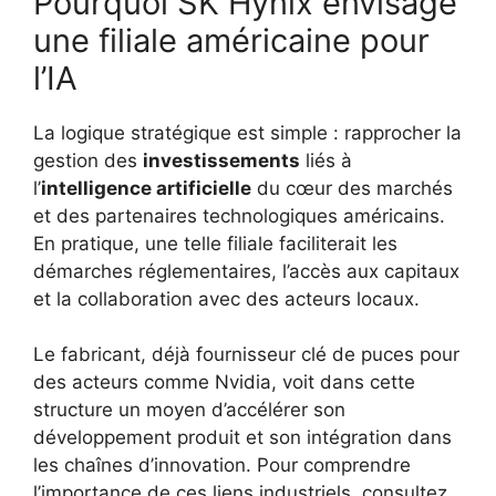
Pourquoi SK Hynix envisage
une filiale américaine pour
l’IA
La logique stratégique est simple : rapprocher la
gestion des
investissements
liés à
l’
intelligence artificielle
du cœur des marchés
et des partenaires technologiques américains.
En pratique, une telle filiale faciliterait les
démarches réglementaires, l’accès aux capitaux
et la collaboration avec des acteurs locaux.
Le fabricant, déjà fournisseur clé de puces pour
des acteurs comme Nvidia, voit dans cette
structure un moyen d’accélérer son
développement produit et son intégration dans
les chaînes d’innovation. Pour comprendre
l’importance de ces liens industriels, consultez