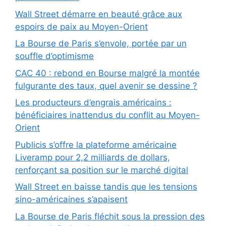
Wall Street démarre en beauté grâce aux
espoirs de paix au Moyen-Orient
La Bourse de Paris s’envole, portée par un
souffle d’optimisme
CAC 40 : rebond en Bourse malgré la montée
fulgurante des taux, quel avenir se dessine ?
Les producteurs d’engrais américains :
bénéficiaires inattendus du conflit au Moyen-
Orient
Publicis s’offre la plateforme américaine
Liveramp pour 2,2 milliards de dollars,
renforçant sa position sur le marché digital
Wall Street en baisse tandis que les tensions
sino-américaines s’apaisent
La Bourse de Paris fléchit sous la pression des