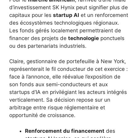
d’investissement SK Hynix peut signifier plus de
capitaux pour les
startup AI
et un renforcement
des écosystèmes technologiques régionaux.
Les fonds gérés localement permettraient de
financer des projets de
technologie
ponctuels
ou des partenariats industriels.
Claire, gestionnaire de portefeuille à New York,
représenterait le fil conducteur de cet exercice :
face à l’annonce, elle réévalue l’exposition de
son fonds aux semi-conducteurs et aux
startups d’IA en privilégiant les acteurs intégrés
verticalement. Sa décision repose sur un
arbitrage entre risque réglementaire et
opportunité de croissance.
Renforcement du financement
des