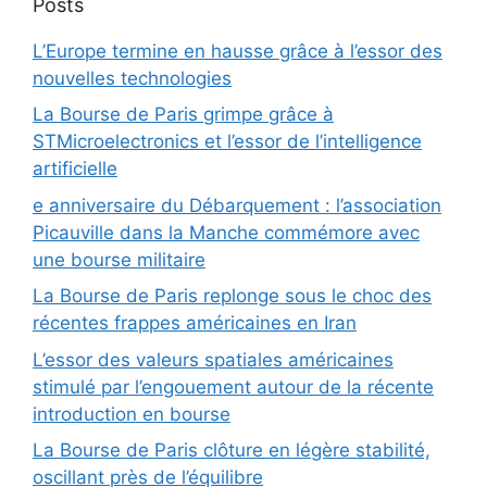
Posts
L’Europe termine en hausse grâce à l’essor des
nouvelles technologies
La Bourse de Paris grimpe grâce à
STMicroelectronics et l’essor de l’intelligence
artificielle
e anniversaire du Débarquement : l’association
Picauville dans la Manche commémore avec
une bourse militaire
La Bourse de Paris replonge sous le choc des
récentes frappes américaines en Iran
L’essor des valeurs spatiales américaines
stimulé par l’engouement autour de la récente
introduction en bourse
La Bourse de Paris clôture en légère stabilité,
oscillant près de l’équilibre