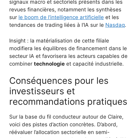
signaux macro et sectoriels présents dans les
revues financières, notamment les synthèses
sur
le boom de l’intelligence artificielle
et les
tendances de trading liées à l’IA sur le
Nasdaq
.
Insight : la matérialisation de cette filiale
modifiera les équilibres de financement dans le
secteur IA et favorisera les acteurs capables de
combiner
technologie
et capacité industrielle.
Conséquences pour les
investisseurs et
recommandations pratiques
Sur la base du fil conducteur autour de Claire,
voici des pistes d’action concrètes. D’abord,
réévaluer l’allocation sectorielle en semi-