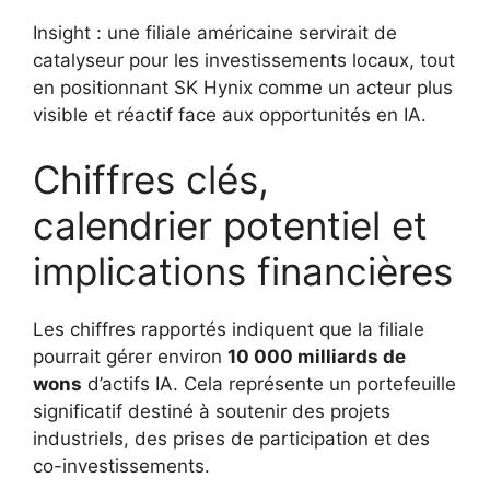
Insight : une filiale américaine servirait de
catalyseur pour les investissements locaux, tout
en positionnant SK Hynix comme un acteur plus
visible et réactif face aux opportunités en IA.
Chiffres clés,
calendrier potentiel et
implications financières
Les chiffres rapportés indiquent que la filiale
pourrait gérer environ
10 000 milliards de
wons
d’actifs IA. Cela représente un portefeuille
significatif destiné à soutenir des projets
industriels, des prises de participation et des
co-investissements.