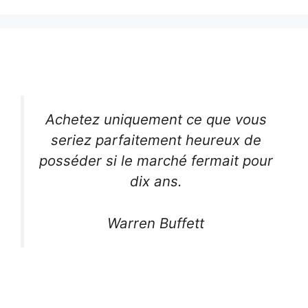
Achetez uniquement ce que vous
seriez parfaitement heureux de
posséder si le marché fermait pour
dix ans.
Warren Buffett