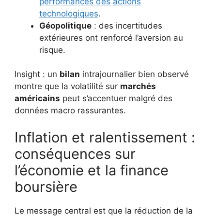
performances des actions
technologiques
.
Géopolitique
: des incertitudes
extérieures ont renforcé l’aversion au
risque.
Insight : un
bilan
intrajournalier bien observé
montre que la volatilité sur
marchés
américains
peut s’accentuer malgré des
données macro rassurantes.
Inflation et ralentissement :
conséquences sur
l’économie et la finance
boursière
Le message central est que la réduction de la