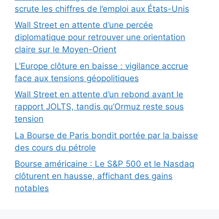
scrute les chiffres de l’emploi aux États-Unis
Wall Street en attente d’une percée
diplomatique pour retrouver une orientation
claire sur le Moyen-Orient
L’Europe clôture en baisse : vigilance accrue
face aux tensions géopolitiques
Wall Street en attente d’un rebond avant le
rapport JOLTS, tandis qu’Ormuz reste sous
tension
La Bourse de Paris bondit portée par la baisse
des cours du pétrole
Bourse américaine : Le S&P 500 et le Nasdaq
clôturent en hausse, affichant des gains
notables