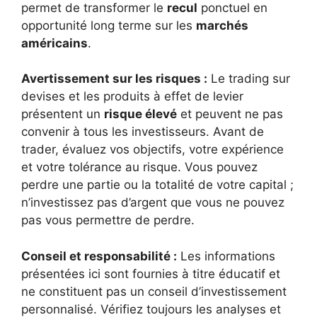
permet de transformer le
recul
ponctuel en
opportunité long terme sur les
marchés
américains
.
Avertissement sur les risques :
Le trading sur
devises et les produits à effet de levier
présentent un
risque élevé
et peuvent ne pas
convenir à tous les investisseurs. Avant de
trader, évaluez vos objectifs, votre expérience
et votre tolérance au risque. Vous pouvez
perdre une partie ou la totalité de votre capital ;
n’investissez pas d’argent que vous ne pouvez
pas vous permettre de perdre.
Conseil et responsabilité :
Les informations
présentées ici sont fournies à titre éducatif et
ne constituent pas un conseil d’investissement
personnalisé. Vérifiez toujours les analyses et