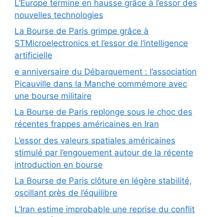
L’Europe termine en hausse grâce à l’essor des
nouvelles technologies
La Bourse de Paris grimpe grâce à
STMicroelectronics et l’essor de l’intelligence
artificielle
e anniversaire du Débarquement : l’association
Picauville dans la Manche commémore avec
une bourse militaire
La Bourse de Paris replonge sous le choc des
récentes frappes américaines en Iran
L’essor des valeurs spatiales américaines
stimulé par l’engouement autour de la récente
introduction en bourse
La Bourse de Paris clôture en légère stabilité,
oscillant près de l’équilibre
L’Iran estime improbable une reprise du conflit