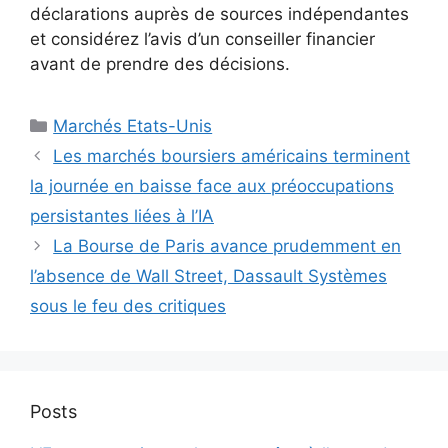
déclarations auprès de sources indépendantes
et considérez l’avis d’un conseiller financier
avant de prendre des décisions.
Catégories
Marchés Etats-Unis
Les marchés boursiers américains terminent
la journée en baisse face aux préoccupations
persistantes liées à l’IA
La Bourse de Paris avance prudemment en
l’absence de Wall Street, Dassault Systèmes
sous le feu des critiques
Posts