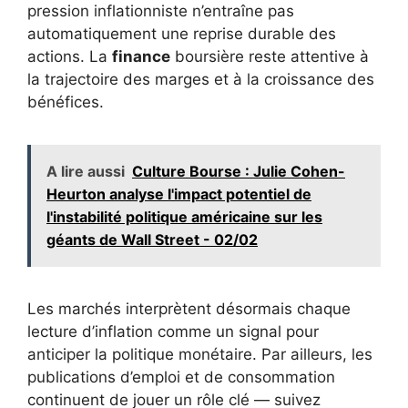
pression inflationniste n’entraîne pas
automatiquement une reprise durable des
actions. La
finance
boursière reste attentive à
la trajectoire des marges et à la croissance des
bénéfices.
A lire aussi
Culture Bourse : Julie Cohen-
Heurton analyse l'impact potentiel de
l'instabilité politique américaine sur les
géants de Wall Street - 02/02
Les marchés interprètent désormais chaque
lecture d’inflation comme un signal pour
anticiper la politique monétaire. Par ailleurs, les
publications d’emploi et de consommation
continuent de jouer un rôle clé — suivez