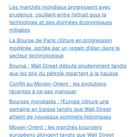
Les marchés mondiaux progressent avec
prudence, oscillant entre l’attrait pour la
technologie et des données économiques
mitigées
La Bourse de Paris clôture en progression
modérée, portée par un regain d’élan dans le
secteur technologique
Bourse : Wall Street débute prudemment tandis
que les prix du pétrole repartent à la hausse
Conflit au Moyen-Orient : les évolutions
récentes à ne pas manquer
Bourses mondiales : l’Europe clôture une
semaine en baisse tandis que Wall Street
atteint de nouveaux sommets historiques
Moyen-Orient : les marchés boursiers
européens plongent tandis que Wall Street