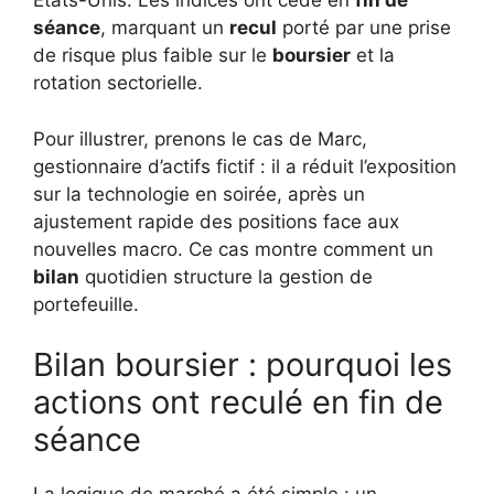
États-Unis. Les indices ont cédé en
fin de
séance
, marquant un
recul
porté par une prise
de risque plus faible sur le
boursier
et la
rotation sectorielle.
Pour illustrer, prenons le cas de Marc,
gestionnaire d’actifs fictif : il a réduit l’exposition
sur la technologie en soirée, après un
ajustement rapide des positions face aux
nouvelles macro. Ce cas montre comment un
bilan
quotidien structure la gestion de
portefeuille.
Bilan boursier : pourquoi les
actions ont reculé en fin de
séance