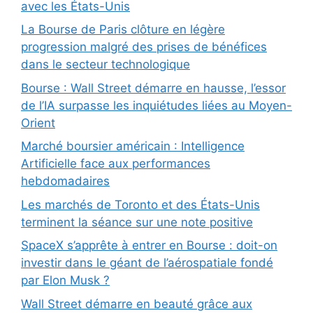
avec les États-Unis
La Bourse de Paris clôture en légère
progression malgré des prises de bénéfices
dans le secteur technologique
Bourse : Wall Street démarre en hausse, l’essor
de l’IA surpasse les inquiétudes liées au Moyen-
Orient
Marché boursier américain : Intelligence
Artificielle face aux performances
hebdomadaires
Les marchés de Toronto et des États-Unis
terminent la séance sur une note positive
SpaceX s’apprête à entrer en Bourse : doit-on
investir dans le géant de l’aérospatiale fondé
par Elon Musk ?
Wall Street démarre en beauté grâce aux