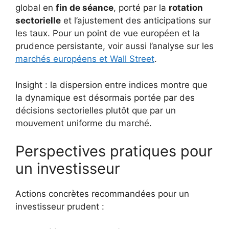
global en
fin de séance
, porté par la
rotation
sectorielle
et l’ajustement des anticipations sur
les taux. Pour un point de vue européen et la
prudence persistante, voir aussi l’analyse sur les
marchés européens et Wall Street
.
Insight : la dispersion entre indices montre que
la dynamique est désormais portée par des
décisions sectorielles plutôt que par un
mouvement uniforme du marché.
Perspectives pratiques pour
un investisseur
Actions concrètes recommandées pour un
investisseur prudent :