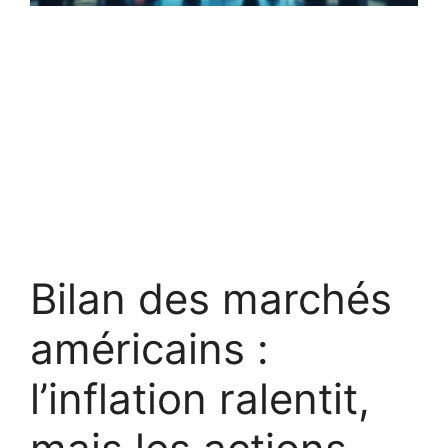
Bilan des marchés
américains :
l’inflation ralentit,