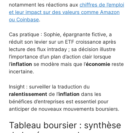
notamment les réactions aux
chiffres de l’emploi
et leur impact sur des valeurs comme Amazon
ou Coinbase
.
Cas pratique : Sophie, épargnante fictive, a
réduit son levier sur un ETF croissance après
lecture des flux intraday ; sa décision illustre
l’importance d’un plan d’action clair lorsque
l’
inflation
se modère mais que l’
économie
reste
incertaine.
Insight : surveiller la traduction du
ralentissement
de l’
inflation
dans les
bénéfices d’entreprises est essentiel pour
anticiper de nouveaux mouvements boursiers.
Tableau boursier : synthèse