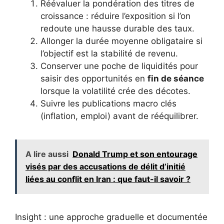
Réévaluer la pondération des titres de
croissance : réduire l’exposition si l’on
redoute une hausse durable des taux.
Allonger la durée moyenne obligataire si
l’objectif est la stabilité de revenu.
Conserver une poche de liquidités pour
saisir des opportunités en
fin de séance
lorsque la volatilité crée des décotes.
Suivre les publications macro clés
(inflation, emploi) avant de rééquilibrer.
A lire aussi
Donald Trump et son entourage
visés par des accusations de délit d’initié
liées au conflit en Iran : que faut-il savoir ?
Insight : une approche graduelle et documentée