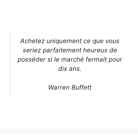
Achetez uniquement ce que vous
seriez parfaitement heureux de
posséder si le marché fermait pour
dix ans.
Warren Buffett