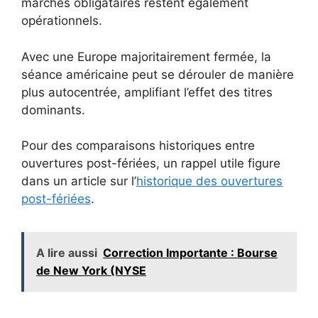
marchés obligataires restent également
opérationnels.
Avec une Europe majoritairement fermée, la
séance américaine peut se dérouler de manière
plus autocentrée, amplifiant l’effet des titres
dominants.
Pour des comparaisons historiques entre
ouvertures post-fériées, un rappel utile figure
dans un article sur l’
historique des ouvertures
post-fériées
.
A lire aussi
Correction Importante : Bourse
de New York (NYSE