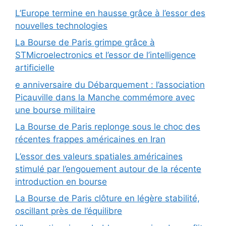
L’Europe termine en hausse grâce à l’essor des
nouvelles technologies
La Bourse de Paris grimpe grâce à
STMicroelectronics et l’essor de l’intelligence
artificielle
e anniversaire du Débarquement : l’association
Picauville dans la Manche commémore avec
une bourse militaire
La Bourse de Paris replonge sous le choc des
récentes frappes américaines en Iran
L’essor des valeurs spatiales américaines
stimulé par l’engouement autour de la récente
introduction en bourse
La Bourse de Paris clôture en légère stabilité,
oscillant près de l’équilibre