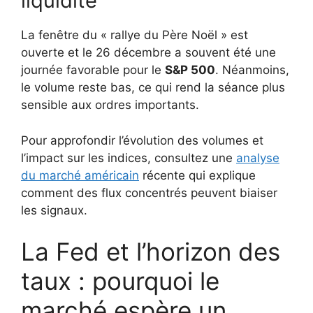
liquidité
La fenêtre du « rallye du Père Noël » est
ouverte et le 26 décembre a souvent été une
journée favorable pour le
S&P 500
. Néanmoins,
le volume reste bas, ce qui rend la séance plus
sensible aux ordres importants.
Pour approfondir l’évolution des volumes et
l’impact sur les indices, consultez une
analyse
du marché américain
récente qui explique
comment des flux concentrés peuvent biaiser
les signaux.
La Fed et l’horizon des
taux : pourquoi le
marché espère un