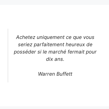
Achetez uniquement ce que vous
seriez parfaitement heureux de
posséder si le marché fermait pour
dix ans.
Warren Buffett