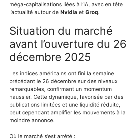
méga-capitalisations liées à l’IA, avec en tête
l’actualité autour de
Nvidia
et
Groq
.
Situation du marché
avant l’ouverture du 26
décembre 2025
Les indices américains ont fini la semaine
précédant le 26 décembre sur des niveaux
remarquables, confirmant un momentum
haussier. Cette dynamique, favorisée par des
publications limitées et une liquidité réduite,
peut cependant amplifier les mouvements à la
moindre annonce.
Où le marché s’est arrêté :