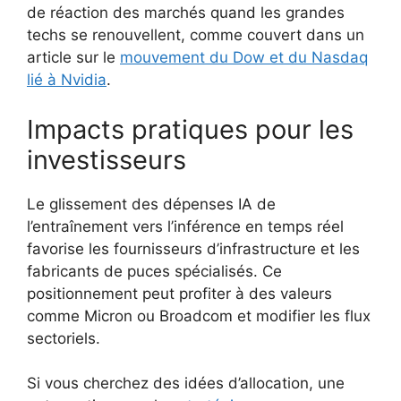
de réaction des marchés quand les grandes
techs se renouvellent, comme couvert dans un
article sur le
mouvement du Dow et du Nasdaq
lié à Nvidia
.
Impacts pratiques pour les
investisseurs
Le glissement des dépenses IA de
l’entraînement vers l’inférence en temps réel
favorise les fournisseurs d’infrastructure et les
fabricants de puces spécialisés. Ce
positionnement peut profiter à des valeurs
comme Micron ou Broadcom et modifier les flux
sectoriels.
Si vous cherchez des idées d’allocation, une