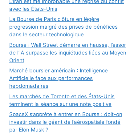
L’Iran estime improbable une reprise du conflit
avec les États-Unis
La Bourse de Paris clôture en légère
progression malgré des prises de bénéfices
dans le secteur technologique
Bourse : Wall Street démarre en hausse, l’essor
de l’IA surpasse les inquiétudes liées au Moyen-
Orient
Marché boursier américain : Intelligence
Artificielle face aux performances
hebdomadaires
Les marchés de Toronto et des États-Unis
terminent la séance sur une note positive
SpaceX s’apprête à entrer en Bourse : doit-on
investir dans le géant de l’aérospatiale fondé
par Elon Musk ?