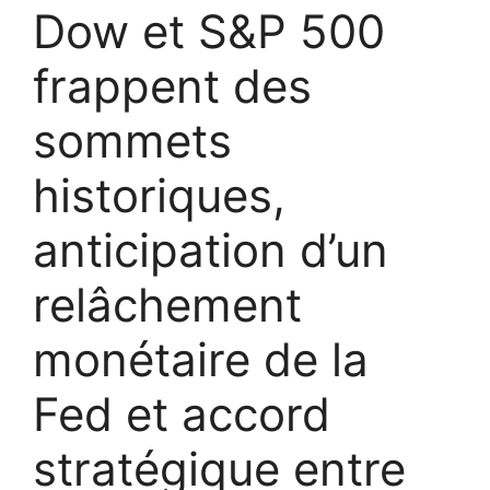
Dow et S&P 500
frappent des
sommets
historiques,
anticipation d’un
relâchement
monétaire de la
Fed et accord
stratégique entre