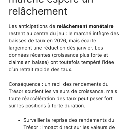
relâchement
Les anticipations de
relâchement monétaire
restent au centre du jeu : le marché intègre des
baisses de taux en 2026, mais écarte
largement une réduction dès janvier. Les
données récentes (croissance plus forte et
claims en baisse) ont toutefois tempéré l’idée
d’un retrait rapide des taux.
Conséquence : un repli des rendements du
Trésor soutient les valeurs de croissance, mais
toute réaccélération des taux peut peser fort
sur les positions à forte duration.
Surveiller la reprise des rendements du
Trésor : impact direct sur les valeurs de