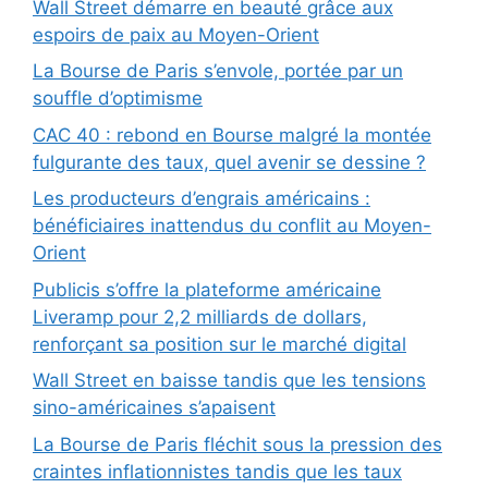
Wall Street démarre en beauté grâce aux
espoirs de paix au Moyen-Orient
La Bourse de Paris s’envole, portée par un
souffle d’optimisme
CAC 40 : rebond en Bourse malgré la montée
fulgurante des taux, quel avenir se dessine ?
Les producteurs d’engrais américains :
bénéficiaires inattendus du conflit au Moyen-
Orient
Publicis s’offre la plateforme américaine
Liveramp pour 2,2 milliards de dollars,
renforçant sa position sur le marché digital
Wall Street en baisse tandis que les tensions
sino-américaines s’apaisent
La Bourse de Paris fléchit sous la pression des
craintes inflationnistes tandis que les taux