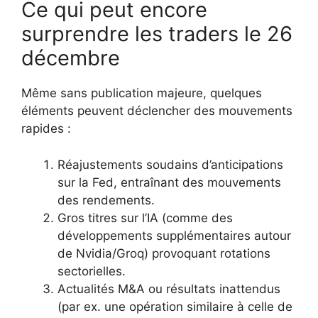
Ce qui peut encore
surprendre les traders le 26
décembre
Même sans publication majeure, quelques
éléments peuvent déclencher des mouvements
rapides :
Réajustements soudains d’anticipations
sur la Fed, entraînant des mouvements
des rendements.
Gros titres sur l’IA (comme des
développements supplémentaires autour
de Nvidia/Groq) provoquant rotations
sectorielles.
Actualités M&A ou résultats inattendus
(par ex. une opération similaire à celle de