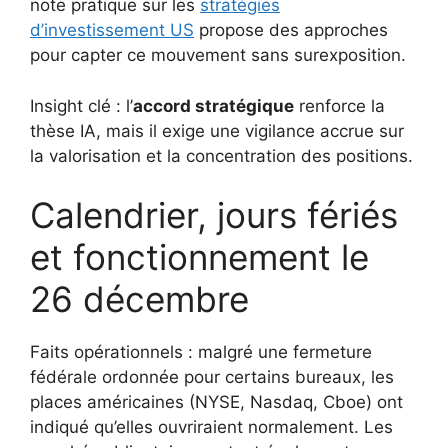
note pratique sur les
stratégies
d’investissement US
propose des approches
pour capter ce mouvement sans surexposition.
Insight clé : l’
accord stratégique
renforce la
thèse IA, mais il exige une vigilance accrue sur
la valorisation et la concentration des positions.
Calendrier, jours fériés
et fonctionnement le
26 décembre
Faits opérationnels : malgré une fermeture
fédérale ordonnée pour certains bureaux, les
places américaines (NYSE, Nasdaq, Cboe) ont
indiqué qu’elles ouvriraient normalement. Les