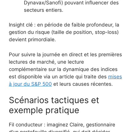
Dynavax/Sanofi) pouvant influencer des
secteurs entiers.
Insight clé : en période de faible profondeur, la
gestion du risque (taille de position, stop-loss)
devient primordiale.
Pour suivre la journée en direct et les premières
lectures de marché, une lecture
complémentaire sur la dynamique des indices
est disponible via un article qui traite des
mises
à jour du S&P 500
et leurs causes récentes.
Scénarios tactiques et
exemple pratique
Fil conducteur : imaginez Claire, gestionnaire