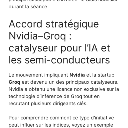
durant la séance.
Accord stratégique
Nvidia–Groq :
catalyseur pour l’IA et
les semi-conducteurs
Le mouvement impliquant
Nvidia
et la startup
Groq
est devenu un des principaux catalyseurs.
Nvidia a obtenu une licence non exclusive sur la
technologie d’inférence de Groq tout en
recrutant plusieurs dirigeants clés.
Pour comprendre comment ce type d’initiative
peut influer sur les indices, voyez un exemple