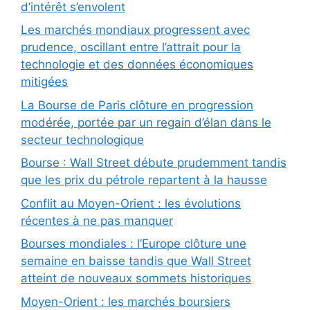
d’intérêt s’envolent
Les marchés mondiaux progressent avec
prudence, oscillant entre l’attrait pour la
technologie et des données économiques
mitigées
La Bourse de Paris clôture en progression
modérée, portée par un regain d’élan dans le
secteur technologique
Bourse : Wall Street débute prudemment tandis
que les prix du pétrole repartent à la hausse
Conflit au Moyen-Orient : les évolutions
récentes à ne pas manquer
Bourses mondiales : l’Europe clôture une
semaine en baisse tandis que Wall Street
atteint de nouveaux sommets historiques
Moyen-Orient : les marchés boursiers