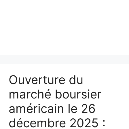
Ouverture du
marché boursier
américain le 26
décembre 2025 :