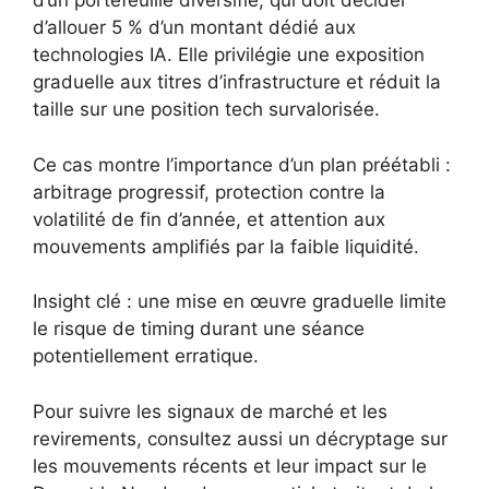
d’un portefeuille diversifié, qui doit décider
d’allouer 5 % d’un montant dédié aux
technologies IA. Elle privilégie une exposition
graduelle aux titres d’infrastructure et réduit la
taille sur une position tech survalorisée.
Ce cas montre l’importance d’un plan préétabli :
arbitrage progressif, protection contre la
volatilité de fin d’année, et attention aux
mouvements amplifiés par la faible liquidité.
Insight clé : une mise en œuvre graduelle limite
le risque de timing durant une séance
potentiellement erratique.
Pour suivre les signaux de marché et les
revirements, consultez aussi un décryptage sur
les mouvements récents et leur impact sur le