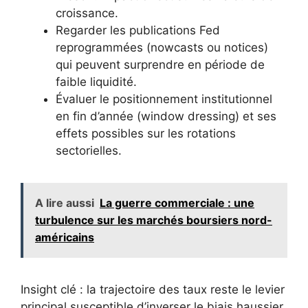
croissance.
Regarder les publications Fed
reprogrammées (nowcasts ou notices)
qui peuvent surprendre en période de
faible liquidité.
Évaluer le positionnement institutionnel
en fin d’année (window dressing) et ses
effets possibles sur les rotations
sectorielles.
A lire aussi
La guerre commerciale : une
turbulence sur les marchés boursiers nord-
américains
Insight clé : la trajectoire des taux reste le levier
principal susceptible d’inverser le biais haussier