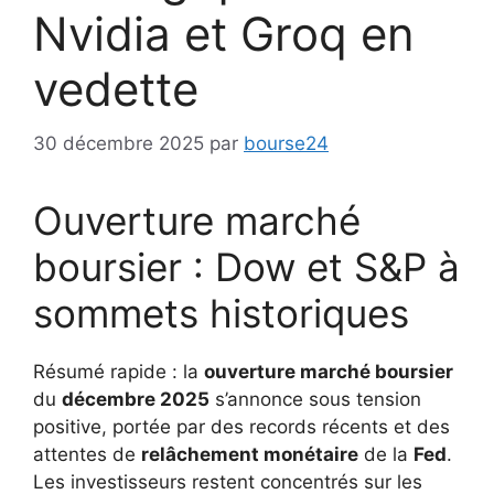
Nvidia et Groq en
vedette
30 décembre 2025
par
bourse24
Ouverture marché
boursier : Dow et S&P à
sommets historiques
Résumé rapide : la
ouverture marché boursier
du
décembre 2025
s’annonce sous tension
positive, portée par des records récents et des
attentes de
relâchement monétaire
de la
Fed
.
Les investisseurs restent concentrés sur les