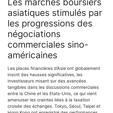
Les marchés boursiers
asiatiques stimulés par
les progressions des
négociations
commerciales sino-
américaines
Les places financières d’Asie ont globalement
inscrit des hausses significatives, les
investisseurs misant sur des avancées
tangibles dans les discussions commerciales
entre la Chine et les Etats-Unis, ce qui vient
amenuiser les craintes liées à la taxation
croisée des échanges. Tokyo, Séoul, Taipei et
Hong Kong ont enregistré des performances