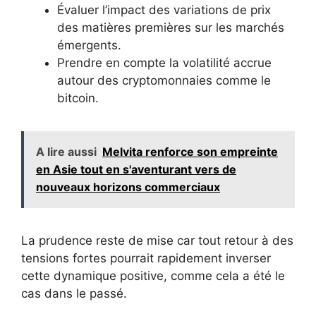
Évaluer l’impact des variations de prix
des matières premières sur les marchés
émergents.
Prendre en compte la volatilité accrue
autour des cryptomonnaies comme le
bitcoin.
A lire aussi
Melvita renforce son empreinte
en Asie tout en s'aventurant vers de
nouveaux horizons commerciaux
La prudence reste de mise car tout retour à des
tensions fortes pourrait rapidement inverser
cette dynamique positive, comme cela a été le
cas dans le passé.