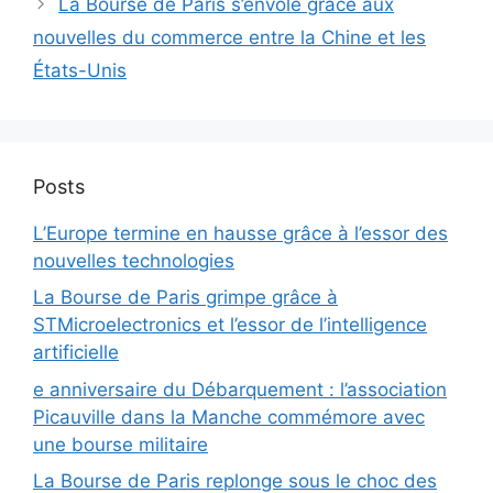
La Bourse de Paris s’envole grâce aux
nouvelles du commerce entre la Chine et les
États-Unis
Posts
L’Europe termine en hausse grâce à l’essor des
nouvelles technologies
La Bourse de Paris grimpe grâce à
STMicroelectronics et l’essor de l’intelligence
artificielle
e anniversaire du Débarquement : l’association
Picauville dans la Manche commémore avec
une bourse militaire
La Bourse de Paris replonge sous le choc des