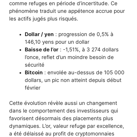
comme refuges en période d’incertitude. Ce
phénomène traduit une appétence accrue pour
les actifs jugés plus risqués.
Dollar / yen
: progression de 0,5% à
146,10 yens pour un dollar
Baisse de l’or
: -1,51%, à 3 274 dollars
l’once, reflet d’un moindre besoin de
sécurité
Bitcoin
: envolée au-dessus de 105 000
dollars, un pic non atteint depuis début
février
Cette évolution révèle aussi un changement
dans le comportement des investisseurs qui
favorisent désormais des placements plus
dynamiques. L’or, valeur refuge par excellence,
a été délaissé au profit de cryptomonnaies