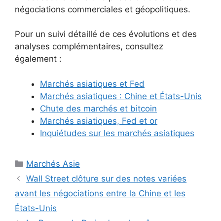
négociations commerciales et géopolitiques.
Pour un suivi détaillé de ces évolutions et des
analyses complémentaires, consultez
également :
Marchés asiatiques et Fed
Marchés asiatiques : Chine et États-Unis
Chute des marchés et bitcoin
Marchés asiatiques, Fed et or
Inquiétudes sur les marchés asiatiques
Catégories
Marchés Asie
Wall Street clôture sur des notes variées
avant les négociations entre la Chine et les
États-Unis