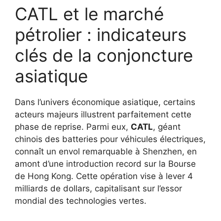
CATL et le marché
pétrolier : indicateurs
clés de la conjoncture
asiatique
Dans l’univers économique asiatique, certains
acteurs majeurs illustrent parfaitement cette
phase de reprise. Parmi eux,
CATL
, géant
chinois des batteries pour véhicules électriques,
connaît un envol remarquable à Shenzhen, en
amont d’une introduction record sur la Bourse
de Hong Kong. Cette opération vise à lever 4
milliards de dollars, capitalisant sur l’essor
mondial des technologies vertes.