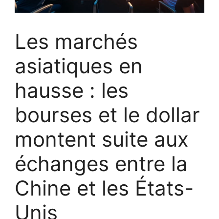
Les marchés
asiatiques en
hausse : les
bourses et le dollar
montent suite aux
échanges entre la
Chine et les États-
Unis