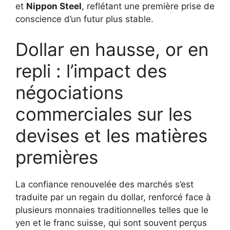
et
Nippon Steel
, reflétant une première prise de
conscience d’un futur plus stable.
Dollar en hausse, or en
repli : l’impact des
négociations
commerciales sur les
devises et les matières
premières
La confiance renouvelée des marchés s’est
traduite par un regain du dollar, renforcé face à
plusieurs monnaies traditionnelles telles que le
yen et le franc suisse, qui sont souvent perçus