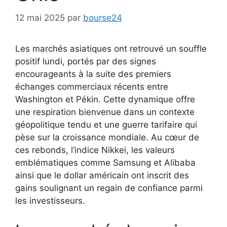
12 mai 2025
par
bourse24
Les marchés asiatiques ont retrouvé un souffle
positif lundi, portés par des signes
encourageants à la suite des premiers
échanges commerciaux récents entre
Washington et Pékin. Cette dynamique offre
une respiration bienvenue dans un contexte
géopolitique tendu et une guerre tarifaire qui
pèse sur la croissance mondiale. Au cœur de
ces rebonds, l’indice Nikkei, les valeurs
emblématiques comme Samsung et Alibaba
ainsi que le dollar américain ont inscrit des
gains soulignant un regain de confiance parmi
les investisseurs.