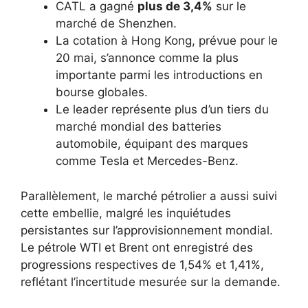
CATL a gagné
plus de 3,4%
sur le
marché de Shenzhen.
La cotation à Hong Kong, prévue pour le
20 mai, s’annonce comme la plus
importante parmi les introductions en
bourse globales.
Le leader représente plus d’un tiers du
marché mondial des batteries
automobile, équipant des marques
comme Tesla et Mercedes-Benz.
Parallèlement, le marché pétrolier a aussi suivi
cette embellie, malgré les inquiétudes
persistantes sur l’approvisionnement mondial.
Le pétrole WTI et Brent ont enregistré des
progressions respectives de 1,54% et 1,41%,
reflétant l’incertitude mesurée sur la demande.