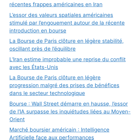
récentes frappes américaines en Iran
L’essor des valeurs spatiales américaines
stimulé par l’engouement autour de la récente
introduction en bourse
La Bourse de Paris clôture en légère stabilité,
oscillant près de l’équilibre
L’Iran estime improbable une reprise du conflit
avec les États-Unis
La Bourse de Paris clôture en légère
progression malgré des prises de bénéfices
dans le secteur technologique
Bourse : Wall Street démarre en hausse, l’essor
de l’IA surpasse les inquiétudes liées au Moyen-
Orient
Marché boursier américain : Intelligence
Artificielle face aux performances