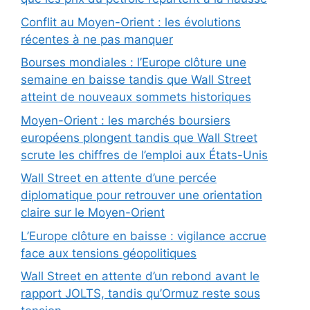
Conflit au Moyen-Orient : les évolutions
récentes à ne pas manquer
Bourses mondiales : l’Europe clôture une
semaine en baisse tandis que Wall Street
atteint de nouveaux sommets historiques
Moyen-Orient : les marchés boursiers
européens plongent tandis que Wall Street
scrute les chiffres de l’emploi aux États-Unis
Wall Street en attente d’une percée
diplomatique pour retrouver une orientation
claire sur le Moyen-Orient
L’Europe clôture en baisse : vigilance accrue
face aux tensions géopolitiques
Wall Street en attente d’un rebond avant le
rapport JOLTS, tandis qu’Ormuz reste sous