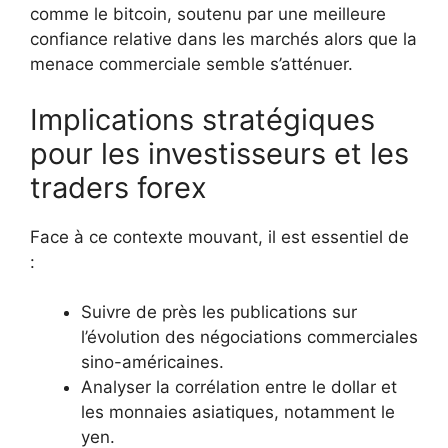
comme le bitcoin, soutenu par une meilleure
confiance relative dans les marchés alors que la
menace commerciale semble s’atténuer.
Implications stratégiques
pour les investisseurs et les
traders forex
Face à ce contexte mouvant, il est essentiel de
:
Suivre de près les publications sur
l’évolution des négociations commerciales
sino-américaines.
Analyser la corrélation entre le dollar et
les monnaies asiatiques, notamment le
yen.