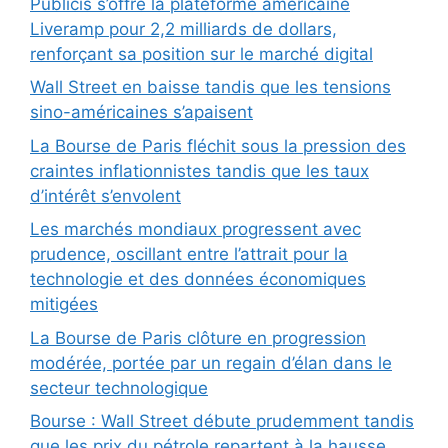
Publicis s’offre la plateforme américaine
Liveramp pour 2,2 milliards de dollars,
renforçant sa position sur le marché digital
Wall Street en baisse tandis que les tensions
sino-américaines s’apaisent
La Bourse de Paris fléchit sous la pression des
craintes inflationnistes tandis que les taux
d’intérêt s’envolent
Les marchés mondiaux progressent avec
prudence, oscillant entre l’attrait pour la
technologie et des données économiques
mitigées
La Bourse de Paris clôture en progression
modérée, portée par un regain d’élan dans le
secteur technologique
Bourse : Wall Street débute prudemment tandis
que les prix du pétrole repartent à la hausse