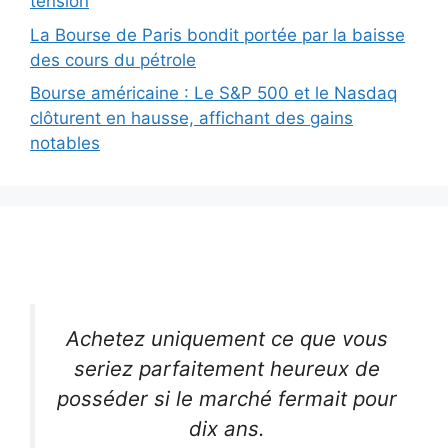
tension
La Bourse de Paris bondit portée par la baisse
des cours du pétrole
Bourse américaine : Le S&P 500 et le Nasdaq
clôturent en hausse, affichant des gains
notables
Achetez uniquement ce que vous
seriez parfaitement heureux de
posséder si le marché fermait pour
dix ans.