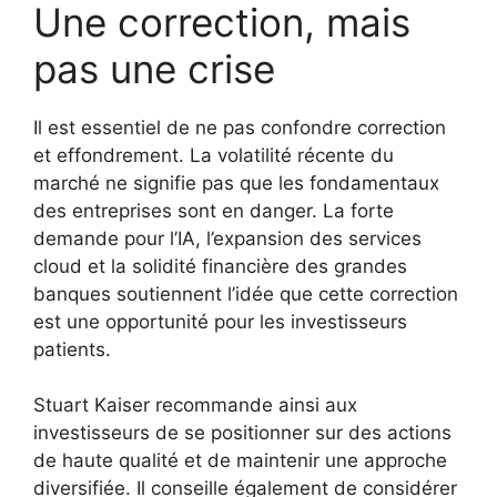
Une correction, mais
pas une crise
Il est essentiel de ne pas confondre correction
et effondrement. La volatilité récente du
marché ne signifie pas que les fondamentaux
des entreprises sont en danger. La forte
demande pour l’IA, l’expansion des services
cloud et la solidité financière des grandes
banques soutiennent l’idée que cette correction
est une opportunité pour les investisseurs
patients.
Stuart Kaiser recommande ainsi aux
investisseurs de se positionner sur des actions
de haute qualité et de maintenir une approche
diversifiée. Il conseille également de considérer