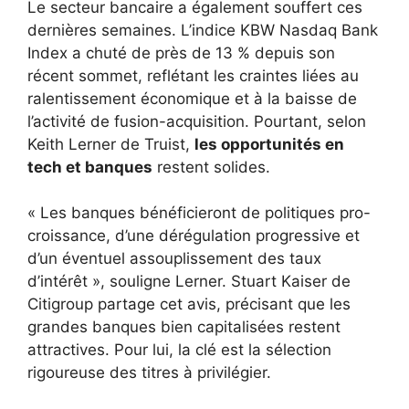
Le secteur bancaire a également souffert ces
dernières semaines. L’indice KBW Nasdaq Bank
Index a chuté de près de 13 % depuis son
récent sommet, reflétant les craintes liées au
ralentissement économique et à la baisse de
l’activité de fusion-acquisition. Pourtant, selon
Keith Lerner de Truist,
les opportunités en
tech et banques
restent solides.
« Les banques bénéficieront de politiques pro-
croissance, d’une dérégulation progressive et
d’un éventuel assouplissement des taux
d’intérêt », souligne Lerner. Stuart Kaiser de
Citigroup partage cet avis, précisant que les
grandes banques bien capitalisées restent
attractives. Pour lui, la clé est la sélection
rigoureuse des titres à privilégier.