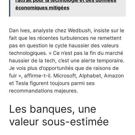
l'attrait pour la technologie et des données
économiques mitigées
Dan Ives, analyste chez Wedbush, insiste sur le
fait que les récentes turbulences ne remettent
pas en question le cycle haussier des valeurs
technologiques. « Ce n’est pas la fin du marché
haussier de la tech, c’est une alerte temporaire.
Je vois plus d’opportunités que de raisons de
fuir », affirme-t-il. Microsoft, Alphabet, Amazon
et Tesla figurent toujours parmi ses
recommandations majeures.
Les banques, une
valeur sous-estimée