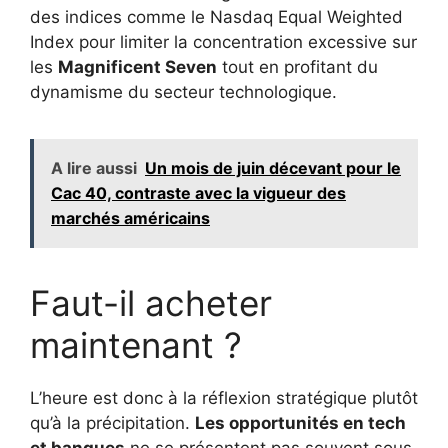
des indices comme le Nasdaq Equal Weighted
Index pour limiter la concentration excessive sur
les
Magnificent Seven
tout en profitant du
dynamisme du secteur technologique.
A lire aussi
Un mois de juin décevant pour le
Cac 40, contraste avec la vigueur des
marchés américains
Faut-il acheter
maintenant ?
L’heure est donc à la réflexion stratégique plutôt
qu’à la précipitation.
Les opportunités en tech