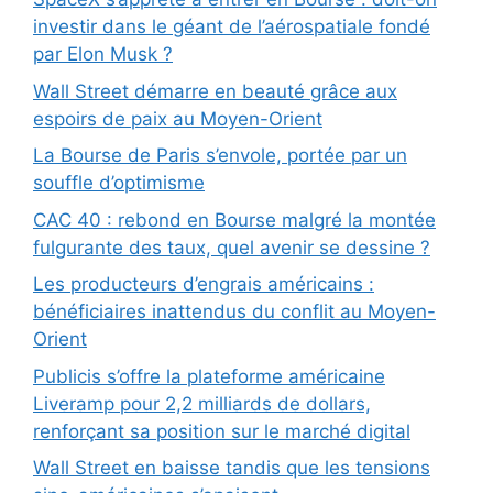
investir dans le géant de l’aérospatiale fondé
par Elon Musk ?
Wall Street démarre en beauté grâce aux
espoirs de paix au Moyen-Orient
La Bourse de Paris s’envole, portée par un
souffle d’optimisme
CAC 40 : rebond en Bourse malgré la montée
fulgurante des taux, quel avenir se dessine ?
Les producteurs d’engrais américains :
bénéficiaires inattendus du conflit au Moyen-
Orient
Publicis s’offre la plateforme américaine
Liveramp pour 2,2 milliards de dollars,
renforçant sa position sur le marché digital
Wall Street en baisse tandis que les tensions