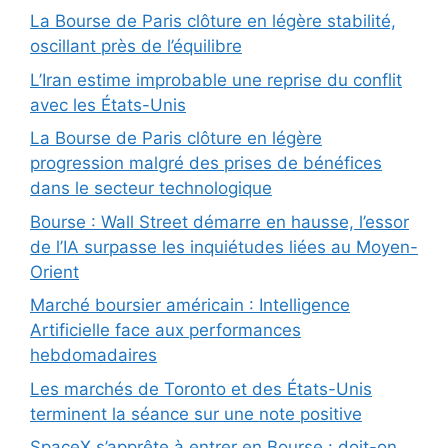
La Bourse de Paris clôture en légère stabilité,
oscillant près de l’équilibre
L’Iran estime improbable une reprise du conflit
avec les États-Unis
La Bourse de Paris clôture en légère
progression malgré des prises de bénéfices
dans le secteur technologique
Bourse : Wall Street démarre en hausse, l’essor
de l’IA surpasse les inquiétudes liées au Moyen-
Orient
Marché boursier américain : Intelligence
Artificielle face aux performances
hebdomadaires
Les marchés de Toronto et des États-Unis
terminent la séance sur une note positive
SpaceX s’apprête à entrer en Bourse : doit-on