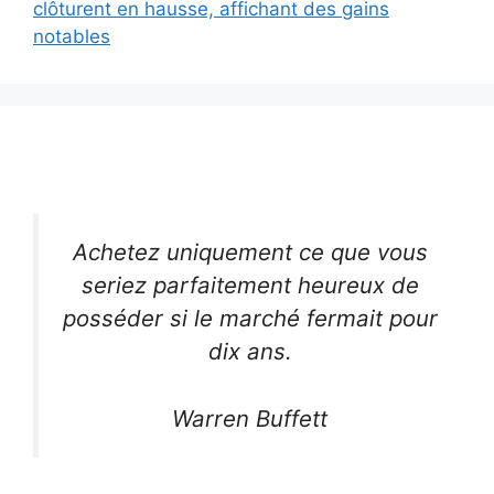
clôturent en hausse, affichant des gains
notables
Achetez uniquement ce que vous
seriez parfaitement heureux de
posséder si le marché fermait pour
dix ans.
Warren Buffett