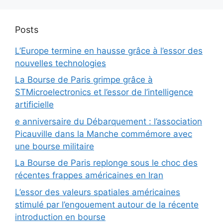
Posts
L’Europe termine en hausse grâce à l’essor des
nouvelles technologies
La Bourse de Paris grimpe grâce à
STMicroelectronics et l’essor de l’intelligence
artificielle
e anniversaire du Débarquement : l’association
Picauville dans la Manche commémore avec
une bourse militaire
La Bourse de Paris replonge sous le choc des
récentes frappes américaines en Iran
L’essor des valeurs spatiales américaines
stimulé par l’engouement autour de la récente
introduction en bourse