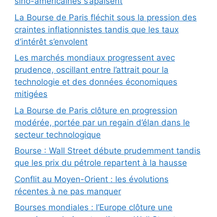
sino-américaines s’apaisent
La Bourse de Paris fléchit sous la pression des
craintes inflationnistes tandis que les taux
d’intérêt s’envolent
Les marchés mondiaux progressent avec
prudence, oscillant entre l’attrait pour la
technologie et des données économiques
mitigées
La Bourse de Paris clôture en progression
modérée, portée par un regain d’élan dans le
secteur technologique
Bourse : Wall Street débute prudemment tandis
que les prix du pétrole repartent à la hausse
Conflit au Moyen-Orient : les évolutions
récentes à ne pas manquer
Bourses mondiales : l’Europe clôture une