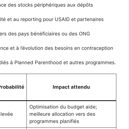
ce des stocks périphériques aux dépôts
ilité et au reporting pour USAID et partenaires
 vers des pays bénéficiaires ou des ONG
ence et à l’évolution des besoins en contraception
dédiés à Planned Parenthood et autres programmes.
robabilité
Impact attendu
Optimisation du budget aide;
Élevée
meilleure allocation vers des
programmes planifiés