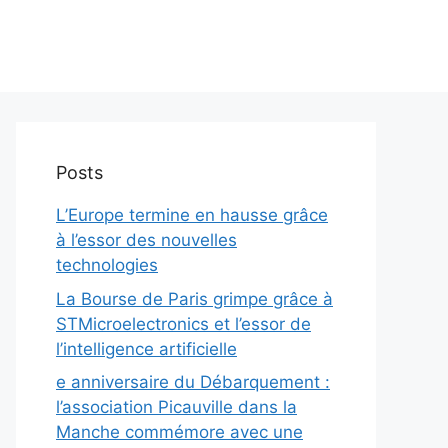
Posts
L’Europe termine en hausse grâce
à l’essor des nouvelles
technologies
La Bourse de Paris grimpe grâce à
STMicroelectronics et l’essor de
l’intelligence artificielle
e anniversaire du Débarquement :
l’association Picauville dans la
Manche commémore avec une