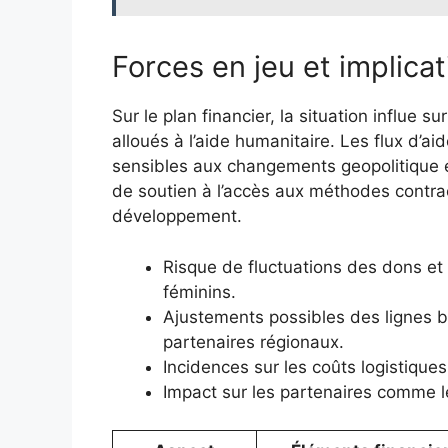
Forces en jeu et implica
Sur le plan financier, la situation influe s
alloués à l’aide humanitaire. Les flux d’
sensibles aux changements geopolitique et
de soutien à l’accès aux méthodes contr
développement.
Risque de fluctuations des dons e
féminins.
Ajustements possibles des lignes 
partenaires régionaux.
Incidences sur les coûts logistiques
Impact sur les partenaires comme l