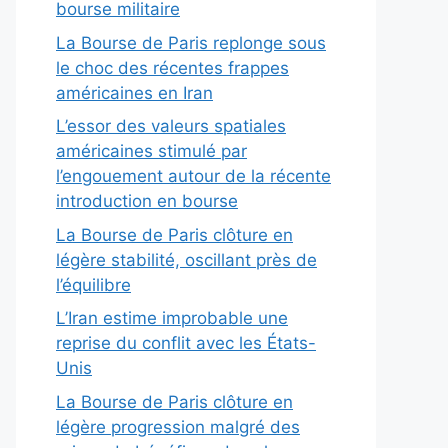
bourse militaire
La Bourse de Paris replonge sous
le choc des récentes frappes
américaines en Iran
L’essor des valeurs spatiales
américaines stimulé par
l’engouement autour de la récente
introduction en bourse
La Bourse de Paris clôture en
légère stabilité, oscillant près de
l’équilibre
L’Iran estime improbable une
reprise du conflit avec les États-
Unis
La Bourse de Paris clôture en
légère progression malgré des