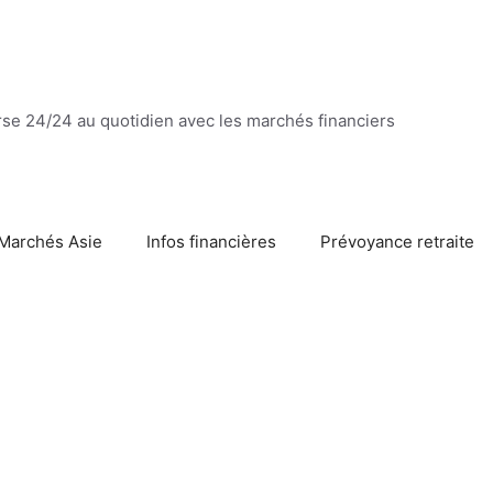
se 24/24 au quotidien avec les marchés financiers
Marchés Asie
Infos financières
Prévoyance retraite