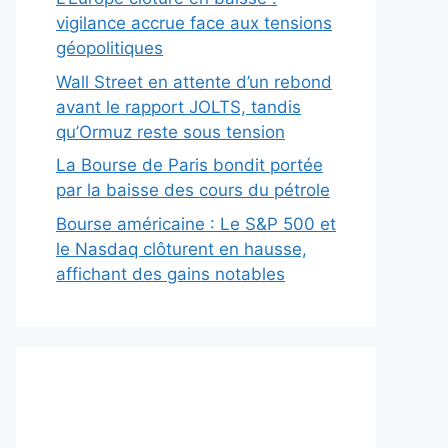
vigilance accrue face aux tensions
géopolitiques
Wall Street en attente d’un rebond
avant le rapport JOLTS, tandis
qu’Ormuz reste sous tension
La Bourse de Paris bondit portée
par la baisse des cours du pétrole
Bourse américaine : Le S&P 500 et
le Nasdaq clôturent en hausse,
affichant des gains notables