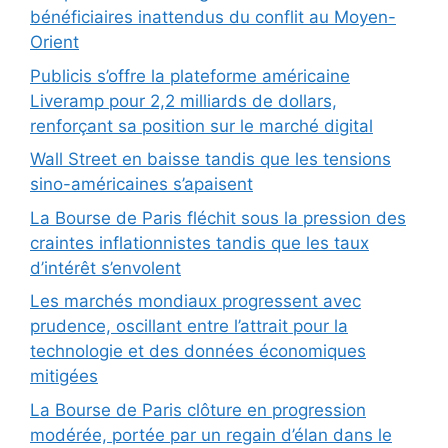
bénéficiaires inattendus du conflit au Moyen-
Orient
Publicis s’offre la plateforme américaine
Liveramp pour 2,2 milliards de dollars,
renforçant sa position sur le marché digital
Wall Street en baisse tandis que les tensions
sino-américaines s’apaisent
La Bourse de Paris fléchit sous la pression des
craintes inflationnistes tandis que les taux
d’intérêt s’envolent
Les marchés mondiaux progressent avec
prudence, oscillant entre l’attrait pour la
technologie et des données économiques
mitigées
La Bourse de Paris clôture en progression
modérée, portée par un regain d’élan dans le