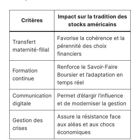
Impact sur la tradition des
Critères
stocks américains
Favorise la cohérence et la
Transfert
pérennité des choix
maternité-filial
financiers
Renforce le Savoir-Faire
Formation
Boursier et l’adaptation en
continue
temps réel
Communication
Permet d’élargir l’influence
digitale
et de moderniser la gestion
Assure la résistance face
Gestion des
aux aléas et aux chocs
crises
économiques