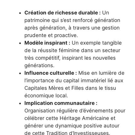
Création de richesse durable :
Un
patrimoine qui s’est renforcé génération
après génération, à travers une gestion
prudente et proactive.
Modèle inspirant :
Un exemple tangible
de la réussite féminine dans un secteur
très compétitif, inspirant les nouvelles
générations.
Influence culturelle :
Mise en lumière de
l’importance du capital immatériel lié aux
Capitales Mères et Filles dans le tissu
économique local.
Implication communautaire :
Organisation régulière d’événements pour
célébrer cette Héritage Américaine et
générer une dynamique positive autour
de cette Tradition d’Investisseuses.