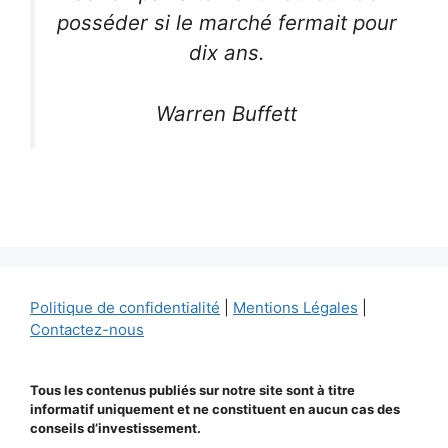
posséder si le marché fermait pour
dix ans.
Warren Buffett
Politique de confidentialité
|
Mentions Légales
|
Contactez-nous
Tous les contenus publiés sur notre site sont à titre
informatif uniquement et ne constituent en aucun cas des
conseils d’investissement.