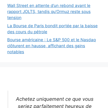
Wall Street en attente d’un rebond avant le
rapport JOLTS, tandis qu’Ormuz reste sous
tension
La Bourse de Paris bondit portée par la baisse
des cours du pétrole
Bourse américaine : Le S&P 500 et le Nasdaq
clôturent en hausse, affichant des gains
notables
Achetez uniquement ce que vous
seriez parfaitement heureux de