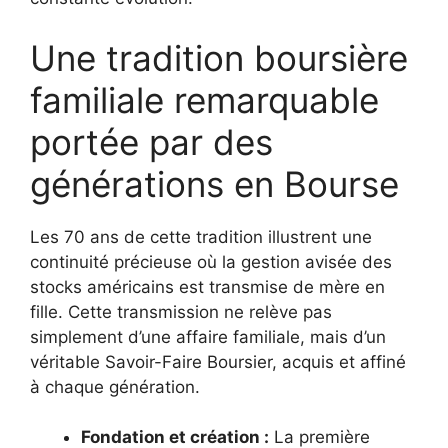
Une tradition boursière
familiale remarquable
portée par des
générations en Bourse
Les 70 ans de cette tradition illustrent une
continuité précieuse où la gestion avisée des
stocks américains est transmise de mère en
fille. Cette transmission ne relève pas
simplement d’une affaire familiale, mais d’un
véritable Savoir-Faire Boursier, acquis et affiné
à chaque génération.
Fondation et création :
La première