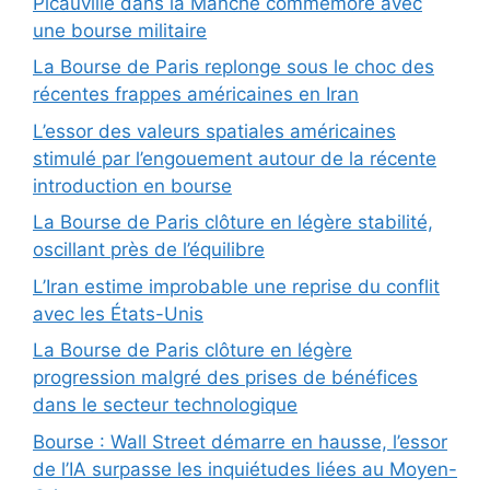
Picauville dans la Manche commémore avec
une bourse militaire
La Bourse de Paris replonge sous le choc des
récentes frappes américaines en Iran
L’essor des valeurs spatiales américaines
stimulé par l’engouement autour de la récente
introduction en bourse
La Bourse de Paris clôture en légère stabilité,
oscillant près de l’équilibre
L’Iran estime improbable une reprise du conflit
avec les États-Unis
La Bourse de Paris clôture en légère
progression malgré des prises de bénéfices
dans le secteur technologique
Bourse : Wall Street démarre en hausse, l’essor
de l’IA surpasse les inquiétudes liées au Moyen-