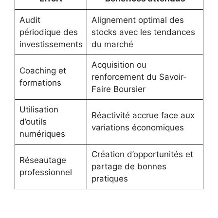
Audit
Alignement optimal des
périodique des
stocks avec les tendances
investissements
du marché
Acquisition ou
Coaching et
renforcement du Savoir-
formations
Faire Boursier
Utilisation
Réactivité accrue face aux
d’outils
variations économiques
numériques
Création d’opportunités et
Réseautage
partage de bonnes
professionnel
pratiques