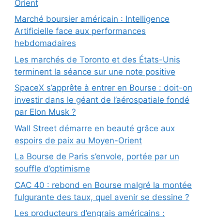
Orient
Marché boursier américain : Intelligence
Artificielle face aux performances
hebdomadaires
Les marchés de Toronto et des États-Unis
terminent la séance sur une note positive
SpaceX s’apprête à entrer en Bourse : doit-on
investir dans le géant de l’aérospatiale fondé
par Elon Musk ?
Wall Street démarre en beauté grâce aux
espoirs de paix au Moyen-Orient
La Bourse de Paris s’envole, portée par un
souffle d’optimisme
CAC 40 : rebond en Bourse malgré la montée
fulgurante des taux, quel avenir se dessine ?
Les producteurs d’engrais américains :