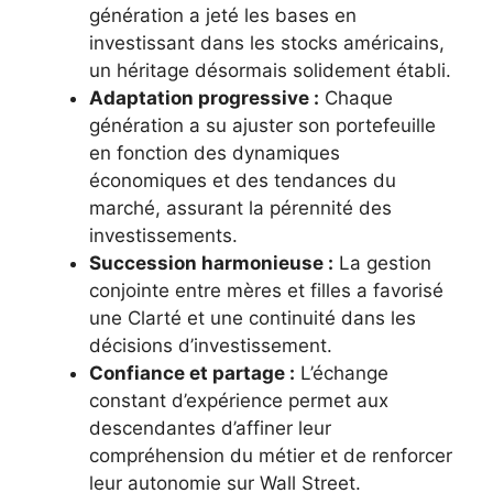
génération a jeté les bases en
investissant dans les stocks américains,
un héritage désormais solidement établi.
Adaptation progressive :
Chaque
génération a su ajuster son portefeuille
en fonction des dynamiques
économiques et des tendances du
marché, assurant la pérennité des
investissements.
Succession harmonieuse :
La gestion
conjointe entre mères et filles a favorisé
une Clarté et une continuité dans les
décisions d’investissement.
Confiance et partage :
L’échange
constant d’expérience permet aux
descendantes d’affiner leur
compréhension du métier et de renforcer
leur autonomie sur Wall Street.