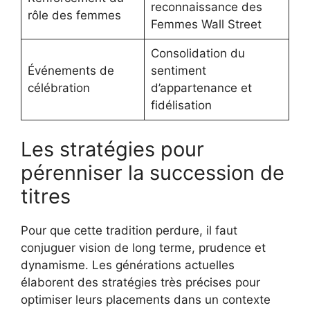
reconnaissance des
rôle des femmes
Femmes Wall Street
Consolidation du
Événements de
sentiment
célébration
d’appartenance et
fidélisation
Les stratégies pour
pérenniser la succession de
titres
Pour que cette tradition perdure, il faut
conjuguer vision de long terme, prudence et
dynamisme. Les générations actuelles
élaborent des stratégies très précises pour
optimiser leurs placements dans un contexte