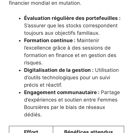
financier mondial en mutation.
Évaluation régulière des portefeuilles :
S’assurer que les stocks correspondent
toujours aux objectifs familiaux.
Formation continue :
Maintenir
l’excellence grâce à des sessions de
formation en finance et en gestion des
risques.
Digitalisation de la gestion :
Utilisation
d’outils technologiques pour un suivi
précis et réactif.
Engagement communautaire :
Partage
d’expériences et soutien entre Femmes
Boursières par le biais de réseaux
dédiés.
Effort
Bénéfices attendus