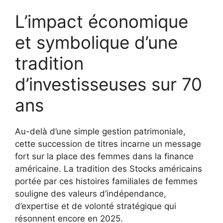
L’impact économique
et symbolique d’une
tradition
d’investisseuses sur 70
ans
Au-delà d’une simple gestion patrimoniale,
cette succession de titres incarne un message
fort sur la place des femmes dans la finance
américaine. La tradition des Stocks américains
portée par ces histoires familiales de femmes
souligne des valeurs d’indépendance,
d’expertise et de volonté stratégique qui
résonnent encore en 2025.