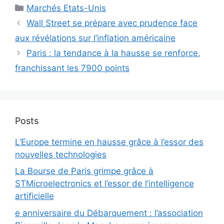
Catégories
Marchés Etats-Unis
Wall Street se prépare avec prudence face
aux révélations sur l’inflation américaine
Paris : la tendance à la hausse se renforce,
franchissant les 7900 points
Posts
L’Europe termine en hausse grâce à l’essor des
nouvelles technologies
La Bourse de Paris grimpe grâce à
STMicroelectronics et l’essor de l’intelligence
artificielle
e anniversaire du Débarquement : l’association