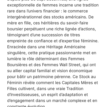
exceptionnelle de femmes incarne une tradition
rare dans l’univers financier : le commerce
intergénérationnel des stocks américains. De
mère en fille, ces héritières du savoir-faire
boursier perpétuent une riche lignée d’actions,
témoignant d’une succession de titres
empreinte de confiance et d’expertise féminine.
Enracinée dans une Héritage Américaine
singulière, cette pratique passionnante met en
lumière le rôle déterminant des Femmes
Boursières et des Femmes Wall Street, qui ont
su allier capital familial et vision économique
pour bâtir un patrimoine pérenne. Ce Stock au
Féminin révèle comment les Capitales Mères et
Filles cultivent, dans une vraie Tradition
d’Investisseuses, un esprit d’adaptation et
d’engagement dans un marché complexe et en
constante évolution.