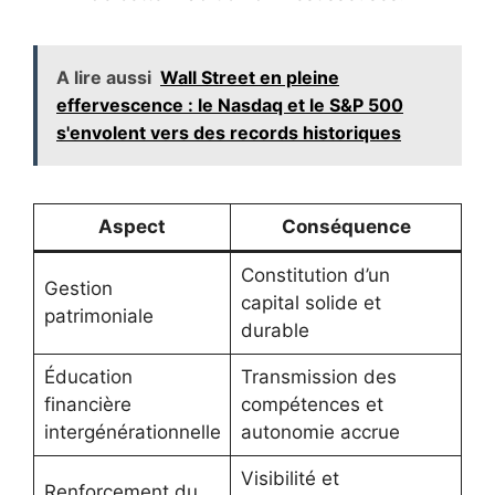
A lire aussi
Wall Street en pleine
effervescence : le Nasdaq et le S&P 500
s'envolent vers des records historiques
Aspect
Conséquence
Constitution d’un
Gestion
capital solide et
patrimoniale
durable
Éducation
Transmission des
financière
compétences et
intergénérationnelle
autonomie accrue
Visibilité et
Renforcement du