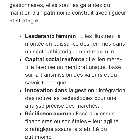
gestionnaires, elles sont les garantes du
maintien d’un patrimoine construit avec rigueur
et stratégie.
Leadership féminin :
Elles illustrent la
montée en puissance des femmes dans
un secteur historiquement masculin.
Capital social renforcé :
Le lien mère-
fille favorise un mentorat unique, basé
sur la transmission des valeurs et du
savoir technique.
Innovation dans la gestion :
Intégration
des nouvelles technologies pour une
analyse précise des marchés.
Résilience accrue :
Face aux crises –
financières ou sociétales – leur agilité
stratégique assure la stabilité du
patrimoine.