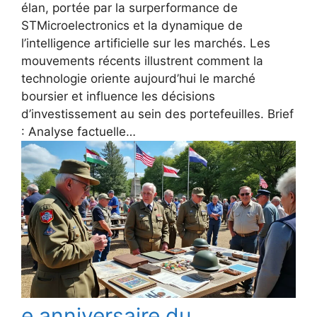
élan, portée par la surperformance de
STMicroelectronics et la dynamique de
l’intelligence artificielle sur les marchés. Les
mouvements récents illustrent comment la
technologie oriente aujourd’hui le marché
boursier et influence les décisions
d’investissement au sein des portefeuilles. Brief
: Analyse factuelle…
e anniversaire du