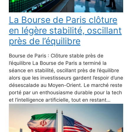
La Bourse de Paris clôture
en légère stabilité, oscillant
près de l’équilibre
Bourse de Paris : Clôture stable près de
l’équilibre La Bourse de Paris a terminé la
séance en stabilité, oscillant près de l’équilibre
alors que les investisseurs gardent l’espoir d’une
désescalade au Moyen-Orient. Le marché reste
porté par un enthousiasme durable pour la tech
et l’intelligence artificielle, tout en restant…