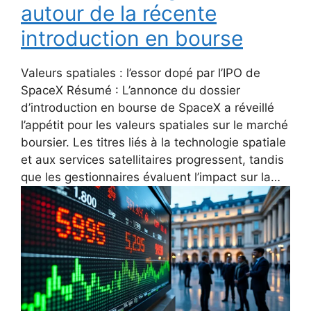
autour de la récente
introduction en bourse
Valeurs spatiales : l’essor dopé par l’IPO de
SpaceX Résumé : L’annonce du dossier
d’introduction en bourse de SpaceX a réveillé
l’appétit pour les valeurs spatiales sur le marché
boursier. Les titres liés à la technologie spatiale
et aux services satellitaires progressent, tandis
que les gestionnaires évaluent l’impact sur la…