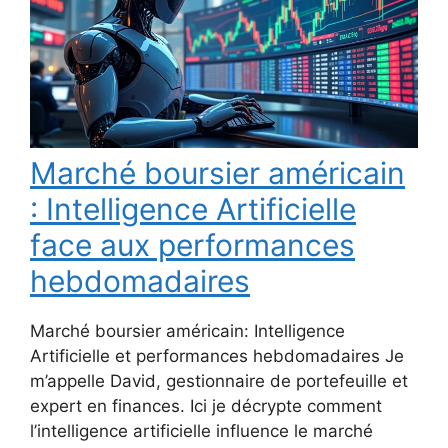
Marché boursier américain
: Intelligence Artificielle
face aux performances
hebdomadaires
Marché boursier américain: Intelligence
Artificielle et performances hebdomadaires Je
m’appelle David, gestionnaire de portefeuille et
expert en finances. Ici je décrypte comment
l’intelligence artificielle influence le marché