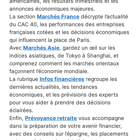
américaines, les résultats trimestriels et les
annonces économiques majeures.
La section
Marchés France
décrypte l’actualité
du CAC 40, les performances des entreprises
françaises cotées et les décisions économiques
qui influencent la place de Paris.
Avec
Marchés Asie
, gardez un œil sur les
indices asiatiques, de Tokyo à Shanghai, et
comprenez comment les marchés orientaux
façonnent l’économie mondiale.
La rubrique
Infos financières
regroupe les
dernières actualités, les tendances
économiques, et les prévisions des experts
pour vous aider à prendre des décisions
éclairées.
Enfin,
Prévoyance retraite
vous accompagne
dans la préparation de votre avenir financier,
avec des conseils sur l’épargne, les placements