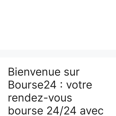
Bienvenue sur
Bourse24 : votre
rendez-vous
bourse 24/24 avec