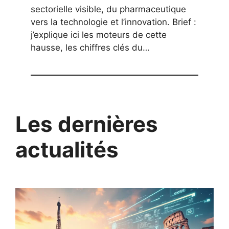
sectorielle visible, du pharmaceutique
vers la technologie et l’innovation. Brief :
j’explique ici les moteurs de cette
hausse, les chiffres clés du…
Les dernières
actualités