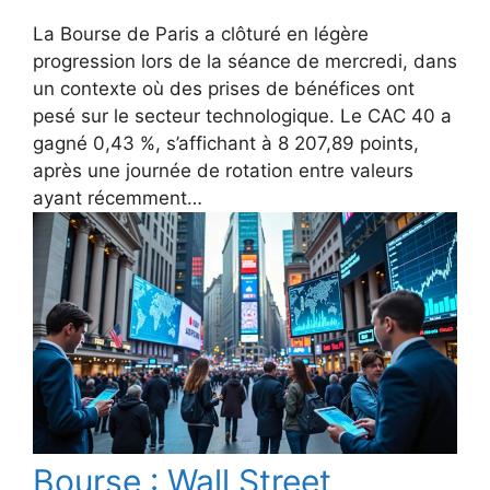
La Bourse de Paris a clôturé en légère
progression lors de la séance de mercredi, dans
un contexte où des prises de bénéfices ont
pesé sur le secteur technologique. Le CAC 40 a
gagné 0,43 %, s’affichant à 8 207,89 points,
après une journée de rotation entre valeurs
ayant récemment…
Bourse : Wall Street