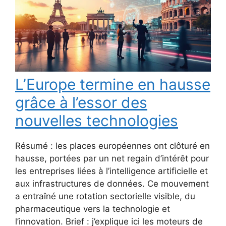
L’Europe termine en hausse
grâce à l’essor des
nouvelles technologies
Résumé : les places européennes ont clôturé en
hausse, portées par un net regain d’intérêt pour
les entreprises liées à l’intelligence artificielle et
aux infrastructures de données. Ce mouvement
a entraîné une rotation sectorielle visible, du
pharmaceutique vers la technologie et
l’innovation. Brief : j’explique ici les moteurs de