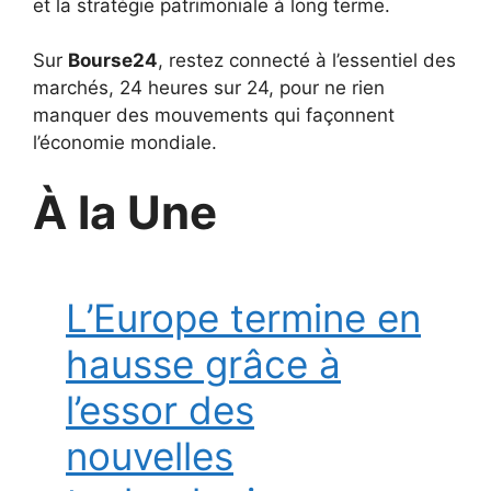
et la stratégie patrimoniale à long terme.
Sur
Bourse24
, restez connecté à l’essentiel des
marchés, 24 heures sur 24, pour ne rien
manquer des mouvements qui façonnent
l’économie mondiale.
À la Une
L’Europe termine en
hausse grâce à
l’essor des
nouvelles