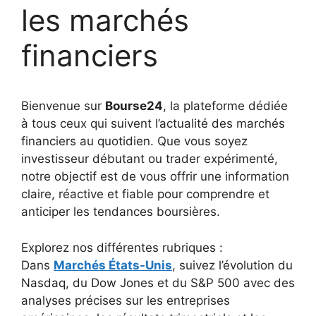
les marchés
financiers
Bienvenue sur
Bourse24
, la plateforme dédiée
à tous ceux qui suivent l’actualité des marchés
financiers au quotidien. Que vous soyez
investisseur débutant ou trader expérimenté,
notre objectif est de vous offrir une information
claire, réactive et fiable pour comprendre et
anticiper les tendances boursières.
Explorez nos différentes rubriques :
Dans
Marchés États-Unis
, suivez l’évolution du
Nasdaq, du Dow Jones et du S&P 500 avec des
analyses précises sur les entreprises