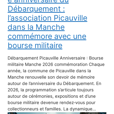
Débarquement :
l’association Picauville
dans la Manche
commémore avec une
bourse militaire
Débarquement Picauville Anniversaire : Bourse
militaire Manche 2026 commémoration Chaque
année, la commune de Picauville dans la
Manche renouvelle son devoir de mémoire
autour de l’anniversaire du Débarquement. En
2026, la programmation s’articule toujours
autour de cérémonies, expositions et d’une
bourse militaire devenue rendez‑vous pour
collectionneurs et familles. La dynamique…