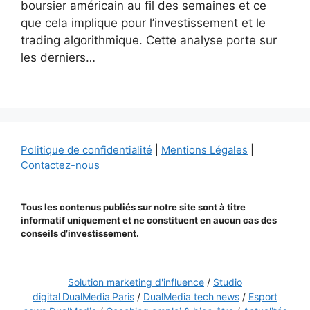
boursier américain au fil des semaines et ce
que cela implique pour l’investissement et le
trading algorithmique. Cette analyse porte sur
les derniers…
Politique de confidentialité
|
Mentions Légales
|
Contactez-nous
Tous les contenus publiés sur notre site sont à titre
informatif uniquement et ne constituent en aucun cas des
conseils d’investissement.
Solution marketing d'influence
/
Studio
digital DualMedia Paris
/
DualMedia tech news
/
Esport