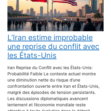
L’Iran estime improbable
une reprise du conflit avec
les États-Unis
Iran Reprise du Conflit avec les États-Unis:
Probabilité Faible Le contexte actuel montre
une diminution nette du risque d’une
confrontation ouverte entre Iran et États-Unis,
malgré des épisodes de tension persistants.
Les discussions diplomatiques avancent
lentement et l’économie mondiale reste
attentive à toute évolution dans le détroit