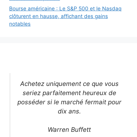
Bourse américaine : Le S&P 500 et le Nasdaq
clôturent en hausse, affichant des gains
notables
Achetez uniquement ce que vous
seriez parfaitement heureux de
posséder si le marché fermait pour
dix ans.
Warren Buffett