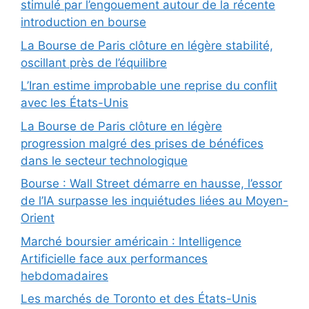
stimulé par l’engouement autour de la récente
introduction en bourse
La Bourse de Paris clôture en légère stabilité,
oscillant près de l’équilibre
L’Iran estime improbable une reprise du conflit
avec les États-Unis
La Bourse de Paris clôture en légère
progression malgré des prises de bénéfices
dans le secteur technologique
Bourse : Wall Street démarre en hausse, l’essor
de l’IA surpasse les inquiétudes liées au Moyen-
Orient
Marché boursier américain : Intelligence
Artificielle face aux performances
hebdomadaires
Les marchés de Toronto et des États-Unis