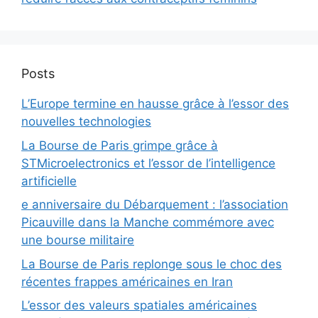
Posts
L’Europe termine en hausse grâce à l’essor des
nouvelles technologies
La Bourse de Paris grimpe grâce à
STMicroelectronics et l’essor de l’intelligence
artificielle
e anniversaire du Débarquement : l’association
Picauville dans la Manche commémore avec
une bourse militaire
La Bourse de Paris replonge sous le choc des
récentes frappes américaines en Iran
L’essor des valeurs spatiales américaines