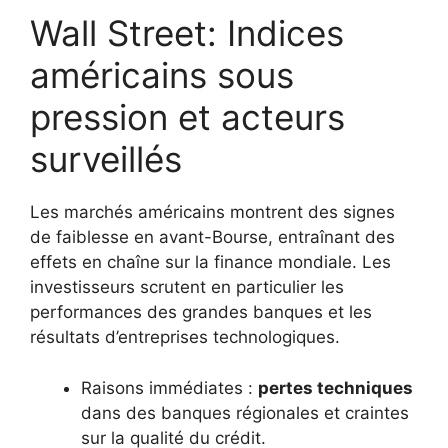
Wall Street: Indices
américains sous
pression et acteurs
surveillés
Les marchés américains montrent des signes
de faiblesse en avant-Bourse, entraînant des
effets en chaîne sur la finance mondiale. Les
investisseurs scrutent en particulier les
performances des grandes banques et les
résultats d’entreprises technologiques.
Raisons immédiates :
pertes techniques
dans des banques régionales et craintes
sur la qualité du crédit.