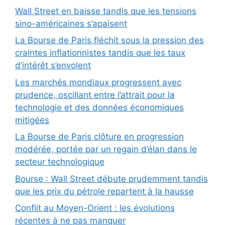
Wall Street en baisse tandis que les tensions
sino-américaines s’apaisent
La Bourse de Paris fléchit sous la pression des
craintes inflationnistes tandis que les taux
d’intérêt s’envolent
Les marchés mondiaux progressent avec
prudence, oscillant entre l’attrait pour la
technologie et des données économiques
mitigées
La Bourse de Paris clôture en progression
modérée, portée par un regain d’élan dans le
secteur technologique
Bourse : Wall Street débute prudemment tandis
que les prix du pétrole repartent à la hausse
Conflit au Moyen-Orient : les évolutions
récentes à ne pas manquer