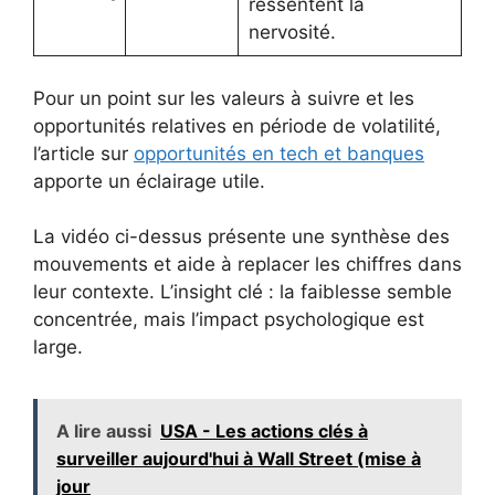
ressentent la
nervosité.
Pour un point sur les valeurs à suivre et les
opportunités relatives en période de volatilité,
l’article sur
opportunités en tech et banques
apporte un éclairage utile.
La vidéo ci-dessus présente une synthèse des
mouvements et aide à replacer les chiffres dans
leur contexte. L’insight clé : la faiblesse semble
concentrée, mais l’impact psychologique est
large.
A lire aussi
USA - Les actions clés à
surveiller aujourd'hui à Wall Street (mise à
jour