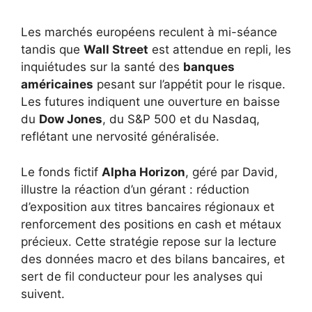
Les marchés européens reculent à mi-séance
tandis que
Wall Street
est attendue en repli, les
inquiétudes sur la santé des
banques
américaines
pesant sur l’appétit pour le risque.
Les futures indiquent une ouverture en baisse
du
Dow Jones
, du S&P 500 et du Nasdaq,
reflétant une nervosité généralisée.
Le fonds fictif
Alpha Horizon
, géré par David,
illustre la réaction d’un gérant : réduction
d’exposition aux titres bancaires régionaux et
renforcement des positions en cash et métaux
précieux. Cette stratégie repose sur la lecture
des données macro et des bilans bancaires, et
sert de fil conducteur pour les analyses qui
suivent.