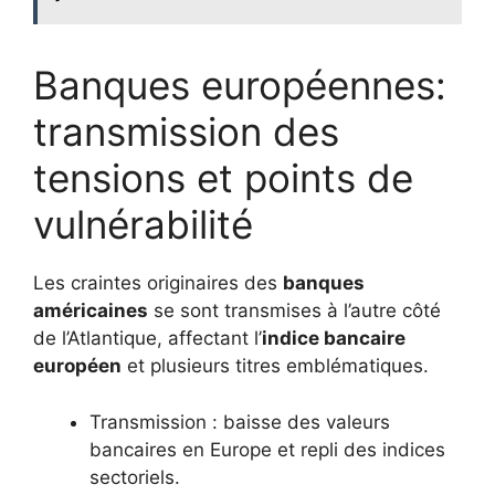
Banques européennes:
transmission des
tensions et points de
vulnérabilité
Les craintes originaires des
banques
américaines
se sont transmises à l’autre côté
de l’Atlantique, affectant l’
indice bancaire
européen
et plusieurs titres emblématiques.
Transmission : baisse des valeurs
bancaires en Europe et repli des indices
sectoriels.