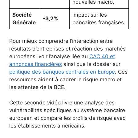
nouvelles macro.
Société
Impact sur les
-3,2%
Générale
bancaires françaises.
Pour mieux comprendre l’interaction entre
résultats d’entreprises et réaction des marchés
européens, voir l’analyse liée au
CAC 40 et
annonces financières
ainsi que le dossier sur
politique des banques centrales en Europe
. Ces
ressources aident à cadrer le risque macro et
les attentes de la BCE.
Cette seconde vidéo livre une analyse des
vulnérabilités spécifiques au système bancaire
européen et compare les profils de risque avec
les établissements américains.