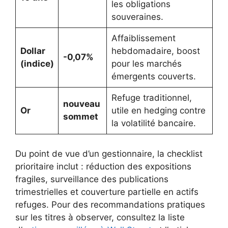
les obligations
souveraines.
Affaiblissement
Dollar
hebdomadaire, boost
-0,07%
(indice)
pour les marchés
émergents couverts.
Refuge traditionnel,
nouveau
Or
utile en hedging contre
sommet
la volatilité bancaire.
Du point de vue d’un gestionnaire, la checklist
prioritaire inclut : réduction des expositions
fragiles, surveillance des publications
trimestrielles et couverture partielle en actifs
refuges. Pour des recommandations pratiques
sur les titres à observer, consultez la liste