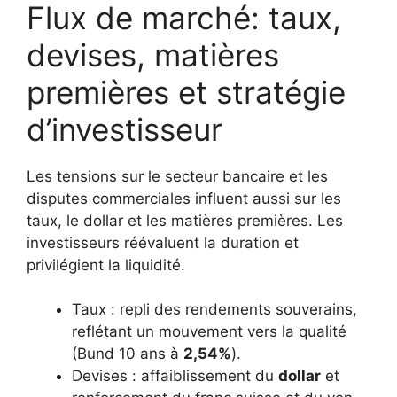
Flux de marché: taux,
devises, matières
premières et stratégie
d’investisseur
Les tensions sur le secteur bancaire et les
disputes commerciales influent aussi sur les
taux, le dollar et les matières premières. Les
investisseurs réévaluent la duration et
privilégient la liquidité.
Taux : repli des rendements souverains,
reflétant un mouvement vers la qualité
(Bund 10 ans à
2,54%
).
Devises : affaiblissement du
dollar
et