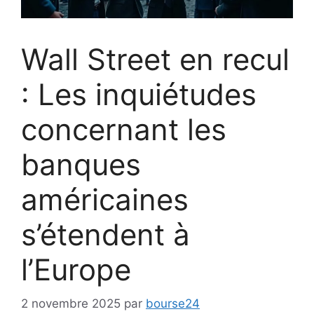
Wall Street en recul
: Les inquiétudes
concernant les
banques
américaines
s’étendent à
l’Europe
2 novembre 2025
par
bourse24