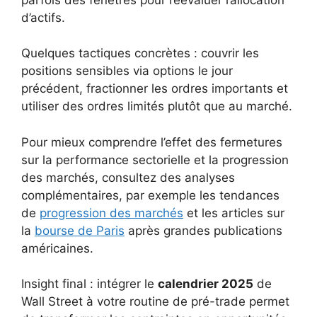
d’actifs.
Quelques tactiques concrètes : couvrir les
positions sensibles via options le jour
précédent, fractionner les ordres importants et
utiliser des ordres limités plutôt que au marché.
Pour mieux comprendre l’effet des fermetures
sur la performance sectorielle et la progression
des marchés, consultez des analyses
complémentaires, par exemple les tendances
de
progression des marchés
et les articles sur
la
bourse de Paris
après grandes publications
américaines.
Insight final : intégrer le
calendrier 2025
de
Wall Street à votre routine de pré-trade permet