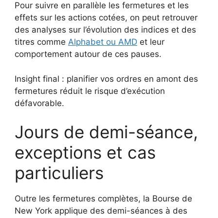
Pour suivre en parallèle les fermetures et les
effets sur les actions cotées, on peut retrouver
des analyses sur l’évolution des indices et des
titres comme
Alphabet ou AMD
et leur
comportement autour de ces pauses.
Insight final : planifier vos ordres en amont des
fermetures réduit le risque d’exécution
défavorable.
Jours de demi-séance,
exceptions et cas
particuliers
Outre les fermetures complètes, la Bourse de
New York applique des demi-séances à des