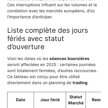
Ces interruptions influent sur les volumes et la
corrélation avec les marchés européens, d’où
l’importance d’anticiper.
Liste complète des jours
fériés avec statut
d’ouverture
Voici les dates où les
séances boursières
seront affectées en 2025 : certaines journées
sont totalement fermées, d’autres raccourcies.
Ce tableau est conçu pour être utilisé
directement dans un planning de
trading
.
Statut
Date
Jour férié
Remarq
Marché