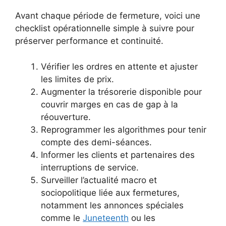
Avant chaque période de fermeture, voici une
checklist opérationnelle simple à suivre pour
préserver performance et continuité.
Vérifier les ordres en attente et ajuster
les limites de prix.
Augmenter la trésorerie disponible pour
couvrir marges en cas de gap à la
réouverture.
Reprogrammer les algorithmes pour tenir
compte des demi-séances.
Informer les clients et partenaires des
interruptions de service.
Surveiller l’actualité macro et
sociopolitique liée aux fermetures,
notamment les annonces spéciales
comme le
Juneteenth
ou les