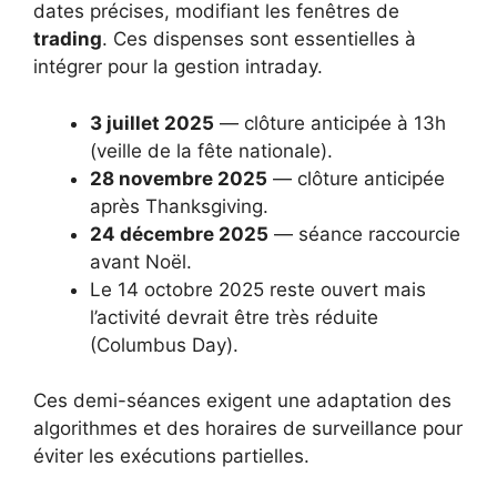
dates précises, modifiant les fenêtres de
trading
. Ces dispenses sont essentielles à
intégrer pour la gestion intraday.
3 juillet 2025
— clôture anticipée à 13h
(veille de la fête nationale).
28 novembre 2025
— clôture anticipée
après Thanksgiving.
24 décembre 2025
— séance raccourcie
avant Noël.
Le 14 octobre 2025 reste ouvert mais
l’activité devrait être très réduite
(Columbus Day).
Ces demi-séances exigent une adaptation des
algorithmes et des horaires de surveillance pour
éviter les exécutions partielles.