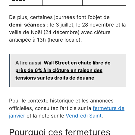
De plus, certaines journées font l’objet de
demi-séances
: le 3 juillet, le 28 novembre et la
veille de Noël (24 décembre) avec clôture
anticipée à 13h (heure locale).
A lire aussi
Wall Street en chute libre de
près de 6% à la clôture en raison des
tensions sur les droits de douane
Pour le contexte historique et les annonces
officielles, consultez l’article sur la
fermeture de
janvier
et la note sur le
Vendredi Saint
.
Pourquoi ces fermetures