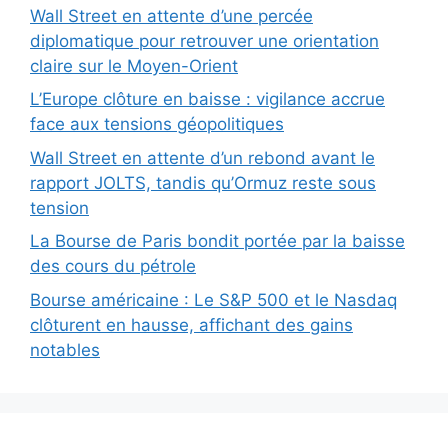
Wall Street en attente d’une percée
diplomatique pour retrouver une orientation
claire sur le Moyen-Orient
L’Europe clôture en baisse : vigilance accrue
face aux tensions géopolitiques
Wall Street en attente d’un rebond avant le
rapport JOLTS, tandis qu’Ormuz reste sous
tension
La Bourse de Paris bondit portée par la baisse
des cours du pétrole
Bourse américaine : Le S&P 500 et le Nasdaq
clôturent en hausse, affichant des gains
notables