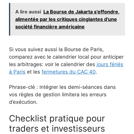
A lire aussi
La Bourse de Jakarta s'effondre,
alimentée par les critiques cinglantes d'une
société financière américaine
Si vous suivez aussi la Bourse de Paris,
comparez avec le calendrier local pour anticiper
les arbitrages: voir le calendrier des
jours fériés
à Paris
et les
fermetures du CAC 40
.
Phrase-clé : intégrer les demi-séances dans
vos règles de gestion limitera les erreurs
d’exécution.
Checklist pratique pour
traders et investisseurs