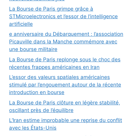
La Bourse de Paris grimpe grâce à
STMicroelectronics et l’essor de l’intelligence
artificielle
e anniversaire du Débarquement : l’association
Picauville dans la Manche commémore avec
une bourse militaire
La Bourse de Paris replonge sous le choc des
récentes frappes américaines en Iran
L’essor des valeurs spatiales américaines
stimulé par l’engouement autour de la récente
introduction en bourse
La Bourse de Paris clôture en légère stabilité,
oscillant près de l’équilibre
L’Iran estime improbable une reprise du conflit
avec les États-Unis