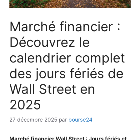
Marché financier :
Découvrez le
calendrier complet
des jours fériés de
Wall Street en
2025
27 décembre 2025
par
bourse24
Marché financier Wall Street : Jours fériés et