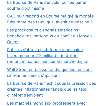
La Bourse de Paris s’envole, portée par un
souffle d’optimisme
CAC 40 : rebond en Bourse malgré la montée
fulgurante des taux, quel avenir se dessine ?
Les producteurs d’engrais américains :
bénéficiaires inattendus du conflit au Moyen-
Orient
Publicis s’offre la plateforme américaine
Liveramp pour 2,2 milliards de dollars,
renforçant sa position sur le marché digital
Wall Street en baisse tandis que les tensions
sino-américaines s’apaisent
La Bourse de Paris fléchit sous la pression des
craintes inflationnistes tandis que les taux
d’intérêt s’envolent
Les marchés mondiaux progressent avec