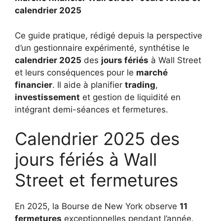
calendrier 2025
Ce guide pratique, rédigé depuis la perspective
d’un gestionnaire expérimenté, synthétise le
calendrier 2025
des
jours fériés
à Wall Street
et leurs conséquences pour le
marché
financier
. Il aide à planifier
trading
,
investissement
et gestion de liquidité en
intégrant demi-séances et fermetures.
Calendrier 2025 des
jours fériés à Wall
Street et fermetures
En 2025, la Bourse de New York observe
11
fermetures
exceptionnelles pendant l’année.