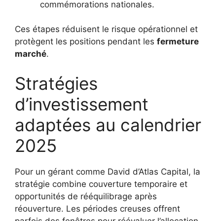
commémorations nationales.
Ces étapes réduisent le risque opérationnel et
protègent les positions pendant les
fermeture
marché
.
Stratégies
d’investissement
adaptées au calendrier
2025
Pour un gérant comme David d’Atlas Capital, la
stratégie combine couverture temporaire et
opportunités de rééquilibrage après
réouverture. Les périodes creuses offrent
parfois des fenêtres pour réévaluer l’allocation