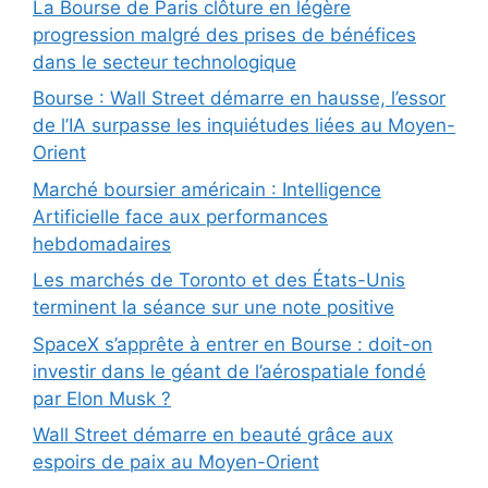
La Bourse de Paris clôture en légère
progression malgré des prises de bénéfices
dans le secteur technologique
Bourse : Wall Street démarre en hausse, l’essor
de l’IA surpasse les inquiétudes liées au Moyen-
Orient
Marché boursier américain : Intelligence
Artificielle face aux performances
hebdomadaires
Les marchés de Toronto et des États-Unis
terminent la séance sur une note positive
SpaceX s’apprête à entrer en Bourse : doit-on
investir dans le géant de l’aérospatiale fondé
par Elon Musk ?
Wall Street démarre en beauté grâce aux
espoirs de paix au Moyen-Orient