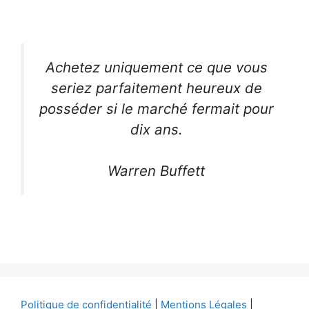
Achetez uniquement ce que vous
seriez parfaitement heureux de
posséder si le marché fermait pour
dix ans.
Warren Buffett
Politique de confidentialité
|
Mentions Légales
|