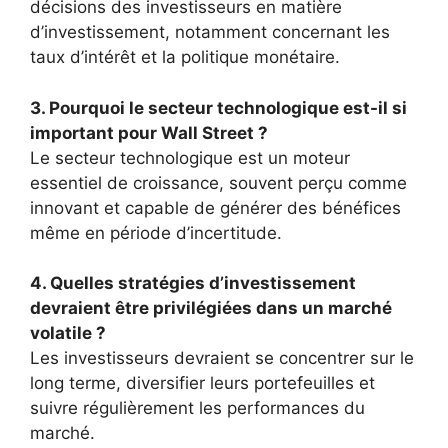
décisions des investisseurs en matière
d’investissement, notamment concernant les
taux d’intérêt et la politique monétaire.
3. Pourquoi le secteur technologique est-il si
important pour Wall Street ?
Le secteur technologique est un moteur
essentiel de croissance, souvent perçu comme
innovant et capable de générer des bénéfices
même en période d’incertitude.
4. Quelles stratégies d’investissement
devraient être privilégiées dans un marché
volatile ?
Les investisseurs devraient se concentrer sur le
long terme, diversifier leurs portefeuilles et
suivre régulièrement les performances du
marché.