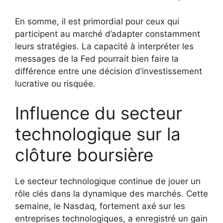
En somme, il est primordial pour ceux qui
participent au marché d’adapter constamment
leurs stratégies. La capacité à interpréter les
messages de la Fed pourrait bien faire la
différence entre une décision d’investissement
lucrative ou risquée.
Influence du secteur
technologique sur la
clôture boursière
Le secteur technologique continue de jouer un
rôle clés dans la dynamique des marchés. Cette
semaine, le Nasdaq, fortement axé sur les
entreprises technologiques, a enregistré un gain