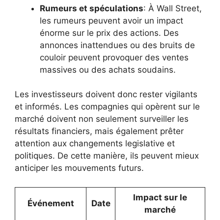
Rumeurs et spéculations
: À Wall Street,
les rumeurs peuvent avoir un impact
énorme sur le prix des actions. Des
annonces inattendues ou des bruits de
couloir peuvent provoquer des ventes
massives ou des achats soudains.
Les investisseurs doivent donc rester vigilants
et informés. Les compagnies qui opèrent sur le
marché doivent non seulement surveiller les
résultats financiers, mais également prêter
attention aux changements legislative et
politiques. De cette manière, ils peuvent mieux
anticiper les mouvements futurs.
Impact sur le
Événement
Date
marché