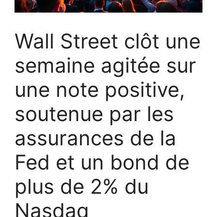
Wall Street clôt une
semaine agitée sur
une note positive,
soutenue par les
assurances de la
Fed et un bond de
plus de 2% du
Nasdaq