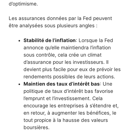
d’optimisme.
Les assurances données par la Fed peuvent
être analysées sous plusieurs angles :
Stabilité de l’inflation
: Lorsque la Fed
annonce qu’elle maintiendra l’inflation
sous contrôle, cela crée un climat
d’assurance pour les investisseurs. Il
devient plus facile pour eux de prévoir les
rendements possibles de leurs actions.
Maintien des taux d’intérêt bas
: Une
politique de taux d’intérêt bas favorise
l’emprunt et l’investissement. Cela
encourage les entreprises à s’étendre et,
en retour, à augmenter les bénéfices, le
tout propice à la hausse des valeurs
boursières.