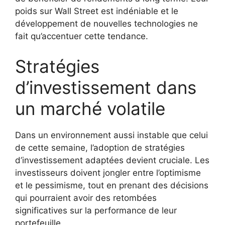
poids sur Wall Street est indéniable et le
développement de nouvelles technologies ne
fait qu’accentuer cette tendance.
Stratégies
d’investissement dans
un marché volatile
Dans un environnement aussi instable que celui
de cette semaine, l’adoption de stratégies
d’investissement adaptées devient cruciale. Les
investisseurs doivent jongler entre l’optimisme
et le pessimisme, tout en prenant des décisions
qui pourraient avoir des retombées
significatives sur la performance de leur
portefeuille.