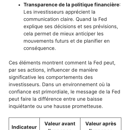
Transparence de la politique financière
:
Les investisseurs apprécient la
communication claire. Quand la Fed
explique ses décisions et ses prévisions,
cela permet de mieux anticiper les
mouvements futurs et de planifier en
conséquence.
Ces éléments montrent comment la Fed peut,
par ses actions, influencer de manière
significative les comportements des
investisseurs. Dans un environnement où la
confiance est primordiale, le message de la Fed
peut faire la différence entre une baisse
inquiétante ou une hausse prometteuse.
Valeur avant
Valeur après
Indicateur