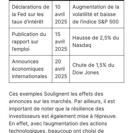
Déclarations de
10
Augmentation de la
la Fed sur les
avril
volatilité et baisse
taux d’intérêt
2025
de l’indice S&P 500
Publication du
15
Hausse de 2,5% du
rapport sur
avril
Nasdaq
l’emploi
2025
Announces
20
Chute de 1,5% du
économiques
avril
Dow Jones
internationales
2025
Ces exemples Soulignent les effets des
annonces sur les marchés. Par ailleurs, il est
important de noter que la résilience des
investisseurs est également mise à l’épreuve.
En effet, avec l’augmentation des actions
technologiques, beaucoup ont choisi de