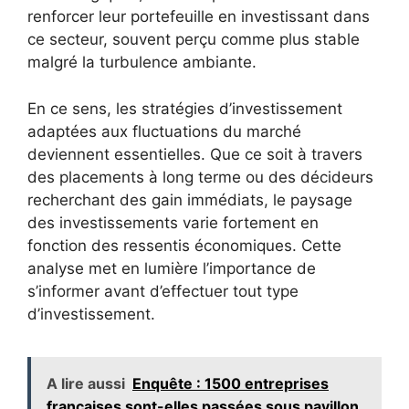
renforcer leur portefeuille en investissant dans
ce secteur, souvent perçu comme plus stable
malgré la turbulence ambiante.
En ce sens, les stratégies d’investissement
adaptées aux fluctuations du marché
deviennent essentielles. Que ce soit à travers
des placements à long terme ou des décideurs
recherchant des gain immédiats, le paysage
des investissements varie fortement en
fonction des ressentis économiques. Cette
analyse met en lumière l’importance de
s’informer avant d’effectuer tout type
d’investissement.
A lire aussi
Enquête : 1500 entreprises
françaises sont-elles passées sous pavillon