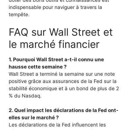
doter des bons outils et connaissances est
indispensable pour naviguer à travers la
tempête.
FAQ sur Wall Street et
le marché financier
1. Pourquoi Wall Street a-t-il connu une
hausse cette semaine ?
Wall Street a terminé la semaine sur une note
positive grâce aux assurances de la Fed sur la
stabilité économique et à un bond de plus de 2
% du Nasdaq.
2. Quel impact les déclarations de la Fed ont-
elles sur le marché ?
Les déclarations de la Fed influencent les