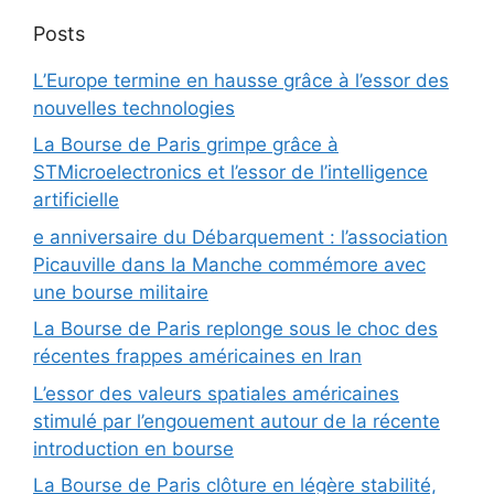
Posts
L’Europe termine en hausse grâce à l’essor des
nouvelles technologies
La Bourse de Paris grimpe grâce à
STMicroelectronics et l’essor de l’intelligence
artificielle
e anniversaire du Débarquement : l’association
Picauville dans la Manche commémore avec
une bourse militaire
La Bourse de Paris replonge sous le choc des
récentes frappes américaines en Iran
L’essor des valeurs spatiales américaines
stimulé par l’engouement autour de la récente
introduction en bourse
La Bourse de Paris clôture en légère stabilité,