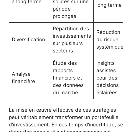
à long terme
solides sur une
long terme
période
prolongée
Répartition des
Réduction
investissements
Diversification
du risque
sur plusieurs
systémique
secteurs
Étude des
Insights
rapports
assistés
Analyse
financiers et
pour des
financière
des données
décisions
du marché
éclairées
La mise en œuvre effective de ces stratégies
peut véritablement transformer un portefeuille
d’investissement. En ces temps d’incertitude, se