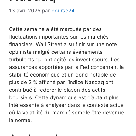
13 avril 2025
par
bourse24
Cette semaine a été marquée par des
fluctuations importantes sur les marchés
financiers. Wall Street a su finir sur une note
optimiste malgré certains événements
turbulents qui ont agité les investisseurs. Les
assurances apportées par la Fed concernant la
stabilité économique et un bond notable de
plus de 2 % affiché par l’indice Nasdaq ont
contribué à redorer le blason des actifs
boursiers. Cette dynamique est d’autant plus
intéressante à analyser dans le contexte actuel
où la volatilité du marché semble être devenue
la norme.