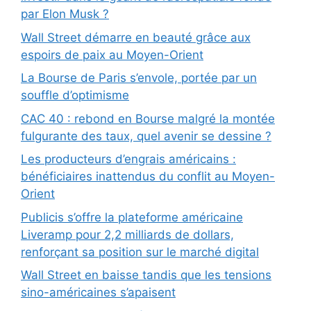
par Elon Musk ?
Wall Street démarre en beauté grâce aux
espoirs de paix au Moyen-Orient
La Bourse de Paris s’envole, portée par un
souffle d’optimisme
CAC 40 : rebond en Bourse malgré la montée
fulgurante des taux, quel avenir se dessine ?
Les producteurs d’engrais américains :
bénéficiaires inattendus du conflit au Moyen-
Orient
Publicis s’offre la plateforme américaine
Liveramp pour 2,2 milliards de dollars,
renforçant sa position sur le marché digital
Wall Street en baisse tandis que les tensions
sino-américaines s’apaisent