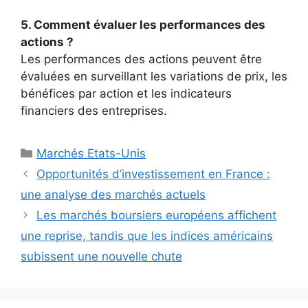
5. Comment évaluer les performances des
actions ?
Les performances des actions peuvent être
évaluées en surveillant les variations de prix, les
bénéfices par action et les indicateurs
financiers des entreprises.
Catégories
Marchés Etats-Unis
Opportunités d’investissement en France :
une analyse des marchés actuels
Les marchés boursiers européens affichent
une reprise, tandis que les indices américains
subissent une nouvelle chute