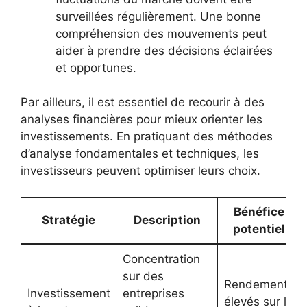
surveillées régulièrement. Une bonne
compréhension des mouvements peut
aider à prendre des décisions éclairées
et opportunes.
Par ailleurs, il est essentiel de recourir à des
analyses financières pour mieux orienter les
investissements. En pratiquant des méthodes
d’analyse fondamentales et techniques, les
investisseurs peuvent optimiser leurs choix.
Bénéfice
Stratégie
Description
potentiel
Concentration
sur des
Rendements
Investissement
entreprises
élevés sur le