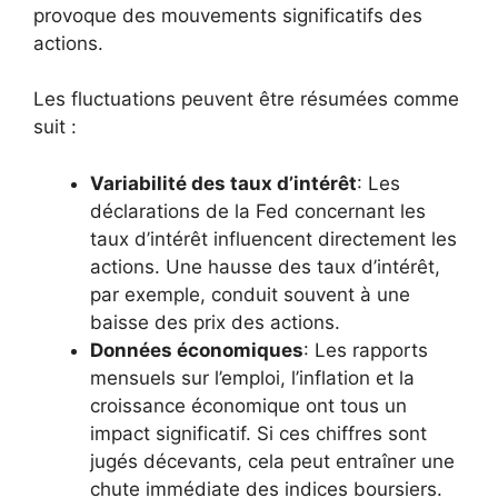
provoque des mouvements significatifs des
actions.
Les fluctuations peuvent être résumées comme
suit :
Variabilité des taux d’intérêt
: Les
déclarations de la Fed concernant les
taux d’intérêt influencent directement les
actions. Une hausse des taux d’intérêt,
par exemple, conduit souvent à une
baisse des prix des actions.
Données économiques
: Les rapports
mensuels sur l’emploi, l’inflation et la
croissance économique ont tous un
impact significatif. Si ces chiffres sont
jugés décevants, cela peut entraîner une
chute immédiate des indices boursiers.