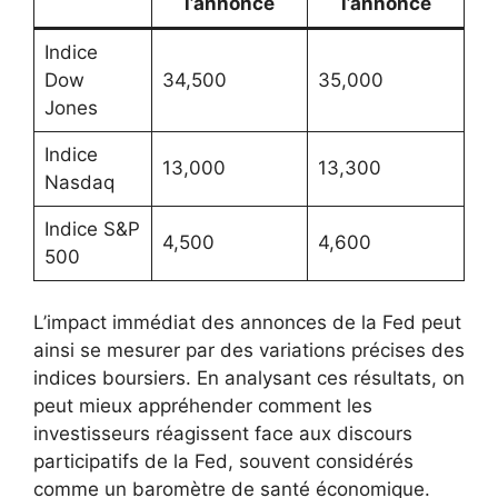
l’annonce
l’annonce
Indice
Dow
34,500
35,000
Jones
Indice
13,000
13,300
Nasdaq
Indice S&P
4,500
4,600
500
L’impact immédiat des annonces de la Fed peut
ainsi se mesurer par des variations précises des
indices boursiers. En analysant ces résultats, on
peut mieux appréhender comment les
investisseurs réagissent face aux discours
participatifs de la Fed, souvent considérés
comme un baromètre de santé économique.