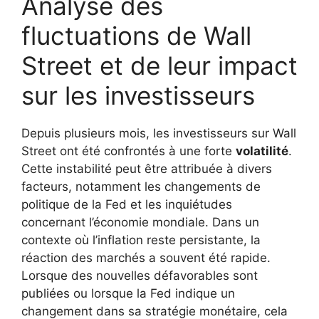
Analyse des
fluctuations de Wall
Street et de leur impact
sur les investisseurs
Depuis plusieurs mois, les investisseurs sur Wall
Street ont été confrontés à une forte
volatilité
.
Cette instabilité peut être attribuée à divers
facteurs, notamment les changements de
politique de la Fed et les inquiétudes
concernant l’économie mondiale. Dans un
contexte où l’inflation reste persistante, la
réaction des marchés a souvent été rapide.
Lorsque des nouvelles défavorables sont
publiées ou lorsque la Fed indique un
changement dans sa stratégie monétaire, cela