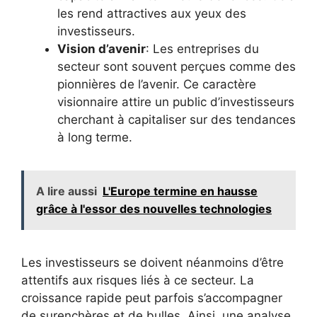
les rend attractives aux yeux des
investisseurs.
Vision d’avenir
: Les entreprises du
secteur sont souvent perçues comme des
pionnières de l’avenir. Ce caractère
visionnaire attire un public d’investisseurs
cherchant à capitaliser sur des tendances
à long terme.
A lire aussi
L'Europe termine en hausse
grâce à l'essor des nouvelles technologies
Les investisseurs se doivent néanmoins d’être
attentifs aux risques liés à ce secteur. La
croissance rapide peut parfois s’accompagner
de surenchères et de bulles. Ainsi, une analyse