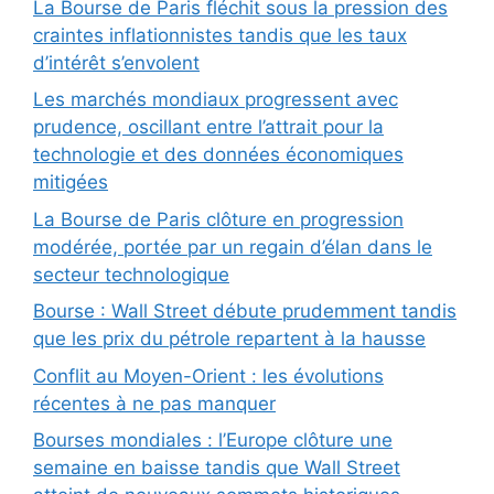
La Bourse de Paris fléchit sous la pression des
craintes inflationnistes tandis que les taux
d’intérêt s’envolent
Les marchés mondiaux progressent avec
prudence, oscillant entre l’attrait pour la
technologie et des données économiques
mitigées
La Bourse de Paris clôture en progression
modérée, portée par un regain d’élan dans le
secteur technologique
Bourse : Wall Street débute prudemment tandis
que les prix du pétrole repartent à la hausse
Conflit au Moyen-Orient : les évolutions
récentes à ne pas manquer
Bourses mondiales : l’Europe clôture une
semaine en baisse tandis que Wall Street