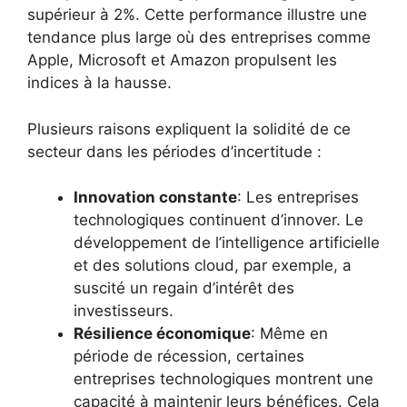
supérieur à 2%. Cette performance illustre une
tendance plus large où des entreprises comme
Apple, Microsoft et Amazon propulsent les
indices à la hausse.
Plusieurs raisons expliquent la solidité de ce
secteur dans les périodes d’incertitude :
Innovation constante
: Les entreprises
technologiques continuent d’innover. Le
développement de l’intelligence artificielle
et des solutions cloud, par exemple, a
suscité un regain d’intérêt des
investisseurs.
Résilience économique
: Même en
période de récession, certaines
entreprises technologiques montrent une
capacité à maintenir leurs bénéfices. Cela