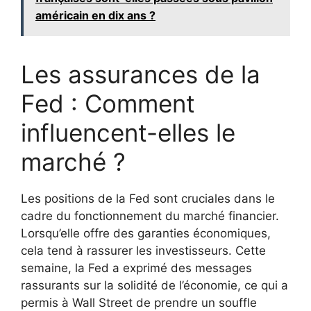
américain en dix ans ?
Les assurances de la
Fed : Comment
influencent-elles le
marché ?
Les positions de la Fed sont cruciales dans le
cadre du fonctionnement du marché financier.
Lorsqu’elle offre des garanties économiques,
cela tend à rassurer les investisseurs. Cette
semaine, la Fed a exprimé des messages
rassurants sur la solidité de l’économie, ce qui a
permis à Wall Street de prendre un souffle