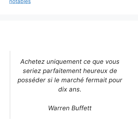
notables
Achetez uniquement ce que vous
seriez parfaitement heureux de
posséder si le marché fermait pour
dix ans.
Warren Buffett