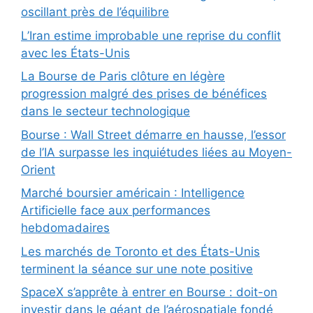
oscillant près de l’équilibre
L’Iran estime improbable une reprise du conflit
avec les États-Unis
La Bourse de Paris clôture en légère
progression malgré des prises de bénéfices
dans le secteur technologique
Bourse : Wall Street démarre en hausse, l’essor
de l’IA surpasse les inquiétudes liées au Moyen-
Orient
Marché boursier américain : Intelligence
Artificielle face aux performances
hebdomadaires
Les marchés de Toronto et des États-Unis
terminent la séance sur une note positive
SpaceX s’apprête à entrer en Bourse : doit-on
investir dans le géant de l’aérospatiale fondé