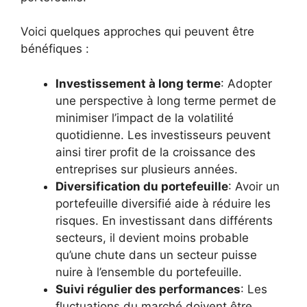
Voici quelques approches qui peuvent être
bénéfiques :
Investissement à long terme
: Adopter
une perspective à long terme permet de
minimiser l’impact de la volatilité
quotidienne. Les investisseurs peuvent
ainsi tirer profit de la croissance des
entreprises sur plusieurs années.
Diversification du portefeuille
: Avoir un
portefeuille diversifié aide à réduire les
risques. En investissant dans différents
secteurs, il devient moins probable
qu’une chute dans un secteur puisse
nuire à l’ensemble du portefeuille.
Suivi régulier des performances
: Les
fluctuations du marché doivent être