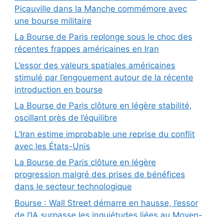
Picauville dans la Manche commémore avec
une bourse militaire
La Bourse de Paris replonge sous le choc des
récentes frappes américaines en Iran
L’essor des valeurs spatiales américaines
stimulé par l’engouement autour de la récente
introduction en bourse
La Bourse de Paris clôture en légère stabilité,
oscillant près de l’équilibre
L’Iran estime improbable une reprise du conflit
avec les États-Unis
La Bourse de Paris clôture en légère
progression malgré des prises de bénéfices
dans le secteur technologique
Bourse : Wall Street démarre en hausse, l’essor
de l’IA surpasse les inquiétudes liées au Moyen-