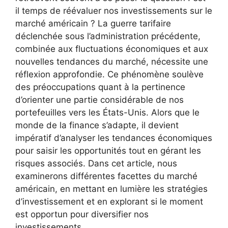
il temps de réévaluer nos investissements sur le
marché américain ? La guerre tarifaire
déclenchée sous l’administration précédente,
combinée aux fluctuations économiques et aux
nouvelles tendances du marché, nécessite une
réflexion approfondie. Ce phénomène soulève
des préoccupations quant à la pertinence
d’orienter une partie considérable de nos
portefeuilles vers les États-Unis. Alors que le
monde de la finance s’adapte, il devient
impératif d’analyser les tendances économiques
pour saisir les opportunités tout en gérant les
risques associés. Dans cet article, nous
examinerons différentes facettes du marché
américain, en mettant en lumière les stratégies
d’investissement et en explorant si le moment
est opportun pour diversifier nos
investissements.