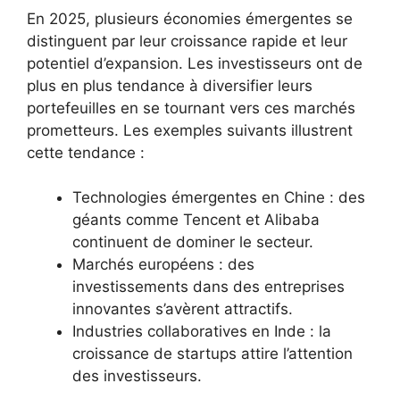
En 2025, plusieurs économies émergentes se
distinguent par leur croissance rapide et leur
potentiel d’expansion. Les investisseurs ont de
plus en plus tendance à diversifier leurs
portefeuilles en se tournant vers ces marchés
prometteurs. Les exemples suivants illustrent
cette tendance :
Technologies émergentes en Chine : des
géants comme Tencent et Alibaba
continuent de dominer le secteur.
Marchés européens : des
investissements dans des entreprises
innovantes s’avèrent attractifs.
Industries collaboratives en Inde : la
croissance de startups attire l’attention
des investisseurs.