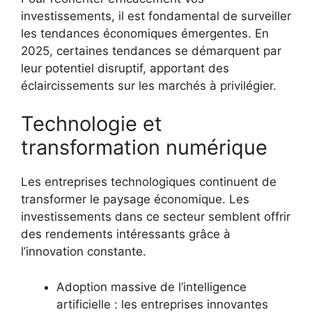
investissements, il est fondamental de surveiller
les tendances économiques émergentes. En
2025, certaines tendances se démarquent par
leur potentiel disruptif, apportant des
éclaircissements sur les marchés à privilégier.
Technologie et
transformation numérique
Les entreprises technologiques continuent de
transformer le paysage économique. Les
investissements dans ce secteur semblent offrir
des rendements intéressants grâce à
l’innovation constante.
Adoption massive de l’intelligence
artificielle : les entreprises innovantes