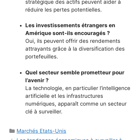
stratégique des actifs peuvent aider à
réduire les pertes potentielles.
Les investissements étrangers en
Amérique sont-ils encouragés ?
Oui, ils peuvent offrir des rendements
attrayants grâce à la diversification des
portefeuilles.
Quel secteur semble prometteur pour
l’avenir ?
La technologie, en particulier l’intelligence
artificielle et les infrastructures
numériques, apparaît comme un secteur
clé à surveiller.
Catégories
Marchés Etats-Unis