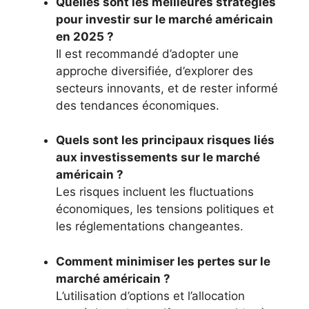
Quelles sont les meilleures stratégies
pour investir sur le marché américain
en 2025 ?
Il est recommandé d’adopter une
approche diversifiée, d’explorer des
secteurs innovants, et de rester informé
des tendances économiques.
Quels sont les principaux risques liés
aux investissements sur le marché
américain ?
Les risques incluent les fluctuations
économiques, les tensions politiques et
les réglementations changeantes.
Comment minimiser les pertes sur le
marché américain ?
L’utilisation d’options et l’allocation