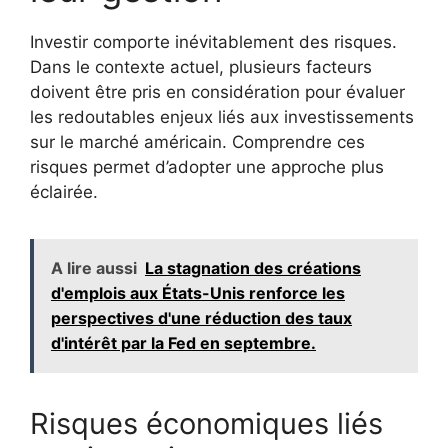
Investir comporte inévitablement des risques.
Dans le contexte actuel, plusieurs facteurs
doivent être pris en considération pour évaluer
les redoutables enjeux liés aux investissements
sur le marché américain. Comprendre ces
risques permet d’adopter une approche plus
éclairée.
A lire aussi
La stagnation des créations
d'emplois aux États-Unis renforce les
perspectives d'une réduction des taux
d'intérêt par la Fed en septembre.
Risques économiques liés