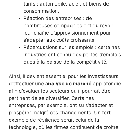
tarifs : automobile, acier, et biens de
consommation.
Réaction des entreprises : de
nombreuses compagnies ont dû revoir
leur chaîne d’approvisionnement pour
s’adapter aux coûts croissants.
Répercussions sur les emplois : certaines
industries ont connu des pertes d’emplois
dues à la baisse de la compétitivité.
Ainsi, il devient essentiel pour les investisseurs
d’effectuer une
analyse de marché
approfondie
afin d’évaluer les secteurs où il pourrait être
pertinent de se diversifier. Certaines
entreprises, par exemple, ont su s’adapter et
prospérer malgré ces changements. Un fort
exemple de résilience serait celui de la
technologie, où les firmes continuent de croître