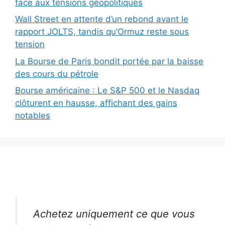
face aux tensions géopolitiques
Wall Street en attente d’un rebond avant le
rapport JOLTS, tandis qu’Ormuz reste sous
tension
La Bourse de Paris bondit portée par la baisse
des cours du pétrole
Bourse américaine : Le S&P 500 et le Nasdaq
clôturent en hausse, affichant des gains
notables
Achetez uniquement ce que vous