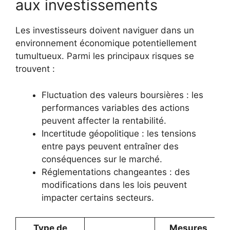
aux investissements
Les investisseurs doivent naviguer dans un
environnement économique potentiellement
tumultueux. Parmi les principaux risques se
trouvent :
Fluctuation des valeurs boursières : les
performances variables des actions
peuvent affecter la rentabilité.
Incertitude géopolitique : les tensions
entre pays peuvent entraîner des
conséquences sur le marché.
Réglementations changeantes : des
modifications dans les lois peuvent
impacter certains secteurs.
Type de
Mesures