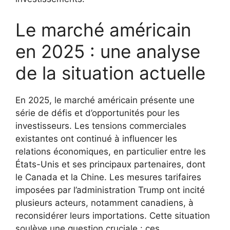
Le marché américain
en 2025 : une analyse
de la situation actuelle
En 2025, le marché américain présente une
série de défis et d’opportunités pour les
investisseurs. Les tensions commerciales
existantes ont continué à influencer les
relations économiques, en particulier entre les
États-Unis et ses principaux partenaires, dont
le Canada et la Chine. Les mesures tarifaires
imposées par l’administration Trump ont incité
plusieurs acteurs, notamment canadiens, à
reconsidérer leurs importations. Cette situation
soulève une question cruciale : ces