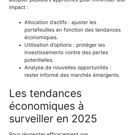
impact :
Allocation d’actifs : ajuster les
portefeuilles en fonction des tendances
économiques.
Utilisation d’options : protéger les
investissements contre des pertes
potentielles.
Analyse de nouvelles opportunités :
rester informé des marchés émergents.
Les tendances
économiques à
surveiller en 2025
Pour réorienter efficacement vos