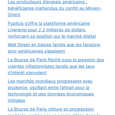
Les producteurs d’engrais américains :
bénéficiaires inattendus du conflit au Moyen-
Orient
Publicis s’offre la plateforme américaine
Liveramp pour 2,2 milliards de dollars,
renforçant sa position sur le marché digital
Wall Street en baisse tandis que les tensions
sino-américaines s’apaisent
La Bourse de Paris fléchit sous la pression des
craintes inflationnistes tandis que les taux
d’intérêt s’envolent
Les marchés mondiaux progressent avec
prudence, oscillant entre l’attrait pour la
technologie et des données économiques
mitigées
La Bourse de Paris clôture en progression