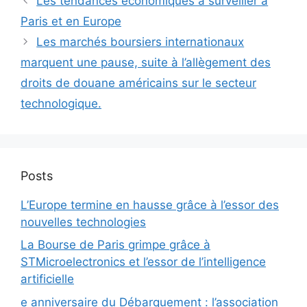
Les tendances économiques à surveiller à
Paris et en Europe
Les marchés boursiers internationaux
marquent une pause, suite à l’allègement des
droits de douane américains sur le secteur
technologique.
Posts
L’Europe termine en hausse grâce à l’essor des
nouvelles technologies
La Bourse de Paris grimpe grâce à
STMicroelectronics et l’essor de l’intelligence
artificielle
e anniversaire du Débarquement : l’association