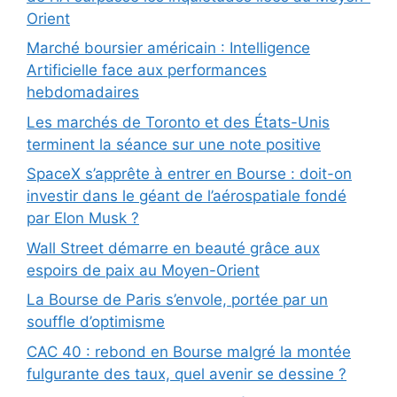
Orient
Marché boursier américain : Intelligence
Artificielle face aux performances
hebdomadaires
Les marchés de Toronto et des États-Unis
terminent la séance sur une note positive
SpaceX s’apprête à entrer en Bourse : doit-on
investir dans le géant de l’aérospatiale fondé
par Elon Musk ?
Wall Street démarre en beauté grâce aux
espoirs de paix au Moyen-Orient
La Bourse de Paris s’envole, portée par un
souffle d’optimisme
CAC 40 : rebond en Bourse malgré la montée
fulgurante des taux, quel avenir se dessine ?