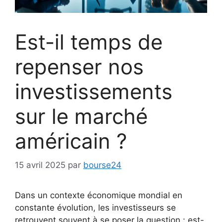
Est-il temps de
repenser nos
investissements
sur le marché
américain ?
15 avril 2025
par
bourse24
Dans un contexte économique mondial en
constante évolution, les investisseurs se
retrouvent souvent à se poser la question : est-