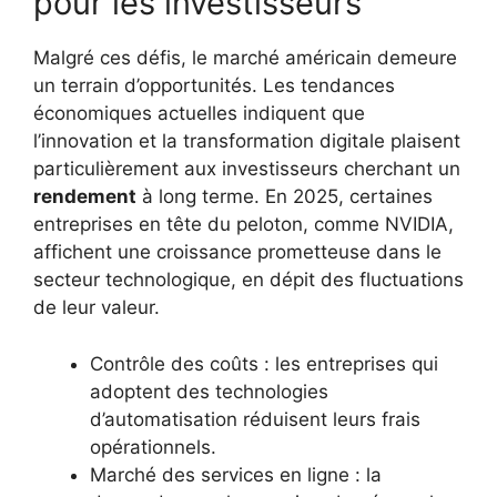
pour les investisseurs
Malgré ces défis, le marché américain demeure
un terrain d’opportunités. Les tendances
économiques actuelles indiquent que
l’innovation et la transformation digitale plaisent
particulièrement aux investisseurs cherchant un
rendement
à long terme. En 2025, certaines
entreprises en tête du peloton, comme NVIDIA,
affichent une croissance prometteuse dans le
secteur technologique, en dépit des fluctuations
de leur valeur.
Contrôle des coûts : les entreprises qui
adoptent des technologies
d’automatisation réduisent leurs frais
opérationnels.
Marché des services en ligne : la