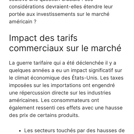
considérations devraient-elles étendre leur
portée aux investissements sur le marché
américain ?
Impact des tarifs
commerciaux sur le marché
La guerre tarifaire qui a été déclenchée il y a
quelques années a eu un impact significatif sur
le climat économique des États-Unis. Les taxes
imposées sur les importations ont engendré
une répercussion directe sur les industries
américaines. Les consommateurs ont
également ressenti ces effets avec une hausse
des prix de certains produits.
Les secteurs touchés par des hausses de