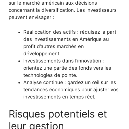
sur le marché américain aux décisions
concernant la diversification. Les investisseurs
peuvent envisager :
Réallocation des actifs : réduisez la part
des investissements en Amérique au
profit d’autres marchés en
développement.
Investissements dans l’innovation :
orientez une partie des fonds vers les
technologies de pointe.
Analyse continue : gardez un œil sur les
tendances économiques pour ajuster vos
investissements en temps réel.
Risques potentiels et
leur gestion