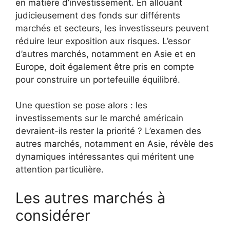
en matière d’investissement. En allouant
judicieusement des fonds sur différents
marchés et secteurs, les investisseurs peuvent
réduire leur exposition aux risques. L’essor
d’autres marchés, notamment en Asie et en
Europe, doit également être pris en compte
pour construire un portefeuille équilibré.
Une question se pose alors : les
investissements sur le marché américain
devraient-ils rester la priorité ? L’examen des
autres marchés, notamment en Asie, révèle des
dynamiques intéressantes qui méritent une
attention particulière.
Les autres marchés à
considérer