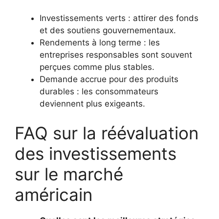
Investissements verts : attirer des fonds
et des soutiens gouvernementaux.
Rendements à long terme : les
entreprises responsables sont souvent
perçues comme plus stables.
Demande accrue pour des produits
durables : les consommateurs
deviennent plus exigeants.
FAQ sur la réévaluation
des investissements
sur le marché
américain