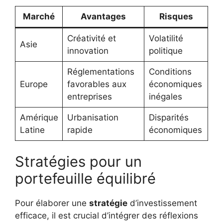
Marché
Avantages
Risques
Créativité et
Volatilité
Asie
innovation
politique
Réglementations
Conditions
Europe
favorables aux
économiques
entreprises
inégales
Amérique
Urbanisation
Disparités
Latine
rapide
économiques
Stratégies pour un
portefeuille équilibré
Pour élaborer une
stratégie
d’investissement
efficace, il est crucial d’intégrer des réflexions