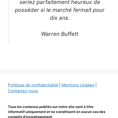
seriez parfaitement heureux de
posséder si le marché fermait pour
dix ans.
Warren Buffett
Politique de confidentialité
|
Mentions Légales
|
Contactez-nous
Tous les contenus publiés sur notre site sont à titre
informatif uniquement et ne constituent en aucun cas des
conseils d’investissement.