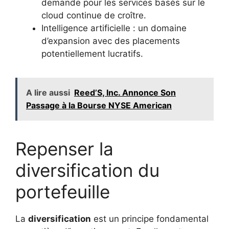
demande pour les services basés sur le
cloud continue de croître.
Intelligence artificielle : un domaine
d’expansion avec des placements
potentiellement lucratifs.
A lire aussi
Reed’S, Inc. Annonce Son
Passage à la Bourse NYSE American
Repenser la
diversification du
portefeuille
La
diversification
est un principe fondamental