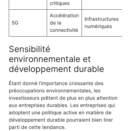
critiques
Accélération
Infrastructures
5G
de la
numériques
connectivité
Sensibilité
environnementale et
développement durable
Étant donné l’importance croissante des
préoccupations environnementales, les
investisseurs prêtent de plus en plus attention
aux entreprises durables. Les entreprises qui
adoptent une politique active en matière de
développement durable pourraient bien tirer
parti de cette tendance.