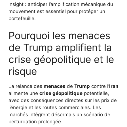
Insight : anticiper l’amplification mécanique du
mouvement est essentiel pour protéger un
portefeuille.
Pourquoi les menaces
de Trump amplifient la
crise géopolitique et le
risque
La relance des
menaces
de
Trump
contre l’
Iran
alimente une
crise géopolitique
potentielle,
avec des conséquences directes sur les prix de
l’énergie et les routes commerciales. Les
marchés intègrent désormais un scénario de
perturbation prolongée.