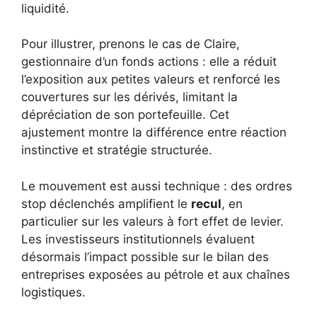
liquidité.
Pour illustrer, prenons le cas de Claire,
gestionnaire d’un fonds actions : elle a réduit
l’exposition aux petites valeurs et renforcé les
couvertures sur les dérivés, limitant la
dépréciation de son portefeuille. Cet
ajustement montre la différence entre réaction
instinctive et stratégie structurée.
Le mouvement est aussi technique : des ordres
stop déclenchés amplifient le
recul
, en
particulier sur les valeurs à fort effet de levier.
Les investisseurs institutionnels évaluent
désormais l’impact possible sur le bilan des
entreprises exposées au pétrole et aux chaînes
logistiques.