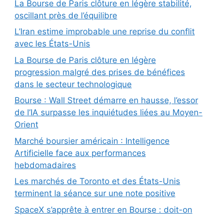
La Bourse de Paris clôture en légère stabilité,
oscillant près de l’équilibre
L’Iran estime improbable une reprise du conflit
avec les États-Unis
La Bourse de Paris clôture en légère
progression malgré des prises de bénéfices
dans le secteur technologique
Bourse : Wall Street démarre en hausse, l’essor
de l’IA surpasse les inquiétudes liées au Moyen-
Orient
Marché boursier américain : Intelligence
Artificielle face aux performances
hebdomadaires
Les marchés de Toronto et des États-Unis
terminent la séance sur une note positive
SpaceX s’apprête à entrer en Bourse : doit-on