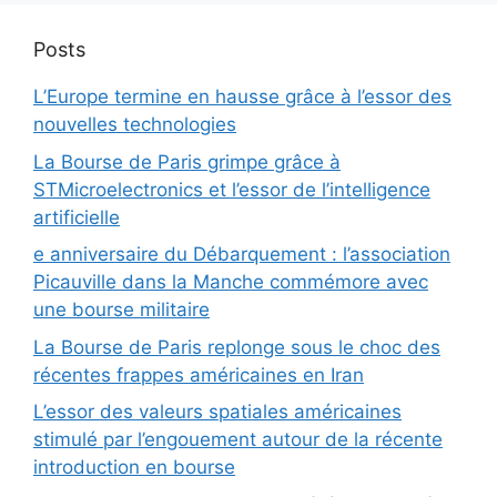
Posts
L’Europe termine en hausse grâce à l’essor des
nouvelles technologies
La Bourse de Paris grimpe grâce à
STMicroelectronics et l’essor de l’intelligence
artificielle
e anniversaire du Débarquement : l’association
Picauville dans la Manche commémore avec
une bourse militaire
La Bourse de Paris replonge sous le choc des
récentes frappes américaines en Iran
L’essor des valeurs spatiales américaines
stimulé par l’engouement autour de la récente
introduction en bourse