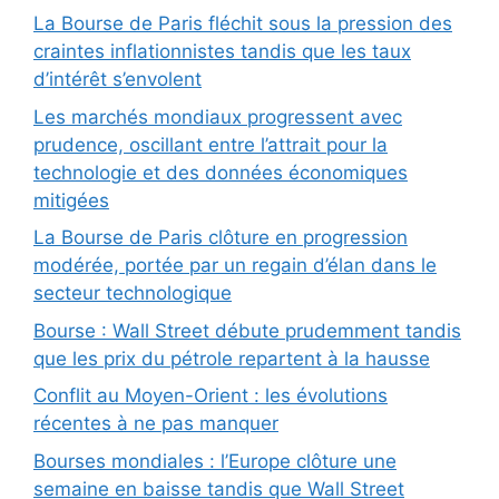
La Bourse de Paris fléchit sous la pression des
craintes inflationnistes tandis que les taux
d’intérêt s’envolent
Les marchés mondiaux progressent avec
prudence, oscillant entre l’attrait pour la
technologie et des données économiques
mitigées
La Bourse de Paris clôture en progression
modérée, portée par un regain d’élan dans le
secteur technologique
Bourse : Wall Street débute prudemment tandis
que les prix du pétrole repartent à la hausse
Conflit au Moyen-Orient : les évolutions
récentes à ne pas manquer
Bourses mondiales : l’Europe clôture une
semaine en baisse tandis que Wall Street