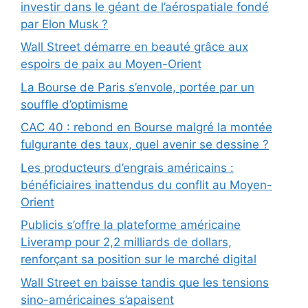
investir dans le géant de l’aérospatiale fondé
par Elon Musk ?
Wall Street démarre en beauté grâce aux
espoirs de paix au Moyen-Orient
La Bourse de Paris s’envole, portée par un
souffle d’optimisme
CAC 40 : rebond en Bourse malgré la montée
fulgurante des taux, quel avenir se dessine ?
Les producteurs d’engrais américains :
bénéficiaires inattendus du conflit au Moyen-
Orient
Publicis s’offre la plateforme américaine
Liveramp pour 2,2 milliards de dollars,
renforçant sa position sur le marché digital
Wall Street en baisse tandis que les tensions
sino-américaines s’apaisent