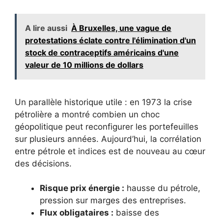
A lire aussi
À Bruxelles, une vague de
protestations éclate contre l'élimination d'un
stock de contraceptifs américains d'une
valeur de 10 millions de dollars
Un parallèle historique utile : en 1973 la crise
pétrolière a montré combien un choc
géopolitique peut reconfigurer les portefeuilles
sur plusieurs années. Aujourd’hui, la corrélation
entre pétrole et indices est de nouveau au cœur
des décisions.
Risque prix énergie :
hausse du pétrole,
pression sur marges des entreprises.
Flux obligataires :
baisse des