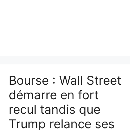
Bourse : Wall Street
démarre en fort
recul tandis que
Trump relance ses