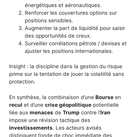
énergétiques et aéronautiques.
Renforcer les couvertures options sur
positions sensibles.
Augmenter la part de liquidité pour saisir
des opportunités de creux.
Surveiller corrélations pétrole / devises et
ajuster les positions internationales.
Insight : la discipline dans la gestion du risque
prime sur la tentation de jouer la volatilité sans
protection.
En synthèse, la combinaison d’une
Bourse
en
recul
et d’une
crise géopolitique
potentielle
liée aux
menaces
de
Trump
contre l’
Iran
impose une révision tactique des
investissements
. Les acteurs avisés
distinguent l’onde de choc immédiate des