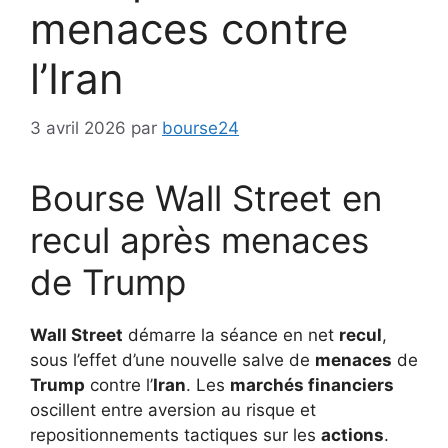
menaces contre
l’Iran
3 avril 2026
par
bourse24
Bourse Wall Street en
recul après menaces
de Trump
Wall Street
démarre la séance en net
recul
,
sous l’effet d’une nouvelle salve de
menaces
de
Trump
contre l’
Iran
. Les
marchés financiers
oscillent entre aversion au risque et
repositionnements tactiques sur les
actions
.