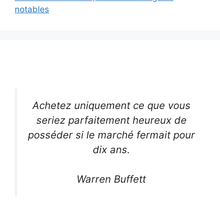
notables
Achetez uniquement ce que vous
seriez parfaitement heureux de
posséder si le marché fermait pour
dix ans.
Warren Buffett