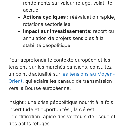
rendements sur valeur refuge, volatilité
accrue.
Actions cycliques :
réévaluation rapide,
rotations sectorielles.
Impact sur investissements:
report ou
annulation de projets sensibles à la
stabilité géopolitique.
Pour approfondir le contexte européen et les
tensions sur les marchés parisiens, consultez
un point d’actualité sur
les tensions au Moyen-
Orient
, qui éclaire les canaux de transmission
vers la Bourse européenne.
Insight : une crise géopolitique nourrit à la fois
incertitude et opportunités ; la clé est
l’identification rapide des vecteurs de risque et
des actifs refuges.