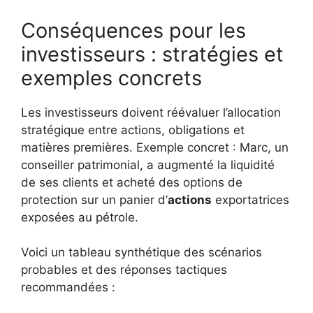
Conséquences pour les
investisseurs : stratégies et
exemples concrets
Les investisseurs doivent réévaluer l’allocation
stratégique entre actions, obligations et
matières premières. Exemple concret : Marc, un
conseiller patrimonial, a augmenté la liquidité
de ses clients et acheté des options de
protection sur un panier d’
actions
exportatrices
exposées au pétrole.
Voici un tableau synthétique des scénarios
probables et des réponses tactiques
recommandées :