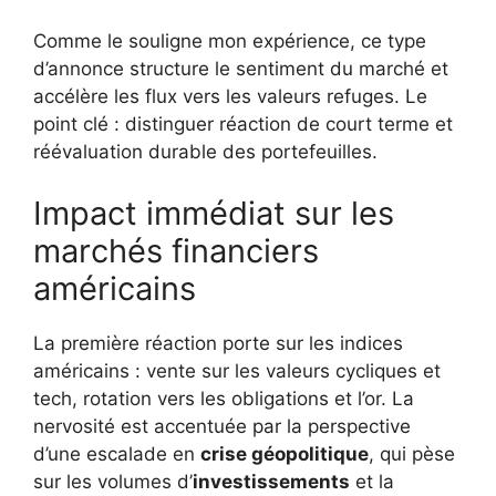
Comme le souligne mon expérience, ce type
d’annonce structure le sentiment du marché et
accélère les flux vers les valeurs refuges. Le
point clé : distinguer réaction de court terme et
réévaluation durable des portefeuilles.
Impact immédiat sur les
marchés financiers
américains
La première réaction porte sur les indices
américains : vente sur les valeurs cycliques et
tech, rotation vers les obligations et l’or. La
nervosité est accentuée par la perspective
d’une escalade en
crise géopolitique
, qui pèse
sur les volumes d’
investissements
et la