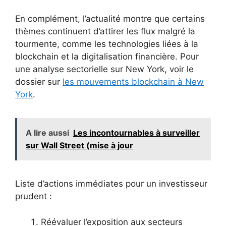
En complément, l’actualité montre que certains
thèmes continuent d’attirer les flux malgré la
tourmente, comme les technologies liées à la
blockchain et la digitalisation financière. Pour
une analyse sectorielle sur New York, voir le
dossier sur
les mouvements blockchain à New
York
.
A lire aussi
Les incontournables à surveiller
sur Wall Street (mise à jour
Liste d’actions immédiates pour un investisseur
prudent :
Réévaluer l’exposition aux secteurs