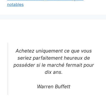
notables
Achetez uniquement ce que vous
seriez parfaitement heureux de
posséder si le marché fermait pour
dix ans.
Warren Buffett