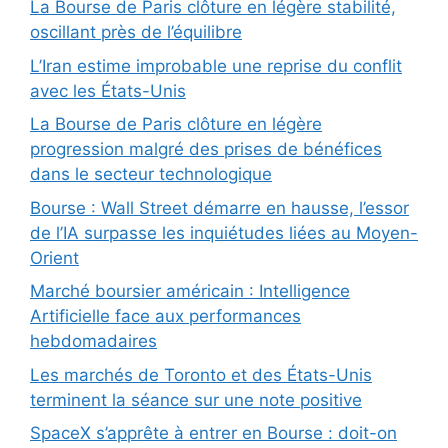
La Bourse de Paris clôture en légère stabilité,
oscillant près de l’équilibre
L’Iran estime improbable une reprise du conflit
avec les États-Unis
La Bourse de Paris clôture en légère
progression malgré des prises de bénéfices
dans le secteur technologique
Bourse : Wall Street démarre en hausse, l’essor
de l’IA surpasse les inquiétudes liées au Moyen-
Orient
Marché boursier américain : Intelligence
Artificielle face aux performances
hebdomadaires
Les marchés de Toronto et des États-Unis
terminent la séance sur une note positive
SpaceX s’apprête à entrer en Bourse : doit-on