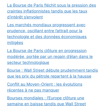
La Bourse de Paris fléchit sous la pression des
craintes inflationnistes tandis que les taux
d’intérêt s’envolent
Les marchés mondiaux progressent avec
prudence, oscillant entre l’attrait pour la
technologie et des données économiques
mitigées
La Bourse de Paris clôture en progression
modérée, portée par un regain d’élan dans le
secteur technologique
Bourse : Wall Street débute prudemment tandis
que les prix du pétrole repartent à la hausse
Conflit au Moyen-Orient : les évolutions
récentes à ne pas manquer
Bourses mondiales : l’Europe clôture une
semaine en baisse tandis que Wall Street