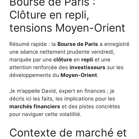
Bourse de Paris :
Clôture en repli,
tensions Moyen-Orient
Résumé rapide : la
Bourse de Paris
a enregistré
une séance nettement prudente vendredi,
marquée par une
clôture
en
repli
et une
attention renforcée des
investisseurs
sur les
développements du
Moyen-Orient
.
Je m’appelle David, expert en finances ; je
décris ici les faits, les implications pour les
marchés financiers
et des pistes concrètes
pour naviguer cette volatilité.
Contexte de marché et