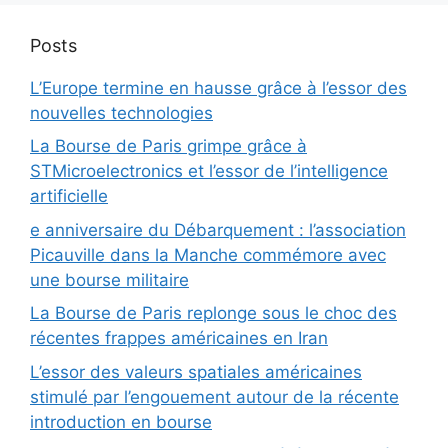
Posts
L’Europe termine en hausse grâce à l’essor des
nouvelles technologies
La Bourse de Paris grimpe grâce à
STMicroelectronics et l’essor de l’intelligence
artificielle
e anniversaire du Débarquement : l’association
Picauville dans la Manche commémore avec
une bourse militaire
La Bourse de Paris replonge sous le choc des
récentes frappes américaines en Iran
L’essor des valeurs spatiales américaines
stimulé par l’engouement autour de la récente
introduction en bourse