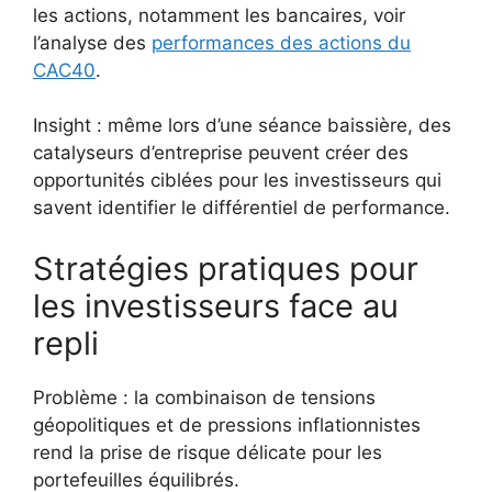
les actions, notamment les bancaires, voir
l’analyse des
performances des actions du
CAC40
.
Insight : même lors d’une séance baissière, des
catalyseurs d’entreprise peuvent créer des
opportunités ciblées pour les investisseurs qui
savent identifier le différentiel de performance.
Stratégies pratiques pour
les investisseurs face au
repli
Problème : la combinaison de tensions
géopolitiques et de pressions inflationnistes
rend la prise de risque délicate pour les
portefeuilles équilibrés.