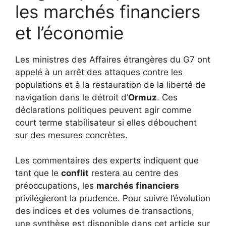
les marchés financiers
et l’économie
Les ministres des Affaires étrangères du G7 ont
appelé à un arrêt des attaques contre les
populations et à la restauration de la liberté de
navigation dans le détroit d’
Ormuz
. Ces
déclarations politiques peuvent agir comme
court terme stabilisateur si elles débouchent
sur des mesures concrètes.
Les commentaires des experts indiquent que
tant que le
conflit
restera au centre des
préoccupations, les
marchés financiers
privilégieront la prudence. Pour suivre l’évolution
des indices et des volumes de transactions,
une synthèse est disponible dans cet article sur