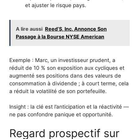
et ajuster le risque pays.
A lire aussi
Reed’S, Inc. Annonce Son
Passage à la Bourse NYSE American
Exemple : Marc, un investisseur prudent, a
réduit de 10 % son exposition aux cycliques et
augmenté ses positions dans des valeurs de
consommation à dividende ; à court terme, cela
a réduit la volatilité de son portefeuille.
Insight : la clé est l’anticipation et la réactivité —
ne pas confondre panique et opportunité.
Regard prospectif sur