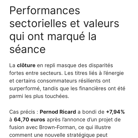
Performances
sectorielles et valeurs
qui ont marqué la
séance
La
clôture
en repli masque des disparités
fortes entre secteurs. Les titres liés à l’énergie
et certains consommateurs résilients ont
surperformé, tandis que les financières ont été
parmi les plus touchées.
Cas précis :
Pernod Ricard
a bondi de
+7,94%
à
64,70 euros
après l’annonce d’un projet de
fusion avec Brown‑Forman, ce qui illustre
comment une nouvelle stratégique peut