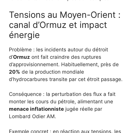
Tensions au Moyen-Orient :
canal d’Ormuz et impact
énergie
Problème : les incidents autour du détroit
d’
Ormuz
ont fait craindre des ruptures
d’approvisionnement. Habituellement, près de
20%
de la production mondiale
d’hydrocarbures transite par cet étroit passage.
Conséquence : la perturbation des flux a fait
monter les cours du pétrole, alimentant une
menace inflationniste
jugée réelle par
Lombard Odier AM.
Exemple concret : en réaction aux tensions, les