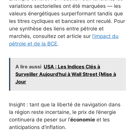
variations sectorielles ont été marquées — les
valeurs énergétiques surperformant tandis que
les titres cycliques et bancaires ont reculé. Pour
une synthèse des liens entre pétrole et
marchés, consultez cet article sur
l’impact du
pétrole et de la BCE
.
A lire aussi
USA : Les Indices Clés à
Surveiller Aujourd'hui à Wall Street (Mise à
Jour
Insight : tant que la liberté de navigation dans
la région reste incertaine, le prix de l’énergie
continuera de peser sur l’
économie
et les
anticipations d’inflation.