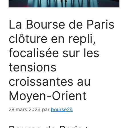
La Bourse de Paris
clôture en repli,
focalisée sur les
tensions
croissantes au
Moyen-Orient
28 mars 2026
par
bourse24