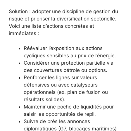
Solution : adopter une discipline de gestion du
risque et prioriser la diversification sectorielle.
Voici une liste d’actions concrètes et
immédiates :
Réévaluer l’exposition aux actions
cycliques sensibles au prix de l’énergie.
Considérer une protection partielle via
des couvertures pétrole ou options.
Renforcer les lignes sur valeurs
défensives ou avec catalyseurs
opérationnels (ex. plan de fusion ou
résultats solides).
Maintenir une poche de liquidités pour
saisir les opportunités de repli.
Suivre de près les annonces
diplomatiques (G7, blocages maritimes)