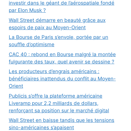
investir dans le géant de l’aérospatiale fondé
par Elon Musk ?
Wall Street démarre en beauté grâce aux
espoirs de paix au Moyen-Orient
La Bourse de Paris s’envole, portée par un
souffle d’optimisme
CAC 40 : rebond en Bourse malgré la montée
fulgurante des taux, quel avenir se dessine ?
Les producteurs d’engrais américains :
bénéficiaires inattendus du conflit au Moyen-
Orient
Publicis s’offre la plateforme américaine
Liveramp pour 2,2 milliards de dollars,
renforçant sa position sur le marché digital
Wall Street en baisse tandis que les tensions
sino-américaines s’apaisent