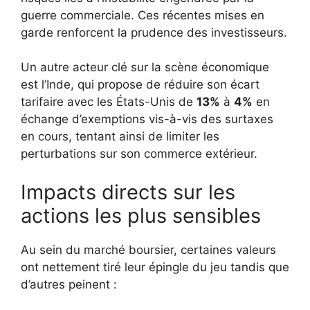
guerre commerciale. Ces récentes mises en
garde renforcent la prudence des investisseurs.
Un autre acteur clé sur la scène économique
est l’Inde, qui propose de réduire son écart
tarifaire avec les États-Unis de
13%
à
4%
en
échange d’exemptions vis-à-vis des surtaxes
en cours, tentant ainsi de limiter les
perturbations sur son commerce extérieur.
Impacts directs sur les
actions les plus sensibles
Au sein du marché boursier, certaines valeurs
ont nettement tiré leur épingle du jeu tandis que
d’autres peinent :