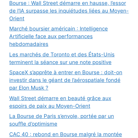
Bourse : Wall Street démarre en hausse, l’essor
de l’IA surpasse les inquiétudes liées au Moyen-
Orient
Marché boursier américain : Intelligence
Artificielle face aux performances
hebdomadaires
Les marchés de Toronto et des États-Unis
terminent la séance sur une note positive
SpaceX s’apprête à entrer en Bourse : doit-on
investir dans le géant de l’aérospatiale fondé
par Elon Musk ?
Wall Street démarre en beauté grâce aux
espoirs de paix au Moyen-Orient
La Bourse de Paris s’envole, portée par un
souffle d’optimisme
CAC 40 : rebond en Bourse malgré la montée