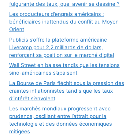
fulgurante des taux, quel avenir se dessine ?
Les producteurs d’engrais américains :
bénéficiaires inattendus du conflit au Moyen-
Orient
Publicis s’offre la plateforme américaine
Liveramp pour 2,2 milliards de dollars,
renforçant sa position sur le marché digital
Wall Street en baisse tandis que les tensions
sino-américaines s’apaisent
La Bourse de Paris fléchit sous la pression des
craintes inflationnistes tandis que les taux
d’intérêt s’envolent
Les marchés mondiaux progressent avec
prudence, oscillant entre l’attrait pour la
technologie et des données économiques
mitigées