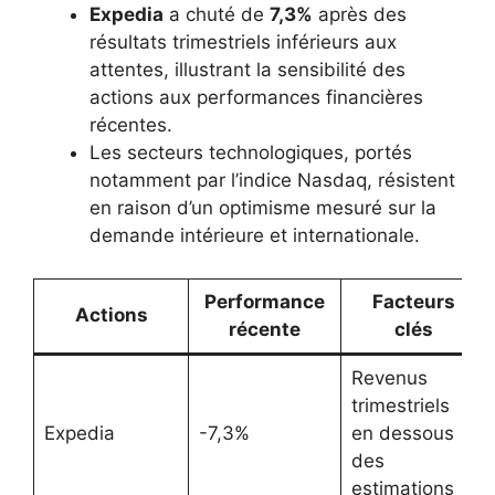
Expedia
a chuté de
7,3%
après des
résultats trimestriels inférieurs aux
attentes, illustrant la sensibilité des
actions aux performances financières
récentes.
Les secteurs technologiques, portés
notamment par l’indice Nasdaq, résistent
en raison d’un optimisme mesuré sur la
demande intérieure et internationale.
Performance
Facteurs
Actions
récente
clés
Revenus
trimestriels
Expedia
-7,3%
en dessous
des
estimations