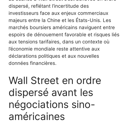
dispersé, reflétant l’incertitude des
investisseurs face aux enjeux commerciaux
majeurs entre la Chine et les États-Unis. Les
marchés boursiers américains naviguent entre
espoirs de dénouement favorable et risques liés
aux tensions tarifaires, dans un contexte où
l’économie mondiale reste attentive aux
déclarations politiques et aux nouvelles
données financières.
Wall Street en ordre
dispersé avant les
négociations sino-
américaines