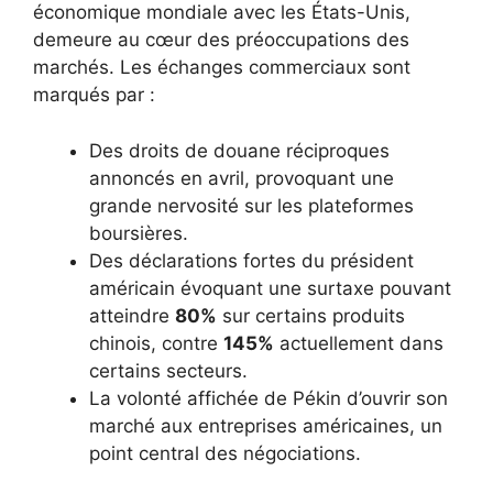
économique mondiale avec les États-Unis,
demeure au cœur des préoccupations des
marchés. Les échanges commerciaux sont
marqués par :
Des droits de douane réciproques
annoncés en avril, provoquant une
grande nervosité sur les plateformes
boursières.
Des déclarations fortes du président
américain évoquant une surtaxe pouvant
atteindre
80%
sur certains produits
chinois, contre
145%
actuellement dans
certains secteurs.
La volonté affichée de Pékin d’ouvrir son
marché aux entreprises américaines, un
point central des négociations.