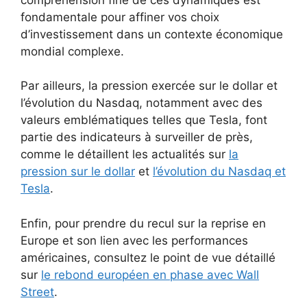
fondamentale pour affiner vos choix
d’investissement dans un contexte économique
mondial complexe.
Par ailleurs, la pression exercée sur le dollar et
l’évolution du Nasdaq, notamment avec des
valeurs emblématiques telles que Tesla, font
partie des indicateurs à surveiller de près,
comme le détaillent les actualités sur
la
pression sur le dollar
et
l’évolution du Nasdaq et
Tesla
.
Enfin, pour prendre du recul sur la reprise en
Europe et son lien avec les performances
américaines, consultez le point de vue détaillé
sur
le rebond européen en phase avec Wall
Street
.