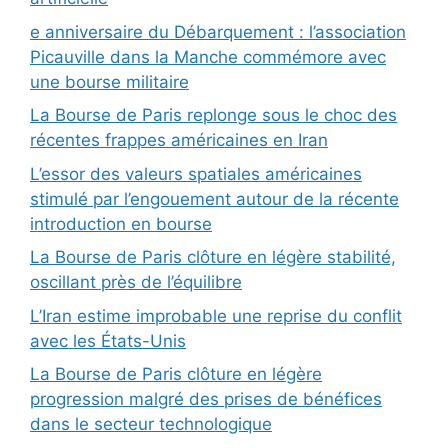
e anniversaire du Débarquement : l’association
Picauville dans la Manche commémore avec
une bourse militaire
La Bourse de Paris replonge sous le choc des
récentes frappes américaines en Iran
L’essor des valeurs spatiales américaines
stimulé par l’engouement autour de la récente
introduction en bourse
La Bourse de Paris clôture en légère stabilité,
oscillant près de l’équilibre
L’Iran estime improbable une reprise du conflit
avec les États-Unis
La Bourse de Paris clôture en légère
progression malgré des prises de bénéfices
dans le secteur technologique