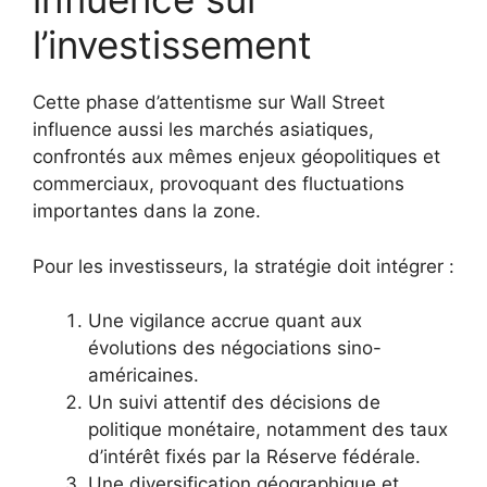
l’investissement
Cette phase d’attentisme sur Wall Street
influence aussi les marchés asiatiques,
confrontés aux mêmes enjeux géopolitiques et
commerciaux, provoquant des fluctuations
importantes dans la zone.
Pour les investisseurs, la stratégie doit intégrer :
Une vigilance accrue quant aux
évolutions des négociations sino-
américaines.
Un suivi attentif des décisions de
politique monétaire, notamment des taux
d’intérêt fixés par la Réserve fédérale.
Une diversification géographique et