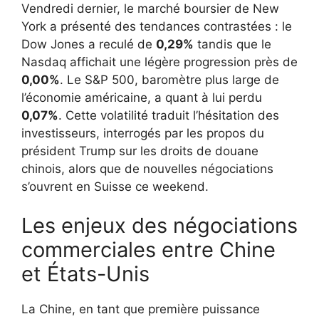
Vendredi dernier, le marché boursier de New
York a présenté des tendances contrastées : le
Dow Jones a reculé de
0,29%
tandis que le
Nasdaq affichait une légère progression près de
0,00%
. Le S&P 500, baromètre plus large de
l’économie américaine, a quant à lui perdu
0,07%
. Cette volatilité traduit l’hésitation des
investisseurs, interrogés par les propos du
président Trump sur les droits de douane
chinois, alors que de nouvelles négociations
s’ouvrent en Suisse ce weekend.
Les enjeux des négociations
commerciales entre Chine
et États-Unis
La Chine, en tant que première puissance