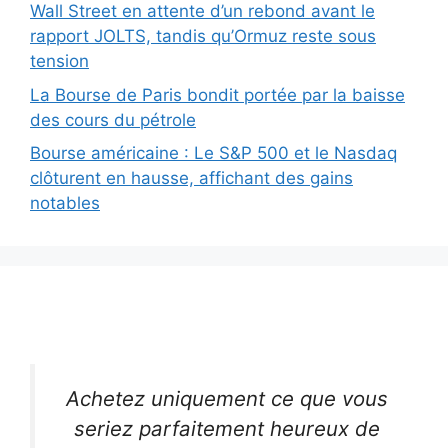
Wall Street en attente d’un rebond avant le
rapport JOLTS, tandis qu’Ormuz reste sous
tension
La Bourse de Paris bondit portée par la baisse
des cours du pétrole
Bourse américaine : Le S&P 500 et le Nasdaq
clôturent en hausse, affichant des gains
notables
Achetez uniquement ce que vous
seriez parfaitement heureux de