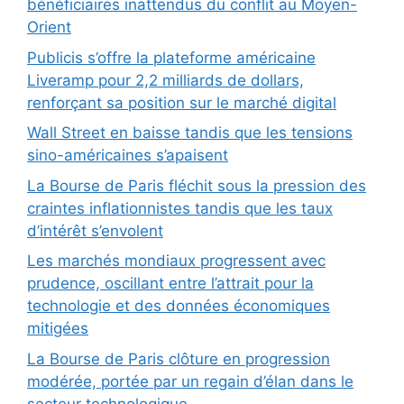
bénéficiaires inattendus du conflit au Moyen-
Orient
Publicis s’offre la plateforme américaine
Liveramp pour 2,2 milliards de dollars,
renforçant sa position sur le marché digital
Wall Street en baisse tandis que les tensions
sino-américaines s’apaisent
La Bourse de Paris fléchit sous la pression des
craintes inflationnistes tandis que les taux
d’intérêt s’envolent
Les marchés mondiaux progressent avec
prudence, oscillant entre l’attrait pour la
technologie et des données économiques
mitigées
La Bourse de Paris clôture en progression
modérée, portée par un regain d’élan dans le
secteur technologique