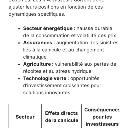
ajuster leurs positions en fonction de ces
dynamiques spécifiques.
Secteur énergétique :
hausse durable
de la consommation et volatilité des prix
Assurances :
augmentation des sinistres
liés à la canicule et au changement
climatique
Agriculture :
vulnérabilité aux pertes de
récoltes et au stress hydrique
Technologie verte :
opportunités
d’investissement croissantes pour
solutions innovantes
Conséquences
Effets directs
Secteur
pour les
de la canicule
investisseurs