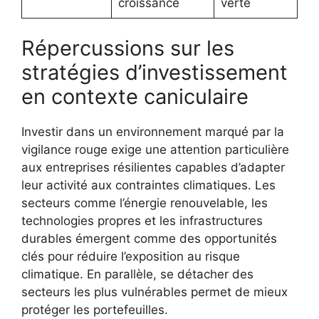
croissance
verte
Répercussions sur les
stratégies d’investissement
en contexte caniculaire
Investir dans un environnement marqué par la
vigilance rouge exige une attention particulière
aux entreprises résilientes capables d’adapter
leur activité aux contraintes climatiques. Les
secteurs comme l’énergie renouvelable, les
technologies propres et les infrastructures
durables émergent comme des opportunités
clés pour réduire l’exposition au risque
climatique. En parallèle, se détacher des
secteurs les plus vulnérables permet de mieux
protéger les portefeuilles.