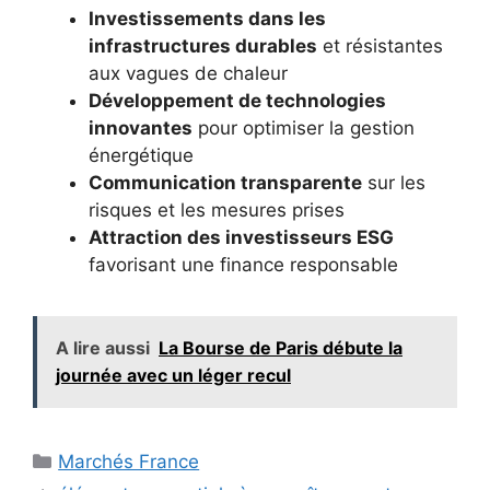
Investissements dans les
infrastructures durables
et résistantes
aux vagues de chaleur
Développement de technologies
innovantes
pour optimiser la gestion
énergétique
Communication transparente
sur les
risques et les mesures prises
Attraction des investisseurs ESG
favorisant une finance responsable
A lire aussi
La Bourse de Paris débute la
journée avec un léger recul
Catégories
Marchés France