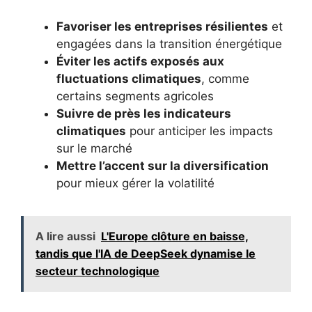
Favoriser les entreprises résilientes
et
engagées dans la transition énergétique
Éviter les actifs exposés aux
fluctuations climatiques
, comme
certains segments agricoles
Suivre de près les indicateurs
climatiques
pour anticiper les impacts
sur le marché
Mettre l’accent sur la diversification
pour mieux gérer la volatilité
A lire aussi
L'Europe clôture en baisse,
tandis que l'IA de DeepSeek dynamise le
secteur technologique