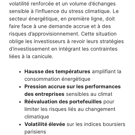
volatilité renforcée et un volume d’échanges
sensible à l’influence du stress climatique. Le
secteur énergétique, en première ligne, doit
faire face à une demande accrue et à des
risques d’approvisionnement. Cette situation
oblige les investisseurs à revoir leurs stratégies
d’investissement en intégrant les contraintes
liées à la canicule.
Hausse des températures
amplifiant la
consommation énergétique
Pression accrue sur les performances
des entreprises
sensibles au climat
Réévaluation des portefeuilles
pour
limiter les risques liés au changement
climatique
Volatilité élevée
sur les indices boursiers
parisiens