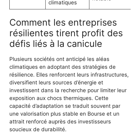
climatiques
Comment les entreprises
résilientes tirent profit des
défis liés à la canicule
Plusieurs sociétés ont anticipé les aléas
climatiques en adoptant des stratégies de
résilience. Elles renforcent leurs infrastructures,
diversifient leurs sources d’énergie et
investissent dans la recherche pour limiter leur
exposition aux chocs thermiques. Cette
capacité d’adaptation se traduit souvent par
une valorisation plus stable en Bourse et un
attrait renforcé auprès des investisseurs
soucieux de durabilité.