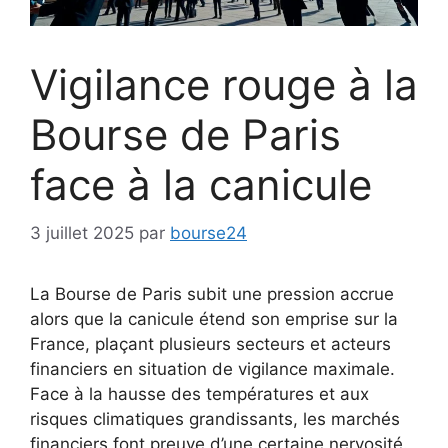
Vigilance rouge à la
Bourse de Paris
face à la canicule
3 juillet 2025
par
bourse24
La Bourse de Paris subit une pression accrue
alors que la canicule étend son emprise sur la
France, plaçant plusieurs secteurs et acteurs
financiers en situation de vigilance maximale.
Face à la hausse des températures et aux
risques climatiques grandissants, les marchés
financiers font preuve d’une certaine nervosité.