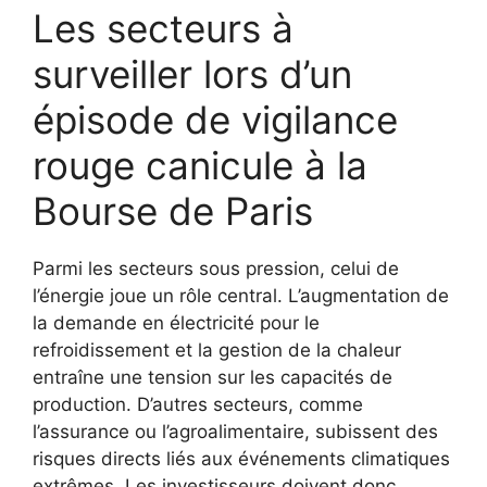
Les secteurs à
surveiller lors d’un
épisode de vigilance
rouge canicule à la
Bourse de Paris
Parmi les secteurs sous pression, celui de
l’énergie joue un rôle central. L’augmentation de
la demande en électricité pour le
refroidissement et la gestion de la chaleur
entraîne une tension sur les capacités de
production. D’autres secteurs, comme
l’assurance ou l’agroalimentaire, subissent des
risques directs liés aux événements climatiques
extrêmes. Les investisseurs doivent donc