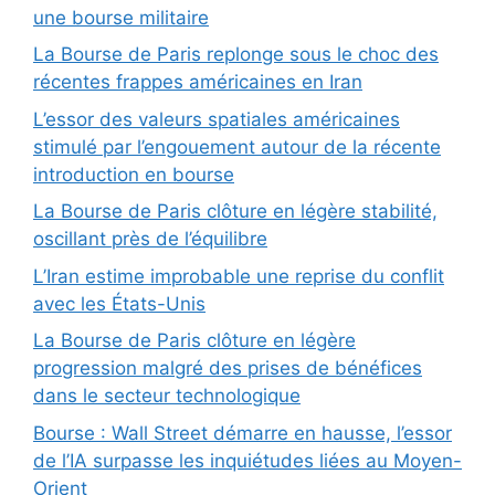
une bourse militaire
La Bourse de Paris replonge sous le choc des
récentes frappes américaines en Iran
L’essor des valeurs spatiales américaines
stimulé par l’engouement autour de la récente
introduction en bourse
La Bourse de Paris clôture en légère stabilité,
oscillant près de l’équilibre
L’Iran estime improbable une reprise du conflit
avec les États-Unis
La Bourse de Paris clôture en légère
progression malgré des prises de bénéfices
dans le secteur technologique
Bourse : Wall Street démarre en hausse, l’essor
de l’IA surpasse les inquiétudes liées au Moyen-
Orient