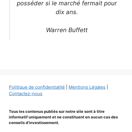
posséder si le marché fermait pour
dix ans.
Warren Buffett
Politique de confidentialité
|
Mentions Légales
|
Contactez-nous
Tous les contenus publiés sur notre site sont à titre
informatif uniquement et ne constituent en aucun cas des
conseils d’investissement.