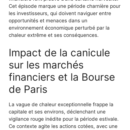
Cet épisode marque une période charnière pour
les investisseurs, qui doivent naviguer entre
opportunités et menaces dans un
environnement économique perturbé par la
chaleur extrême et ses conséquences.
Impact de la canicule
sur les marchés
financiers et la Bourse
de Paris
La vague de chaleur exceptionnelle frappe la
capitale et ses environs, déclenchant une
vigilance rouge inédite pour la période estivale.
Ce contexte agite les actions cotées, avec une