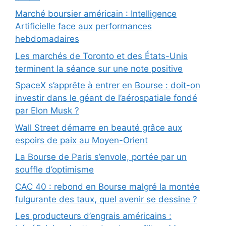
Marché boursier américain : Intelligence
Artificielle face aux performances
hebdomadaires
Les marchés de Toronto et des États-Unis
terminent la séance sur une note positive
SpaceX s’apprête à entrer en Bourse : doit-on
investir dans le géant de l’aérospatiale fondé
par Elon Musk ?
Wall Street démarre en beauté grâce aux
espoirs de paix au Moyen-Orient
La Bourse de Paris s’envole, portée par un
souffle d’optimisme
CAC 40 : rebond en Bourse malgré la montée
fulgurante des taux, quel avenir se dessine ?
Les producteurs d’engrais américains :