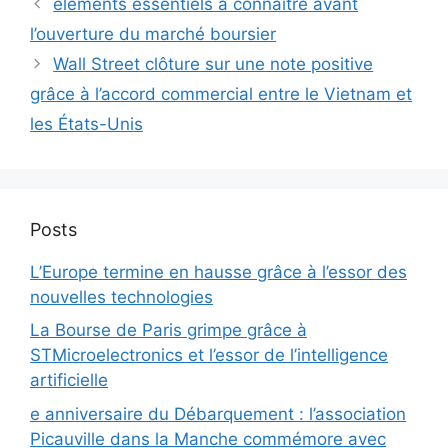
éléments essentiels à connaître avant
l’ouverture du marché boursier
Wall Street clôture sur une note positive
grâce à l’accord commercial entre le Vietnam et
les États-Unis
Posts
L’Europe termine en hausse grâce à l’essor des
nouvelles technologies
La Bourse de Paris grimpe grâce à
STMicroelectronics et l’essor de l’intelligence
artificielle
e anniversaire du Débarquement : l’association
Picauville dans la Manche commémore avec