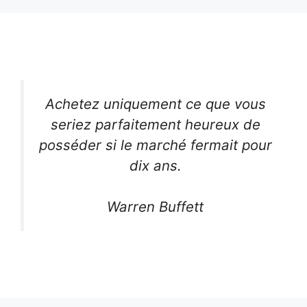
Achetez uniquement ce que vous
seriez parfaitement heureux de
posséder si le marché fermait pour
dix ans.
Warren Buffett