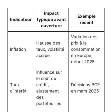
Impact
Exemple
Indicateur
typique avant
récent
ouverture
Variation des
Hausse des
prix à la
Inflation
taux, volatilité
consommation
accrue
en Europe,
début 2025
Influence sur
le coût du
Taux
crédit,
Décisions BCE
d’intérêt
ajustement
en mars 2025
des
portefeuilles