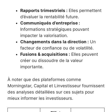
Rapports trimestriels :
Elles permettent
d’évaluer la rentabilité future.
Communiqués d’entreprise :
Informations stratégiques pouvant
impacter la valorisation.
Changements dans la direction :
Un
facteur de confiance ou de volatilité.
Fusions & acquisitions :
Elles peuvent
créer ou dissoudre de la valeur
importante.
À noter que des plateformes comme
Morningstar, Capital et Linvestisseur fournissent
des analyses détaillées sur ces sujets pour
mieux informer les investisseurs.