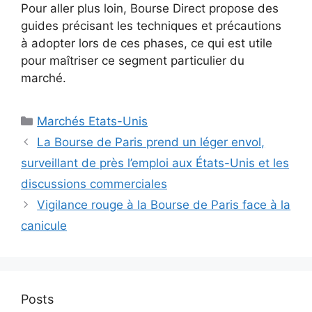
Pour aller plus loin, Bourse Direct propose des
guides précisant les techniques et précautions
à adopter lors de ces phases, ce qui est utile
pour maîtriser ce segment particulier du
marché.
Catégories
Marchés Etats-Unis
La Bourse de Paris prend un léger envol,
surveillant de près l’emploi aux États-Unis et les
discussions commerciales
Vigilance rouge à la Bourse de Paris face à la
canicule
Posts