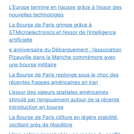
L’Europe termine en hausse grâce à l’essor des
nouvelles technologies
La Bourse de Paris grimpe grâce à
STMicroelectronics et l’essor de l’intelligence
artificielle
e anniversaire du Débarquement : l’association
Picauville dans la Manche commémore avec
une bourse militaire
La Bourse de Paris replonge sous le choc des
récentes frappes américaines en Iran
L’essor des valeurs spatiales américaines
stimulé par l’engouement autour de la récente
introduction en bourse
La Bourse de Paris clôture en légère stabilité,
oscillant près de l’équilibre