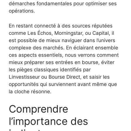
démarches fondamentales pour optimiser ses
opérations.
En restant connecté à des sources réputées
comme Les Échos, Morningstar, ou Capital, il
est possible de mieux naviguer dans l’univers
complexe des marchés. En éclairant ensemble
ces aspects essentiels, nous verrons comment
mieux préparer ses entrées en bourse, éviter
les pièges classiques identifiés par
Linvestisseur ou Bourse Direct, et saisir les
opportunités qui surviennent avant même que
la cloche résonne.
Comprendre
l’importance des