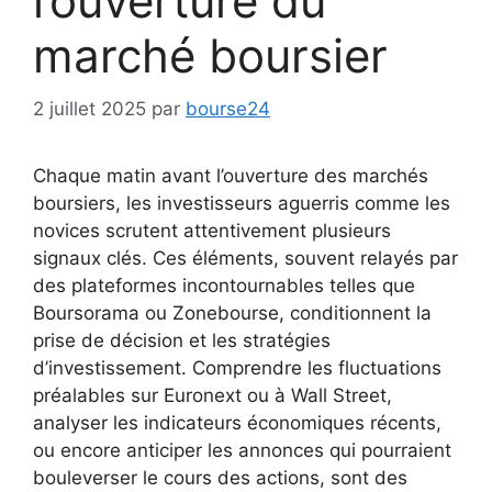
l’ouverture du
marché boursier
2 juillet 2025
par
bourse24
Chaque matin avant l’ouverture des marchés
boursiers, les investisseurs aguerris comme les
novices scrutent attentivement plusieurs
signaux clés. Ces éléments, souvent relayés par
des plateformes incontournables telles que
Boursorama ou Zonebourse, conditionnent la
prise de décision et les stratégies
d’investissement. Comprendre les fluctuations
préalables sur Euronext ou à Wall Street,
analyser les indicateurs économiques récents,
ou encore anticiper les annonces qui pourraient
bouleverser le cours des actions, sont des