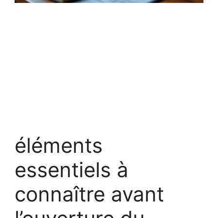
éléments
essentiels à
connaître avant