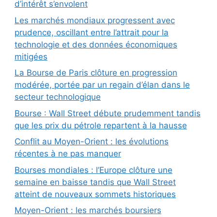
d’intérêt s’envolent
Les marchés mondiaux progressent avec
prudence, oscillant entre l’attrait pour la
technologie et des données économiques
mitigées
La Bourse de Paris clôture en progression
modérée, portée par un regain d’élan dans le
secteur technologique
Bourse : Wall Street débute prudemment tandis
que les prix du pétrole repartent à la hausse
Conflit au Moyen-Orient : les évolutions
récentes à ne pas manquer
Bourses mondiales : l’Europe clôture une
semaine en baisse tandis que Wall Street
atteint de nouveaux sommets historiques
Moyen-Orient : les marchés boursiers