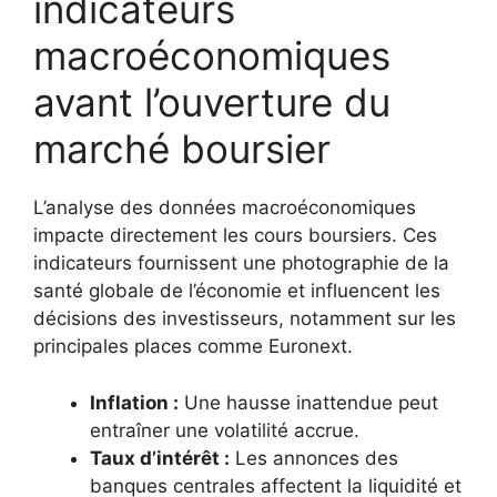
indicateurs
macroéconomiques
avant l’ouverture du
marché boursier
L’analyse des données macroéconomiques
impacte directement les cours boursiers. Ces
indicateurs fournissent une photographie de la
santé globale de l’économie et influencent les
décisions des investisseurs, notamment sur les
principales places comme Euronext.
Inflation :
Une hausse inattendue peut
entraîner une volatilité accrue.
Taux d’intérêt :
Les annonces des
banques centrales affectent la liquidité et