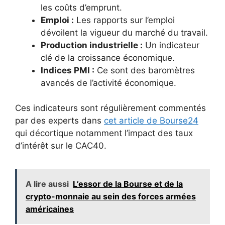
les coûts d’emprunt.
Emploi :
Les rapports sur l’emploi
dévoilent la vigueur du marché du travail.
Production industrielle :
Un indicateur
clé de la croissance économique.
Indices PMI :
Ce sont des baromètres
avancés de l’activité économique.
Ces indicateurs sont régulièrement commentés
par des experts dans
cet article de Bourse24
qui décortique notamment l’impact des taux
d’intérêt sur le CAC40.
A lire aussi
L’essor de la Bourse et de la
crypto-monnaie au sein des forces armées
américaines