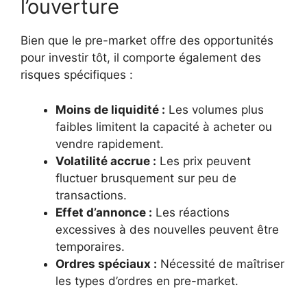
l’ouverture
Bien que le pre-market offre des opportunités
pour investir tôt, il comporte également des
risques spécifiques :
Moins de liquidité :
Les volumes plus
faibles limitent la capacité à acheter ou
vendre rapidement.
Volatilité accrue :
Les prix peuvent
fluctuer brusquement sur peu de
transactions.
Effet d’annonce :
Les réactions
excessives à des nouvelles peuvent être
temporaires.
Ordres spéciaux :
Nécessité de maîtriser
les types d’ordres en pre-market.