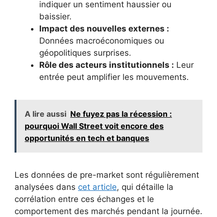
indiquer un sentiment haussier ou
baissier.
Impact des nouvelles externes :
Données macroéconomiques ou
géopolitiques surprises.
Rôle des acteurs institutionnels :
Leur
entrée peut amplifier les mouvements.
A lire aussi
Ne fuyez pas la récession :
pourquoi Wall Street voit encore des
opportunités en tech et banques
Les données de pre-market sont régulièrement
analysées dans
cet article
, qui détaille la
corrélation entre ces échanges et le
comportement des marchés pendant la journée.