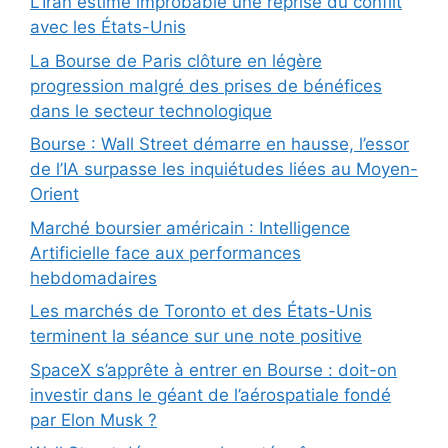
L’Iran estime improbable une reprise du conflit
avec les États-Unis
La Bourse de Paris clôture en légère
progression malgré des prises de bénéfices
dans le secteur technologique
Bourse : Wall Street démarre en hausse, l’essor
de l’IA surpasse les inquiétudes liées au Moyen-
Orient
Marché boursier américain : Intelligence
Artificielle face aux performances
hebdomadaires
Les marchés de Toronto et des États-Unis
terminent la séance sur une note positive
SpaceX s’apprête à entrer en Bourse : doit-on
investir dans le géant de l’aérospatiale fondé
par Elon Musk ?