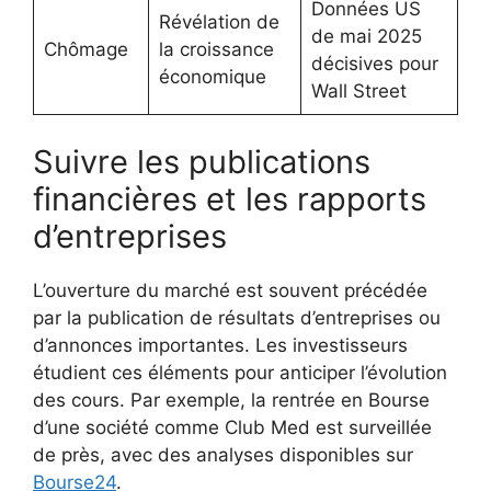
Données US
Révélation de
de mai 2025
Chômage
la croissance
décisives pour
économique
Wall Street
Suivre les publications
financières et les rapports
d’entreprises
L’ouverture du marché est souvent précédée
par la publication de résultats d’entreprises ou
d’annonces importantes. Les investisseurs
étudient ces éléments pour anticiper l’évolution
des cours. Par exemple, la rentrée en Bourse
d’une société comme Club Med est surveillée
de près, avec des analyses disponibles sur
Bourse24
.