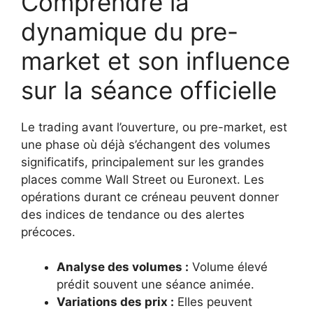
Comprendre la
dynamique du pre-
market et son influence
sur la séance officielle
Le trading avant l’ouverture, ou pre-market, est
une phase où déjà s’échangent des volumes
significatifs, principalement sur les grandes
places comme Wall Street ou Euronext. Les
opérations durant ce créneau peuvent donner
des indices de tendance ou des alertes
précoces.
Analyse des volumes :
Volume élevé
prédit souvent une séance animée.
Variations des prix :
Elles peuvent