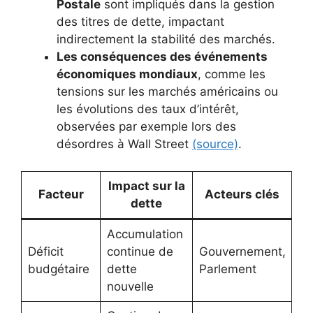
Postale
sont impliqués dans la gestion
des titres de dette, impactant
indirectement la stabilité des marchés.
Les conséquences des événements
économiques mondiaux
, comme les
tensions sur les marchés américains ou
les évolutions des taux d’intérêt,
observées par exemple lors des
désordres à Wall Street
(source)
.
Impact sur la
Facteur
Acteurs clés
dette
Accumulation
Déficit
continue de
Gouvernement,
budgétaire
dette
Parlement
nouvelle