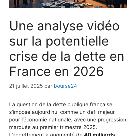
Une analyse vidéo
sur la potentielle
crise de la dette en
France en 2026
21 juillet 2025
par
bourse24
La question de la dette publique française
s’impose aujourd’hui comme un défi majeur
pour l’économie nationale, avec une progression
marquée au premier trimestre 2025.
L’endettement a augmenté de
40 milliards