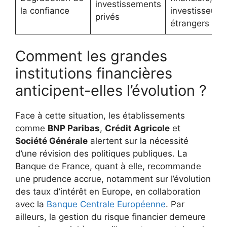
investissements
la confiance
investisseurs
privés
étrangers
Comment les grandes
institutions financières
anticipent-elles l’évolution ?
Face à cette situation, les établissements
comme
BNP Paribas
,
Crédit Agricole
et
Société Générale
alertent sur la nécessité
d’une révision des politiques publiques. La
Banque de France, quant à elle, recommande
une prudence accrue, notamment sur l’évolution
des taux d’intérêt en Europe, en collaboration
avec la
Banque Centrale Européenne
. Par
ailleurs, la gestion du risque financier demeure