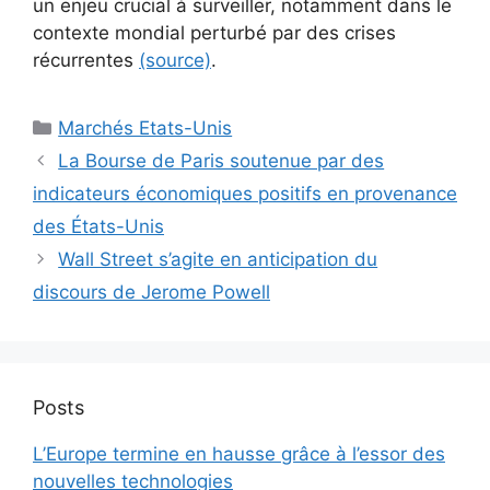
un enjeu crucial à surveiller, notamment dans le
contexte mondial perturbé par des crises
récurrentes
(source)
.
Catégories
Marchés Etats-Unis
La Bourse de Paris soutenue par des
indicateurs économiques positifs en provenance
des États-Unis
Wall Street s’agite en anticipation du
discours de Jerome Powell
Posts
L’Europe termine en hausse grâce à l’essor des
nouvelles technologies