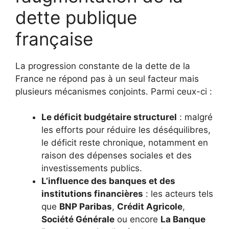
dette publique
française
La progression constante de la dette de la
France ne répond pas à un seul facteur mais
plusieurs mécanismes conjoints. Parmi ceux-ci :
Le déficit budgétaire structurel
: malgré
les efforts pour réduire les déséquilibres,
le déficit reste chronique, notamment en
raison des dépenses sociales et des
investissements publics.
L’influence des banques et des
institutions financières
: les acteurs tels
que
BNP Paribas
,
Crédit Agricole
,
Société Générale
ou encore
La Banque