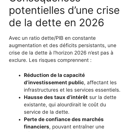
potentielles d’une crise
de la dette en 2026
Avec un ratio dette/PIB en constante
augmentation et des déficits persistants, une
crise de la dette à l’horizon 2026 n’est pas à
exclure. Les risques comprennent :
Réduction de la capacité
d’investissement public
, affectant les
infrastructures et les services essentiels.
Hausse des taux d’intérêt
sur la dette
existante, qui alourdirait le coût du
service de la dette.
Perte de confiance des marchés
financiers
, pouvant entraîner une