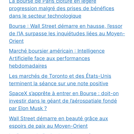
La Bourse de Paris clôture en légère
progression malgré des prises de bénéfices
dans le secteur technologique
Bourse : Wall Street démarre en hausse, l’essor
de l’IA surpasse les inquiétudes liées au Moyen-
Orient
Marché boursier américain : Intelligence
Artificielle face aux performances
hebdomadaires
Les marchés de Toronto et des États-Unis
terminent la séance sur une note positive
SpaceX s’apprête à entrer en Bourse : doit-on
investir dans le géant de l’aérospatiale fondé
par Elon Musk ?
Wall Street démarre en beauté grâce aux
espoirs de paix au Moyen-Orient