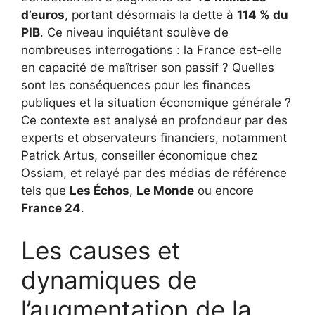
d’euros
, portant désormais la dette à
114 % du
PIB
. Ce niveau inquiétant soulève de
nombreuses interrogations : la France est-elle
en capacité de maîtriser son passif ? Quelles
sont les conséquences pour les finances
publiques et la situation économique générale ?
Ce contexte est analysé en profondeur par des
experts et observateurs financiers, notamment
Patrick Artus, conseiller économique chez
Ossiam, et relayé par des médias de référence
tels que
Les Échos
,
Le Monde
ou encore
France 24
.
Les causes et
dynamiques de
l’augmentation de la