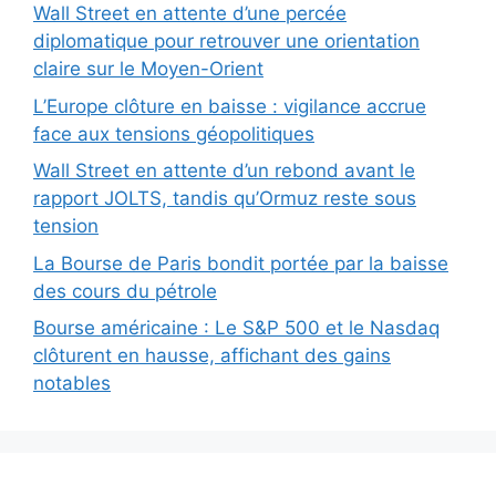
Wall Street en attente d’une percée
diplomatique pour retrouver une orientation
claire sur le Moyen-Orient
L’Europe clôture en baisse : vigilance accrue
face aux tensions géopolitiques
Wall Street en attente d’un rebond avant le
rapport JOLTS, tandis qu’Ormuz reste sous
tension
La Bourse de Paris bondit portée par la baisse
des cours du pétrole
Bourse américaine : Le S&P 500 et le Nasdaq
clôturent en hausse, affichant des gains
notables