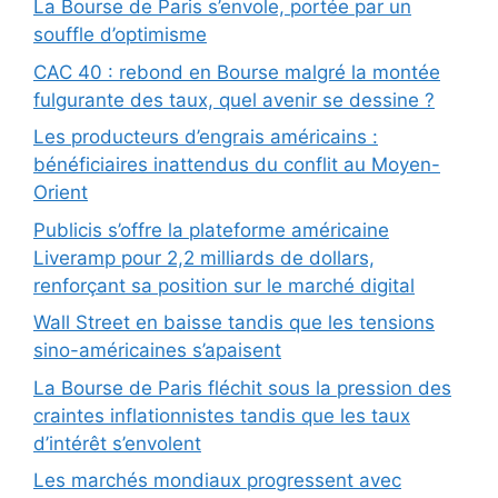
La Bourse de Paris s’envole, portée par un
souffle d’optimisme
CAC 40 : rebond en Bourse malgré la montée
fulgurante des taux, quel avenir se dessine ?
Les producteurs d’engrais américains :
bénéficiaires inattendus du conflit au Moyen-
Orient
Publicis s’offre la plateforme américaine
Liveramp pour 2,2 milliards de dollars,
renforçant sa position sur le marché digital
Wall Street en baisse tandis que les tensions
sino-américaines s’apaisent
La Bourse de Paris fléchit sous la pression des
craintes inflationnistes tandis que les taux
d’intérêt s’envolent
Les marchés mondiaux progressent avec