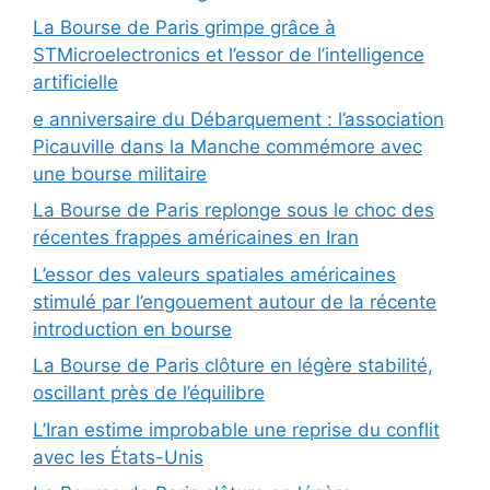
La Bourse de Paris grimpe grâce à
STMicroelectronics et l’essor de l’intelligence
artificielle
e anniversaire du Débarquement : l’association
Picauville dans la Manche commémore avec
une bourse militaire
La Bourse de Paris replonge sous le choc des
récentes frappes américaines en Iran
L’essor des valeurs spatiales américaines
stimulé par l’engouement autour de la récente
introduction en bourse
La Bourse de Paris clôture en légère stabilité,
oscillant près de l’équilibre
L’Iran estime improbable une reprise du conflit
avec les États-Unis