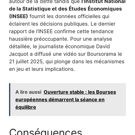
autour de la dette tandis que
l’Institut National
de la Statistique et des Études Économiques
(INSEE)
fournit les données officielles qui
éclairent les décisions publiques. Le dernier
rapport de l’INSEE confirme cette tendance
haussière préoccupante. Pour une analyse
détaillée, le journaliste économique David
Jacquot a diffusé une vidéo sur Boursorama le
21 juillet 2025, qui plonge dans les mécanismes
en jeu et leurs implications.
A lire aussi
Ouverture stable : les Bourses
européennes démarrent la séance en
équilibre
Conséquences