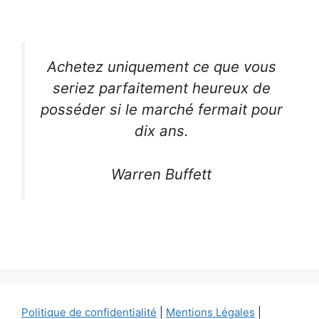
Achetez uniquement ce que vous
seriez parfaitement heureux de
posséder si le marché fermait pour
dix ans.
Warren Buffett
Politique de confidentialité
|
Mentions Légales
|