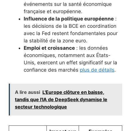
événements sur la santé économique
française et européenne.
Influence de la politique européenne
:
les décisions de la BCE en coordination
avec la Fed restent fondamentales pour
la stabilité de la zone euro.
Emploi et croissance
: les données
économiques, notamment aux États-
Unis, exercent un effet significatif sur la
confiance des marchés
plus de détails
.
A lire aussi
L'Europe clôture en baisse,
tandis que l'IA de DeepSeek dynamise le
secteur technologique