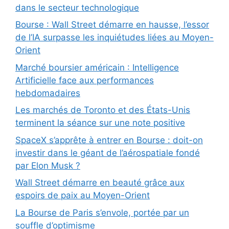
dans le secteur technologique
Bourse : Wall Street démarre en hausse, l’essor
de l’IA surpasse les inquiétudes liées au Moyen-
Orient
Marché boursier américain : Intelligence
Artificielle face aux performances
hebdomadaires
Les marchés de Toronto et des États-Unis
terminent la séance sur une note positive
SpaceX s’apprête à entrer en Bourse : doit-on
investir dans le géant de l’aérospatiale fondé
par Elon Musk ?
Wall Street démarre en beauté grâce aux
espoirs de paix au Moyen-Orient
La Bourse de Paris s’envole, portée par un
souffle d’optimisme