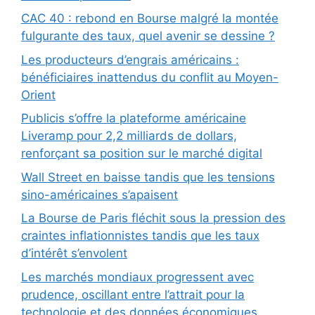
CAC 40 : rebond en Bourse malgré la montée
fulgurante des taux, quel avenir se dessine ?
Les producteurs d’engrais américains :
bénéficiaires inattendus du conflit au Moyen-
Orient
Publicis s’offre la plateforme américaine
Liveramp pour 2,2 milliards de dollars,
renforçant sa position sur le marché digital
Wall Street en baisse tandis que les tensions
sino-américaines s’apaisent
La Bourse de Paris fléchit sous la pression des
craintes inflationnistes tandis que les taux
d’intérêt s’envolent
Les marchés mondiaux progressent avec
prudence, oscillant entre l’attrait pour la
technologie et des données économiques