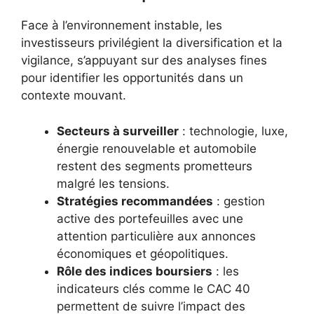
Face à l’environnement instable, les
investisseurs privilégient la diversification et la
vigilance, s’appuyant sur des analyses fines
pour identifier les opportunités dans un
contexte mouvant.
Secteurs à surveiller
: technologie, luxe,
énergie renouvelable et automobile
restent des segments prometteurs
malgré les tensions.
Stratégies recommandées
: gestion
active des portefeuilles avec une
attention particulière aux annonces
économiques et géopolitiques.
Rôle des indices boursiers
: les
indicateurs clés comme le CAC 40
permettent de suivre l’impact des