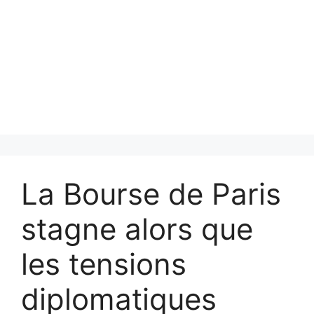
La Bourse de Paris
stagne alors que
les tensions
diplomatiques