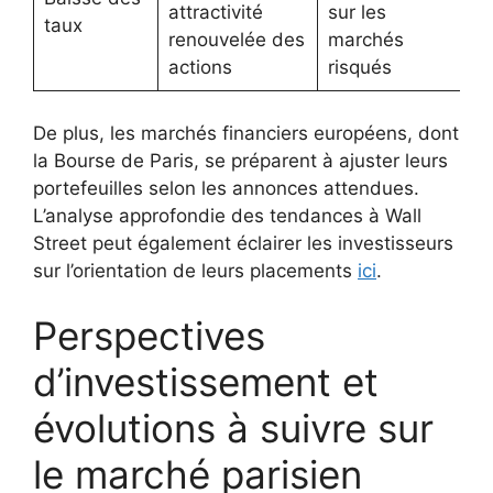
attractivité
sur les
taux
renouvelée des
marchés
actions
risqués
De plus, les marchés financiers européens, dont
la Bourse de Paris, se préparent à ajuster leurs
portefeuilles selon les annonces attendues.
L’analyse approfondie des tendances à Wall
Street peut également éclairer les investisseurs
sur l’orientation de leurs placements
ici
.
Perspectives
d’investissement et
évolutions à suivre sur
le marché parisien