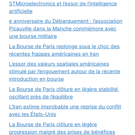
STMicroelectronics et l’essor de l’intelligence
artificielle
e anniversaire du Débarquement : l’association
Picauville dans la Manche commémore avec
une bourse militaire
La Bourse de Paris replonge sous le choc des
récentes frappes américaines en Iran
L’essor des valeurs spatiales américaines
stimulé par l’engouement autour de la récente
introduction en bourse
La Bourse de Paris clôture en légère stabilité,
oscillant près de l’équilibre
L’Iran estime improbable une reprise du conflit
avec les États-Unis
La Bourse de Paris clôture en légère
progression malgré des prises de bénéfices