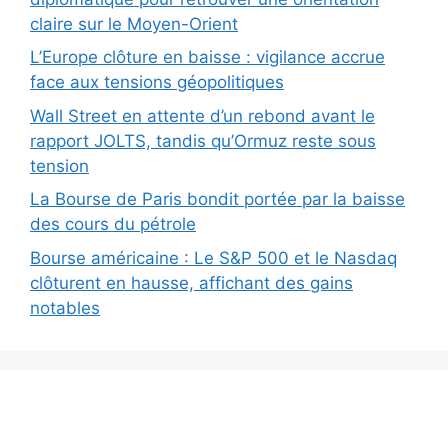
claire sur le Moyen-Orient
L’Europe clôture en baisse : vigilance accrue
face aux tensions géopolitiques
Wall Street en attente d’un rebond avant le
rapport JOLTS, tandis qu’Ormuz reste sous
tension
La Bourse de Paris bondit portée par la baisse
des cours du pétrole
Bourse américaine : Le S&P 500 et le Nasdaq
clôturent en hausse, affichant des gains
notables