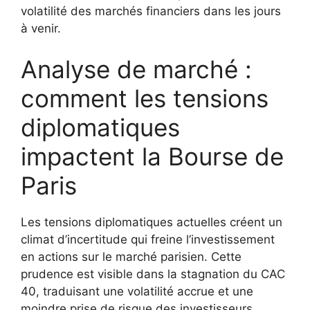
volatilité des marchés financiers dans les jours
à venir.
Analyse de marché :
comment les tensions
diplomatiques
impactent la Bourse de
Paris
Les tensions diplomatiques actuelles créent un
climat d’incertitude qui freine l’investissement
en actions sur le marché parisien. Cette
prudence est visible dans la stagnation du CAC
40, traduisant une volatilité accrue et une
moindre prise de risque des investisseurs.