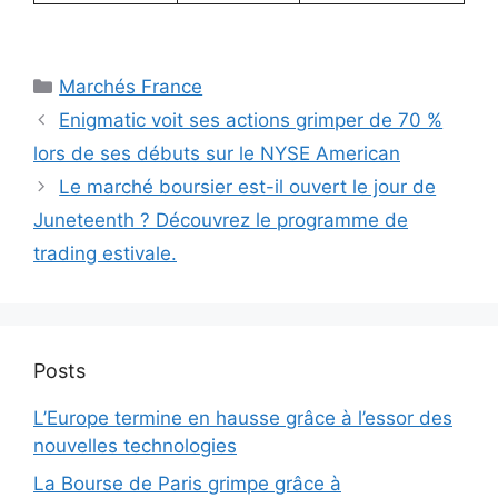
Catégories
Marchés France
Enigmatic voit ses actions grimper de 70 %
lors de ses débuts sur le NYSE American
Le marché boursier est-il ouvert le jour de
Juneteenth ? Découvrez le programme de
trading estivale.
Posts
L’Europe termine en hausse grâce à l’essor des
nouvelles technologies
La Bourse de Paris grimpe grâce à