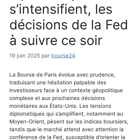
s’intensifient, les
décisions de la Fed
à suivre ce soir
19 juin 2025
par
bourse24
La Bourse de Paris évolue avec prudence,
traduisant une hésitation palpable des
investisseurs face à un contexte géopolitique
complexe et aux prochaines décisions
monétaires aux États-Unis. Les tensions
diplomatiques qui s’amplifient, notamment au
Moyen-Orient, pèsent sur les indices boursiers,
tandis que le marché attend avec attention la
conférence de la Fed, susceptible d’orienter la