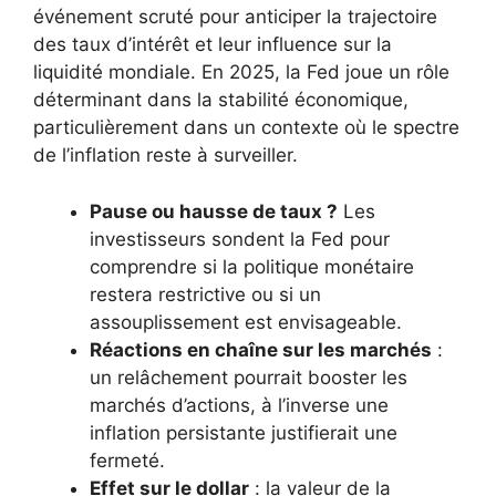
événement scruté pour anticiper la trajectoire
des taux d’intérêt et leur influence sur la
liquidité mondiale. En 2025, la Fed joue un rôle
déterminant dans la stabilité économique,
particulièrement dans un contexte où le spectre
de l’inflation reste à surveiller.
Pause ou hausse de taux ?
Les
investisseurs sondent la Fed pour
comprendre si la politique monétaire
restera restrictive ou si un
assouplissement est envisageable.
Réactions en chaîne sur les marchés
:
un relâchement pourrait booster les
marchés d’actions, à l’inverse une
inflation persistante justifierait une
fermeté.
Effet sur le dollar
: la valeur de la