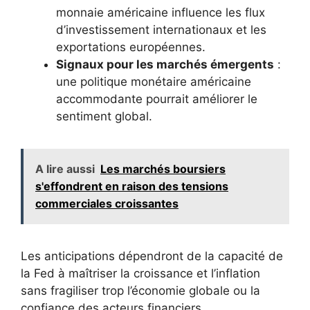
monnaie américaine influence les flux
d’investissement internationaux et les
exportations européennes.
Signaux pour les marchés émergents
:
une politique monétaire américaine
accommodante pourrait améliorer le
sentiment global.
A lire aussi
Les marchés boursiers
s'effondrent en raison des tensions
commerciales croissantes
Les anticipations dépendront de la capacité de
la Fed à maîtriser la croissance et l’inflation
sans fragiliser trop l’économie globale ou la
confiance des acteurs financiers.