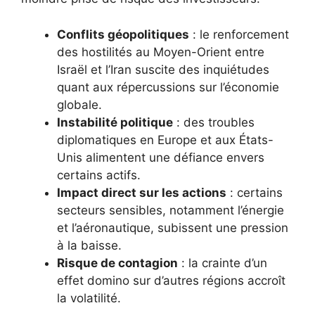
Conflits géopolitiques
: le renforcement
des hostilités au Moyen-Orient entre
Israël et l’Iran suscite des inquiétudes
quant aux répercussions sur l’économie
globale.
Instabilité politique
: des troubles
diplomatiques en Europe et aux États-
Unis alimentent une défiance envers
certains actifs.
Impact direct sur les actions
: certains
secteurs sensibles, notamment l’énergie
et l’aéronautique, subissent une pression
à la baisse.
Risque de contagion
: la crainte d’un
effet domino sur d’autres régions accroît
la volatilité.