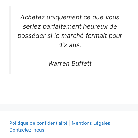
Achetez uniquement ce que vous
seriez parfaitement heureux de
posséder si le marché fermait pour
dix ans.
Warren Buffett
Politique de confidentialité
|
Mentions Légales
|
Contactez-nous