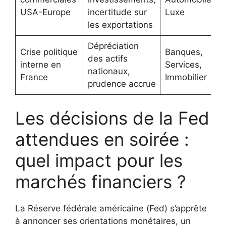
USA-Europe
incertitude sur
Luxe
les exportations
Dépréciation
Crise politique
Banques,
des actifs
interne en
Services,
nationaux,
France
Immobilier
prudence accrue
Les décisions de la Fed
attendues en soirée :
quel impact pour les
marchés financiers ?
La Réserve fédérale américaine (Fed) s’apprête
à annoncer ses orientations monétaires, un