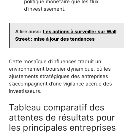
politique monétaire que les flux
d’investissement.
A lire aussi
Les actions à surveiller sur Wall
Street : mise à jour des tendances
Cette mosaïque d’influences traduit un
environnement boursier dynamique, où les
ajustements stratégiques des entreprises
s’accompagnent d’une vigilance accrue des
investisseurs.
Tableau comparatif des
attentes de résultats pour
les principales entreprises