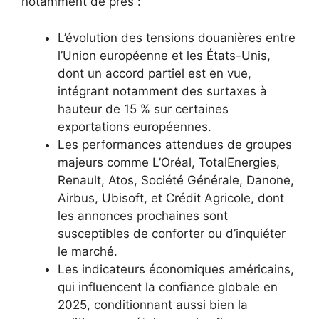
notamment de près :
L’évolution des tensions douanières entre
l’Union européenne et les États-Unis,
dont un accord partiel est en vue,
intégrant notamment des surtaxes à
hauteur de 15 % sur certaines
exportations européennes.
Les performances attendues de groupes
majeurs comme L’Oréal, TotalEnergies,
Renault, Atos, Société Générale, Danone,
Airbus, Ubisoft, et Crédit Agricole, dont
les annonces prochaines sont
susceptibles de conforter ou d’inquiéter
le marché.
Les indicateurs économiques américains,
qui influencent la confiance globale en
2025, conditionnant aussi bien la