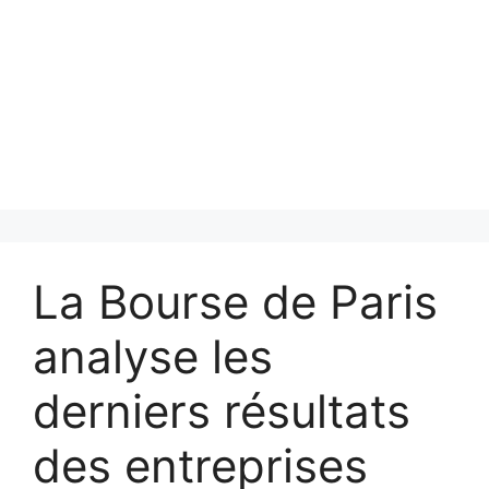
La Bourse de Paris
analyse les
derniers résultats
des entreprises