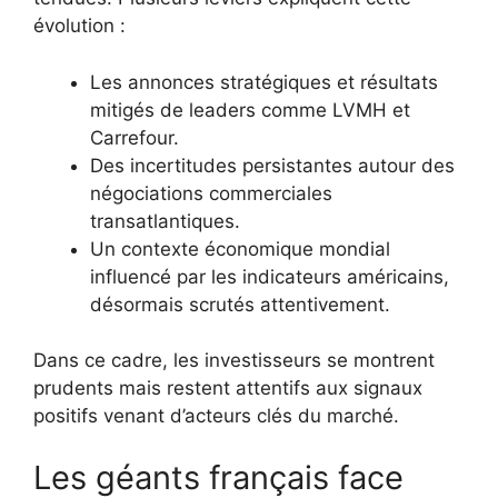
évolution :
Les annonces stratégiques et résultats
mitigés de leaders comme LVMH et
Carrefour.
Des incertitudes persistantes autour des
négociations commerciales
transatlantiques.
Un contexte économique mondial
influencé par les indicateurs américains,
désormais scrutés attentivement.
Dans ce cadre, les investisseurs se montrent
prudents mais restent attentifs aux signaux
positifs venant d’acteurs clés du marché.
Les géants français face