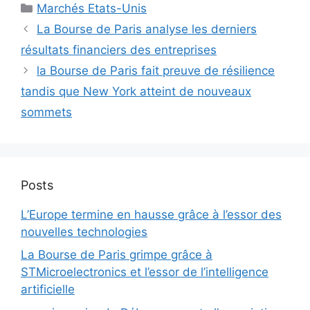
Catégories
Marchés Etats-Unis
La Bourse de Paris analyse les derniers
résultats financiers des entreprises
la Bourse de Paris fait preuve de résilience
tandis que New York atteint de nouveaux
sommets
Posts
L’Europe termine en hausse grâce à l’essor des
nouvelles technologies
La Bourse de Paris grimpe grâce à
STMicroelectronics et l’essor de l’intelligence
artificielle