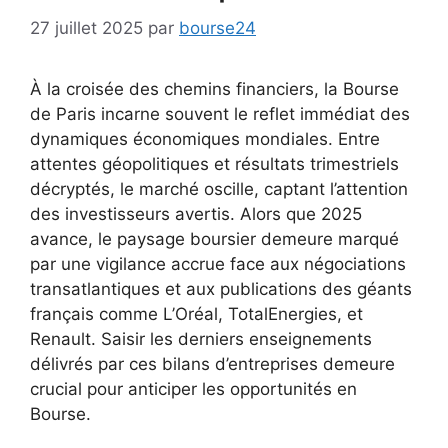
27 juillet 2025
par
bourse24
À la croisée des chemins financiers, la Bourse
de Paris incarne souvent le reflet immédiat des
dynamiques économiques mondiales. Entre
attentes géopolitiques et résultats trimestriels
décryptés, le marché oscille, captant l’attention
des investisseurs avertis. Alors que 2025
avance, le paysage boursier demeure marqué
par une vigilance accrue face aux négociations
transatlantiques et aux publications des géants
français comme L’Oréal, TotalEnergies, et
Renault. Saisir les derniers enseignements
délivrés par ces bilans d’entreprises demeure
crucial pour anticiper les opportunités en
Bourse.