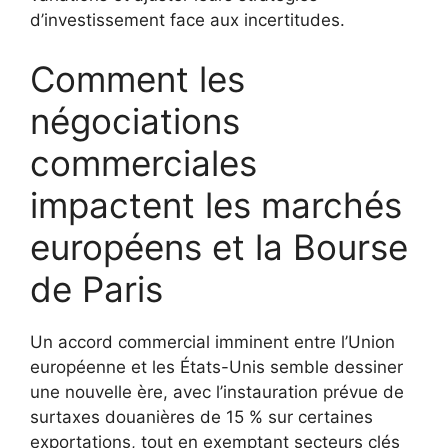
d’investissement face aux incertitudes.
Comment les
négociations
commerciales
impactent les marchés
européens et la Bourse
de Paris
Un accord commercial imminent entre l’Union
européenne et les États-Unis semble dessiner
une nouvelle ère, avec l’instauration prévue de
surtaxes douanières de 15 % sur certaines
exportations, tout en exemptant secteurs clés