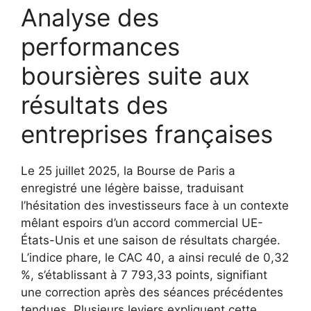
Analyse des
performances
boursières suite aux
résultats des
entreprises françaises
Le 25 juillet 2025, la Bourse de Paris a
enregistré une légère baisse, traduisant
l’hésitation des investisseurs face à un contexte
mêlant espoirs d’un accord commercial UE-
États-Unis et une saison de résultats chargée.
L’indice phare, le CAC 40, a ainsi reculé de 0,32
%, s’établissant à 7 793,33 points, signifiant
une correction après des séances précédentes
tendues. Plusieurs leviers expliquent cette