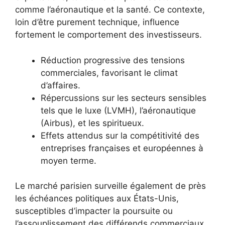
comme l’aéronautique et la santé. Ce contexte,
loin d’être purement technique, influence
fortement le comportement des investisseurs.
Réduction progressive des tensions
commerciales, favorisant le climat
d’affaires.
Répercussions sur les secteurs sensibles
tels que le luxe (LVMH), l’aéronautique
(Airbus), et les spiritueux.
Effets attendus sur la compétitivité des
entreprises françaises et européennes à
moyen terme.
Le marché parisien surveille également de près
les échéances politiques aux États-Unis,
susceptibles d’impacter la poursuite ou
l’assouplissement des différends commerciaux,