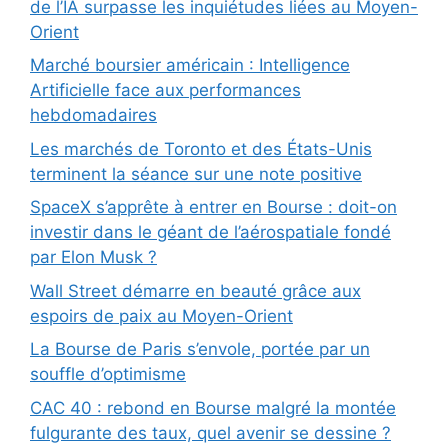
de l’IA surpasse les inquiétudes liées au Moyen-
Orient
Marché boursier américain : Intelligence
Artificielle face aux performances
hebdomadaires
Les marchés de Toronto et des États-Unis
terminent la séance sur une note positive
SpaceX s’apprête à entrer en Bourse : doit-on
investir dans le géant de l’aérospatiale fondé
par Elon Musk ?
Wall Street démarre en beauté grâce aux
espoirs de paix au Moyen-Orient
La Bourse de Paris s’envole, portée par un
souffle d’optimisme
CAC 40 : rebond en Bourse malgré la montée
fulgurante des taux, quel avenir se dessine ?