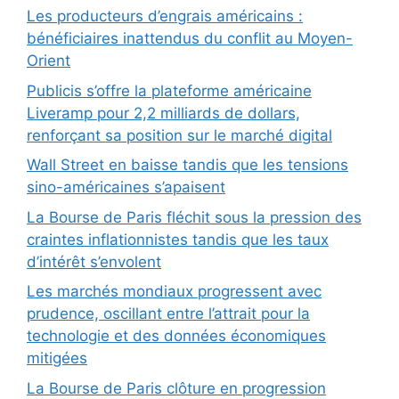
Les producteurs d’engrais américains :
bénéficiaires inattendus du conflit au Moyen-
Orient
Publicis s’offre la plateforme américaine
Liveramp pour 2,2 milliards de dollars,
renforçant sa position sur le marché digital
Wall Street en baisse tandis que les tensions
sino-américaines s’apaisent
La Bourse de Paris fléchit sous la pression des
craintes inflationnistes tandis que les taux
d’intérêt s’envolent
Les marchés mondiaux progressent avec
prudence, oscillant entre l’attrait pour la
technologie et des données économiques
mitigées
La Bourse de Paris clôture en progression