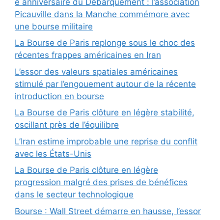
e anniversaire du Débarquement : l’association
Picauville dans la Manche commémore avec
une bourse militaire
La Bourse de Paris replonge sous le choc des
récentes frappes américaines en Iran
L’essor des valeurs spatiales américaines
stimulé par l’engouement autour de la récente
introduction en bourse
La Bourse de Paris clôture en légère stabilité,
oscillant près de l’équilibre
L’Iran estime improbable une reprise du conflit
avec les États-Unis
La Bourse de Paris clôture en légère
progression malgré des prises de bénéfices
dans le secteur technologique
Bourse : Wall Street démarre en hausse, l’essor