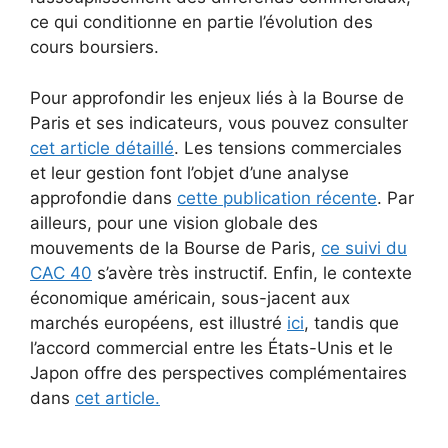
ce qui conditionne en partie l’évolution des
cours boursiers.
Pour approfondir les enjeux liés à la Bourse de
Paris et ses indicateurs, vous pouvez consulter
cet article détaillé
. Les tensions commerciales
et leur gestion font l’objet d’une analyse
approfondie dans
cette publication récente
. Par
ailleurs, pour une vision globale des
mouvements de la Bourse de Paris,
ce suivi du
CAC 40
s’avère très instructif. Enfin, le contexte
économique américain, sous-jacent aux
marchés européens, est illustré
ici
, tandis que
l’accord commercial entre les États-Unis et le
Japon offre des perspectives complémentaires
dans
cet article.