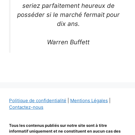
seriez parfaitement heureux de
posséder si le marché fermait pour
dix ans.
Warren Buffett
Politique de confidentialité
|
Mentions Légales
|
Contactez-nous
Tous les contenus publiés sur notre site sont à titre
informatif uniquement et ne constituent en aucun cas des