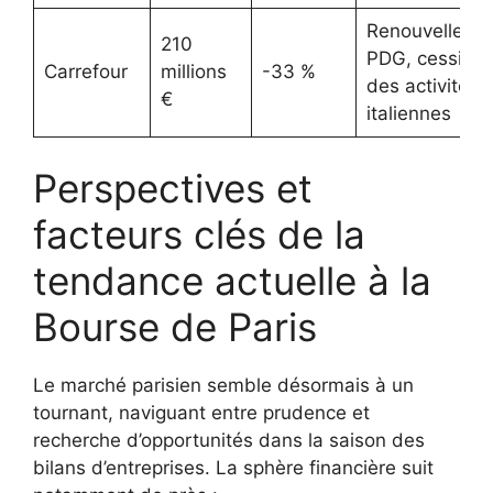
Renouvelleme
210
PDG, cession
Carrefour
millions
-33 %
des activités
€
italiennes
Perspectives et
facteurs clés de la
tendance actuelle à la
Bourse de Paris
Le marché parisien semble désormais à un
tournant, naviguant entre prudence et
recherche d’opportunités dans la saison des
bilans d’entreprises. La sphère financière suit