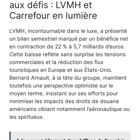
aux défis : LVMH et
Carrefour en lumière
LVMH, incontournable dans le luxe, a présenté
un bilan semestriel marqué par un bénéfice net
en contraction de 22 % à 5,7 milliards d’euros.
Cette baisse reflète sans surprise les tensions
commerciales et la réduction des flux
touristiques en Europe et aux États-Unis.
Bernard Arnault, à la tête du groupe, maintient
toutefois une perspective optimiste sur le
moyen terme, insistant sur ses efforts pour
minimiser les impacts des droits de douane
américains ciblant notamment l’aéronautique ou
les spiritueux.