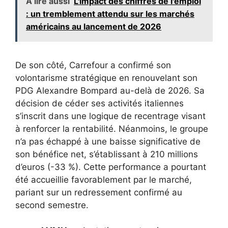
A lire aussi
L'impact des chiffres de l'emploi
: un tremblement attendu sur les marchés
américains au lancement de 2026
De son côté, Carrefour a confirmé son
volontarisme stratégique en renouvelant son
PDG Alexandre Bompard au-delà de 2026. Sa
décision de céder ses activités italiennes
s’inscrit dans une logique de recentrage visant
à renforcer la rentabilité. Néanmoins, le groupe
n’a pas échappé à une baisse significative de
son bénéfice net, s’établissant à 210 millions
d’euros (-33 %). Cette performance a pourtant
été accueillie favorablement par le marché,
pariant sur un redressement confirmé au
second semestre.