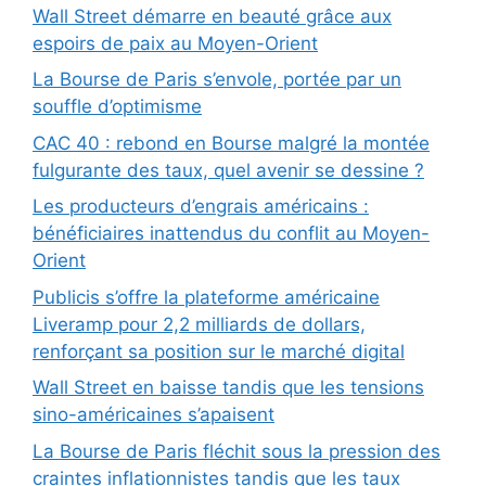
Wall Street démarre en beauté grâce aux
espoirs de paix au Moyen-Orient
La Bourse de Paris s’envole, portée par un
souffle d’optimisme
CAC 40 : rebond en Bourse malgré la montée
fulgurante des taux, quel avenir se dessine ?
Les producteurs d’engrais américains :
bénéficiaires inattendus du conflit au Moyen-
Orient
Publicis s’offre la plateforme américaine
Liveramp pour 2,2 milliards de dollars,
renforçant sa position sur le marché digital
Wall Street en baisse tandis que les tensions
sino-américaines s’apaisent
La Bourse de Paris fléchit sous la pression des
craintes inflationnistes tandis que les taux