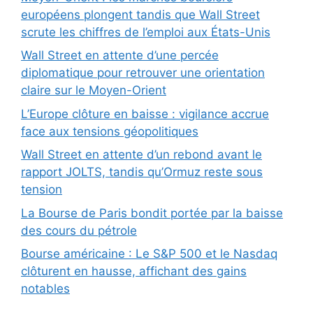
européens plongent tandis que Wall Street
scrute les chiffres de l’emploi aux États-Unis
Wall Street en attente d’une percée
diplomatique pour retrouver une orientation
claire sur le Moyen-Orient
L’Europe clôture en baisse : vigilance accrue
face aux tensions géopolitiques
Wall Street en attente d’un rebond avant le
rapport JOLTS, tandis qu’Ormuz reste sous
tension
La Bourse de Paris bondit portée par la baisse
des cours du pétrole
Bourse américaine : Le S&P 500 et le Nasdaq
clôturent en hausse, affichant des gains
notables