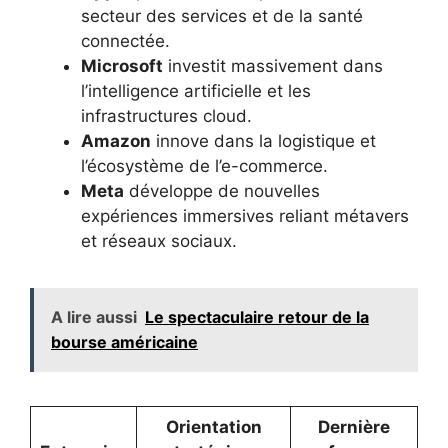
secteur des services et de la santé
connectée.
Microsoft
investit massivement dans
l’intelligence artificielle et les
infrastructures cloud.
Amazon
innove dans la logistique et
l’écosystème de l’e-commerce.
Meta
développe de nouvelles
expériences immersives reliant métavers
et réseaux sociaux.
A lire aussi
Le spectaculaire retour de la
bourse américaine
Orientation
Dernière