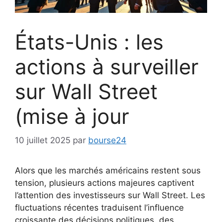
États-Unis : les
actions à surveiller
sur Wall Street
(mise à jour
10 juillet 2025
par
bourse24
Alors que les marchés américains restent sous
tension, plusieurs actions majeures captivent
l’attention des investisseurs sur Wall Street. Les
fluctuations récentes traduisent l’influence
croissante des décisions politiques, des