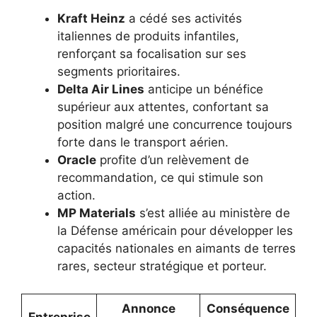
Kraft Heinz
a cédé ses activités
italiennes de produits infantiles,
renforçant sa focalisation sur ses
segments prioritaires.
Delta Air Lines
anticipe un bénéfice
supérieur aux attentes, confortant sa
position malgré une concurrence toujours
forte dans le transport aérien.
Oracle
profite d’un relèvement de
recommandation, ce qui stimule son
action.
MP Materials
s’est alliée au ministère de
la Défense américain pour développer les
capacités nationales en aimants de terres
rares, secteur stratégique et porteur.
Annonce
Conséquence
Entreprise