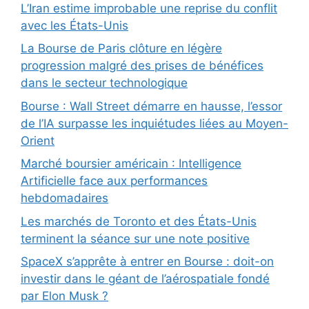
L’Iran estime improbable une reprise du conflit
avec les États-Unis
La Bourse de Paris clôture en légère
progression malgré des prises de bénéfices
dans le secteur technologique
Bourse : Wall Street démarre en hausse, l’essor
de l’IA surpasse les inquiétudes liées au Moyen-
Orient
Marché boursier américain : Intelligence
Artificielle face aux performances
hebdomadaires
Les marchés de Toronto et des États-Unis
terminent la séance sur une note positive
SpaceX s’apprête à entrer en Bourse : doit-on
investir dans le géant de l’aérospatiale fondé
par Elon Musk ?