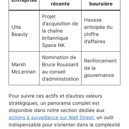
récente
boursière
Projet
Hausse
d’acquisition de
Ulta
anticipée du
la chaîne
Beauty
chiffre
britannique
d’affaires
Space NK
Nomination de
Renforcement
Marsh
Bruce Roussard
de la
McLennan
au conseil
gouvernance
d’administration
Pour suivre ces actifs et d’autres valeurs
stratégiques, un panorama complet est
disponible dans notre section dédiée aux
actions à surveillance sur Wall Street
, un outil
indispensable pour s’orienter dans la complexité