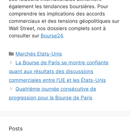
également les tendances boursières. Pour
comprendre les implications des accords
commerciaux et des tensions géopolitiques sur
Wall Street, nos dossiers complets sont à
consulter sur
Bourse24
.
Catégories
Marchés Etats-Unis
La Bourse de Paris se montre confiante
quant aux résultats des discussions
commerciales entre l’UE et les États-Unis
Quatrième journée consécutive de
progression pour la Bourse de Paris
Posts