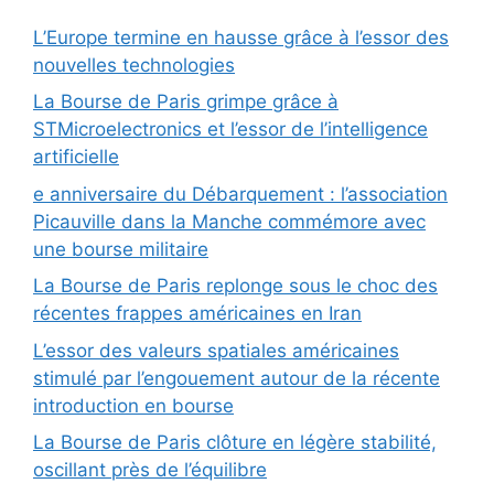
L’Europe termine en hausse grâce à l’essor des
nouvelles technologies
La Bourse de Paris grimpe grâce à
STMicroelectronics et l’essor de l’intelligence
artificielle
e anniversaire du Débarquement : l’association
Picauville dans la Manche commémore avec
une bourse militaire
La Bourse de Paris replonge sous le choc des
récentes frappes américaines en Iran
L’essor des valeurs spatiales américaines
stimulé par l’engouement autour de la récente
introduction en bourse
La Bourse de Paris clôture en légère stabilité,
oscillant près de l’équilibre