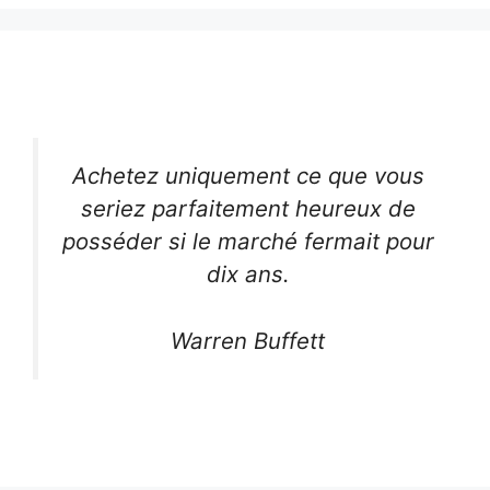
Achetez uniquement ce que vous
seriez parfaitement heureux de
posséder si le marché fermait pour
dix ans.
Warren Buffett