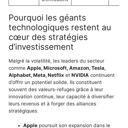
Pourquoi les géants
technologiques restent au
cœur des stratégies
d’investissement
Malgré la volatilité, les leaders du secteur
comme
Apple, Microsoft, Amazon, Tesla,
Alphabet, Meta, Netflix
et
NVIDIA
continuent
d’offrir un potentiel solide. Ils constituent
souvent des valeurs-refuges grâce à leur
innovation continue, leur capacité à diversifier
leurs revenus et à forger des alliances
stratégiques.
Apple
poursuit son expansion dans le