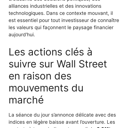
alliances industrielles et des innovations
technologiques. Dans ce contexte mouvant, il
est essentiel pour tout investisseur de connaître
les valeurs qui façonnent le paysage financier
aujourd’hui.
Les actions clés à
suivre sur Wall Street
en raison des
mouvements du
marché
La séance du jour s’annonce délicate avec des
indices en légère baisse avant l’ouverture. Les