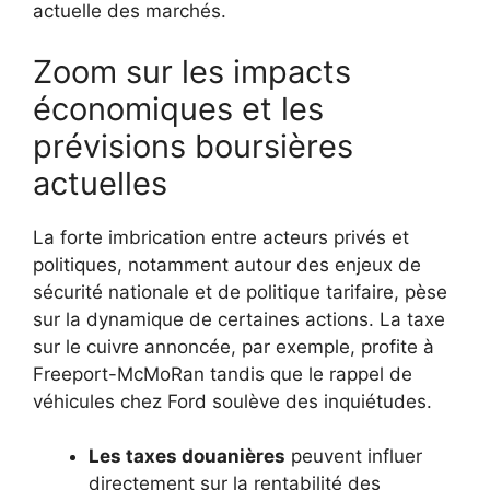
actuelle des marchés.
Zoom sur les impacts
économiques et les
prévisions boursières
actuelles
La forte imbrication entre acteurs privés et
politiques, notamment autour des enjeux de
sécurité nationale et de politique tarifaire, pèse
sur la dynamique de certaines actions. La taxe
sur le cuivre annoncée, par exemple, profite à
Freeport-McMoRan tandis que le rappel de
véhicules chez Ford soulève des inquiétudes.
Les taxes douanières
peuvent influer
directement sur la rentabilité des