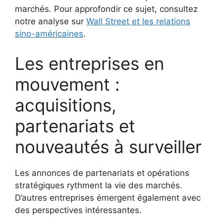
marchés. Pour approfondir ce sujet, consultez
notre analyse sur
Wall Street et les relations
sino-américaines
.
Les entreprises en
mouvement :
acquisitions,
partenariats et
nouveautés à surveiller
Les annonces de partenariats et opérations
stratégiques rythment la vie des marchés.
D’autres entreprises émergent également avec
des perspectives intéressantes.