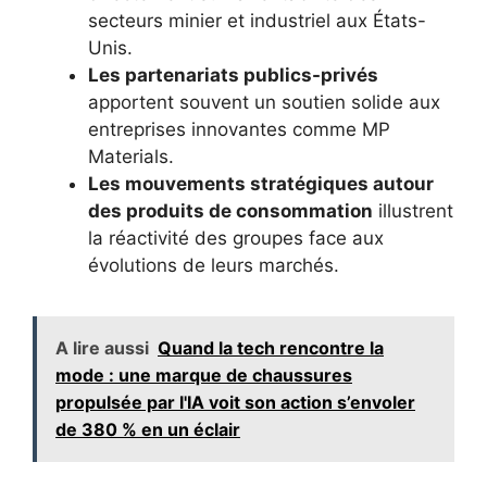
secteurs minier et industriel aux États-
Unis.
Les partenariats publics-privés
apportent souvent un soutien solide aux
entreprises innovantes comme MP
Materials.
Les mouvements stratégiques autour
des produits de consommation
illustrent
la réactivité des groupes face aux
évolutions de leurs marchés.
A lire aussi
Quand la tech rencontre la
mode : une marque de chaussures
propulsée par l'IA voit son action s’envoler
de 380 % en un éclair