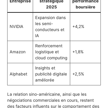
Entreprise
stratégique
performance
2025
boursière
Expansion dans
les semi-
NVIDIA
+4,2%
conducteurs et
IA
Renforcement
Amazon
logistique et
+1,8%
cloud computing
Insights et
Alphabet
publicité digitale
+2,5%
améliorée
La relation sino-américaine, ainsi que les
négociations commerciales en cours, restent
des facteurs influents sur le comportement des