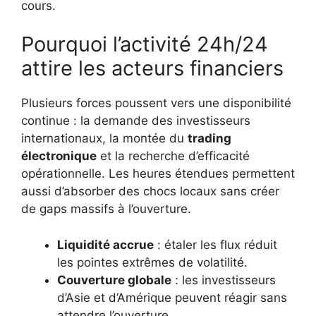
cours.
Pourquoi l’activité 24h/24
attire les acteurs financiers
Plusieurs forces poussent vers une disponibilité
continue : la demande des investisseurs
internationaux, la montée du
trading
électronique
et la recherche d’efficacité
opérationnelle. Les heures étendues permettent
aussi d’absorber des chocs locaux sans créer
de gaps massifs à l’ouverture.
Liquidité accrue
: étaler les flux réduit
les pointes extrêmes de volatilité.
Couverture globale
: les investisseurs
d’Asie et d’Amérique peuvent réagir sans
attendre l’ouverture.