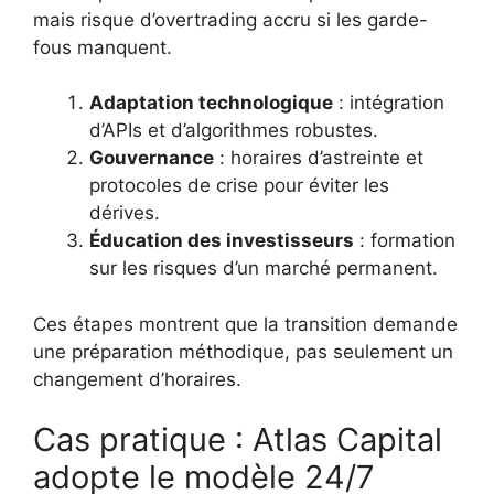
mais risque d’overtrading accru si les garde-
fous manquent.
Adaptation technologique
: intégration
d’APIs et d’algorithmes robustes.
Gouvernance
: horaires d’astreinte et
protocoles de crise pour éviter les
dérives.
Éducation des investisseurs
: formation
sur les risques d’un marché permanent.
Ces étapes montrent que la transition demande
une préparation méthodique, pas seulement un
changement d’horaires.
Cas pratique : Atlas Capital
adopte le modèle 24/7