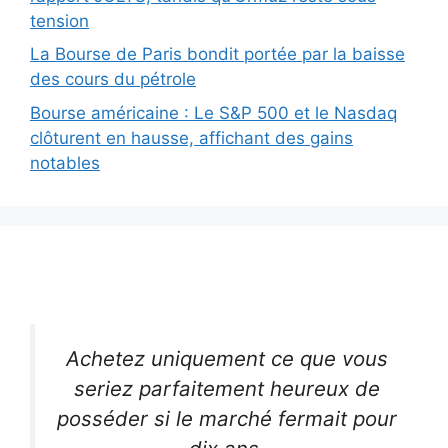
tension
La Bourse de Paris bondit portée par la baisse
des cours du pétrole
Bourse américaine : Le S&P 500 et le Nasdaq
clôturent en hausse, affichant des gains
notables
Achetez uniquement ce que vous
seriez parfaitement heureux de
posséder si le marché fermait pour