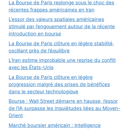
La Bourse de Paris replonge sous le choc des
récentes frappes américaines en Iran
L’essor des valeurs spatiales américaines
stimulé par l’engouement autour de la récente
introduction en bourse
La Bourse de Paris clôture en légère stabilité,
oscillant près de l’équilibre
L’Iran estime improbable une reprise du conflit
avec les États-Unis
La Bourse de Paris clôture en légère
progression malgré des prises de bénéfices
dans le secteur technologique
Bourse : Wall Street démarre en hausse, l’essor
de l’IA surpasse les inquiétudes liées au Moyen-
Orient
Marché boursier américain : Intelligence