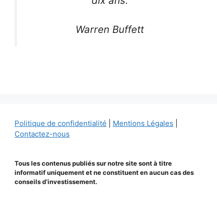
dix ans.
Warren Buffett
Politique de confidentialité
|
Mentions Légales
|
Contactez-nous
Tous les contenus publiés sur notre site sont à titre
informatif uniquement et ne constituent en aucun cas des
conseils d’investissement.