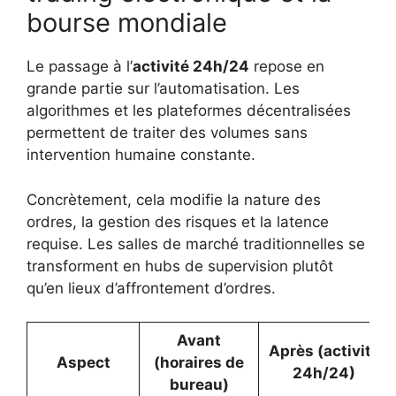
bourse mondiale
Le passage à l’
activité 24h/24
repose en
grande partie sur l’automatisation. Les
algorithmes et les plateformes décentralisées
permettent de traiter des volumes sans
intervention humaine constante.
Concrètement, cela modifie la nature des
ordres, la gestion des risques et la latence
requise. Les salles de marché traditionnelles se
transforment en hubs de supervision plutôt
qu’en lieux d’affrontement d’ordres.
Avant
Après (activité
Aspect
(horaires de
24h/24)
bureau)