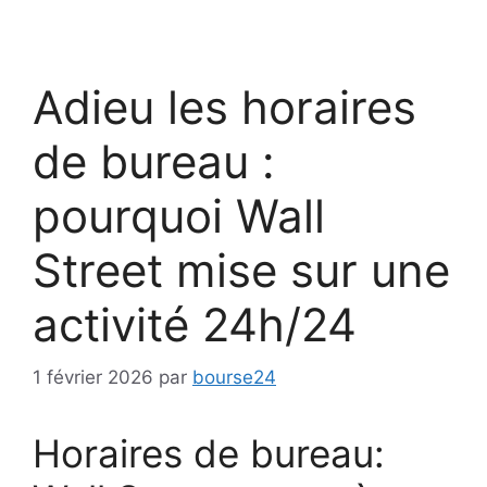
Adieu les horaires
de bureau :
pourquoi Wall
Street mise sur une
activité 24h/24
1 février 2026
par
bourse24
Horaires de bureau: