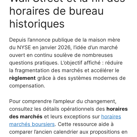
horaires de bureau
historiques
Depuis l’annonce publique de la maison mère
du NYSE en janvier 2026, l’idée d’un marché
ouvert en continu soulève de nombreuses
questions pratiques. L’objectif affiché : réduire
la fragmentation des marchés et accélérer le
règlement
grâce à des systèmes modernes de
compensation.
Pour comprendre l’ampleur du changement,
consultez les détails opérationnels des
horaires
des marchés
et leurs exceptions sur
horaires
marchés boursiers
. Cette ressource aide à
comparer l’ancien calendrier aux propositions en