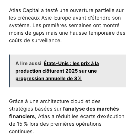
Atlas Capital a testé une ouverture partielle sur
les créneaux Asie-Europe avant d’étendre son
système. Les premières semaines ont montré
moins de gaps mais une hausse temporaire des
coûts de surveillance.
A lire aussi
États-Unis : les prix à la
production clôturent 2025 sur une
progression annuelle de 3%
Grâce à une architecture cloud et des
stratégies basées sur l’
analyse des marchés
financiers
, Atlas a réduit les écarts d’exécution
de 15 % lors des premières opérations
continues.