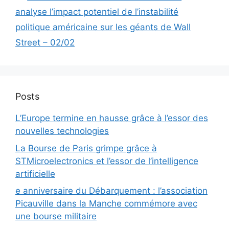
analyse l’impact potentiel de l’instabilité
politique américaine sur les géants de Wall
Street – 02/02
Posts
L’Europe termine en hausse grâce à l’essor des
nouvelles technologies
La Bourse de Paris grimpe grâce à
STMicroelectronics et l’essor de l’intelligence
artificielle
e anniversaire du Débarquement : l’association
Picauville dans la Manche commémore avec
une bourse militaire