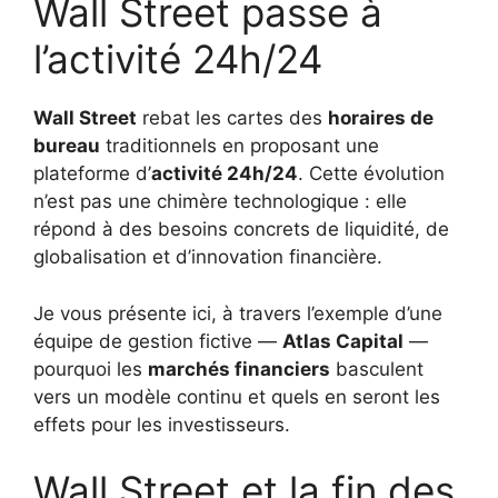
Wall Street passe à
l’activité 24h/24
Wall Street
rebat les cartes des
horaires de
bureau
traditionnels en proposant une
plateforme d’
activité 24h/24
. Cette évolution
n’est pas une chimère technologique : elle
répond à des besoins concrets de liquidité, de
globalisation et d’innovation financière.
Je vous présente ici, à travers l’exemple d’une
équipe de gestion fictive —
Atlas Capital
—
pourquoi les
marchés financiers
basculent
vers un modèle continu et quels en seront les
effets pour les investisseurs.
Wall Street et la fin des