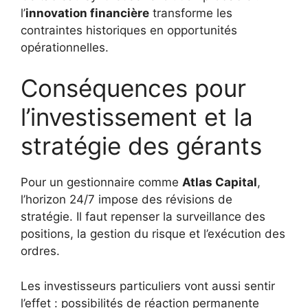
l’
innovation financière
transforme les
contraintes historiques en opportunités
opérationnelles.
Conséquences pour
l’investissement et la
stratégie des gérants
Pour un gestionnaire comme
Atlas Capital
,
l’horizon 24/7 impose des révisions de
stratégie. Il faut repenser la surveillance des
positions, la gestion du risque et l’exécution des
ordres.
Les investisseurs particuliers vont aussi sentir
l’effet : possibilités de réaction permanente