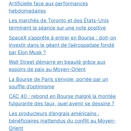
Artificielle face aux performances
hebdomadaires
Les marchés de Toronto et des États-Unis
terminent la séance sur une note positive
SpaceX s’apprête à entrer en Bourse : doit-on
investir dans le géant de l’aérospatiale fondé
par Elon Musk ?
Wall Street démarre en beauté grâce aux
espoirs de paix au Moyen-Orient
La Bourse de Paris s’envole, portée par un
souffle d’optimisme
CAC 40 : rebond en Bourse malgré la montée
fulgurante des taux, quel avenir se dessine ?
Les producteurs d’engrais américains :
bénéficiaires inattendus du conflit au Moyen-
Orient