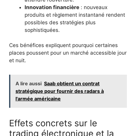
Innovation financière
: nouveaux
produits et règlement instantané rendent
possibles des stratégies plus
sophistiquées.
Ces bénéfices expliquent pourquoi certaines
places poussent pour un marché accessible jour
et nuit.
A lire aussi
Saab obtient un contrat
stratégique pour fournir des radars à
l'armée américaine
Effets concrets sur le
trading électronique et la