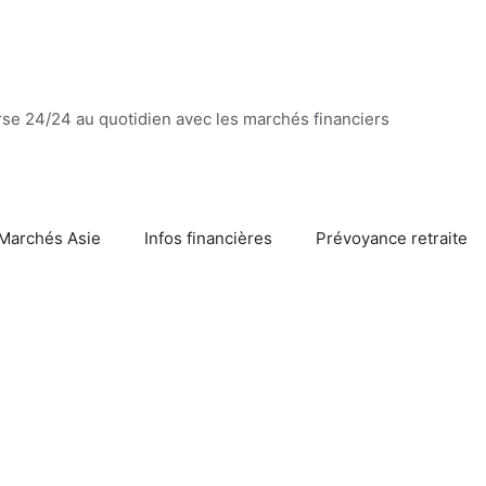
se 24/24 au quotidien avec les marchés financiers
Marchés Asie
Infos financières
Prévoyance retraite