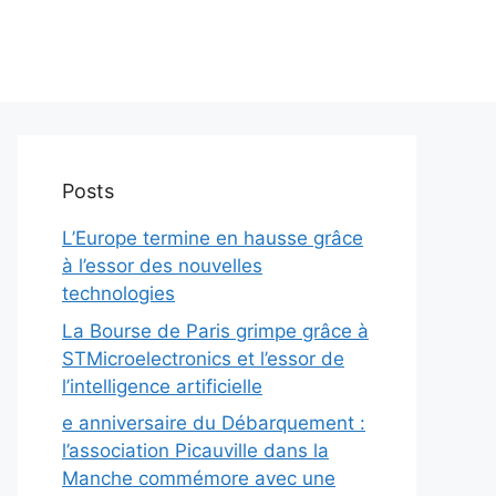
Posts
L’Europe termine en hausse grâce
à l’essor des nouvelles
technologies
La Bourse de Paris grimpe grâce à
STMicroelectronics et l’essor de
l’intelligence artificielle
e anniversaire du Débarquement :
l’association Picauville dans la
Manche commémore avec une