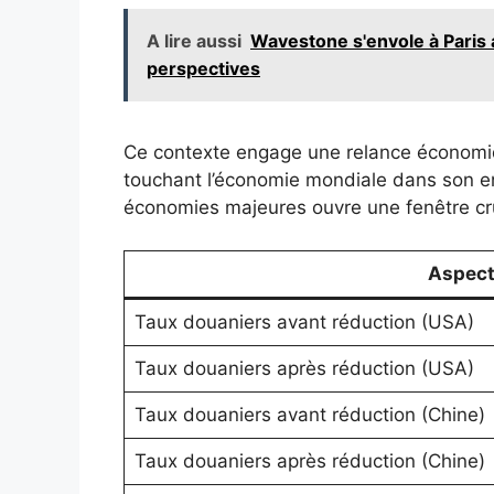
A lire aussi
Wavestone s'envole à Paris 
perspectives
Ce contexte engage une relance économiqu
touchant l’économie mondiale dans son e
économies majeures ouvre une fenêtre cruc
Aspec
Taux douaniers avant réduction (USA)
Taux douaniers après réduction (USA)
Taux douaniers avant réduction (Chine)
Taux douaniers après réduction (Chine)