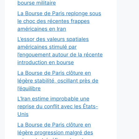
bourse militaire
La Bourse de Paris replonge sous
le choc des récentes frappes
américaines en Iran
L’essor des valeurs spatiales
américaines stimulé par
l’engouement autour de la récente
introduction en bourse
La Bourse de Paris clôture en
légère stabilité, oscillant près de
l’équilibre
L’Iran estime improbable une
reprise du conflit avec les États-
Unis
La Bourse de Paris clôture en
légère progression malgré des