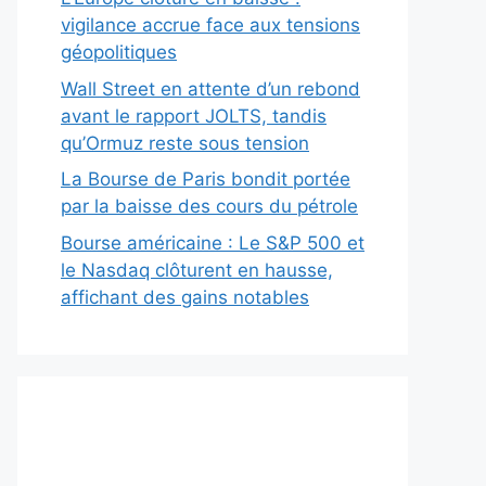
vigilance accrue face aux tensions
géopolitiques
Wall Street en attente d’un rebond
avant le rapport JOLTS, tandis
qu’Ormuz reste sous tension
La Bourse de Paris bondit portée
par la baisse des cours du pétrole
Bourse américaine : Le S&P 500 et
le Nasdaq clôturent en hausse,
affichant des gains notables