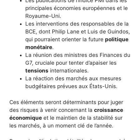
Les publications de l’indice PMI dans les
principales économies européennes et le
Royaume-Uni.
Les interventions des responsables de la
BCE, dont Philip Lane et Luis de Guindos,
qui pourraient orienter la future
politique
monétaire
.
La réunion des ministres des Finances du
G7, cruciale pour tenter d’apaiser les
tensions
internationales.
La réaction des marchés aux mesures
budgétaires prévues aux États-Unis.
Ces éléments seront déterminants pour juger
des risques à venir concernant la
croissance
économique
et le maintien de la stabilité sur
les marchés, à un moment clé de l’année.