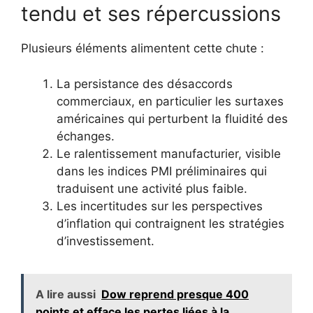
tendu et ses répercussions
Plusieurs éléments alimentent cette chute :
La persistance des désaccords
commerciaux, en particulier les surtaxes
américaines qui perturbent la fluidité des
échanges.
Le ralentissement manufacturier, visible
dans les indices PMI préliminaires qui
traduisent une activité plus faible.
Les incertitudes sur les perspectives
d’inflation qui contraignent les stratégies
d’investissement.
A lire aussi
Dow reprend presque 400
points et efface les pertes liées à la