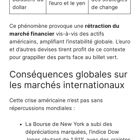
l’euro et le yen
dollar
de change
Ce phénomène provoque une
rétraction du
marché financier
vis-à-vis des actifs
américains, amplifiant l’instabilité globale. L’euro
et d’autres devises tirent profit de ce contexte
pour grappiller des parts face au billet vert.
Conséquences globales sur
les marchés internationaux
Cette crise américaine n’est pas sans
répercussions mondiales :
La Bourse de New York a subi des
dépréciations marquées, l’indice Dow
Jones chutant de 1,91% avec des craintes