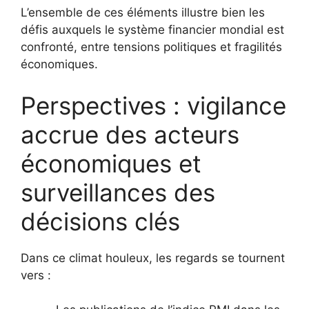
L’ensemble de ces éléments illustre bien les
défis auxquels le système financier mondial est
confronté, entre tensions politiques et fragilités
économiques.
Perspectives : vigilance
accrue des acteurs
économiques et
surveillances des
décisions clés
Dans ce climat houleux, les regards se tournent
vers :