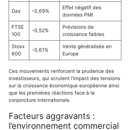
Effet négatif des
Dax
-0,69%
données PMI
FTSE
Prévisions de
-0,52%
100
croissance faibles
Stoxx
Vente généralisée en
-0,61%
600
Europe
Ces mouvements renforcent la prudence des
investisseurs, qui scrutent l’impact des tensions
sur la croissance économique européenne ainsi
que les premières réactions face à la
conjoncture internationale.
Facteurs aggravants :
l’environnement commercial