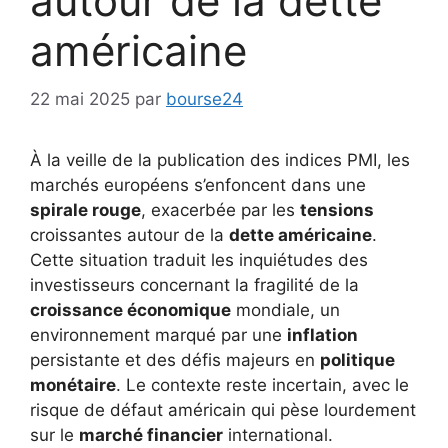
autour de la dette
américaine
22 mai 2025
par
bourse24
À la veille de la publication des indices PMI, les
marchés européens s’enfoncent dans une
spirale rouge
, exacerbée par les
tensions
croissantes autour de la
dette américaine
.
Cette situation traduit les inquiétudes des
investisseurs concernant la fragilité de la
croissance économique
mondiale, un
environnement marqué par une
inflation
persistante et des défis majeurs en
politique
monétaire
. Le contexte reste incertain, avec le
risque de défaut américain qui pèse lourdement
sur le
marché financier
international.