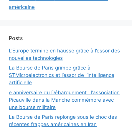
américaine
Posts
L’Europe termine en hausse grâce à l’essor des
nouvelles technologies
La Bourse de Paris grimpe grâce à
STMicroelectronics et l’essor de l’intelligence
artificielle
e anniversaire du Débarquement : l’association
Picauville dans la Manche commémore avec
une bourse militaire
La Bourse de Paris replonge sous le choc des
récentes frappes américaines en Iran