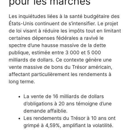
pour les marchés
Les inquiétudes liées à la santé budgétaire des
États-Unis continuent de s’intensifier. Le projet
de loi visant à réduire les impôts tout en limitant
certaines dépenses fédérales a ravivé le
spectre d’une hausse massive de la dette
publique, estimée entre 3 000 et 5 000
milliards de dollars. Ce contexte génère une
vente massive de bons du Trésor américain,
affectant particulièrement les rendements à
long terme.
La vente de 16 milliards de dollars
d’obligations à 20 ans témoigne d’une
demande affaiblie.
Les rendements du Trésor à 10 ans ont
grimpé à 4,59%, amplifiant la volatilité.