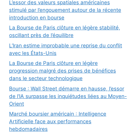
L’essor des valeurs spatiales américaines
stimulé par l’engouement autour de la récente
introduction en bourse
La Bourse de Paris clôture en légère stabilité,
oscillant près de l’équilibre
L’Iran estime improbable une reprise du conflit
avec les États-Unis
La Bourse de Paris clôture en légère
progression malgré des prises de bénéfices
dans le secteur technologique
Bourse : Wall Street démarre en hausse, l’essor
de l’IA surpasse les inquiétudes liées au Moyen-
Orient
Marché boursier américain : Intelligence
Artificielle face aux performances
hebdomadaires