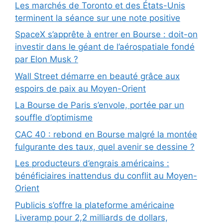
Les marchés de Toronto et des États-Unis
terminent la séance sur une note positive
SpaceX s’apprête à entrer en Bourse : doit-on
investir dans le géant de l’aérospatiale fondé
par Elon Musk ?
Wall Street démarre en beauté grâce aux
espoirs de paix au Moyen-Orient
La Bourse de Paris s’envole, portée par un
souffle d’optimisme
CAC 40 : rebond en Bourse malgré la montée
fulgurante des taux, quel avenir se dessine ?
Les producteurs d’engrais américains :
bénéficiaires inattendus du conflit au Moyen-
Orient
Publicis s’offre la plateforme américaine
Liveramp pour 2,2 milliards de dollars,