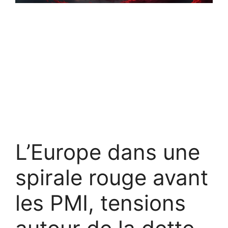
L’Europe dans une
spirale rouge avant
les PMI, tensions