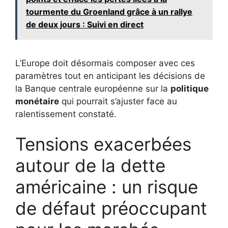
tourmente du Groenland grâce à un rallye
de deux jours : Suivi en direct
L’Europe doit désormais composer avec ces
paramètres tout en anticipant les décisions de
la Banque centrale européenne sur la
politique
monétaire
qui pourrait s’ajuster face au
ralentissement constaté.
Tensions exacerbées
autour de la dette
américaine : un risque
de défaut préoccupant