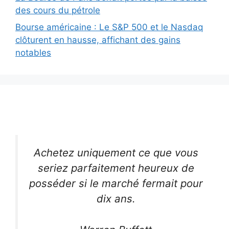
des cours du pétrole
Bourse américaine : Le S&P 500 et le Nasdaq
clôturent en hausse, affichant des gains
notables
Achetez uniquement ce que vous
seriez parfaitement heureux de
posséder si le marché fermait pour
dix ans.