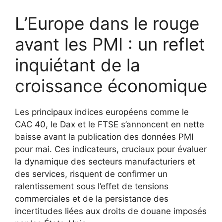
L’Europe dans le rouge
avant les PMI : un reflet
inquiétant de la
croissance économique
Les principaux indices européens comme le
CAC 40, le Dax et le FTSE s’annoncent en nette
baisse avant la publication des données PMI
pour mai. Ces indicateurs, cruciaux pour évaluer
la dynamique des secteurs manufacturiers et
des services, risquent de confirmer un
ralentissement sous l’effet de tensions
commerciales et de la persistance des
incertitudes liées aux droits de douane imposés