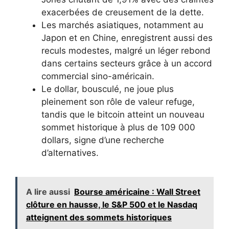
exacerbées de creusement de la dette.
Les marchés asiatiques, notamment au
Japon et en Chine, enregistrent aussi des
reculs modestes, malgré un léger rebond
dans certains secteurs grâce à un accord
commercial sino-américain.
Le dollar, bousculé, ne joue plus
pleinement son rôle de valeur refuge,
tandis que le bitcoin atteint un nouveau
sommet historique à plus de 109 000
dollars, signe d’une recherche
d’alternatives.
A lire aussi
Bourse américaine : Wall Street
clôture en hausse, le S&P 500 et le Nasdaq
atteignent des sommets historiques