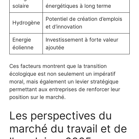
solaire
énergétiques à long terme
Potentiel de création d’emplois
Hydrogène
et d’innovation
Energie
Investissement à forte valeur
éolienne
ajoutée
Ces facteurs montrent que la transition
écologique est non seulement un impératif
moral, mais également un levier stratégique
permettant aux entreprises de renforcer leur
position sur le marché.
Les perspectives du
marché du travail et de