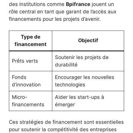
des institutions comme
Bpifrance
jouent un
rôle central en tant que garant de l’accès aux
financements pour les projets d’avenir.
Type de
Objectif
financement
Soutenir les projets de
Prêts verts
durabilité
Fonds
Encourager les nouvelles
d’innovation
technologies
Micro-
Aider les start-ups à
financements
émerger
Ces stratégies de financement sont essentielles
pour soutenir la compétitivité des entreprises