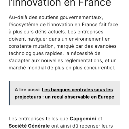
l’innovation en France
Au-delà des soutiens gouvernementaux,
l’écosystème de l’innovation en France fait face
à plusieurs défis actuels. Les entreprises
doivent naviguer dans un environnement en
constante mutation, marqué par des avancées
technologiques rapides, la nécessité de
s’adapter aux nouvelles réglementations, et un
marché mondial de plus en plus concurrentiel.
A lire aussi
Les banques centrales sous les
projecteurs : un recul observable en Europe
Les entreprises telles que
Capgemini
et
Société Générale
ont ainsi dû repenser leurs