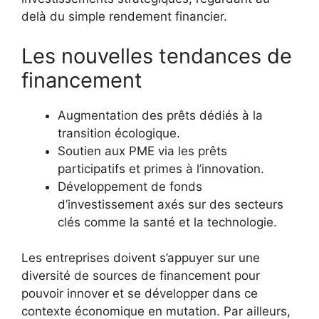
delà du simple rendement financier.
Les nouvelles tendances de
financement
Augmentation des prêts dédiés à la
transition écologique.
Soutien aux PME via les prêts
participatifs et primes à l’innovation.
Développement de fonds
d’investissement axés sur des secteurs
clés comme la santé et la technologie.
Les entreprises doivent s’appuyer sur une
diversité de sources de financement pour
pouvoir innover et se développer dans ce
contexte économique en mutation. Par ailleurs,