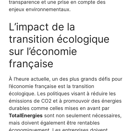
transparence et une prise en compte des
enjeux environnementaux.
L’impact de la
transition écologique
sur l’économie
française
À l’heure actuelle, un des plus grands défis pour
l’économie française est la transition
écologique. Les politiques visant à réduire les
émissions de CO2 et à promouvoir des énergies
durables comme celles mises en avant par
TotalEnergies
sont non seulement nécessaires,
mais doivent également être rentables
économiquement. Les entreprises doivent