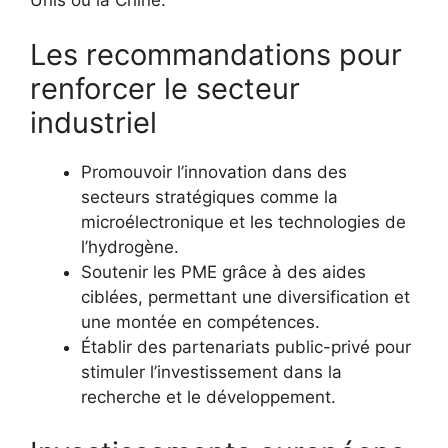
Les recommandations pour
renforcer le secteur
industriel
Promouvoir l’innovation dans des
secteurs stratégiques comme la
microélectronique et les technologies de
l’hydrogène.
Soutenir les PME grâce à des aides
ciblées, permettant une diversification et
une montée en compétences.
Établir des partenariats public-privé pour
stimuler l’investissement dans la
recherche et le développement.