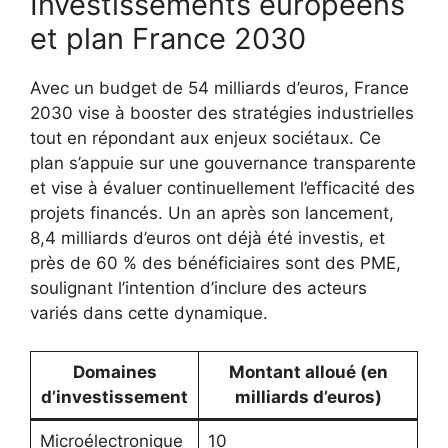
Investissements européens
et plan France 2030
Avec un budget de 54 milliards d’euros, France
2030 vise à booster des stratégies industrielles
tout en répondant aux enjeux sociétaux. Ce
plan s’appuie sur une gouvernance transparente
et vise à évaluer continuellement l’efficacité des
projets financés. Un an après son lancement,
8,4 milliards d’euros ont déjà été investis, et
près de 60 % des bénéficiaires sont des PME,
soulignant l’intention d’inclure des acteurs
variés dans cette dynamique.
Domaines
Montant alloué (en
d’investissement
milliards d’euros)
Microélectronique
10