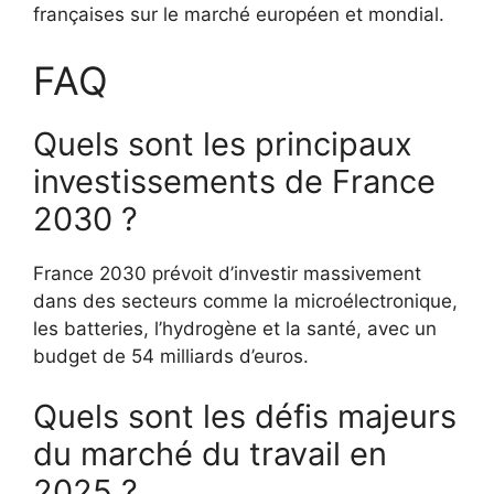
françaises sur le marché européen et mondial.
FAQ
Quels sont les principaux
investissements de France
2030 ?
France 2030 prévoit d’investir massivement
dans des secteurs comme la microélectronique,
les batteries, l’hydrogène et la santé, avec un
budget de 54 milliards d’euros.
Quels sont les défis majeurs
du marché du travail en
2025 ?