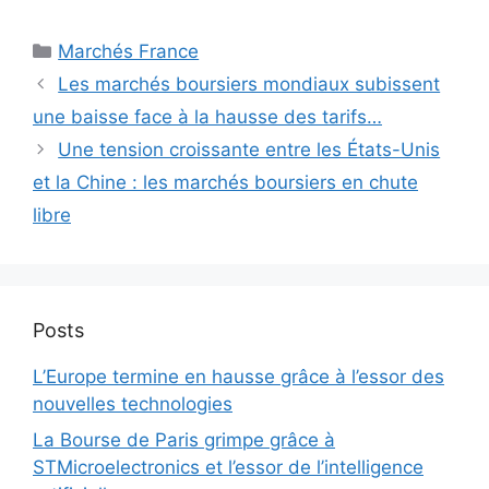
Catégories
Marchés France
Les marchés boursiers mondiaux subissent
une baisse face à la hausse des tarifs…
Une tension croissante entre les États-Unis
et la Chine : les marchés boursiers en chute
libre
Posts
L’Europe termine en hausse grâce à l’essor des
nouvelles technologies
La Bourse de Paris grimpe grâce à
STMicroelectronics et l’essor de l’intelligence