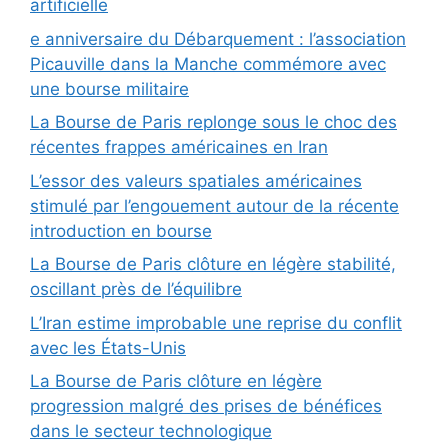
artificielle
e anniversaire du Débarquement : l’association
Picauville dans la Manche commémore avec
une bourse militaire
La Bourse de Paris replonge sous le choc des
récentes frappes américaines en Iran
L’essor des valeurs spatiales américaines
stimulé par l’engouement autour de la récente
introduction en bourse
La Bourse de Paris clôture en légère stabilité,
oscillant près de l’équilibre
L’Iran estime improbable une reprise du conflit
avec les États-Unis
La Bourse de Paris clôture en légère
progression malgré des prises de bénéfices
dans le secteur technologique