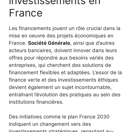
investissements en
France
Les financements jouent un rôle crucial dans la
mise en oeuvre des projets économiques en
France.
Société Générale
, ainsi que d’autres
acteurs bancaires, doivent innover dans leurs
offres pour répondre aux besoins variés des
entreprises, qui cherchent des solutions de
financement flexibles et adaptées. L’essor de la
finance verte et des investissements éthiques
devient également un sujet incontournable,
entraînant l’évolution des pratiques au sein des
institutions financières.
Des initiatives comme le plan France 2030
indiquent un changement vers des
investissements stratégiques, regardant au-