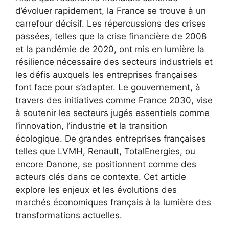
d’évoluer rapidement, la France se trouve à un
carrefour décisif. Les répercussions des crises
passées, telles que la crise financière de 2008
et la pandémie de 2020, ont mis en lumière la
résilience nécessaire des secteurs industriels et
les défis auxquels les entreprises françaises
font face pour s’adapter. Le gouvernement, à
travers des initiatives comme France 2030, vise
à soutenir les secteurs jugés essentiels comme
l’innovation, l’industrie et la transition
écologique. De grandes entreprises françaises
telles que LVMH, Renault, TotalEnergies, ou
encore Danone, se positionnent comme des
acteurs clés dans ce contexte. Cet article
explore les enjeux et les évolutions des
marchés économiques français à la lumière des
transformations actuelles.