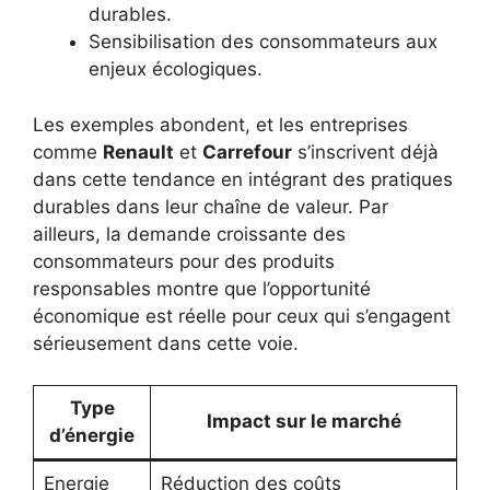
durables.
Sensibilisation des consommateurs aux
enjeux écologiques.
Les exemples abondent, et les entreprises
comme
Renault
et
Carrefour
s’inscrivent déjà
dans cette tendance en intégrant des pratiques
durables dans leur chaîne de valeur. Par
ailleurs, la demande croissante des
consommateurs pour des produits
responsables montre que l’opportunité
économique est réelle pour ceux qui s’engagent
sérieusement dans cette voie.
Type
Impact sur le marché
d’énergie
Energie
Réduction des coûts