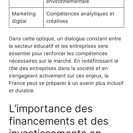
environnementale
Marketing
Compétences analytiques et
digital
créatives
Dans cette optique, un dialogue constant entre
le secteur éducatif et les entreprises sera
essentiel pour renforcer les compétences
nécessaires sur le marché. En redéfinissant le
rôle des entreprises dans la société et en
s’engageant activement sur ces enjeux, la
France peut se préparer à un avenir plus inclusif
et durable.
L’importance des
financements et des