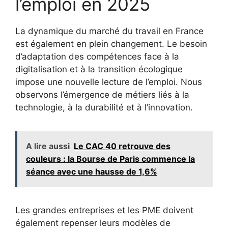
l’emploi en 2025
La dynamique du marché du travail en France
est également en plein changement. Le besoin
d’adaptation des compétences face à la
digitalisation et à la transition écologique
impose une nouvelle lecture de l’emploi. Nous
observons l’émergence de métiers liés à la
technologie, à la durabilité et à l’innovation.
A lire aussi
Le CAC 40 retrouve des
couleurs : la Bourse de Paris commence la
séance avec une hausse de 1,6%
Les grandes entreprises et les PME doivent
également repenser leurs modèles de