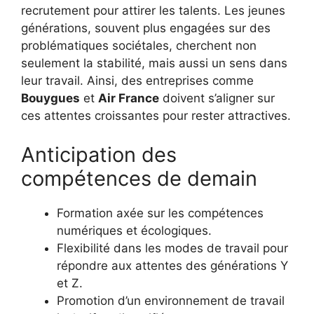
recrutement pour attirer les talents. Les jeunes
générations, souvent plus engagées sur des
problématiques sociétales, cherchent non
seulement la stabilité, mais aussi un sens dans
leur travail. Ainsi, des entreprises comme
Bouygues
et
Air France
doivent s’aligner sur
ces attentes croissantes pour rester attractives.
Anticipation des
compétences de demain
Formation axée sur les compétences
numériques et écologiques.
Flexibilité dans les modes de travail pour
répondre aux attentes des générations Y
et Z.
Promotion d’un environnement de travail