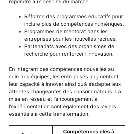
répondre aux besoins du marché.
Réforme des programmes éducatifs pour
inclure plus de compétences numériques.
Programmes de mentorat dans les
entreprises pour les nouvelles recrues.
Partenariats avec des organismes de
recherche pour renforcer l’innovation.
En intégrant des compétences nouvelles au
sein des équipes, les entreprises augmentent
leur capacité à innover ainsi qu’à s’adapter aux
attentes changeantes des consommateurs. La
mise en réseau et l’encouragement à
l’expérimentation sont également des leviers
essentiels à cette transformation.
Compétences clés à