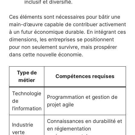
inclusif et diversifié.
Ces éléments sont nécessaires pour bâtir une
main-d’œuvre capable de contribuer activement
à un futur économique durable. En intégrant ces
dimensions, les entreprises se positionnent
pour non seulement survivre, mais prospérer
dans cette nouvelle économie.
Type de
Compétences requises
métier
Technologie
Programmation et gestion de
de
projet agile
l’information
Connaissances en durabilité et
Industrie
en réglementation
verte