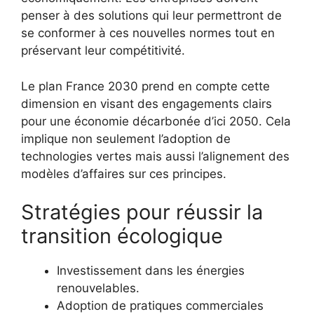
penser à des solutions qui leur permettront de
se conformer à ces nouvelles normes tout en
préservant leur compétitivité.
Le plan France 2030 prend en compte cette
dimension en visant des engagements clairs
pour une économie décarbonée d’ici 2050. Cela
implique non seulement l’adoption de
technologies vertes mais aussi l’alignement des
modèles d’affaires sur ces principes.
Stratégies pour réussir la
transition écologique
Investissement dans les énergies
renouvelables.
Adoption de pratiques commerciales