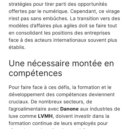
stratégies pour tirer parti des opportunités
offertes par le numérique. Cependant, ce virage
n’est pas sans embûches. La transition vers des
modèles d’affaires plus agiles doit se faire tout
en consolidant les positions des entreprises
face à des acteurs internationaux souvent plus
établis.
Une nécessaire montée en
compétences
Pour faire face à ces défis, la formation et le
développement des compétences deviennent
cruciaux. De nombreux secteurs, de
l’agroalimentaire avec
Danone
aux industries de
luxe comme
LVMH
, doivent investir dans la
formation continue de leurs employés pour