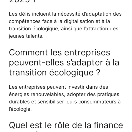
Les défis incluent la nécessité d’adaptation des
compétences face à la digitalisation et à la
transition écologique, ainsi que l’attraction des
jeunes talents.
Comment les entreprises
peuvent-elles s’adapter à la
transition écologique ?
Les entreprises peuvent investir dans des
énergies renouvelables, adopter des pratiques
durables et sensibiliser leurs consommateurs à
l’écologie.
Quel est le rôle de la finance