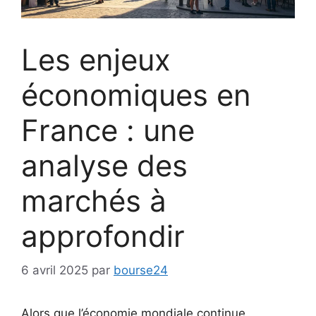
Les enjeux
économiques en
France : une
analyse des
marchés à
approfondir
6 avril 2025
par
bourse24
Alors que l’économie mondiale continue