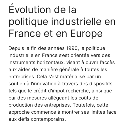
Évolution de la
politique industrielle en
France et en Europe
Depuis la fin des années 1990, la politique
industrielle en France s’est orientée vers des
instruments horizontaux, visant à ouvrir l’accès
aux aides de manière générale à toutes les
entreprises. Cela s’est matérialisé par un
soutien à l’innovation à travers des dispositifs
tels que le crédit d’impôt recherche, ainsi que
par des mesures allégeant les coûts de
production des entreprises. Toutefois, cette
approche commence à montrer ses limites face
aux défis contemporains.