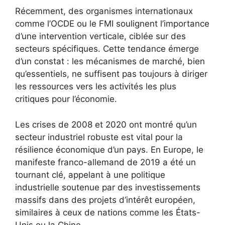
Récemment, des organismes internationaux
comme l’OCDE ou le FMI soulignent l’importance
d’une intervention verticale, ciblée sur des
secteurs spécifiques. Cette tendance émerge
d’un constat : les mécanismes de marché, bien
qu’essentiels, ne suffisent pas toujours à diriger
les ressources vers les activités les plus
critiques pour l’économie.
Les crises de 2008 et 2020 ont montré qu’un
secteur industriel robuste est vital pour la
résilience économique d’un pays. En Europe, le
manifeste franco-allemand de 2019 a été un
tournant clé, appelant à une politique
industrielle soutenue par des investissements
massifs dans des projets d’intérêt européen,
similaires à ceux de nations comme les États-
Unis ou la Chine.