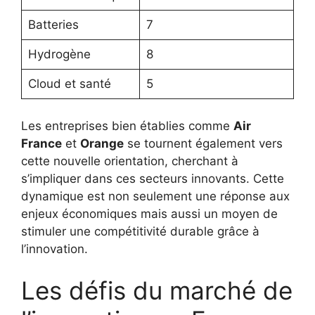
Batteries
7
Hydrogène
8
Cloud et santé
5
Les entreprises bien établies comme
Air
France
et
Orange
se tournent également vers
cette nouvelle orientation, cherchant à
s’impliquer dans ces secteurs innovants. Cette
dynamique est non seulement une réponse aux
enjeux économiques mais aussi un moyen de
stimuler une compétitivité durable grâce à
l’innovation.
Les défis du marché de