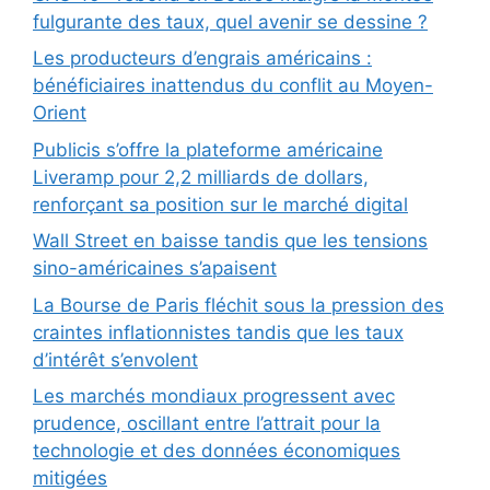
fulgurante des taux, quel avenir se dessine ?
Les producteurs d’engrais américains :
bénéficiaires inattendus du conflit au Moyen-
Orient
Publicis s’offre la plateforme américaine
Liveramp pour 2,2 milliards de dollars,
renforçant sa position sur le marché digital
Wall Street en baisse tandis que les tensions
sino-américaines s’apaisent
La Bourse de Paris fléchit sous la pression des
craintes inflationnistes tandis que les taux
d’intérêt s’envolent
Les marchés mondiaux progressent avec
prudence, oscillant entre l’attrait pour la
technologie et des données économiques
mitigées