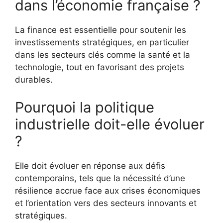
dans l’économie française ?
La finance est essentielle pour soutenir les
investissements stratégiques, en particulier
dans les secteurs clés comme la santé et la
technologie, tout en favorisant des projets
durables.
Pourquoi la politique
industrielle doit-elle évoluer
?
Elle doit évoluer en réponse aux défis
contemporains, tels que la nécessité d’une
résilience accrue face aux crises économiques
et l’orientation vers des secteurs innovants et
stratégiques.