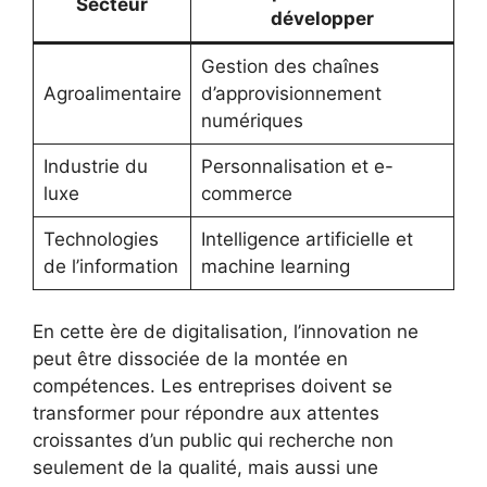
Secteur
développer
Gestion des chaînes
Agroalimentaire
d’approvisionnement
numériques
Industrie du
Personnalisation et e-
luxe
commerce
Technologies
Intelligence artificielle et
de l’information
machine learning
En cette ère de digitalisation, l’innovation ne
peut être dissociée de la montée en
compétences. Les entreprises doivent se
transformer pour répondre aux attentes
croissantes d’un public qui recherche non
seulement de la qualité, mais aussi une