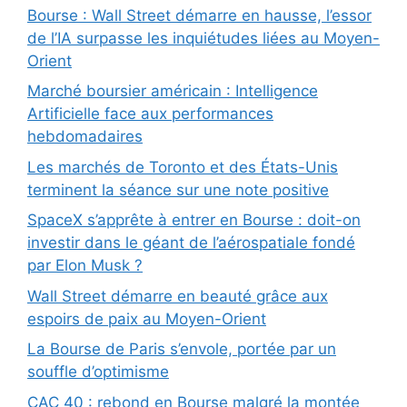
Bourse : Wall Street démarre en hausse, l’essor
de l’IA surpasse les inquiétudes liées au Moyen-
Orient
Marché boursier américain : Intelligence
Artificielle face aux performances
hebdomadaires
Les marchés de Toronto et des États-Unis
terminent la séance sur une note positive
SpaceX s’apprête à entrer en Bourse : doit-on
investir dans le géant de l’aérospatiale fondé
par Elon Musk ?
Wall Street démarre en beauté grâce aux
espoirs de paix au Moyen-Orient
La Bourse de Paris s’envole, portée par un
souffle d’optimisme
CAC 40 : rebond en Bourse malgré la montée