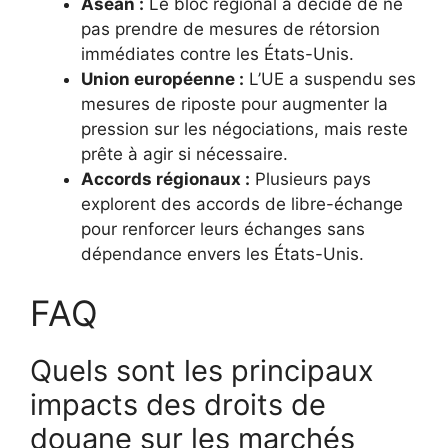
Asean :
Le bloc régional a décidé de ne
pas prendre de mesures de rétorsion
immédiates contre les États-Unis.
Union européenne :
L’UE a suspendu ses
mesures de riposte pour augmenter la
pression sur les négociations, mais reste
prête à agir si nécessaire.
Accords régionaux :
Plusieurs pays
explorent des accords de libre-échange
pour renforcer leurs échanges sans
dépendance envers les États-Unis.
FAQ
Quels sont les principaux
impacts des droits de
douane sur les marchés