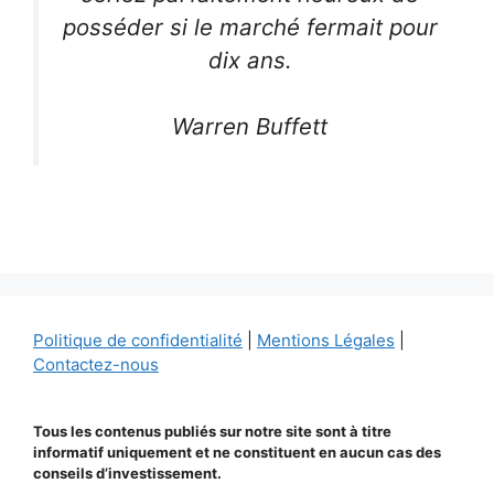
posséder si le marché fermait pour
dix ans.
Warren Buffett
Politique de confidentialité
|
Mentions Légales
|
Contactez-nous
Tous les contenus publiés sur notre site sont à titre
informatif uniquement et ne constituent en aucun cas des
conseils d’investissement.