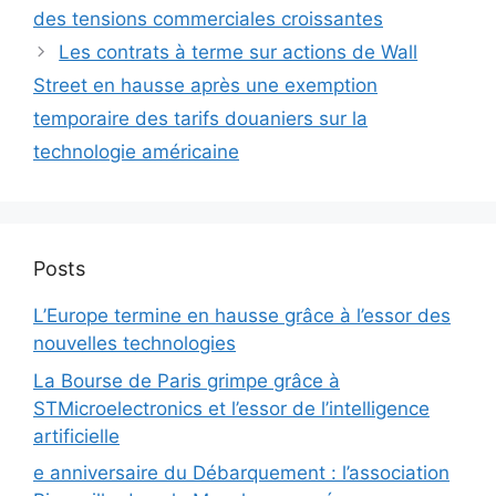
des tensions commerciales croissantes
Les contrats à terme sur actions de Wall
Street en hausse après une exemption
temporaire des tarifs douaniers sur la
technologie américaine
Posts
L’Europe termine en hausse grâce à l’essor des
nouvelles technologies
La Bourse de Paris grimpe grâce à
STMicroelectronics et l’essor de l’intelligence
artificielle
e anniversaire du Débarquement : l’association