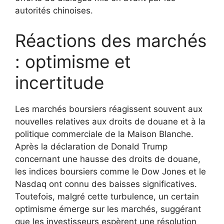
autorités chinoises.
Réactions des marchés
: optimisme et
incertitude
Les marchés boursiers réagissent souvent aux
nouvelles relatives aux droits de douane et à la
politique commerciale de la Maison Blanche.
Après la déclaration de Donald Trump
concernant une hausse des droits de douane,
les indices boursiers comme le Dow Jones et le
Nasdaq ont connu des baisses significatives.
Toutefois, malgré cette turbulence, un certain
optimisme émerge sur les marchés, suggérant
que les investisseurs espèrent une résolution