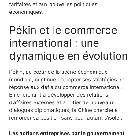
tarifaires et aux nouvelles politiques
économiques.
Pékin et le commerce
international : une
dynamique en évolution
Pékin, au cœur de la scène économique
mondiale, continue d’adapter ses stratégies en
réponse aux défis du commerce international.
En cherchant à développer des relations
d’affaires externes et à initier de nouveaux
dialogues diplomatiques, la Chine cherche à
renforcer sa position sans pour autant s’isoler.
Les actions entreprises par le gouvernement