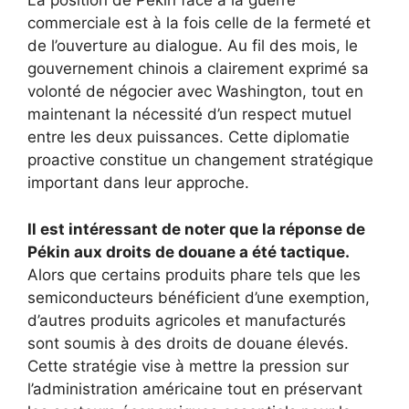
La position de Pékin face à la guerre
commerciale est à la fois celle de la fermeté et
de l’ouverture au dialogue. Au fil des mois, le
gouvernement chinois a clairement exprimé sa
volonté de négocier avec Washington, tout en
maintenant la nécessité d’un respect mutuel
entre les deux puissances. Cette diplomatie
proactive constitue un changement stratégique
important dans leur approche.
Il est intéressant de noter que la réponse de
Pékin aux droits de douane a été tactique.
Alors que certains produits phare tels que les
semiconducteurs bénéficient d’une exemption,
d’autres produits agricoles et manufacturés
sont soumis à des droits de douane élevés.
Cette stratégie vise à mettre la pression sur
l’administration américaine tout en préservant