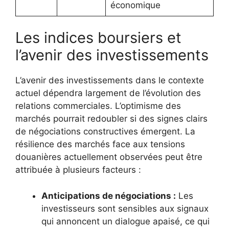
économique
Les indices boursiers et
l’avenir des investissements
L’avenir des investissements dans le contexte
actuel dépendra largement de l’évolution des
relations commerciales. L’optimisme des
marchés pourrait redoubler si des signes clairs
de négociations constructives émergent. La
résilience des marchés face aux tensions
douanières actuellement observées peut être
attribuée à plusieurs facteurs :
Anticipations de négociations :
Les
investisseurs sont sensibles aux signaux
qui annoncent un dialogue apaisé, ce qui