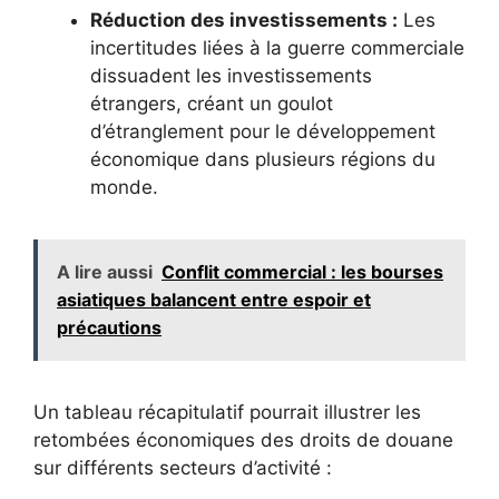
Réduction des investissements :
Les
incertitudes liées à la guerre commerciale
dissuadent les investissements
étrangers, créant un goulot
d’étranglement pour le développement
économique dans plusieurs régions du
monde.
A lire aussi
Conflit commercial : les bourses
asiatiques balancent entre espoir et
précautions
Un tableau récapitulatif pourrait illustrer les
retombées économiques des droits de douane
sur différents secteurs d’activité :