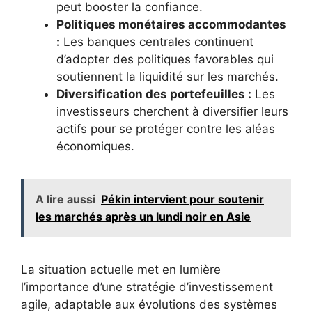
peut booster la confiance.
Politiques monétaires accommodantes
:
Les banques centrales continuent
d’adopter des politiques favorables qui
soutiennent la liquidité sur les marchés.
Diversification des portefeuilles :
Les
investisseurs cherchent à diversifier leurs
actifs pour se protéger contre les aléas
économiques.
A lire aussi
Pékin intervient pour soutenir
les marchés après un lundi noir en Asie
La situation actuelle met en lumière
l’importance d’une stratégie d’investissement
agile, adaptable aux évolutions des systèmes