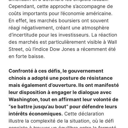
Cependant, cette approche s’accompagne de
coûts importants pour l’économie américaine.
En effet, les marchés boursiers ont souvent
réagi négativement, créant une atmosphère
d’incertitude pour les investisseurs. La réaction
des marchés est particulièrement visible à Wall
Street, où l’indice Dow Jones a récemment été
en forte baisse.
Confronté à ces défis, le gouvernement
chinois a adopté une posture de résistance
mais également d’ouverture. Ils ont manifesté
leur disposition à engager le dialogue avec
Washington, tout en affirmant leur volonté de
“se battre jusqu’au bout” pour défendre leurs
intérêts économiques.
Cette déclaration
illustre la complexité de la situation, où le défi
consiste à trouver un équilibre entre la fermeté