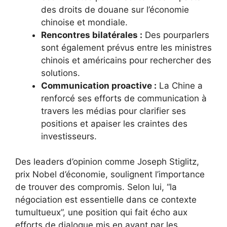
des droits de douane sur l’économie
chinoise et mondiale.
Rencontres bilatérales :
Des pourparlers
sont également prévus entre les ministres
chinois et américains pour rechercher des
solutions.
Communication proactive :
La Chine a
renforcé ses efforts de communication à
travers les médias pour clarifier ses
positions et apaiser les craintes des
investisseurs.
Des leaders d’opinion comme Joseph Stiglitz,
prix Nobel d’économie, soulignent l’importance
de trouver des compromis. Selon lui, “la
négociation est essentielle dans ce contexte
tumultueux”, une position qui fait écho aux
efforts de dialogue mis en avant par les