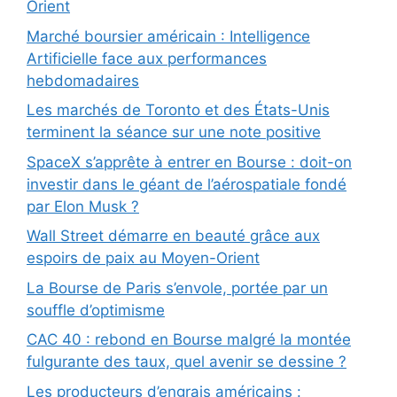
Orient
Marché boursier américain : Intelligence
Artificielle face aux performances
hebdomadaires
Les marchés de Toronto et des États-Unis
terminent la séance sur une note positive
SpaceX s’apprête à entrer en Bourse : doit-on
investir dans le géant de l’aérospatiale fondé
par Elon Musk ?
Wall Street démarre en beauté grâce aux
espoirs de paix au Moyen-Orient
La Bourse de Paris s’envole, portée par un
souffle d’optimisme
CAC 40 : rebond en Bourse malgré la montée
fulgurante des taux, quel avenir se dessine ?
Les producteurs d’engrais américains :