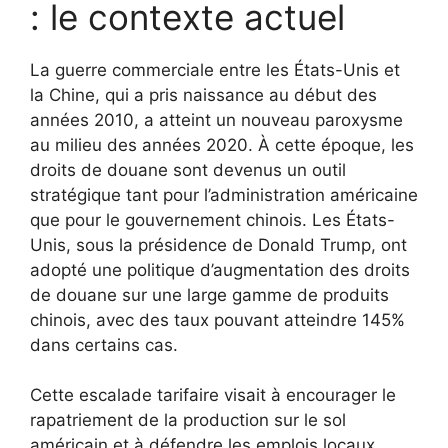
: le contexte actuel
La guerre commerciale entre les États-Unis et
la Chine, qui a pris naissance au début des
années 2010, a atteint un nouveau paroxysme
au milieu des années 2020. À cette époque, les
droits de douane sont devenus un outil
stratégique tant pour l’administration américaine
que pour le gouvernement chinois. Les États-
Unis, sous la présidence de Donald Trump, ont
adopté une politique d’augmentation des droits
de douane sur une large gamme de produits
chinois, avec des taux pouvant atteindre 145%
dans certains cas.
Cette escalade tarifaire visait à encourager le
rapatriement de la production sur le sol
américain et à défendre les emplois locaux.