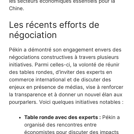
les secteurs économiques essentiels pour la
Chine.
Les récents efforts de
négociation
Pékin a démontré son engagement envers des
négociations constructives à travers plusieurs
initiatives. Parmi celles-ci, la volonté de réunir
des tables rondes, d’inviter des experts en
commerce international et de discuter des
enjeux en présence de médias, vise à renforcer
la transparence et à donner un nouvel élan aux
pourparlers. Voici quelques initiatives notables :
Table ronde avec des experts :
Pékin a
organisé des rencontres entre
économistes pour discuter des impacts