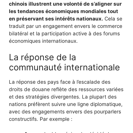
chinois illustrent une volonté de s’aligner sur
les tendances économiques mondiales tout
en préservant ses intérêts nationaux.
Cela se
traduit par un engagement envers le commerce
bilatéral et la participation active à des forums
économiques internationaux.
La réponse de la
communauté internationale
La réponse des pays face à l’escalade des
droits de douane reflète des ressources variées
et des stratégies divergentes. La plupart des
nations préfèrent suivre une ligne diplomatique,
avec des engagements envers des pourparlers
constructifs. Par exemple :