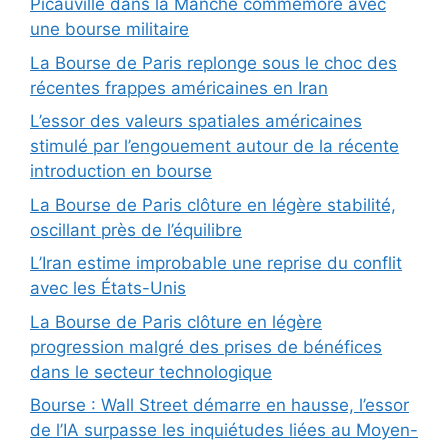
Picauville dans la Manche commémore avec
une bourse militaire
La Bourse de Paris replonge sous le choc des
récentes frappes américaines en Iran
L’essor des valeurs spatiales américaines
stimulé par l’engouement autour de la récente
introduction en bourse
La Bourse de Paris clôture en légère stabilité,
oscillant près de l’équilibre
L’Iran estime improbable une reprise du conflit
avec les États-Unis
La Bourse de Paris clôture en légère
progression malgré des prises de bénéfices
dans le secteur technologique
Bourse : Wall Street démarre en hausse, l’essor
de l’IA surpasse les inquiétudes liées au Moyen-