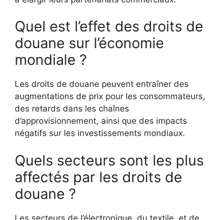
Quel est l’effet des droits de
douane sur l’économie
mondiale ?
Les droits de douane peuvent entraîner des
augmentations de prix pour les consommateurs,
des retards dans les chaînes
d’approvisionnement, ainsi que des impacts
négatifs sur les investissements mondiaux.
Quels secteurs sont les plus
affectés par les droits de
douane ?
Les secteurs de l’électronique, du textile, et de