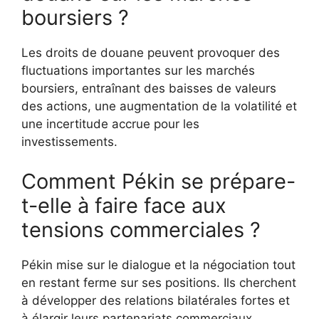
boursiers ?
Les droits de douane peuvent provoquer des
fluctuations importantes sur les marchés
boursiers, entraînant des baisses de valeurs
des actions, une augmentation de la volatilité et
une incertitude accrue pour les
investissements.
Comment Pékin se prépare-
t-elle à faire face aux
tensions commerciales ?
Pékin mise sur le dialogue et la négociation tout
en restant ferme sur ses positions. Ils cherchent
à développer des relations bilatérales fortes et
à élargir leurs partenariats commerciaux.