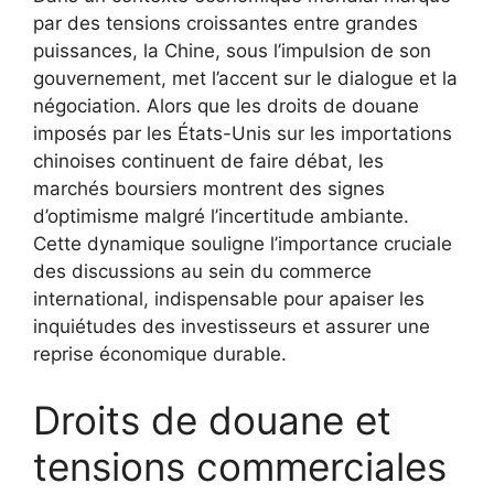
par des tensions croissantes entre grandes
puissances, la Chine, sous l’impulsion de son
gouvernement, met l’accent sur le dialogue et la
négociation. Alors que les droits de douane
imposés par les États-Unis sur les importations
chinoises continuent de faire débat, les
marchés boursiers montrent des signes
d’optimisme malgré l’incertitude ambiante.
Cette dynamique souligne l’importance cruciale
des discussions au sein du commerce
international, indispensable pour apaiser les
inquiétudes des investisseurs et assurer une
reprise économique durable.
Droits de douane et
tensions commerciales