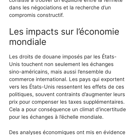
dans les négociations et la recherche d’un
compromis constructif.
Les impacts sur l’économie
mondiale
Les droits de douane imposés par les États-
Unis touchent non seulement les échanges
sino-américains, mais aussi l’ensemble du
commerce international. Les pays qui exportent
vers les États-Unis ressentent les effets de ces
politiques, souvent contraints d’augmenter leurs
prix pour compenser les taxes supplémentaires.
Cela a pour conséquence un climat d’incertitude
pour les échanges à l’échelle mondiale.
Des analyses économiques ont mis en évidence