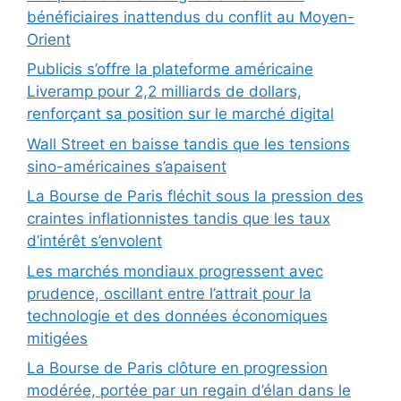
bénéficiaires inattendus du conflit au Moyen-
Orient
Publicis s’offre la plateforme américaine
Liveramp pour 2,2 milliards de dollars,
renforçant sa position sur le marché digital
Wall Street en baisse tandis que les tensions
sino-américaines s’apaisent
La Bourse de Paris fléchit sous la pression des
craintes inflationnistes tandis que les taux
d’intérêt s’envolent
Les marchés mondiaux progressent avec
prudence, oscillant entre l’attrait pour la
technologie et des données économiques
mitigées
La Bourse de Paris clôture en progression
modérée, portée par un regain d’élan dans le