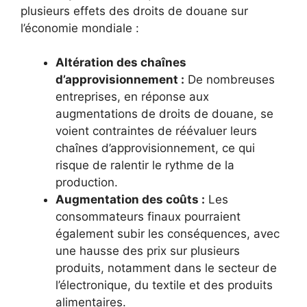
plusieurs effets des droits de douane sur
l’économie mondiale :
Altération des chaînes
d’approvisionnement :
De nombreuses
entreprises, en réponse aux
augmentations de droits de douane, se
voient contraintes de réévaluer leurs
chaînes d’approvisionnement, ce qui
risque de ralentir le rythme de la
production.
Augmentation des coûts :
Les
consommateurs finaux pourraient
également subir les conséquences, avec
une hausse des prix sur plusieurs
produits, notamment dans le secteur de
l’électronique, du textile et des produits
alimentaires.