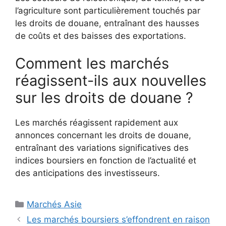
l’agriculture sont particulièrement touchés par
les droits de douane, entraînant des hausses
de coûts et des baisses des exportations.
Comment les marchés
réagissent-ils aux nouvelles
sur les droits de douane ?
Les marchés réagissent rapidement aux
annonces concernant les droits de douane,
entraînant des variations significatives des
indices boursiers en fonction de l’actualité et
des anticipations des investisseurs.
Catégories
Marchés Asie
Les marchés boursiers s’effondrent en raison