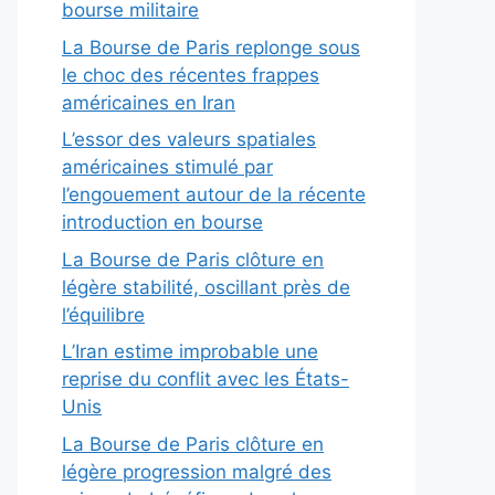
bourse militaire
La Bourse de Paris replonge sous
le choc des récentes frappes
américaines en Iran
L’essor des valeurs spatiales
américaines stimulé par
l’engouement autour de la récente
introduction en bourse
La Bourse de Paris clôture en
légère stabilité, oscillant près de
l’équilibre
L’Iran estime improbable une
reprise du conflit avec les États-
Unis
La Bourse de Paris clôture en
légère progression malgré des