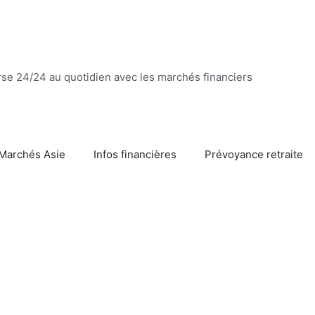
se 24/24 au quotidien avec les marchés financiers
Marchés Asie
Infos financières
Prévoyance retraite