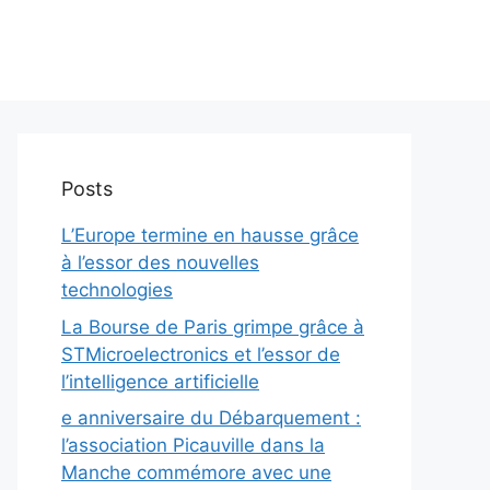
Posts
L’Europe termine en hausse grâce
à l’essor des nouvelles
technologies
La Bourse de Paris grimpe grâce à
STMicroelectronics et l’essor de
l’intelligence artificielle
e anniversaire du Débarquement :
l’association Picauville dans la
Manche commémore avec une