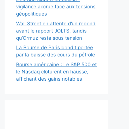
vigilance accrue face aux tensions
géopolitiques
Wall Street en attente d’un rebond
avant le rapport JOLTS, tandis
qu’Ormuz reste sous tension
La Bourse de Paris bondit portée
par la baisse des cours du pétrole
Bourse américaine : Le S&P 500 et
le Nasdaq clôturent en hausse,
affichant des gains notables