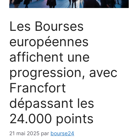
Les Bourses
européennes
affichent une
progression, avec
Francfort
dépassant les
24.000 points
21 mai 2025
par
bourse24