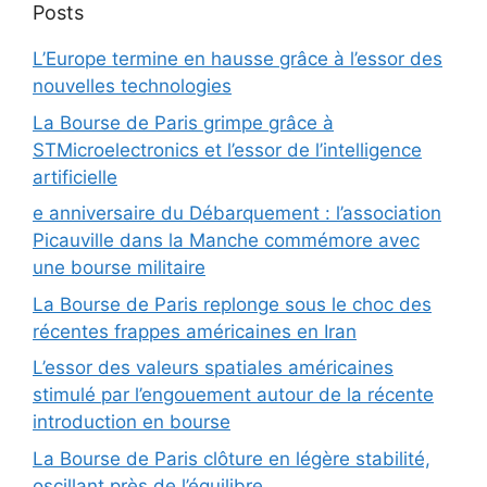
Posts
L’Europe termine en hausse grâce à l’essor des
nouvelles technologies
La Bourse de Paris grimpe grâce à
STMicroelectronics et l’essor de l’intelligence
artificielle
e anniversaire du Débarquement : l’association
Picauville dans la Manche commémore avec
une bourse militaire
La Bourse de Paris replonge sous le choc des
récentes frappes américaines en Iran
L’essor des valeurs spatiales américaines
stimulé par l’engouement autour de la récente
introduction en bourse
La Bourse de Paris clôture en légère stabilité,
oscillant près de l’équilibre