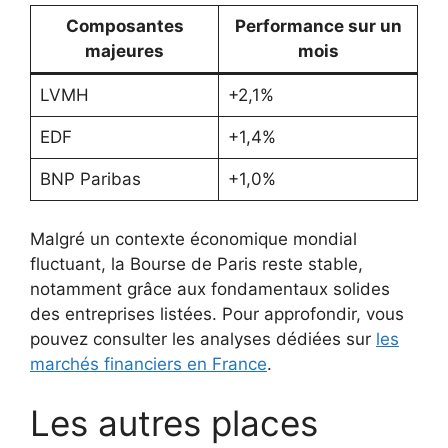
Composantes
Performance sur un
majeures
mois
LVMH
+2,1%
EDF
+1,4%
BNP Paribas
+1,0%
Malgré un contexte économique mondial
fluctuant, la Bourse de Paris reste stable,
notamment grâce aux fondamentaux solides
des entreprises listées. Pour approfondir, vous
pouvez consulter les analyses dédiées sur
les
marchés financiers en France
.
Les autres places