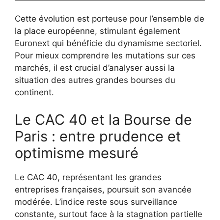
Cette évolution est porteuse pour l’ensemble de
la place européenne, stimulant également
Euronext qui bénéficie du dynamisme sectoriel.
Pour mieux comprendre les mutations sur ces
marchés, il est crucial d’analyser aussi la
situation des autres grandes bourses du
continent.
Le CAC 40 et la Bourse de
Paris : entre prudence et
optimisme mesuré
Le CAC 40, représentant les grandes
entreprises françaises, poursuit son avancée
modérée. L’indice reste sous surveillance
constante, surtout face à la stagnation partielle