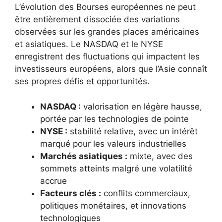
L’évolution des Bourses européennes ne peut
être entièrement dissociée des variations
observées sur les grandes places américaines
et asiatiques. Le NASDAQ et le NYSE
enregistrent des fluctuations qui impactent les
investisseurs européens, alors que l’Asie connaît
ses propres défis et opportunités.
NASDAQ :
valorisation en légère hausse,
portée par les technologies de pointe
NYSE :
stabilité relative, avec un intérêt
marqué pour les valeurs industrielles
Marchés asiatiques :
mixte, avec des
sommets atteints malgré une volatilité
accrue
Facteurs clés :
conflits commerciaux,
politiques monétaires, et innovations
technologiques