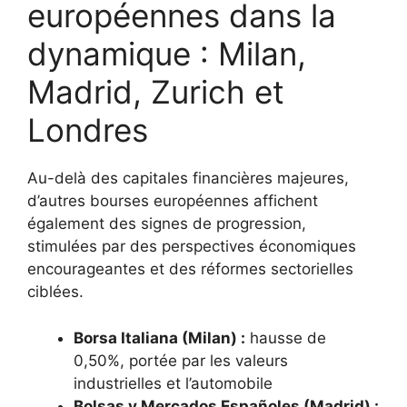
européennes dans la
dynamique : Milan,
Madrid, Zurich et
Londres
Au-delà des capitales financières majeures,
d’autres bourses européennes affichent
également des signes de progression,
stimulées par des perspectives économiques
encourageantes et des réformes sectorielles
ciblées.
Borsa Italiana (Milan) :
hausse de
0,50%, portée par les valeurs
industrielles et l’automobile
Bolsas y Mercados Españoles (Madrid) :