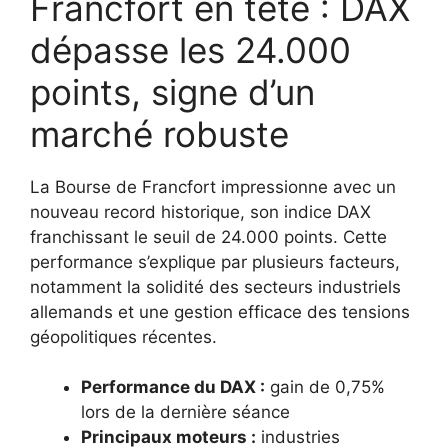
Francfort en tête : DAX
dépasse les 24.000
points, signe d’un
marché robuste
La Bourse de Francfort impressionne avec un
nouveau record historique, son indice DAX
franchissant le seuil de 24.000 points. Cette
performance s’explique par plusieurs facteurs,
notamment la solidité des secteurs industriels
allemands et une gestion efficace des tensions
géopolitiques récentes.
Performance du DAX :
gain de 0,75%
lors de la dernière séance
Principaux moteurs :
industries