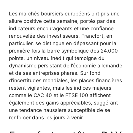
Les marchés boursiers européens ont pris une
allure positive cette semaine, portés par des
indicateurs encourageants et une confiance
renouvelée des investisseurs. Francfort, en
particulier, se distingue en dépassant pour la
première fois la barre symbolique des 24.000
points, un niveau inédit qui témoigne du
dynamisme persistant de l’économie allemande
et de ses entreprises phares. Sur fond
d’incertitudes mondiales, les places financières
restent vigilantes, mais les indices majeurs
comme le CAC 40 et le FTSE 100 affichent
également des gains appréciables, suggérant
une tendance haussière susceptible de se
renforcer dans les jours à venir.