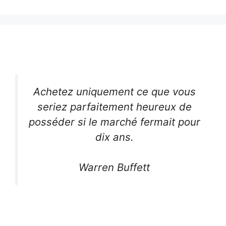
Achetez uniquement ce que vous
seriez parfaitement heureux de
posséder si le marché fermait pour
dix ans.
Warren Buffett