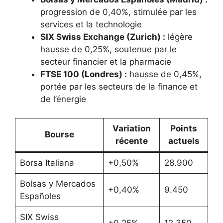
progression de 0,40%, stimulée par les
services et la technologie
SIX Swiss Exchange (Zurich) :
légère
hausse de 0,25%, soutenue par le
secteur financier et la pharmacie
FTSE 100 (Londres) :
hausse de 0,45%,
portée par les secteurs de la finance et
de l’énergie
Variation
Points
Bourse
récente
actuels
Borsa Italiana
+0,50%
28.900
Bolsas y Mercados
+0,40%
9.450
Españoles
SIX Swiss