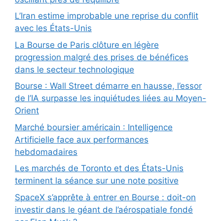
L’Iran estime improbable une reprise du conflit
avec les États-Unis
La Bourse de Paris clôture en légère
progression malgré des prises de bénéfices
dans le secteur technologique
Bourse : Wall Street démarre en hausse, l’essor
de l’IA surpasse les inquiétudes liées au Moyen-
Orient
Marché boursier américain : Intelligence
Artificielle face aux performances
hebdomadaires
Les marchés de Toronto et des États-Unis
terminent la séance sur une note positive
SpaceX s’apprête à entrer en Bourse : doit-on
investir dans le géant de l’aérospatiale fondé