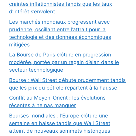
craintes inflationnistes tandis que les taux
d’intérêt s’envolent
Les marchés mondiaux progressent avec
prudence, oscillant entre l’attrait pour la
technologie et des données économiques
mitigées
La Bourse de Paris clôture en progression
modérée, portée par un regain d’élan dans le
secteur technologique
Bourse : Wall Street débute prudemment tandis
que les prix du pétrole repartent à la hausse
Conflit au Moyen-Orient : les évolutions
récentes à ne pas manquer
Bourses mondiales : l’Europe clôture une
semaine en baisse tandis que Wall Street
atteint de nouveaux sommets historiques