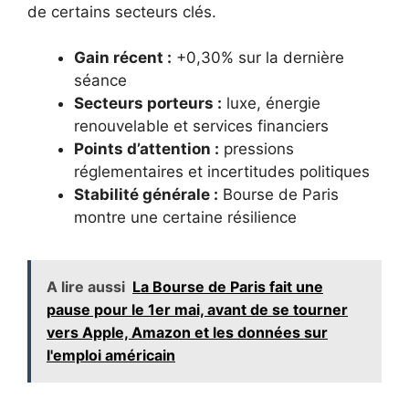
de certains secteurs clés.
Gain récent :
+0,30% sur la dernière
séance
Secteurs porteurs :
luxe, énergie
renouvelable et services financiers
Points d’attention :
pressions
réglementaires et incertitudes politiques
Stabilité générale :
Bourse de Paris
montre une certaine résilience
A lire aussi
La Bourse de Paris fait une
pause pour le 1er mai, avant de se tourner
vers Apple, Amazon et les données sur
l'emploi américain