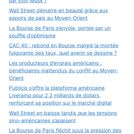
par Elon Musk ?
Wall Street démarre en beauté grâce aux
espoirs de paix au Moyen-Orient
La Bourse de Paris s’envole, portée par un
souffle d’optimisme
CAC 40 : rebond en Bourse malgré la montée
fulgurante des taux, quel avenir se dessine ?
Les producteurs d’engrais américains :
bénéficiaires inattendus du conflit au Moyen-
Orient
Publicis s’offre la plateforme américaine
Liveramp pour 2,2 milliards de dollars,
renforçant sa position sur le marché digital
Wall Street en baisse tandis que les tensions
sino-américaines s’apaisent
La Bourse de Paris fléchit sous la pression des