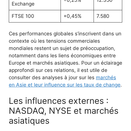
+0,25%
12.350
Exchange
FTSE 100
+0,45%
7.580
Ces performances globales s’inscrivent dans un
contexte où les tensions commerciales
mondiales restent un sujet de préoccupation,
notamment dans les liens économiques entre
Europe et marchés asiatiques. Pour un éclairage
approfondi sur ces relations, il est utile de
consulter des analyses à jour sur les
marchés
en Asie et leur influence sur les taux de change
.
Les influences externes :
NASDAQ, NYSE et marchés
asiatiques