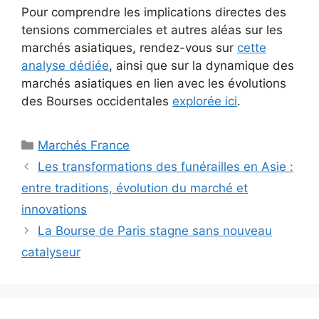
Pour comprendre les implications directes des
tensions commerciales et autres aléas sur les
marchés asiatiques, rendez-vous sur
cette
analyse dédiée
, ainsi que sur la dynamique des
marchés asiatiques en lien avec les évolutions
des Bourses occidentales
explorée ici
.
Catégories
Marchés France
Les transformations des funérailles en Asie :
entre traditions, évolution du marché et
innovations
La Bourse de Paris stagne sans nouveau
catalyseur