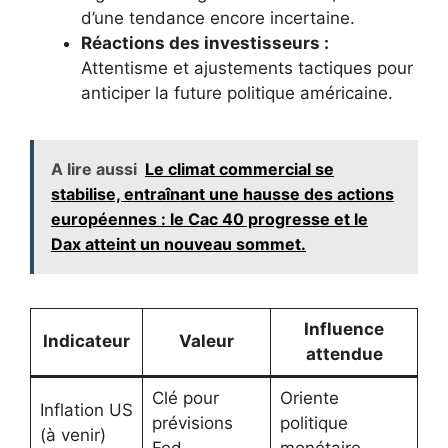
d’une tendance encore incertaine.
Réactions des investisseurs :
Attentisme et ajustements tactiques pour
anticiper la future politique américaine.
A lire aussi
Le climat commercial se
stabilise, entraînant une hausse des actions
européennes : le Cac 40 progresse et le
Dax atteint un nouveau sommet.
Influence
Indicateur
Valeur
attendue
Clé pour
Oriente
Inflation US
prévisions
politique
(à venir)