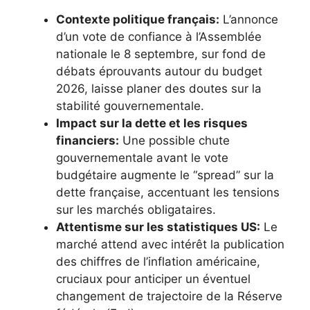
Contexte politique français:
L’annonce
d’un vote de confiance à l’Assemblée
nationale le 8 septembre, sur fond de
débats éprouvants autour du budget
2026, laisse planer des doutes sur la
stabilité gouvernementale.
Impact sur la dette et les risques
financiers:
Une possible chute
gouvernementale avant le vote
budgétaire augmente le “spread” sur la
dette française, accentuant les tensions
sur les marchés obligataires.
Attentisme sur les statistiques US:
Le
marché attend avec intérêt la publication
des chiffres de l’inflation américaine,
cruciaux pour anticiper un éventuel
changement de trajectoire de la Réserve