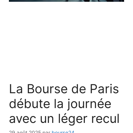
La Bourse de Paris
débute la journée
avec un léger recul
29 août 2025
par
bourse24