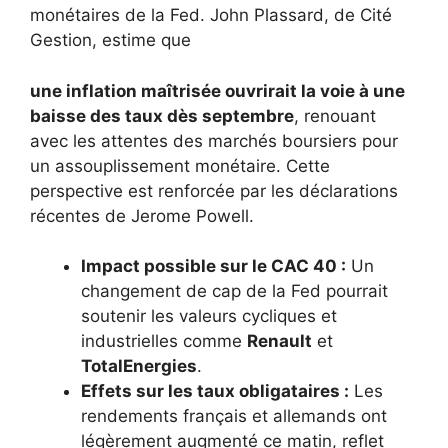
monétaires de la Fed. John Plassard, de Cité
Gestion, estime que
une inflation maîtrisée ouvrirait la voie à une
baisse des taux dès septembre
, renouant
avec les attentes des marchés boursiers pour
un assouplissement monétaire. Cette
perspective est renforcée par les déclarations
récentes de Jerome Powell.
Impact possible sur le CAC 40 :
Un
changement de cap de la Fed pourrait
soutenir les valeurs cycliques et
industrielles comme
Renault
et
TotalEnergies
.
Effets sur les taux obligataires :
Les
rendements français et allemands ont
légèrement augmenté ce matin, reflet