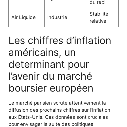
du repli
Stabilité
Air Liquide
Industrie
relative
Les chiffres d’inflation
américains, un
determinant pour
l’avenir du marché
boursier européen
Le marché parisien scrute attentivement la
diffusion des prochains chiffres sur l’inflation
aux États-Unis. Ces données sont cruciales
pour envisager la suite des politiques