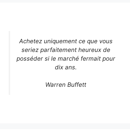
Achetez uniquement ce que vous
seriez parfaitement heureux de
posséder si le marché fermait pour
dix ans.
Warren Buffett