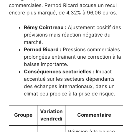
commerciales. Pernod Ricard accuse un recul
encore plus marqué, de 4,32% à 96,06 euros.
Rémy Cointreau :
Ajustement positif des
prévisions mais réaction négative du
marché.
Pernod Ricard :
Pressions commerciales
prolongées entraînant une correction à la
baisse importante.
Conséquences sectorielles :
Impact
accentué sur les secteurs dépendants
des échanges internationaux, dans un
climat peu propice à la prise de risque.
Variation
Groupe
Commentaire
vendredi
Révision à la baisse