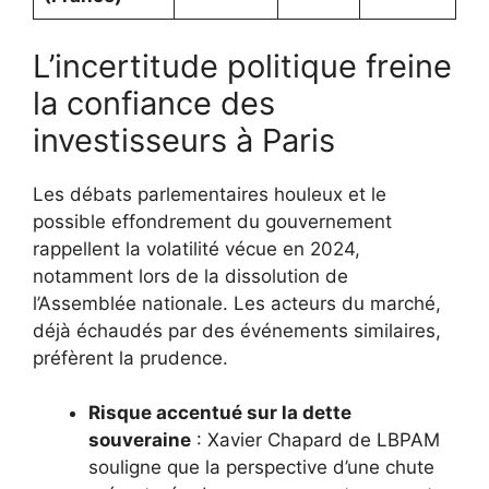
L’incertitude politique freine
la confiance des
investisseurs à Paris
Les débats parlementaires houleux et le
possible effondrement du gouvernement
rappellent la volatilité vécue en 2024,
notamment lors de la dissolution de
l’Assemblée nationale. Les acteurs du marché,
déjà échaudés par des événements similaires,
préfèrent la prudence.
Risque accentué sur la dette
souveraine
: Xavier Chapard de LBPAM
souligne que la perspective d’une chute