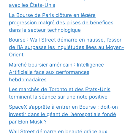
avec les États-Unis
La Bourse de Paris clôture en légère
progression malgré des prises de bénéfices
dans le secteur technologique
Bourse : Wall Street démarre en hausse, l’essor
de l’IA surpasse les inquiétudes liées au Moyen-
Orient
Marché boursier américain : Intelligence
Artificielle face aux performances
hebdomadaires
Les marchés de Toronto et des États-Unis
terminent la séance sur une note positive
SpaceX s’apprête à entrer en Bourse : doit-on
investir dans le géant de l’aérospatiale fondé
par Elon Musk ?
Wall Street démarre en beauté grâce aux