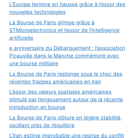
L’Europe termine en hausse grâce à l’essor des
nouvelles technologies
La Bourse de Paris grimpe grâce à
STMicroelectronics et l’essor de l’intelligence
artificielle
e anniversaire du Débarquement : l’association
Picauville dans la Manche commémore avec
une bourse militaire
La Bourse de Paris replonge sous le choc des
récentes frappes américaines en Iran
L’essor des valeurs spatiales américaines
stimulé par l’engouement autour de la récente
introduction en bourse
La Bourse de Paris clôture en légère stabilité,
oscillant près de l’équilibre
L’Iran estime improbable une reprise du conflit