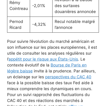
Rémy
-2,01%
des surtaxes
Cointreau
douanières annoncée
Pernod
Recul notable malgré
-4,32%
Ricard
l’annonce
Pour suivre l’évolution du marché américain et
son influence sur les places européennes, il est
utile de consulter les analyses régulières sur
l’
appétit pour le risque aux États-Unis
. Le
contexte évolutif de la
Bourse de Paris en
légère baisse
invite à la prudence. Par ailleurs,
un éclairage sur les
perspectives du CAC 40
face à la possible baisse des taux Fed aide à
mieux comprendre les dynamiques en cours.
Pour un suivi rapproché des fluctuations du
CAC 40 et des réactions des marchés à