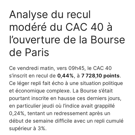
Analyse du recul
modéré du CAC 40 à
l’ouverture de la Bourse
de Paris
Ce vendredi matin, vers 09h45, le CAC 40
s’inscrit en recul de
0,44%
, à
7 728,10 points
.
Ce léger repli fait écho à une situation politique
et économique complexe. La Bourse s’était
pourtant inscrite en hausse ces derniers jours,
en particulier jeudi où l’indice avait grappillé
0,24%, tentant un redressement après un
début de semaine difficile avec un repli cumulé
supérieur à 3%.