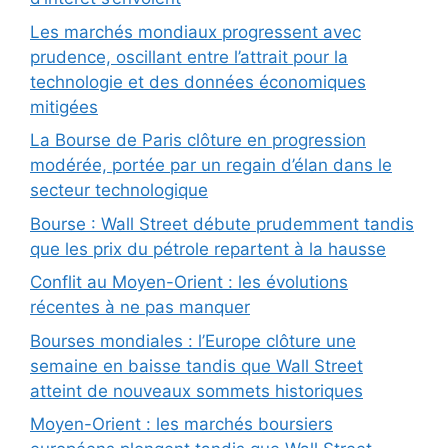
Les marchés mondiaux progressent avec
prudence, oscillant entre l’attrait pour la
technologie et des données économiques
mitigées
La Bourse de Paris clôture en progression
modérée, portée par un regain d’élan dans le
secteur technologique
Bourse : Wall Street débute prudemment tandis
que les prix du pétrole repartent à la hausse
Conflit au Moyen-Orient : les évolutions
récentes à ne pas manquer
Bourses mondiales : l’Europe clôture une
semaine en baisse tandis que Wall Street
atteint de nouveaux sommets historiques
Moyen-Orient : les marchés boursiers