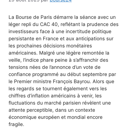
La Bourse de Paris démarre la séance avec un
léger repli du CAC 40, reflétant la prudence des
investisseurs face à une incertitude politique
persistante en France et aux anticipations sur
les prochaines décisions monétaires
américaines. Malgré une légère remontée la
veille, l’indice phare peine à s’affranchir des
tensions nées de l’annonce d’un vote de
confiance programmé au début septembre par
le Premier ministre François Bayrou. Alors que
les regards se tournent également vers les
chiffres d’inflation américains à venir, les
fluctuations du marché parisien révèlent une
attente perceptible, dans un contexte
économique européen et mondial encore
fragile.