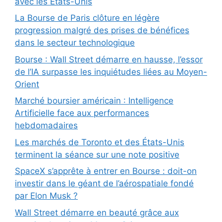
avec les États-Unis
La Bourse de Paris clôture en légère
progression malgré des prises de bénéfices
dans le secteur technologique
Bourse : Wall Street démarre en hausse, l’essor
de l’IA surpasse les inquiétudes liées au Moyen-
Orient
Marché boursier américain : Intelligence
Artificielle face aux performances
hebdomadaires
Les marchés de Toronto et des États-Unis
terminent la séance sur une note positive
SpaceX s’apprête à entrer en Bourse : doit-on
investir dans le géant de l’aérospatiale fondé
par Elon Musk ?
Wall Street démarre en beauté grâce aux