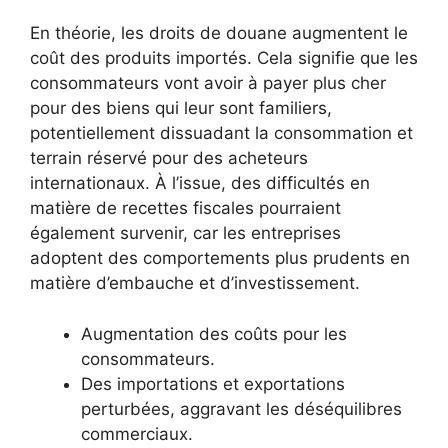
En théorie, les droits de douane augmentent le
coût des produits importés. Cela signifie que les
consommateurs vont avoir à payer plus cher
pour des biens qui leur sont familiers,
potentiellement dissuadant la consommation et
terrain réservé pour des acheteurs
internationaux. À l’issue, des difficultés en
matière de recettes fiscales pourraient
également survenir, car les entreprises
adoptent des comportements plus prudents en
matière d’embauche et d’investissement.
Augmentation des coûts pour les
consommateurs.
Des importations et exportations
perturbées, aggravant les déséquilibres
commerciaux.