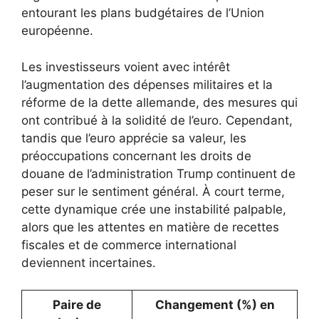
entourant les plans budgétaires de l’Union
européenne.
Les investisseurs voient avec intérêt
l’augmentation des dépenses militaires et la
réforme de la dette allemande, des mesures qui
ont contribué à la solidité de l’euro. Cependant,
tandis que l’euro apprécie sa valeur, les
préoccupations concernant les droits de
douane de l’administration Trump continuent de
peser sur le sentiment général. À court terme,
cette dynamique crée une instabilité palpable,
alors que les attentes en matière de recettes
fiscales et de commerce international
deviennent incertaines.
Paire de
Changement (%) en