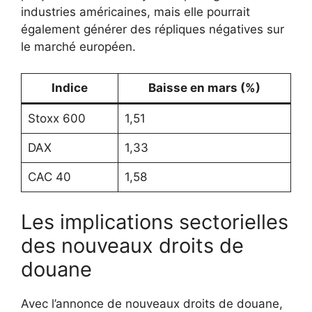
industries américaines, mais elle pourrait
également générer des répliques négatives sur
le marché européen.
Indice
Baisse en mars (%)
Stoxx 600
1,51
DAX
1,33
CAC 40
1,58
Les implications sectorielles
des nouveaux droits de
douane
Avec l’annonce de nouveaux droits de douane,