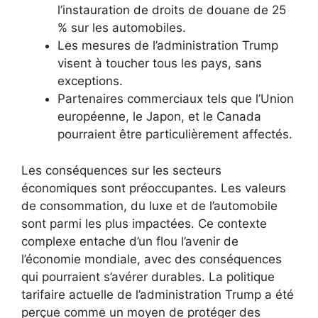
l’instauration de droits de douane de 25
% sur les automobiles.
Les mesures de l’administration Trump
visent à toucher tous les pays, sans
exceptions.
Partenaires commerciaux tels que l’Union
européenne, le Japon, et le Canada
pourraient être particulièrement affectés.
Les conséquences sur les secteurs
économiques sont préoccupantes. Les valeurs
de consommation, du luxe et de l’automobile
sont parmi les plus impactées. Ce contexte
complexe entache d’un flou l’avenir de
l’économie mondiale, avec des conséquences
qui pourraient s’avérer durables. La politique
tarifaire actuelle de l’administration Trump a été
perçue comme un moyen de protéger des