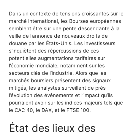
Dans un contexte de tensions croissantes sur le
marché international, les Bourses européennes
semblent être sur une pente descendante à la
veille de l’annonce de nouveaux droits de
douane par les États-Unis. Les investisseurs
s’inquiètent des répercussions de ces
potentielles augmentations tarifaires sur
l’économie mondiale, notamment sur les
secteurs clés de l’industrie. Alors que les
marchés boursiers présentent des signaux
mitigés, les analystes surveillent de près
l’évolution des événements et l’impact qu’ils
pourraient avoir sur les indices majeurs tels que
le CAC 40, le DAX, et le FTSE 100.
État des lieux des