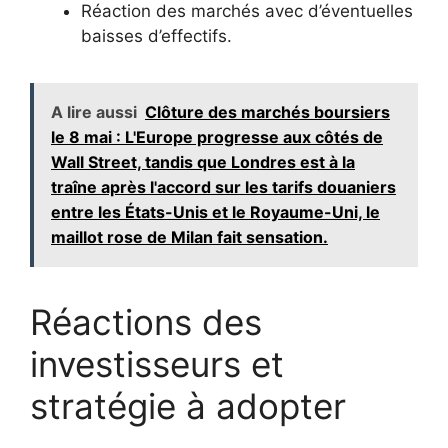
Réaction des marchés avec d’éventuelles
baisses d’effectifs.
A lire aussi
Clôture des marchés boursiers
le 8 mai : L'Europe progresse aux côtés de
Wall Street, tandis que Londres est à la
traîne après l'accord sur les tarifs douaniers
entre les États-Unis et le Royaume-Uni, le
maillot rose de Milan fait sensation.
Réactions des
investisseurs et
stratégie à adopter