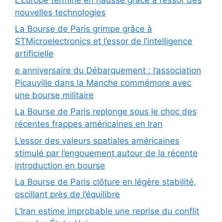
nouvelles technologies
La Bourse de Paris grimpe grâce à
STMicroelectronics et l’essor de l’intelligence
artificielle
e anniversaire du Débarquement : l’association
Picauville dans la Manche commémore avec
une bourse militaire
La Bourse de Paris replonge sous le choc des
récentes frappes américaines en Iran
L’essor des valeurs spatiales américaines
stimulé par l’engouement autour de la récente
introduction en bourse
La Bourse de Paris clôture en légère stabilité,
oscillant près de l’équilibre
L’Iran estime improbable une reprise du conflit