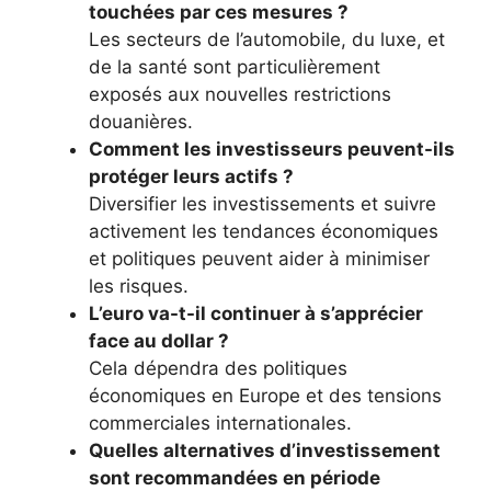
touchées par ces mesures ?
Les secteurs de l’automobile, du luxe, et
de la santé sont particulièrement
exposés aux nouvelles restrictions
douanières.
Comment les investisseurs peuvent-ils
protéger leurs actifs ?
Diversifier les investissements et suivre
activement les tendances économiques
et politiques peuvent aider à minimiser
les risques.
L’euro va-t-il continuer à s’apprécier
face au dollar ?
Cela dépendra des politiques
économiques en Europe et des tensions
commerciales internationales.
Quelles alternatives d’investissement
sont recommandées en période