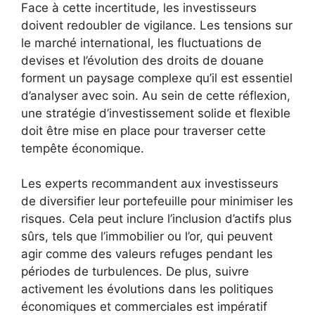
Face à cette incertitude, les investisseurs
doivent redoubler de vigilance. Les tensions sur
le marché international, les fluctuations de
devises et l’évolution des droits de douane
forment un paysage complexe qu’il est essentiel
d’analyser avec soin. Au sein de cette réflexion,
une stratégie d’investissement solide et flexible
doit être mise en place pour traverser cette
tempête économique.
Les experts recommandent aux investisseurs
de diversifier leur portefeuille pour minimiser les
risques. Cela peut inclure l’inclusion d’actifs plus
sûrs, tels que l’immobilier ou l’or, qui peuvent
agir comme des valeurs refuges pendant les
périodes de turbulences. De plus, suivre
activement les évolutions dans les politiques
économiques et commerciales est impératif