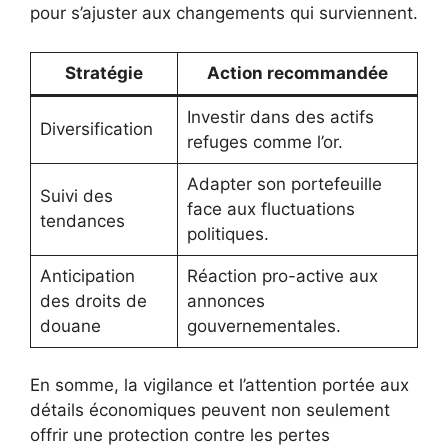
pour s’ajuster aux changements qui surviennent.
Stratégie
Action recommandée
Investir dans des actifs
Diversification
refuges comme l’or.
Adapter son portefeuille
Suivi des
face aux fluctuations
tendances
politiques.
Anticipation
Réaction pro-active aux
des droits de
annonces
douane
gouvernementales.
En somme, la vigilance et l’attention portée aux
détails économiques peuvent non seulement
offrir une protection contre les pertes