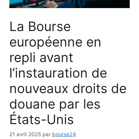
La Bourse
européenne en
repli avant
l’instauration de
nouveaux droits de
douane par les
États-Unis
21 avril 2025
par
bourse24