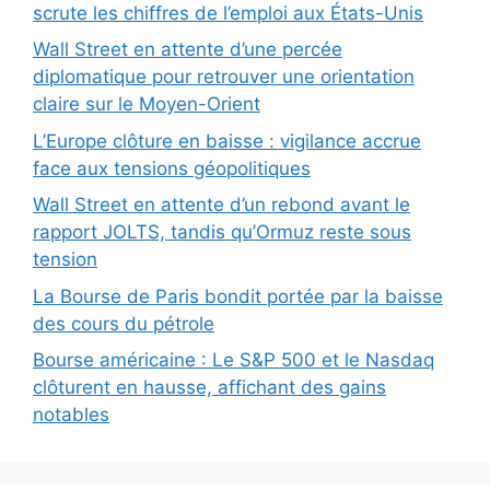
scrute les chiffres de l’emploi aux États-Unis
Wall Street en attente d’une percée
diplomatique pour retrouver une orientation
claire sur le Moyen-Orient
L’Europe clôture en baisse : vigilance accrue
face aux tensions géopolitiques
Wall Street en attente d’un rebond avant le
rapport JOLTS, tandis qu’Ormuz reste sous
tension
La Bourse de Paris bondit portée par la baisse
des cours du pétrole
Bourse américaine : Le S&P 500 et le Nasdaq
clôturent en hausse, affichant des gains
notables