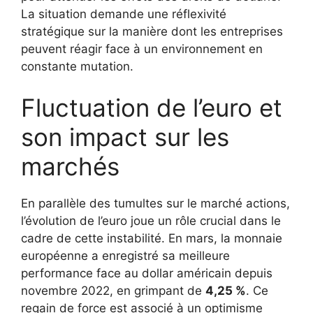
La situation demande une réflexivité
stratégique sur la manière dont les entreprises
peuvent réagir face à un environnement en
constante mutation.
Fluctuation de l’euro et
son impact sur les
marchés
En parallèle des tumultes sur le marché actions,
l’évolution de l’euro joue un rôle crucial dans le
cadre de cette instabilité. En mars, la monnaie
européenne a enregistré sa meilleure
performance face au dollar américain depuis
novembre 2022, en grimpant de
4,25 %
. Ce
regain de force est associé à un optimisme