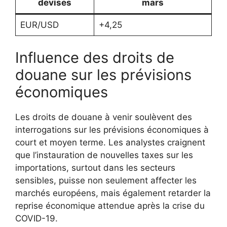
devises
mars
EUR/USD
+4,25
Influence des droits de
douane sur les prévisions
économiques
Les droits de douane à venir soulèvent des
interrogations sur les prévisions économiques à
court et moyen terme. Les analystes craignent
que l’instauration de nouvelles taxes sur les
importations, surtout dans les secteurs
sensibles, puisse non seulement affecter les
marchés européens, mais également retarder la
reprise économique attendue après la crise du
COVID-19.