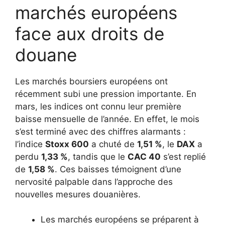
marchés européens
face aux droits de
douane
Les marchés boursiers européens ont
récemment subi une pression importante. En
mars, les indices ont connu leur première
baisse mensuelle de l’année. En effet, le mois
s’est terminé avec des chiffres alarmants :
l’indice
Stoxx 600
a chuté de
1,51 %
, le
DAX
a
perdu
1,33 %
, tandis que le
CAC 40
s’est replié
de
1,58 %
. Ces baisses témoignent d’une
nervosité palpable dans l’approche des
nouvelles mesures douanières.
Les marchés européens se préparent à