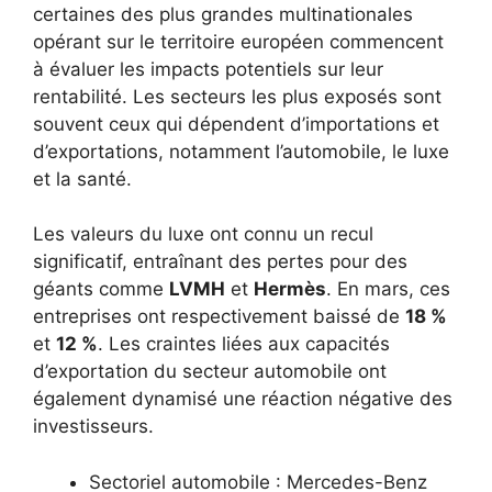
certaines des plus grandes multinationales
opérant sur le territoire européen commencent
à évaluer les impacts potentiels sur leur
rentabilité. Les secteurs les plus exposés sont
souvent ceux qui dépendent d’importations et
d’exportations, notamment l’automobile, le luxe
et la santé.
Les valeurs du luxe ont connu un recul
significatif, entraînant des pertes pour des
géants comme
LVMH
et
Hermès
. En mars, ces
entreprises ont respectivement baissé de
18 %
et
12 %
. Les craintes liées aux capacités
d’exportation du secteur automobile ont
également dynamisé une réaction négative des
investisseurs.
Sectoriel automobile : Mercedes-Benz