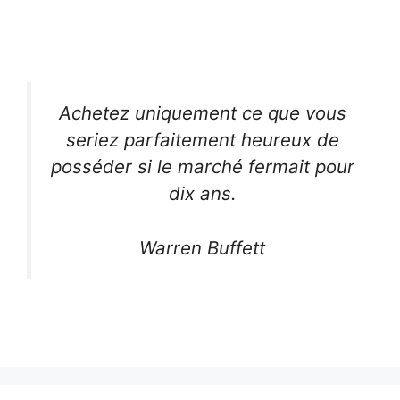
Achetez uniquement ce que vous
seriez parfaitement heureux de
posséder si le marché fermait pour
dix ans.
Warren Buffett