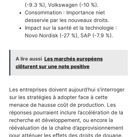
(-9.3 %), Volkswagen (-10 %).
Consommation : Importance niet
desservie par les nouveaux droits.
Impact sur la santé et la technologie :
Novo Nordisk (-27 %), SAP (-7.9 %).
A lire aussi
Les marchés européens
clôturent sur une note positive
Les entreprises doivent aujourd’hui s’interroger
sur les stratégies à adopter face à cette
menace de hausse coût de production. Les
réponses pourraient inclure l’accélération de la
recherche et développement, ou encore la
réévaluation de la chaîne d’approvisionnement
pour atténuer les effets des droits de douane.