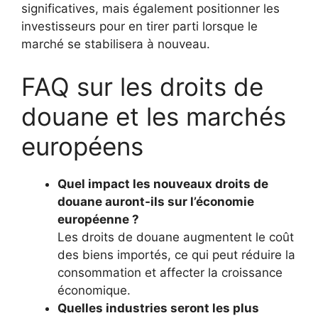
significatives, mais également positionner les
investisseurs pour en tirer parti lorsque le
marché se stabilisera à nouveau.
FAQ sur les droits de
douane et les marchés
européens
Quel impact les nouveaux droits de
douane auront-ils sur l’économie
européenne ?
Les droits de douane augmentent le coût
des biens importés, ce qui peut réduire la
consommation et affecter la croissance
économique.
Quelles industries seront les plus