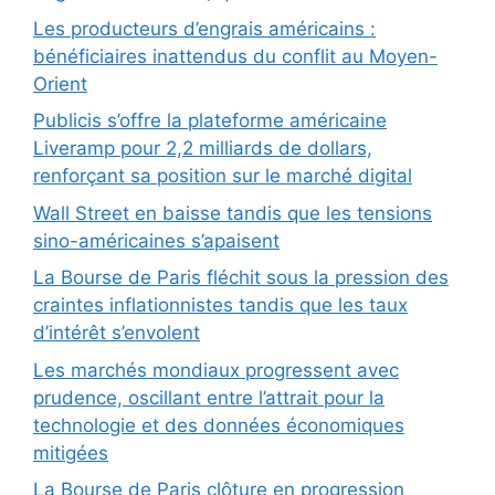
Les producteurs d’engrais américains :
bénéficiaires inattendus du conflit au Moyen-
Orient
Publicis s’offre la plateforme américaine
Liveramp pour 2,2 milliards de dollars,
renforçant sa position sur le marché digital
Wall Street en baisse tandis que les tensions
sino-américaines s’apaisent
La Bourse de Paris fléchit sous la pression des
craintes inflationnistes tandis que les taux
d’intérêt s’envolent
Les marchés mondiaux progressent avec
prudence, oscillant entre l’attrait pour la
technologie et des données économiques
mitigées
La Bourse de Paris clôture en progression