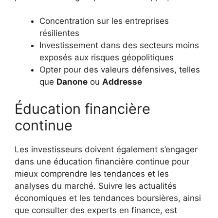
Concentration sur les entreprises
résilientes
Investissement dans des secteurs moins
exposés aux risques géopolitiques
Opter pour des valeurs défensives, telles
que
Danone
ou
Addresse
Éducation financière
continue
Les investisseurs doivent également s’engager
dans une éducation financière continue pour
mieux comprendre les tendances et les
analyses du marché. Suivre les actualités
économiques et les tendances boursières, ainsi
que consulter des experts en finance, est