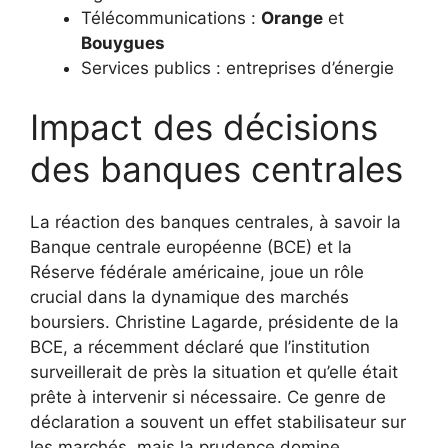
Télécommunications :
Orange
et
Bouygues
Services publics : entreprises d’énergie
Impact des décisions
des banques centrales
La réaction des banques centrales, à savoir la
Banque centrale européenne (BCE) et la
Réserve fédérale américaine, joue un rôle
crucial dans la dynamique des marchés
boursiers. Christine Lagarde, présidente de la
BCE, a récemment déclaré que l’institution
surveillerait de près la situation et qu’elle était
prête à intervenir si nécessaire. Ce genre de
déclaration a souvent un effet stabilisateur sur
les marchés, mais la prudence domine.