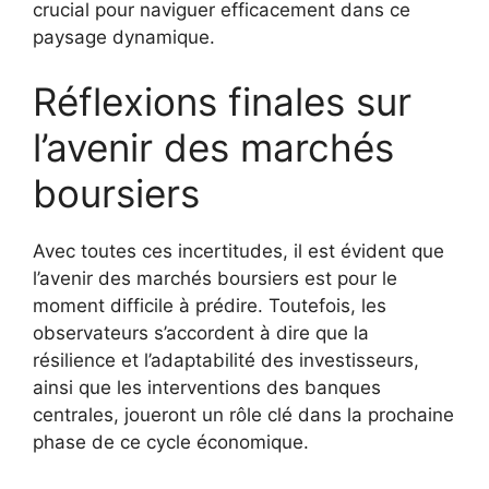
crucial pour naviguer efficacement dans ce
paysage dynamique.
Réflexions finales sur
l’avenir des marchés
boursiers
Avec toutes ces incertitudes, il est évident que
l’avenir des marchés boursiers est pour le
moment difficile à prédire. Toutefois, les
observateurs s’accordent à dire que la
résilience et l’adaptabilité des investisseurs,
ainsi que les interventions des banques
centrales, joueront un rôle clé dans la prochaine
phase de ce cycle économique.