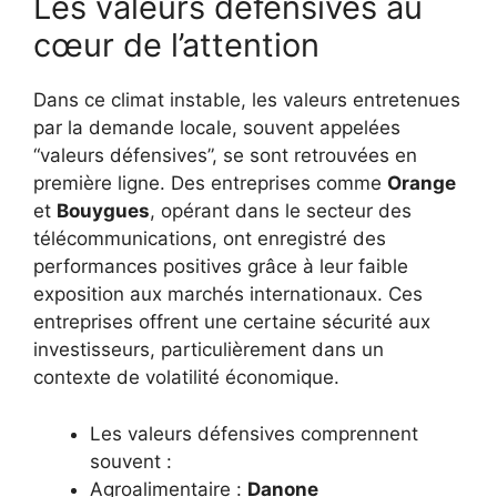
Les valeurs défensives au
cœur de l’attention
Dans ce climat instable, les valeurs entretenues
par la demande locale, souvent appelées
“valeurs défensives”, se sont retrouvées en
première ligne. Des entreprises comme
Orange
et
Bouygues
, opérant dans le secteur des
télécommunications, ont enregistré des
performances positives grâce à leur faible
exposition aux marchés internationaux. Ces
entreprises offrent une certaine sécurité aux
investisseurs, particulièrement dans un
contexte de volatilité économique.
Les valeurs défensives comprennent
souvent :
Agroalimentaire :
Danone