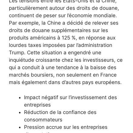
Les tensions entre les États-Unis et la Chine,
particulièrement autour des droits de douane,
continuent de peser sur l’économie mondiale.
Par exemple, la Chine a décidé de relever ses
droits de douane supplémentaires sur les
produits américains à 125 %, en réponse aux
lourdes taxes imposées par l’administration
Trump. Cette situation a engendré une
inquiétude croissante chez les investisseurs, ce
qui a conduit à une tendance à la baisse des
marchés boursiers, non seulement en France
mais également dans d’autres pays européens.
Impact négatif sur l’investissement des
entreprises
Réduction de la confiance des
consommateurs
Pression accrue sur les entreprises