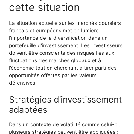
cette situation
La situation actuelle sur les marchés boursiers
français et européens met en lumière
l’importance de la diversification dans un
portefeuille d’investissement. Les investisseurs
doivent être conscients des risques liés aux
fluctuations des marchés globaux et à
l’économie tout en cherchant à tirer parti des
opportunités offertes par les valeurs
défensives.
Stratégies d’investissement
adaptées
Dans un contexte de volatilité comme celui-ci,
plusieurs stratégies peuvent être appliquées :