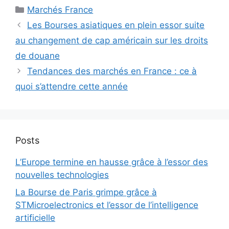
Catégories
Marchés France
Les Bourses asiatiques en plein essor suite
au changement de cap américain sur les droits
de douane
Tendances des marchés en France : ce à
quoi s’attendre cette année
Posts
L’Europe termine en hausse grâce à l’essor des
nouvelles technologies
La Bourse de Paris grimpe grâce à
STMicroelectronics et l’essor de l’intelligence
artificielle