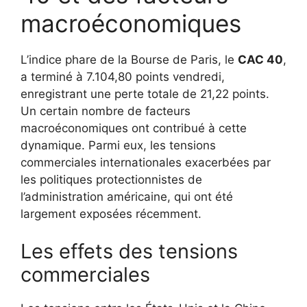
macroéconomiques
L’indice phare de la Bourse de Paris, le
CAC 40
,
a terminé à 7.104,80 points vendredi,
enregistrant une perte totale de 21,22 points.
Un certain nombre de facteurs
macroéconomiques ont contribué à cette
dynamique. Parmi eux, les tensions
commerciales internationales exacerbées par
les politiques protectionnistes de
l’administration américaine, qui ont été
largement exposées récemment.
Les effets des tensions
commerciales