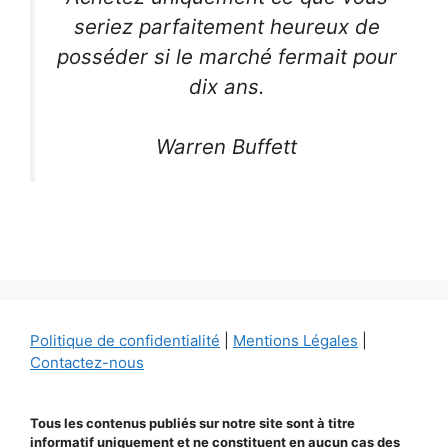
seriez parfaitement heureux de
posséder si le marché fermait pour
dix ans.
Warren Buffett
Politique de confidentialité
|
Mentions Légales
|
Contactez-nous
Tous les contenus publiés sur notre site sont à titre
informatif uniquement et ne constituent en aucun cas des