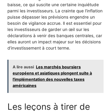
baisse, ce qui suscite une certaine inquiétude
parmi les investisseurs. La crainte que l’inflation
puisse dépasser les prévisions engendre un
besoin de vigilance accrue. Il est essentiel pour
les investisseurs de garder un œil sur les
déclarations à venir des banques centrales, car
elles auront un impact majeur sur les décisions
d’investissement à court terme.
A lire aussi
Les marchés boursiers
européens et asiatiques plongent suite à
l'implémentation des nouvelles taxes
américaines
Les leçons à tirer de