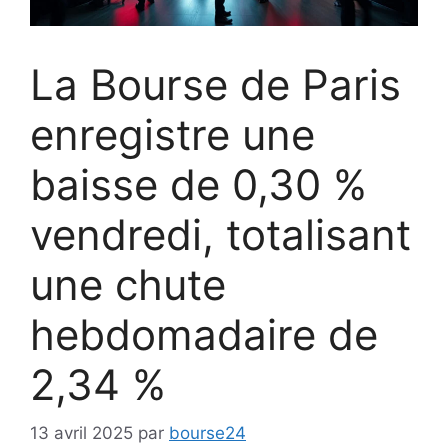
La Bourse de Paris
enregistre une
baisse de 0,30 %
vendredi, totalisant
une chute
hebdomadaire de
2,34 %
13 avril 2025
par
bourse24