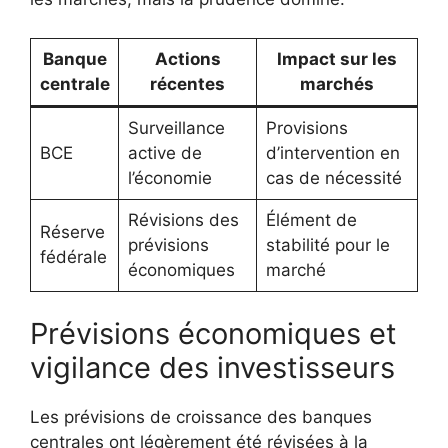
Banque
Actions
Impact sur les
centrale
récentes
marchés
Surveillance
Provisions
BCE
active de
d’intervention en
l’économie
cas de nécessité
Révisions des
Élément de
Réserve
prévisions
stabilité pour le
fédérale
économiques
marché
Prévisions économiques et
vigilance des investisseurs
Les prévisions de croissance des banques
centrales ont légèrement été révisées à la