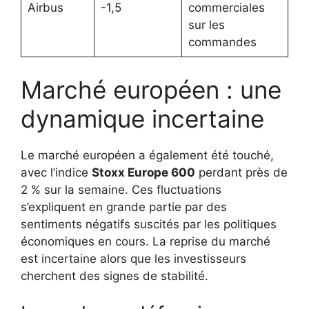
Airbus
-1,5
commerciales
sur les
commandes
Marché européen : une
dynamique incertaine
Le marché européen a également été touché,
avec l’indice
Stoxx Europe 600
perdant près de
2 % sur la semaine. Ces fluctuations
s’expliquent en grande partie par des
sentiments négatifs suscités par les politiques
économiques en cours. La reprise du marché
est incertaine alors que les investisseurs
cherchent des signes de stabilité.