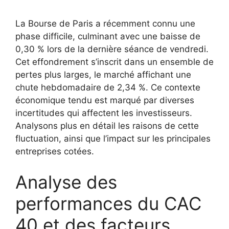
La Bourse de Paris a récemment connu une
phase difficile, culminant avec une baisse de
0,30 % lors de la dernière séance de vendredi.
Cet effondrement s’inscrit dans un ensemble de
pertes plus larges, le marché affichant une
chute hebdomadaire de 2,34 %. Ce contexte
économique tendu est marqué par diverses
incertitudes qui affectent les investisseurs.
Analysons plus en détail les raisons de cette
fluctuation, ainsi que l’impact sur les principales
entreprises cotées.
Analyse des
performances du CAC
40 et des facteurs