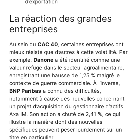
d’exportation
La réaction des grandes
entreprises
Au sein du
CAC 40
, certaines entreprises ont
mieux résisté que d’autres à cette volatilité. Par
exemple,
Danone
a été identifié comme une
valeur refuge dans le secteur agroalimentaire,
enregistrant une hausse de 1,25 % malgré le
contexte de guerre commerciale. À l’inverse,
BNP Paribas
a connu des difficultés,
notamment à cause des nouvelles concernant
un projet d’acquisition du gestionnaire d’actifs
Axa IM. Son action a chuté de 2,41 %, ce qui
illustre la manière dont des nouvelles
spécifiques peuvent peser lourdement sur un
titre en particulier.