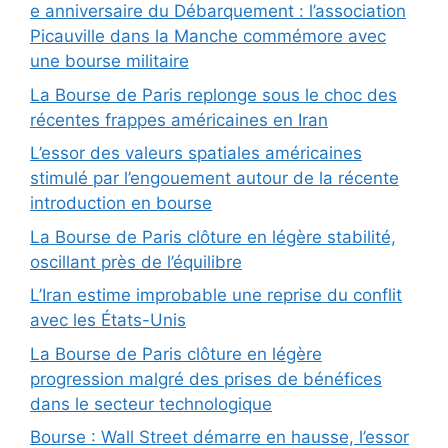
e anniversaire du Débarquement : l’association
Picauville dans la Manche commémore avec
une bourse militaire
La Bourse de Paris replonge sous le choc des
récentes frappes américaines en Iran
L’essor des valeurs spatiales américaines
stimulé par l’engouement autour de la récente
introduction en bourse
La Bourse de Paris clôture en légère stabilité,
oscillant près de l’équilibre
L’Iran estime improbable une reprise du conflit
avec les États-Unis
La Bourse de Paris clôture en légère
progression malgré des prises de bénéfices
dans le secteur technologique
Bourse : Wall Street démarre en hausse, l’essor