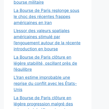
bourse militaire
La Bourse de Paris replonge sous
le choc des récentes frappes
américaines en Iran
L’essor des valeurs spatiales
américaines stimulé par
l’engouement autour de la récente
introduction en bourse
La Bourse de Paris clôture en
légère stabilité, oscillant près de
l’équilibre
L’Iran estime improbable une
reprise du conflit avec les États-
Unis
La Bourse de Paris clôture en
légère progression malgré des