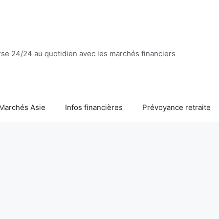
se 24/24 au quotidien avec les marchés financiers
Marchés Asie
Infos financières
Prévoyance retraite