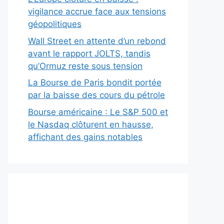
vigilance accrue face aux tensions
géopolitiques
Wall Street en attente d’un rebond
avant le rapport JOLTS, tandis
qu’Ormuz reste sous tension
La Bourse de Paris bondit portée
par la baisse des cours du pétrole
Bourse américaine : Le S&P 500 et
le Nasdaq clôturent en hausse,
affichant des gains notables