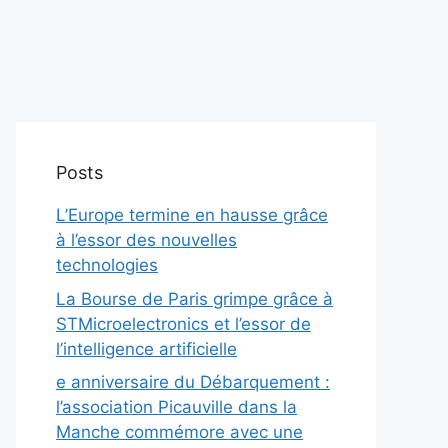
Posts
L’Europe termine en hausse grâce
à l’essor des nouvelles
technologies
La Bourse de Paris grimpe grâce à
STMicroelectronics et l’essor de
l’intelligence artificielle
e anniversaire du Débarquement :
l’association Picauville dans la
Manche commémore avec une